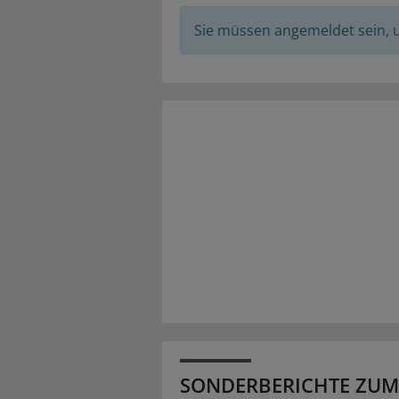
Sie müssen angemeldet sein,
SONDERBERICHTE ZUM