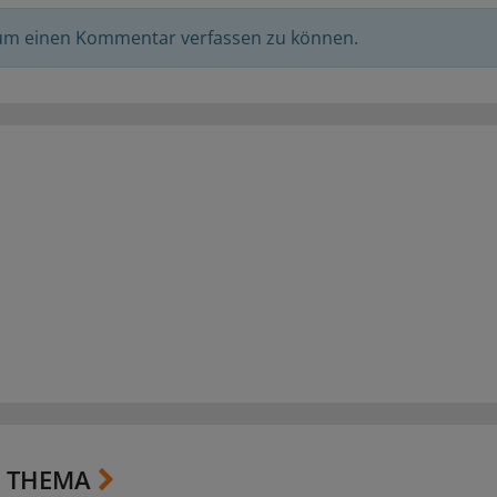
 um einen Kommentar verfassen zu können.
 THEMA