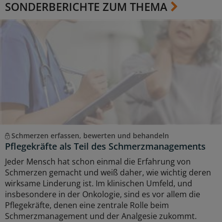
SONDERBERICHTE ZUM THEMA
Schmerzen erfassen, bewerten und behandeln
Pflegekräfte als Teil des Schmerzmanagements
Jeder Mensch hat schon einmal die Erfahrung von
Schmerzen gemacht und weiß daher, wie wichtig deren
wirksame Linderung ist. Im klinischen Umfeld, und
insbesondere in der Onkologie, sind es vor allem die
Pflegekräfte, denen eine zentrale Rolle beim
Schmerzmanagement und der Analgesie zukommt.