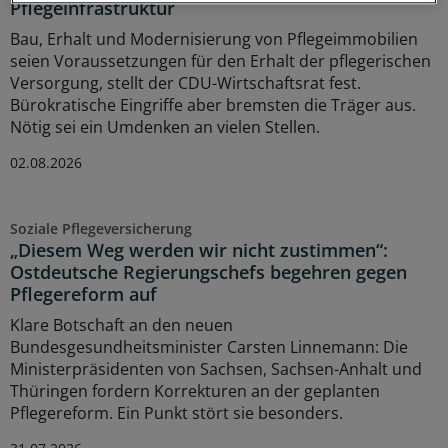
Pflegeinfrastruktur
Bau, Erhalt und Modernisierung von Pflegeimmobilien
seien Voraussetzungen für den Erhalt der pflegerischen
Versorgung, stellt der CDU-Wirtschaftsrat fest.
Bürokratische Eingriffe aber bremsten die Träger aus.
Nötig sei ein Umdenken an vielen Stellen.
02.08.2026
Soziale Pflegeversicherung
„Diesem Weg werden wir nicht zustimmen“:
Ostdeutsche Regierungschefs begehren gegen
Pflegereform auf
Klare Botschaft an den neuen
Bundesgesundheitsminister Carsten Linnemann: Die
Ministerpräsidenten von Sachsen, Sachsen-Anhalt und
Thüringen fordern Korrekturen an der geplanten
Pflegereform. Ein Punkt stört sie besonders.