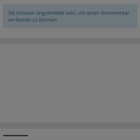
Sie müssen angemeldet sein, um einen Kommentar
verfassen zu können.