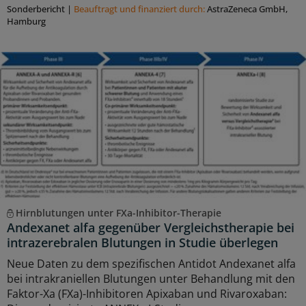
Sonderbericht
|
Beauftragt und ﬁnanziert durch:
AstraZeneca GmbH,
Hamburg
Hirnblutungen unter FXa-Inhibitor-Therapie
Andexanet alfa gegenüber Vergleichstherapie bei
intrazerebralen Blutungen in Studie überlegen
Neue Daten zu dem spezifischen Antidot Andexanet alfa
bei intrakraniellen Blutungen unter Behandlung mit den
Faktor-Xa (FXa)-Inhibitoren Apixaban und Rivaroxaban: