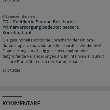
31.07.2026
Sommerinterview
CDU-Politikerin Simone Borchardt:
Primärversorgung bedeutet bessere
Koordination!
Die gesundheitspolitische Sprecherin der Unions-
Bundestagsfraktion, Simone Borchardt, sieht die GKV-
Finanzierung kurzfristig gesichert, mahnt aber
tiefgreifende Veränderungen an. Im Interview erläutert
sie ihre Prioritäten nach der Sommerpause.
30.07.2026
KOMMENTARE