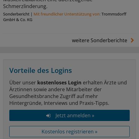
Schmerzlinderung.
Sonderbericht
|
Mit freundlicher Unterstützung von:
Trommsdorff
GmbH & Co. KG
weitere Sonderberichte
Vorteile des Logins
Über unser
kostenloses Login
erhalten Ärzte und
Ärztinnen sowie andere Mitarbeiter der
Gesundheitsbranche Zugriff auf mehr
Hintergründe, Interviews und Praxis-Tipps.
Jetzt anmelden »
Kostenlos registrieren »