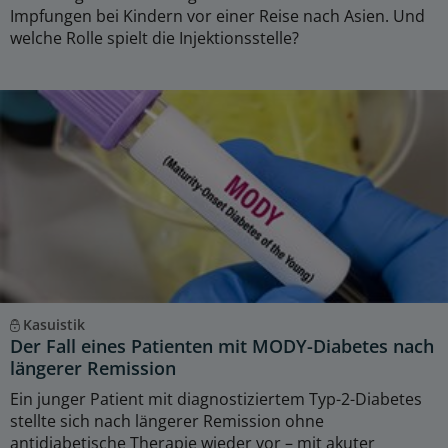
Impfungen bei Kindern vor einer Reise nach Asien. Und
welche Rolle spielt die Injektionsstelle?
Kasuistik
Der Fall eines Patienten mit MODY-Diabetes nach
längerer Remission
Ein junger Patient mit diagnostiziertem Typ-2-Diabetes
stellte sich nach längerer Remission ohne
antidiabetische Therapie wieder vor – mit akuter