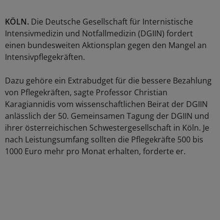
KÖLN.
Die Deutsche Gesellschaft für Internistische
Intensivmedizin und Notfallmedizin (DGIIN) fordert
einen bundesweiten Aktionsplan gegen den Mangel an
Intensivpflegekräften.
Dazu gehöre ein Extrabudget für die bessere Bezahlung
von Pflegekräften, sagte Professor Christian
Karagiannidis vom wissenschaftlichen Beirat der DGIIN
anlässlich der 50. Gemeinsamen Tagung der DGIIN und
ihrer österreichischen Schwestergesellschaft in Köln. Je
nach Leistungsumfang sollten die Pflegekräfte 500 bis
1000 Euro mehr pro Monat erhalten, forderte er.