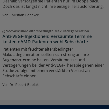
Deshalb versorgen sie Patienten nur im Doppelpack.
Doch das ist längst nicht ihre einzige Herausforderung.
Von Christian Beneker
Neovaskuläre altersbedingte Makuladegeneration
Anti-VEGF-Injektionen: Versäumte Termine
kosten nAMD-Patienten wohl Sehschärfe
Patienten mit feuchter altersbedingter
Makuladegeneration sollten sich streng an ihre
Augenarzttermine halten. Versäumnisse und
Verzögerungen bei der Anti-VEGF-Therapie gehen einer
Studie zufolge mit einem verstärkten Verlust an
Sehschärfe einher.
Von Dr. Robert Bublak