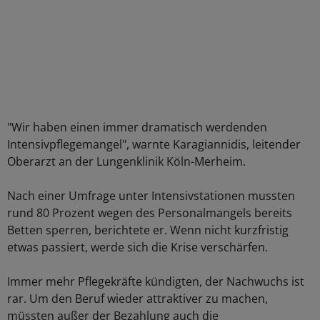
"Wir haben einen immer dramatisch werdenden
Intensivpflegemangel", warnte Karagiannidis, leitender
Oberarzt an der Lungenklinik Köln-Merheim.
Nach einer Umfrage unter Intensivstationen mussten
rund 80 Prozent wegen des Personalmangels bereits
Betten sperren, berichtete er. Wenn nicht kurzfristig
etwas passiert, werde sich die Krise verschärfen.
Immer mehr Pflegekräfte kündigten, der Nachwuchs ist
rar. Um den Beruf wieder attraktiver zu machen,
müssten außer der Bezahlung auch die