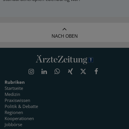
NACH OBEN
Rubriken
Startseite
Medizin
Praxiswissen
Politik & Debatte
Regionen
Kooperationen
Jobbörse