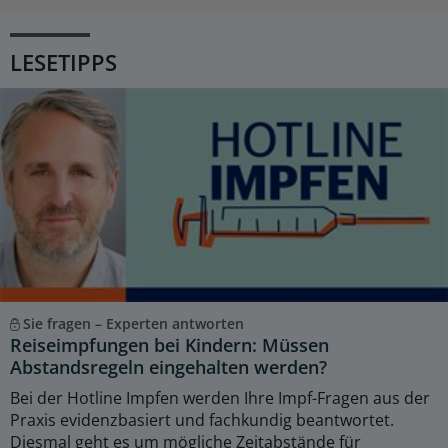
LESETIPPS
Sie fragen – Experten antworten
Reiseimpfungen bei Kindern: Müssen
Abstandsregeln eingehalten werden?
Bei der Hotline Impfen werden Ihre Impf-Fragen aus der
Praxis evidenzbasiert und fachkundig beantwortet.
Diesmal geht es um mögliche Zeitabstände für