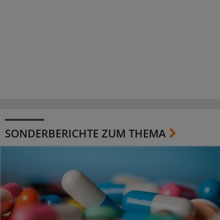
SONDERBERICHTE ZUM THEMA