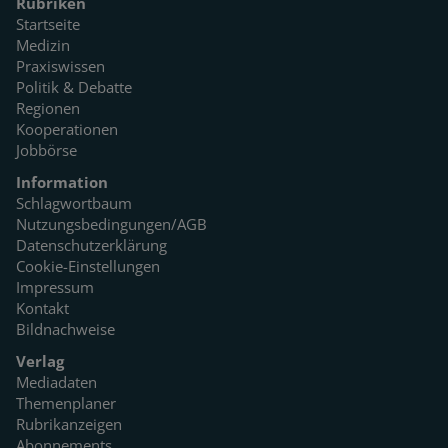
Rubriken
Startseite
Medizin
Praxiswissen
Politik & Debatte
Regionen
Kooperationen
Jobbörse
Information
Schlagwortbaum
Nutzungsbedingungen/AGB
Datenschutzerklärung
Cookie-Einstellungen
Impressum
Kontakt
Bildnachweise
Verlag
Mediadaten
Themenplaner
Rubrikanzeigen
Abonnements