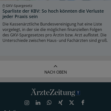
GKV-Spargesetz
Sparliste der KBV: So hoch könnten die Verluste
jeder Praxis sein
Die Kassenärztliche Bundesvereinigung hat eine Liste
vorgelegt, in der sie die möglichen finanziellen Folgen
des GKV-Spargesetzes pro Ärztin bzw. Arzt auflistet. Die
Unterschiede zwischen Haus- und Fachärzten sind groß.
NACH OBEN