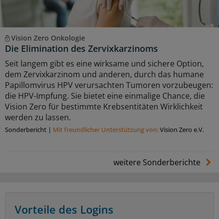
Vision Zero Onkologie
Die Elimination des Zervixkarzinoms
Seit langem gibt es eine wirksame und sichere Option,
dem Zervixkarzinom und anderen, durch das humane
Papillomvirus HPV verursachten Tumoren vorzubeugen:
die HPV-Impfung. Sie bietet eine einmalige Chance, die
Vision Zero für bestimmte Krebsentitäten Wirklichkeit
werden zu lassen.
Sonderbericht
|
Mit freundlicher Unterstützung von:
Vision Zero e.V.
weitere Sonderberichte
Vorteile des Logins