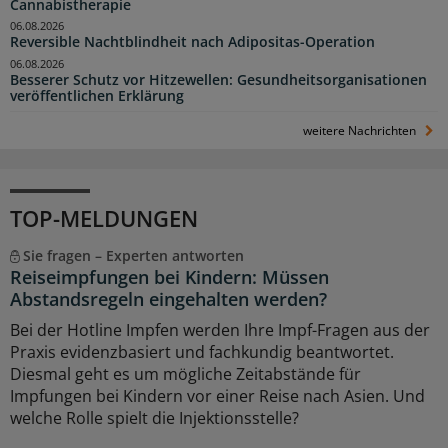
Cannabistherapie
06.08.2026
Reversible Nachtblindheit nach Adipositas-Operation
06.08.2026
Besserer Schutz vor Hitzewellen: Gesundheitsorganisationen
veröffentlichen Erklärung
weitere Nachrichten
TOP-MELDUNGEN
Sie fragen – Experten antworten
Reiseimpfungen bei Kindern: Müssen
Abstandsregeln eingehalten werden?
Bei der Hotline Impfen werden Ihre Impf-Fragen aus der
Praxis evidenzbasiert und fachkundig beantwortet.
Diesmal geht es um mögliche Zeitabstände für
Impfungen bei Kindern vor einer Reise nach Asien. Und
welche Rolle spielt die Injektionsstelle?