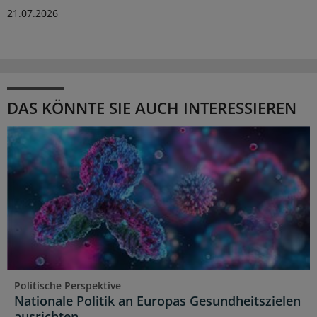
21.07.2026
DAS KÖNNTE SIE AUCH INTERESSIEREN
Politische Perspektive
Nationale Politik an Europas Gesundheitszielen
ausrichten