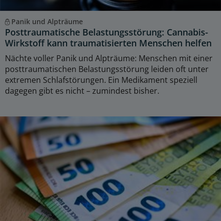
Panik und Alpträume
Posttraumatische Belastungsstörung: Cannabis-
Wirkstoff kann traumatisierten Menschen helfen
Nächte voller Panik und Alpträume: Menschen mit einer
posttraumatischen Belastungsstörung leiden oft unter
extremen Schlafstörungen. Ein Medikament speziell
dagegen gibt es nicht – zumindest bisher.