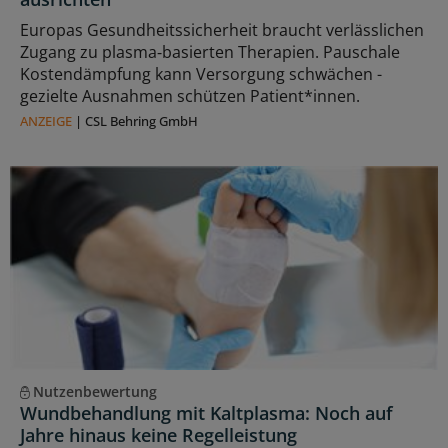
Europas Gesundheitssicherheit braucht verlässlichen
Zugang zu plasma‑basierten Therapien. Pauschale
Kostendämpfung kann Versorgung schwächen -
gezielte Ausnahmen schützen Patient*innen.
ANZEIGE
|
CSL Behring GmbH
Nutzenbewertung
Wundbehandlung mit Kaltplasma: Noch auf
Jahre hinaus keine Regelleistung