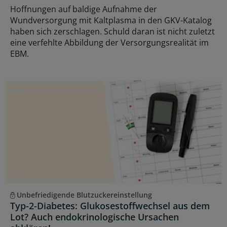
Hoffnungen auf baldige Aufnahme der
Wundversorgung mit Kaltplasma in den GKV-Katalog
haben sich zerschlagen. Schuld daran ist nicht zuletzt
eine verfehlte Abbildung der Versorgungsrealität im
EBM.
Unbefriedigende Blutzuckereinstellung
Typ-2-Diabetes: Glukosestoffwechsel aus dem
Lot? Auch endokrinologische Ursachen