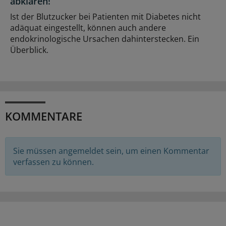
abklären!
Ist der Blutzucker bei Patienten mit Diabetes nicht
adäquat eingestellt, können auch andere
endokrinologische Ursachen dahinterstecken. Ein
Überblick.
KOMMENTARE
Sie müssen angemeldet sein, um einen Kommentar
verfassen zu können.