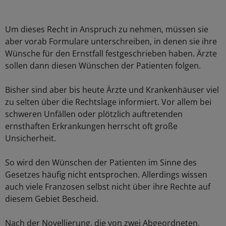
Um dieses Recht in Anspruch zu nehmen, müssen sie
aber vorab Formulare unterschreiben, in denen sie ihre
Wünsche für den Ernstfall festgeschrieben haben. Ärzte
sollen dann diesen Wünschen der Patienten folgen.
Bisher sind aber bis heute Ärzte und Krankenhäuser viel
zu selten über die Rechtslage informiert. Vor allem bei
schweren Unfällen oder plötzlich auftretenden
ernsthaften Erkrankungen herrscht oft große
Unsicherheit.
So wird den Wünschen der Patienten im Sinne des
Gesetzes häufig nicht entsprochen. Allerdings wissen
auch viele Franzosen selbst nicht über ihre Rechte auf
diesem Gebiet Bescheid.
Nach der Novellierung, die von zwei Abgeordneten,