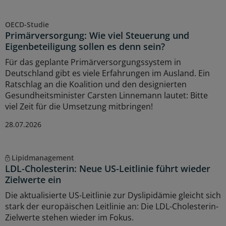
OECD-Studie
Primärversorgung: Wie viel Steuerung und
Eigenbeteiligung sollen es denn sein?
Für das geplante Primärversorgungssystem in
Deutschland gibt es viele Erfahrungen im Ausland. Ein
Ratschlag an die Koalition und den designierten
Gesundheitsminister Carsten Linnemann lautet: Bitte
viel Zeit für die Umsetzung mitbringen!
28.07.2026
Lipidmanagement
LDL-Cholesterin: Neue US-Leitlinie führt wieder
Zielwerte ein
Die aktualisierte US-Leitlinie zur Dyslipidämie gleicht sich
stark der europäischen Leitlinie an: Die LDL-Cholesterin-
Zielwerte stehen wieder im Fokus.