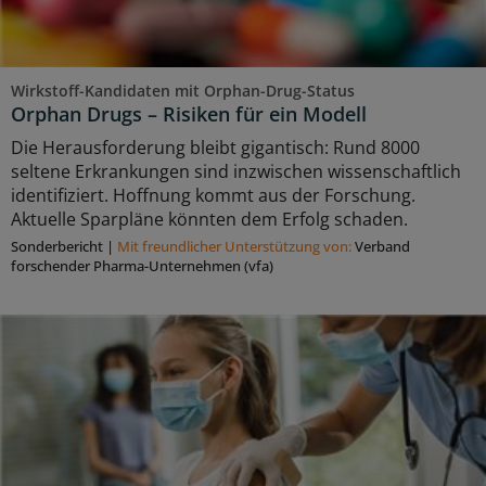
Wirkstoff-Kandidaten mit Orphan-Drug-Status
Orphan Drugs – Risiken für ein Modell
Die Herausforderung bleibt gigantisch: Rund 8000
seltene Erkrankungen sind inzwischen wissenschaftlich
identifiziert. Hoffnung kommt aus der Forschung.
Aktuelle Sparpläne könnten dem Erfolg schaden.
Sonderbericht
|
Mit freundlicher Unterstützung von:
Verband
forschender Pharma-Unternehmen (vfa)