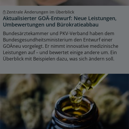
Zentrale Änderungen im Überblick
Aktualisierter GOÄ-Entwurf: Neue Leistungen,
Umbewertungen und Bürokratieabbau
Bundesärztekammer und PKV-Verband haben dem
Bundesgesundheitsministerium den Entwurf einer
GOÄneu vorgelegt. Er nimmt innovative medizinische
Leistungen auf – und bewertet einige andere um. Ein
Überblick mit Beispielen dazu, was sich ändern soll.