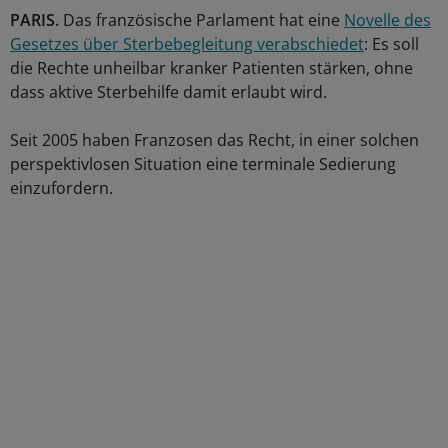
PARIS.
Das französische Parlament hat eine
Novelle des
Gesetzes über Sterbebegleitung verabschiedet
: Es soll
die Rechte unheilbar kranker Patienten stärken, ohne
dass aktive Sterbehilfe damit erlaubt wird.
Seit 2005 haben Franzosen das Recht, in einer solchen
perspektivlosen Situation eine terminale Sedierung
einzufordern.