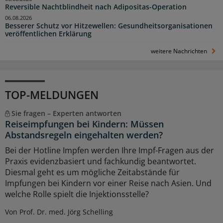
Reversible Nachtblindheit nach Adipositas-Operation
06.08.2026
Besserer Schutz vor Hitzewellen: Gesundheitsorganisationen
veröffentlichen Erklärung
weitere Nachrichten
TOP-MELDUNGEN
Sie fragen – Experten antworten
Reiseimpfungen bei Kindern: Müssen
Abstandsregeln eingehalten werden?
Bei der Hotline Impfen werden Ihre Impf-Fragen aus der
Praxis evidenzbasiert und fachkundig beantwortet.
Diesmal geht es um mögliche Zeitabstände für
Impfungen bei Kindern vor einer Reise nach Asien. Und
welche Rolle spielt die Injektionsstelle?
Von Prof. Dr. med. Jörg Schelling