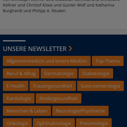
Kellner und Christof Kloos und Gunter Wolf und Katharina
Burghardt und Philipp A. Reuken
UNSERE NEWSLETTER
Allgemeinmedizin und Innere Medizin
Top-Thema
Beruf & Alltag
Dermatologie
Diabetologie
E-Health
Frauengesundheit
Gastroenterologie
Kardiologie
Kindergesundheit
Menschen & Leben
Neurologie/Psychiatrie
Onkologie
Ophthalmologie
Pneumologie