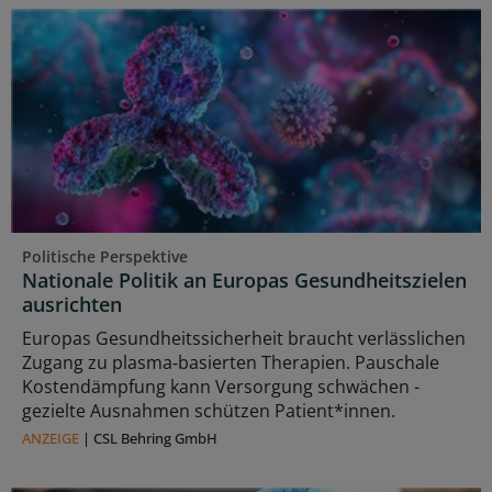
Politische Perspektive
Nationale Politik an Europas Gesundheitszielen
ausrichten
Europas Gesundheitssicherheit braucht verlässlichen
Zugang zu plasma‑basierten Therapien. Pauschale
Kostendämpfung kann Versorgung schwächen -
gezielte Ausnahmen schützen Patient*innen.
ANZEIGE
|
CSL Behring GmbH