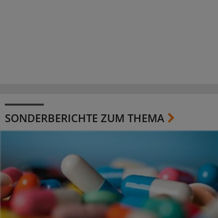
SONDERBERICHTE ZUM THEMA