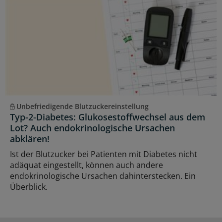
Unbefriedigende Blutzuckereinstellung
Typ-2-Diabetes: Glukosestoffwechsel aus dem
Lot? Auch endokrinologische Ursachen
abklären!
Ist der Blutzucker bei Patienten mit Diabetes nicht
adäquat eingestellt, können auch andere
endokrinologische Ursachen dahinterstecken. Ein
Überblick.