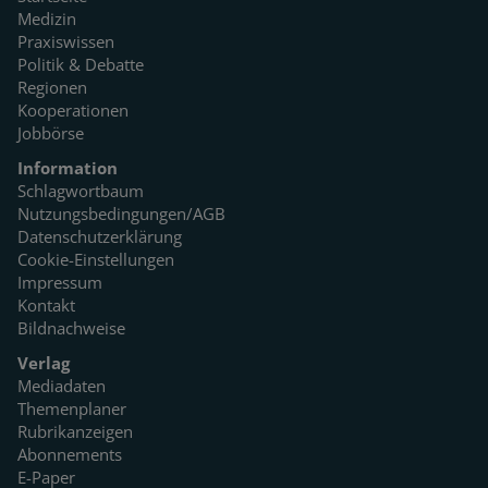
Medizin
Praxiswissen
Politik & Debatte
Regionen
Kooperationen
Jobbörse
Information
Schlagwortbaum
Nutzungsbedingungen/AGB
Datenschutzerklärung
Cookie-Einstellungen
Impressum
Kontakt
Bildnachweise
Verlag
Mediadaten
Themenplaner
Rubrikanzeigen
Abonnements
E-Paper