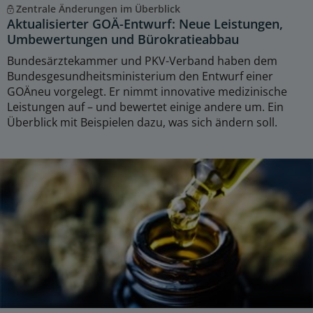
Zentrale Änderungen im Überblick
Aktualisierter GOÄ-Entwurf: Neue Leistungen,
Umbewertungen und Bürokratieabbau
Bundesärztekammer und PKV-Verband haben dem
Bundesgesundheitsministerium den Entwurf einer
GOÄneu vorgelegt. Er nimmt innovative medizinische
Leistungen auf – und bewertet einige andere um. Ein
Überblick mit Beispielen dazu, was sich ändern soll.