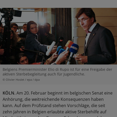
Belgiens Premierminister Elio di Rupo ist für eine Freigabe der
aktiven Sterbebegleitung auch für Jugendliche.
© Olivier Hoslet / epa / dpa
KÖLN.
Am 20. Februar beginnt im belgischen Senat eine
Anhörung, die weitreichende Konsequenzen haben
kann. Auf dem Prüfstand stehen Vorschläge, die seit
zehn Jahren in Belgien erlaubte aktive Sterbehilfe auf