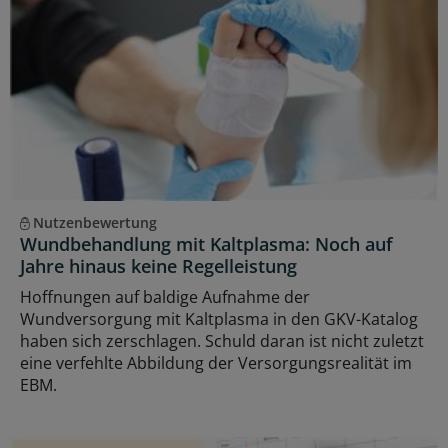
Nutzenbewertung
Wundbehandlung mit Kaltplasma: Noch auf
Jahre hinaus keine Regelleistung
Hoffnungen auf baldige Aufnahme der
Wundversorgung mit Kaltplasma in den GKV-Katalog
haben sich zerschlagen. Schuld daran ist nicht zuletzt
eine verfehlte Abbildung der Versorgungsrealität im
EBM.