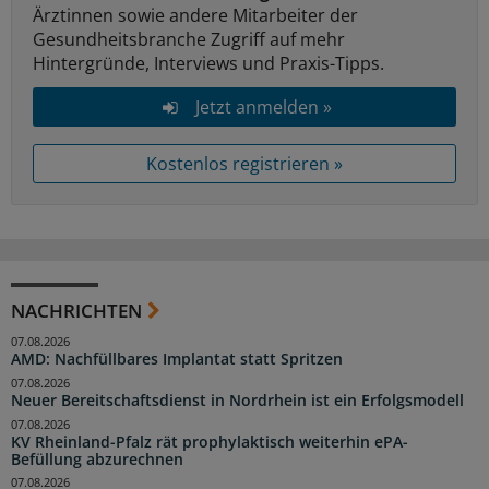
Ärztinnen sowie andere Mitarbeiter der
Gesundheitsbranche Zugriff auf mehr
Hintergründe, Interviews und Praxis-Tipps.
Jetzt anmelden »
Kostenlos registrieren »
NACHRICHTEN
07.08.2026
AMD: Nachfüllbares Implantat statt Spritzen
07.08.2026
Neuer Bereitschaftsdienst in Nordrhein ist ein Erfolgsmodell
07.08.2026
KV Rheinland-Pfalz rät prophylaktisch weiterhin ePA-
Befüllung abzurechnen
07.08.2026