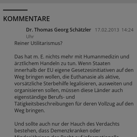
KOMMENTARE
Dr. Thomas Georg Schätzler
17.02.2013
14:24
Uhr
Reiner Utilitarismus?
Das hat m. E. nichts mehr mit Humanmedizin und
ärztlichem Handeln zu tun. Wenn Staaten
innerhalb der EU eigene Gesetzesinitiativen auf den
Weg bringen wollen, die Euthanasie als aktive,
vorsätzliche Sterbehilfe legalisieren, ausweiten und
organisieren sollen, müssen diese Länder auch
eigenständige Berufs- und
Tätigkeitsbeschreibungen für deren Vollzug auf den
Weg bringen.
Und sollte auch nur der Hauch des Verdachts
bestehen, dass Demenzkranken oder