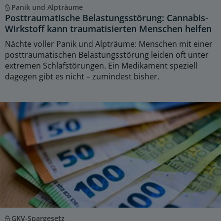
Panik und Alpträume
Posttraumatische Belastungsstörung: Cannabis-
Wirkstoff kann traumatisierten Menschen helfen
Nächte voller Panik und Alpträume: Menschen mit einer
posttraumatischen Belastungsstörung leiden oft unter
extremen Schlafstörungen. Ein Medikament speziell
dagegen gibt es nicht – zumindest bisher.
GKV-Spargesetz