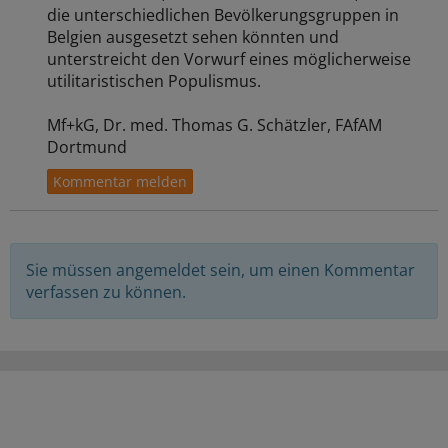
die unterschiedlichen Bevölkerungsgruppen in
Belgien ausgesetzt sehen könnten und
unterstreicht den Vorwurf eines möglicherweise
utilitaristischen Populismus.
Mf+kG, Dr. med. Thomas G. Schätzler, FAfAM
Dortmund
Sie müssen angemeldet sein, um einen Kommentar
verfassen zu können.