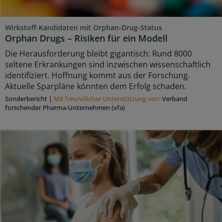
Wirkstoff-Kandidaten mit Orphan-Drug-Status
Orphan Drugs – Risiken für ein Modell
Die Herausforderung bleibt gigantisch: Rund 8000
seltene Erkrankungen sind inzwischen wissenschaftlich
identifiziert. Hoffnung kommt aus der Forschung.
Aktuelle Sparpläne könnten dem Erfolg schaden.
Sonderbericht
|
Mit freundlicher Unterstützung von:
Verband
forschender Pharma-Unternehmen (vfa)