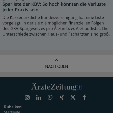
Sparliste der KBV: So hoch könnten die Verluste
jeder Praxis sein
Die Kassenärztliche Bundesvereinigung hat eine Liste
vorgelegt, in der sie die möglichen finanziellen Folgen
des GKV-Spargesetzes pro Ärztin bzw. Arzt auflistet. Die
Unterschiede zwischen Haus- und Fachärzten sind groß.
NACH OBEN
Rubriken
Startseite