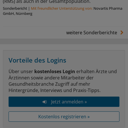
(RMS) als auch in der Gesamtpopulation.
Sonderbericht
|
Mit freundlicher Unterstützung von:
Novartis Pharma
GmbH, Nürnberg
weitere Sonderberichte
Vorteile des Logins
Über unser
kostenloses Login
erhalten Ärzte und
Ärztinnen sowie andere Mitarbeiter der
Gesundheitsbranche Zugriff auf mehr
Hintergründe, Interviews und Praxis-Tipps.
Jetzt anmelden »
Kostenlos registrieren »