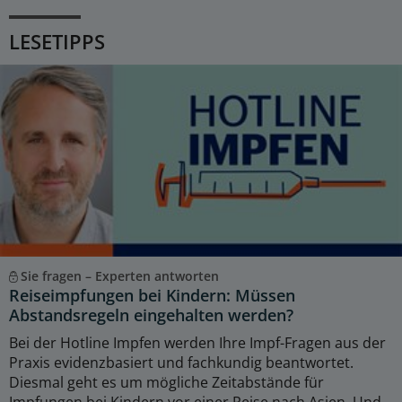
LESETIPPS
Sie fragen – Experten antworten
Reiseimpfungen bei Kindern: Müssen
Abstandsregeln eingehalten werden?
Bei der Hotline Impfen werden Ihre Impf-Fragen aus der
Praxis evidenzbasiert und fachkundig beantwortet.
Diesmal geht es um mögliche Zeitabstände für
Impfungen bei Kindern vor einer Reise nach Asien. Und