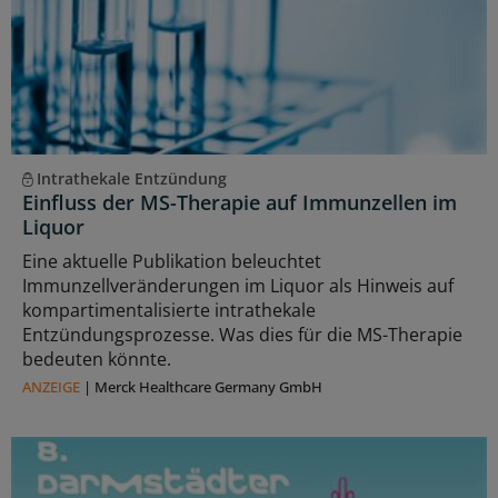
Intrathekale Entzündung
Einfluss der MS-Therapie auf Immunzellen im
Liquor
Eine aktuelle Publikation beleuchtet
Immunzellveränderungen im Liquor als Hinweis auf
kompartimentalisierte intrathekale
Entzündungsprozesse. Was dies für die MS-Therapie
bedeuten könnte.
ANZEIGE
|
Merck Healthcare Germany GmbH