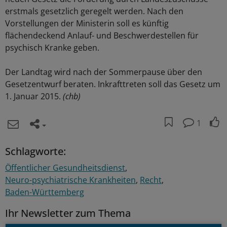
erstmals gesetzlich geregelt werden. Nach den
Vorstellungen der Ministerin soll es künftig
flächendeckend Anlauf- und Beschwerdestellen für
psychisch Kranke geben.
Der Landtag wird nach der Sommerpause über den
Gesetzentwurf beraten. Inkrafttreten soll das Gesetz um
1. Januar 2015.
(chb)
1
Schlagworte:
Öffentlicher Gesundheitsdienst
Neuro-psychiatrische Krankheiten
Recht
Baden-Württemberg
Ihr Newsletter zum Thema