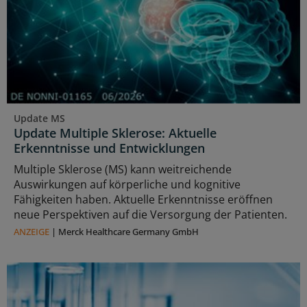
Update MS
Update Multiple Sklerose: Aktuelle
Erkenntnisse und Entwicklungen
Multiple Sklerose (MS) kann weitreichende
Auswirkungen auf körperliche und kognitive
Fähigkeiten haben. Aktuelle Erkenntnisse eröffnen
neue Perspektiven auf die Versorgung der Patienten.
ANZEIGE
|
Merck Healthcare Germany GmbH