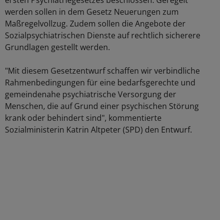
ersten Psychiatriegesetzes beschlossen. Geregelt
werden sollen in dem Gesetz Neuerungen zum
Maßregelvollzug. Zudem sollen die Angebote der
Sozialpsychiatrischen Dienste auf rechtlich sicherere
Grundlagen gestellt werden.
"Mit diesem Gesetzentwurf schaffen wir verbindliche
Rahmenbedingungen für eine bedarfsgerechte und
gemeindenahe psychiatrische Versorgung der
Menschen, die auf Grund einer psychischen Störung
krank oder behindert sind", kommentierte
Sozialministerin Katrin Altpeter (SPD) den Entwurf.