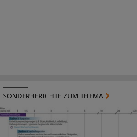
SONDERBERICHTE ZUM THEMA