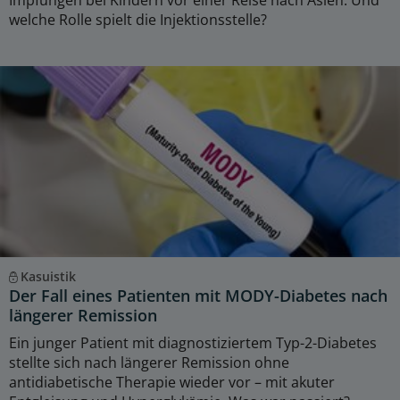
welche Rolle spielt die Injektionsstelle?
Kasuistik
Der Fall eines Patienten mit MODY-Diabetes nach
längerer Remission
Ein junger Patient mit diagnostiziertem Typ-2-Diabetes
stellte sich nach längerer Remission ohne
antidiabetische Therapie wieder vor – mit akuter