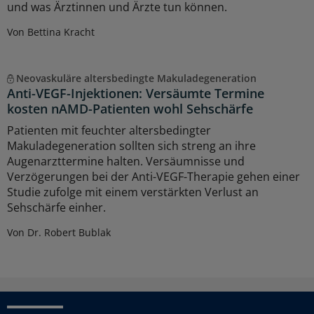
und was Ärztinnen und Ärzte tun können.
Von Bettina Kracht
Neovaskuläre altersbedingte Makuladegeneration
Anti-VEGF-Injektionen: Versäumte Termine
kosten nAMD-Patienten wohl Sehschärfe
Patienten mit feuchter altersbedingter
Makuladegeneration sollten sich streng an ihre
Augenarzttermine halten. Versäumnisse und
Verzögerungen bei der Anti-VEGF-Therapie gehen einer
Studie zufolge mit einem verstärkten Verlust an
Sehschärfe einher.
Von Dr. Robert Bublak