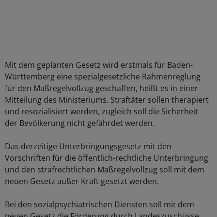
Mit dem geplanten Gesetz wird erstmals für Baden-
Württemberg eine spezialgesetzliche Rahmenreglung
für den Maßregelvollzug geschaffen, heißt es in einer
Mitteilung des Ministeriums. Straftäter sollen therapiert
und resozialisiert werden, zugleich soll die Sicherheit
der Bevölkerung nicht gefährdet werden.
Das derzeitige Unterbringungsgesetz mit den
Vorschriften für die öffentlich-rechtliche Unterbringung
und den strafrechtlichen Maßregelvollzug soll mit dem
neuen Gesetz außer Kraft gesetzt werden.
Bei den sozialpsychiatrischen Diensten soll mit dem
neuen Gesetz die Förderung durch Landeszuschüsse