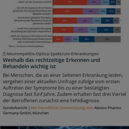
Neuromyelitis-Optica-Spektrum-Erkrankungen
Weshalb das rechtzeitige Erkennen und
Behandeln wichtig ist
Bei Menschen, die an einer Seltenen Erkrankung leiden,
vergehen einer aktuellen Umfrage zufolge vom ersten
Auftreten der Symptome bis zu einer bestätigten
Diagnose fast fünf Jahre. Zudem erhalten fast drei Viertel
der Betroffenen zunächst eine Fehldiagnose.
Sonderbericht
|
Mit freundlicher Unterstützung von:
Alexion Pharma
Germany GmbH, München