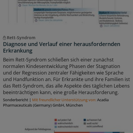
Rett-Syndrom
Diagnose und Verlauf einer herausfordernden
Erkrankung
Beim Rett-Syndrom schließen sich einer zunächst
normalen Kindesentwicklung Phasen der Stagnation
und der Regression zentraler Fähigkeiten wie Sprache
und Handfunktion an. Für Erkrankte und ihre Familien ist
das Rett-Syndrom, das alle Aspekte des täglichen Lebens
beeinträchtigen kann, eine große Herausforderung.
Sonderbericht
|
Mit freundlicher Unterstützung von:
Acadia
Pharmaceuticals (Germany) GmbH, München