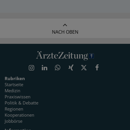
NACH OBEN
Rubriken
Startseite
Medizin
Praxiswissen
Politik & Debatte
Regionen
Kooperationen
Jobbörse