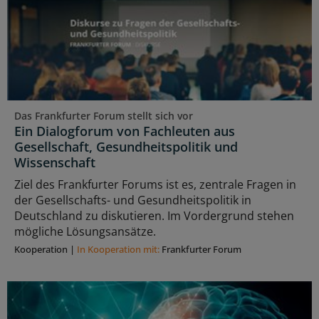
Das Frankfurter Forum stellt sich vor
Ein Dialogforum von Fachleuten aus
Gesellschaft, Gesundheitspolitik und
Wissenschaft
Ziel des Frankfurter Forums ist es, zentrale Fragen in
der Gesellschafts- und Gesundheitspolitik in
Deutschland zu diskutieren. Im Vordergrund stehen
mögliche Lösungsansätze.
Kooperation
|
In Kooperation mit:
Frankfurter Forum