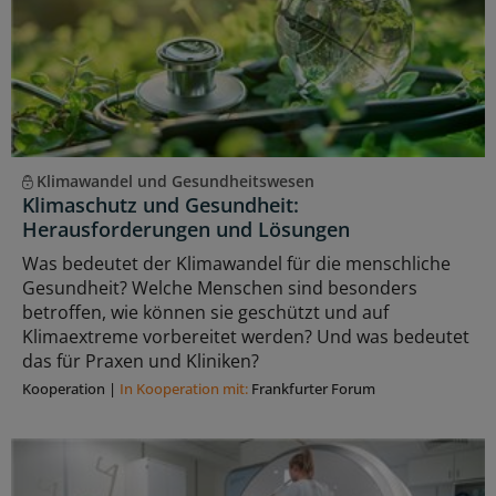
Klimawandel und Gesundheitswesen
Klimaschutz und Gesundheit:
Herausforderungen und Lösungen
Was bedeutet der Klimawandel für die menschliche
Gesundheit? Welche Menschen sind besonders
betroffen, wie können sie geschützt und auf
Klimaextreme vorbereitet werden? Und was bedeutet
das für Praxen und Kliniken?
Kooperation
|
In Kooperation mit:
Frankfurter Forum