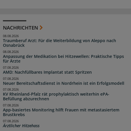
NACHRICHTEN
08.08.2026
Traumberuf Arzt: Für die Weiterbildung von Aleppo nach
Osnabrück
08.08.2026
Anpassung der Medikation bei Hitzewellen: Praktische Tipps
für Ärzte
07.08.2026
AMD: Nachfüllbares Implantat statt Spritzen
07.08.2026
Neuer Bereitschaftsdienst in Nordrhein ist ein Erfolgsmodell
07.08.2026
KV Rheinland-Pfalz rät prophylaktisch weiterhin ePA-
Befüllung abzurechnen
07.08.2026
App-basiertes Monitoring hilft Frauen mit metastasiertem
Brustkrebs
07.08.2026
Ärztlicher Hitzehass