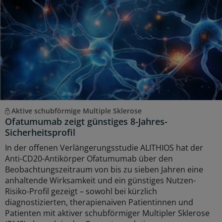
Aktive schubförmige Multiple Sklerose
Ofatumumab zeigt günstiges 8-Jahres-
Sicherheitsprofil
In der offenen Verlängerungsstudie ALITHIOS hat der
Anti-CD20-Antikörper Ofatumumab über den
Beobachtungszeitraum von bis zu sieben Jahren eine
anhaltende Wirksamkeit und ein günstiges Nutzen-
Risiko-Profil gezeigt – sowohl bei kürzlich
diagnostizierten, therapienaiven Patientinnen und
Patienten mit aktiver schubförmiger Multipler Sklerose