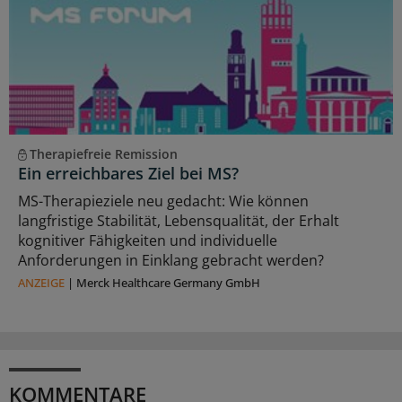
Therapiefreie Remission
Ein erreichbares Ziel bei MS?
MS-Therapieziele neu gedacht: Wie können
langfristige Stabilität, Lebensqualität, der Erhalt
kognitiver Fähigkeiten und individuelle
Anforderungen in Einklang gebracht werden?
ANZEIGE
|
Merck Healthcare Germany GmbH
KOMMENTARE