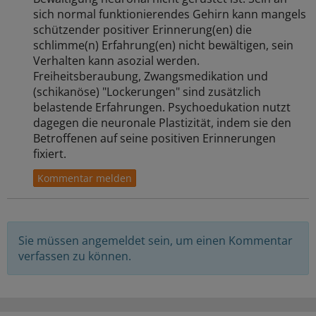
sich normal funktionierendes Gehirn kann mangels
schützender positiver Erinnerung(en) die
schlimme(n) Erfahrung(en) nicht bewältigen, sein
Verhalten kann asozial werden.
Freiheitsberaubung, Zwangsmedikation und
(schikanöse) "Lockerungen" sind zusätzlich
belastende Erfahrungen. Psychoedukation nutzt
dagegen die neuronale Plastizität, indem sie den
Betroffenen auf seine positiven Erinnerungen
fixiert.
Sie müssen angemeldet sein, um einen Kommentar
verfassen zu können.