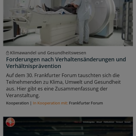
Klimawandel und Gesundheitswesen
Forderungen nach Verhaltensänderungen und
Verhältnisprävention
Auf dem 30. Frankfurter Forum tauschten sich die
Teilnehmenden zu Klima, Umwelt und Gesundheit
aus. Hier gibt es eine Zusammenfassung der
Veranstaltung.
Kooperation
|
In Kooperation mit:
Frankfurter Forum