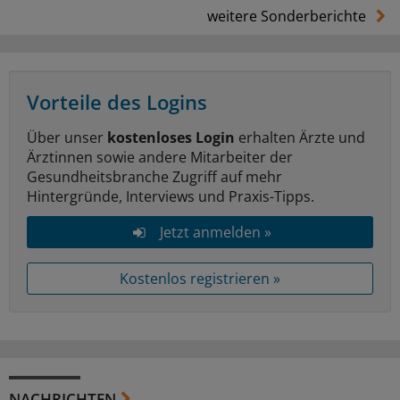
weitere Sonderberichte
Vorteile des Logins
Über unser
kostenloses Login
erhalten Ärzte und
Ärztinnen sowie andere Mitarbeiter der
Gesundheitsbranche Zugriff auf mehr
Hintergründe, Interviews und Praxis-Tipps.
Jetzt anmelden »
Kostenlos registrieren »
NACHRICHTEN