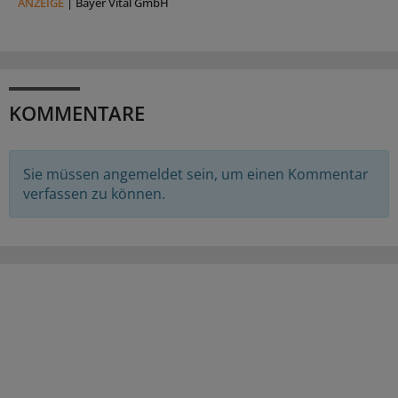
ANZEIGE
|
Bayer Vital GmbH
KOMMENTARE
Sie müssen angemeldet sein, um einen Kommentar
verfassen zu können.