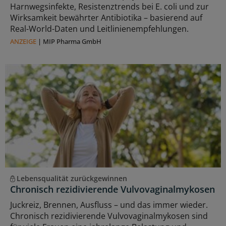
Harnwegsinfekte, Resistenztrends bei E. coli und zur
Wirksamkeit bewährter Antibiotika – basierend auf
Real-World-Daten und Leitlinienempfehlungen.
ANZEIGE
|
MIP Pharma GmbH
Lebensqualität zurückgewinnen
Chronisch rezidivierende Vulvovaginalmykosen
Juckreiz, Brennen, Ausfluss – und das immer wieder.
Chronisch rezidivierende Vulvovaginalmykosen sind