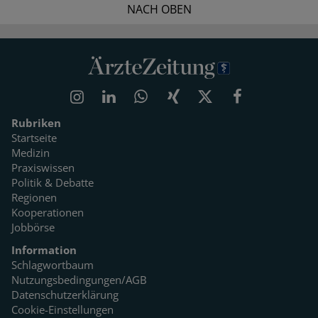
NACH OBEN
Rubriken
Startseite
Medizin
Praxiswissen
Politik & Debatte
Regionen
Kooperationen
Jobbörse
Information
Schlagwortbaum
Nutzungsbedingungen/AGB
Datenschutzerklärung
Cookie-Einstellungen