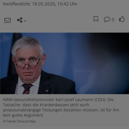
Veröffentlicht:
18.05.2020, 10:42 Uhr
0
NRW-Gesundheitsminister Karl-Josef Laumann (CDU): Die
Tatsache, dass die Krankenkassen jetzt auch
anlassunabhängige Testungen bezahlen müssen, ist für ihn
kein gutes Argument
© Fabian Strauch/dpa