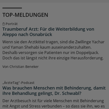
TOP-MELDUNGEN
Porträt
Traumberuf Arzt: Für die Weiterbildung von
Aleppo nach Osnabrück
Wenn sie den Arztkittel tragen, sind die Zwillinge Yachar
und Yaman Shehabi kaum auseinanderzuhalten.
Deshalb versorgen sie Patienten nur im Doppelpack.
Doch das ist längst nicht ihre einzige Herausforderung.
Von Christian Beneker
„ÄrzteTag“-Podcast
Was brauchen Menschen mit Behinderung, damit
ihre Behandlung gelingt, Dr. Schwabl?
Der Arztbesuch ist für viele Menschen mit Behinderung
mit Angst und Stress verbunden – so dass sie ihn, wo es