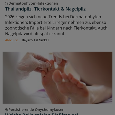
Dermatophyten-Infektionen
Thailandpilz, Tierkontakt & Nagelpilz
2026 zeigen sich neue Trends bei Dermatophyten-
Infektionen: Importierte Erreger nehmen zu, ebenso
zoonotische Fälle bei Kindern nach Tierkontakt. Auch
Nagelpilz wird oft spät erkannt.
ANZEIGE
|
Bayer Vital GmbH
Persistierende Onychomykosen