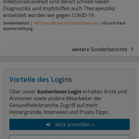
Infektionskrankheit sind derart schnell neben
Diagnostika und Impfstoffen auch Therapeutika
entwickelt worden wie gegen COVID-19.
Sonderbericht
|
Mit freundlicher Unterstützung von:
vfa und Paul-
Martini-Stiftung
weitere Sonderberichte
Vorteile des Logins
Über unser
kostenloses Login
erhalten Ärzte und
Ärztinnen sowie andere Mitarbeiter der
Gesundheitsbranche Zugriff auf mehr
Hintergründe, Interviews und Praxis-Tipps.
Jetzt anmelden »