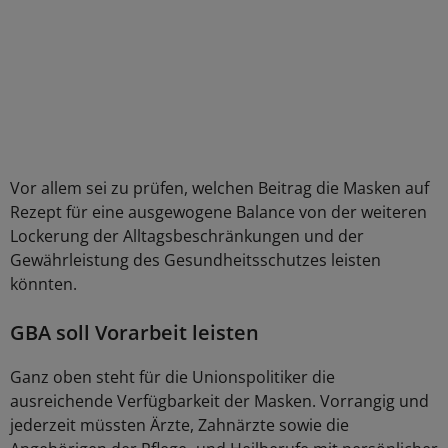
Vor allem sei zu prüfen, welchen Beitrag die Masken auf
Rezept für eine ausgewogene Balance von der weiteren
Lockerung der Alltagsbeschränkungen und der
Gewährleistung des Gesundheitsschutzes leisten
könnten.
GBA soll Vorarbeit leisten
Ganz oben steht für die Unionspolitiker die
ausreichende Verfügbarkeit der Masken. Vorrangig und
jederzeit müssten Ärzte, Zahnärzte sowie die