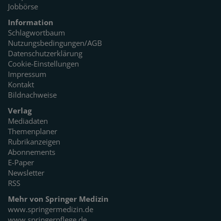
Jobbörse
Information
Schlagwortbaum
Nutzungsbedingungen/AGB
Datenschutzerklärung
Cookie-Einstellungen
Impressum
Kontakt
Bildnachweise
Verlag
Mediadaten
Themenplaner
Rubrikanzeigen
Abonnements
E-Paper
Newsletter
RSS
Mehr von Springer Medizin
www.springermedizin.de
www.springerpflege.de