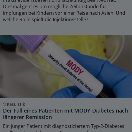
Praxis evidenzbasiert und fachkundig beantwortet.
Diesmal geht es um mögliche Zeitabstände für
Impfungen bei Kindern vor einer Reise nach Asien. Und
welche Rolle spielt die Injektionsstelle?
Kasuistik
Der Fall eines Patienten mit MODY-Diabetes nach
längerer Remission
Ein junger Patient mit diagnostiziertem Typ-2-Diabetes