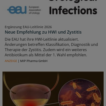
Ergänzung EAU-Leitlinie 2026
Neue Empfehlung zu HWI und Zystitis
Die EAU hat ihre HWI-Leitlinie aktualisiert.
Änderungen betreffen Klassifikation, Diagnostik und
Therapie der Zystitis. Zudem wird ein weiteres
Antibiotikum als Mittel der 1. Wahl empfohlen.
ANZEIGE
|
MIP Pharma GmbH