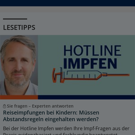
LESETIPPS
Sie fragen – Experten antworten
Reiseimpfungen bei Kindern: Müssen
Abstandsregeln eingehalten werden?
Bei der Hotline Impfen werden Ihre Impf-Fragen aus der