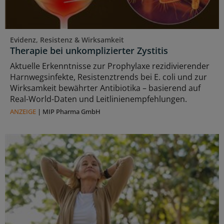
Evidenz, Resistenz & Wirksamkeit
Therapie bei unkomplizierter Zystitis
Aktuelle Erkenntnisse zur Prophylaxe rezidivierender
Harnwegsinfekte, Resistenztrends bei E. coli und zur
Wirksamkeit bewährter Antibiotika – basierend auf
Real-World-Daten und Leitlinienempfehlungen.
ANZEIGE
|
MIP Pharma GmbH