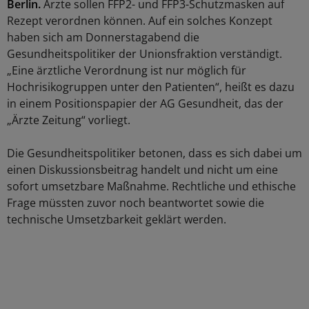
Berlin.
Ärzte sollen FFP2- und FFP3-Schutzmasken auf
Rezept verordnen können. Auf ein solches Konzept
haben sich am Donnerstagabend die
Gesundheitspolitiker der Unionsfraktion verständigt.
„Eine ärztliche Verordnung ist nur möglich für
Hochrisikogruppen unter den Patienten“, heißt es dazu
in einem Positionspapier der AG Gesundheit, das der
„Ärzte Zeitung“ vorliegt.
Die Gesundheitspolitiker betonen, dass es sich dabei um
einen Diskussionsbeitrag handelt und nicht um eine
sofort umsetzbare Maßnahme. Rechtliche und ethische
Frage müssten zuvor noch beantwortet sowie die
technische Umsetzbarkeit geklärt werden.