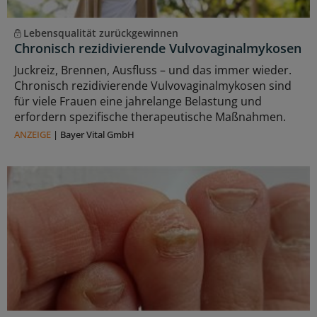
Lebensqualität zurückgewinnen
Chronisch rezidivierende Vulvovaginalmykosen
Juckreiz, Brennen, Ausfluss – und das immer wieder.
Chronisch rezidivierende Vulvovaginalmykosen sind
für viele Frauen eine jahrelange Belastung und
erfordern spezifische therapeutische Maßnahmen.
ANZEIGE
|
Bayer Vital GmbH