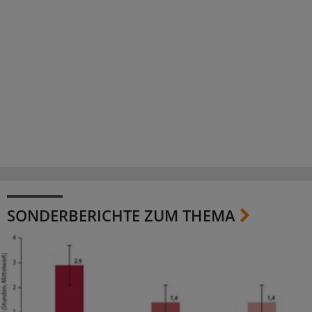
SONDERBERICHTE ZUM THEMA