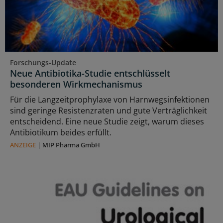
Forschungs-Update
Neue Antibiotika-Studie entschlüsselt
besonderen Wirkmechanismus
Für die Langzeitprophylaxe von Harnwegsinfektionen
sind geringe Resistenzraten und gute Verträglichkeit
entscheidend. Eine neue Studie zeigt, warum dieses
Antibiotikum beides erfüllt.
ANZEIGE
|
MIP Pharma GmbH