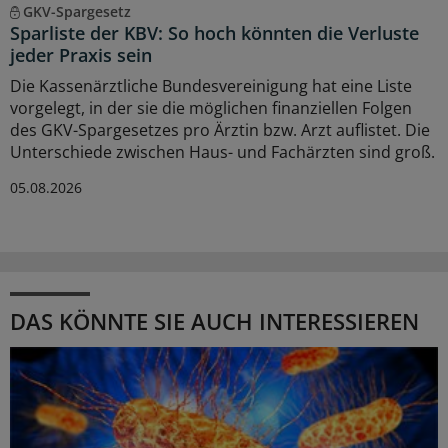
GKV-Spargesetz
Sparliste der KBV: So hoch könnten die Verluste
jeder Praxis sein
Die Kassenärztliche Bundesvereinigung hat eine Liste
vorgelegt, in der sie die möglichen finanziellen Folgen
des GKV-Spargesetzes pro Ärztin bzw. Arzt auflistet. Die
Unterschiede zwischen Haus- und Fachärzten sind groß.
05.08.2026
DAS KÖNNTE SIE AUCH INTERESSIEREN