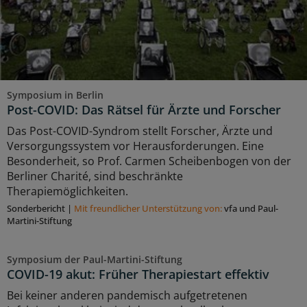
Symposium in Berlin
Post-COVID: Das Rätsel für Ärzte und Forscher
Das Post-COVID-Syndrom stellt Forscher, Ärzte und
Versorgungssystem vor Herausforderungen. Eine
Besonderheit, so Prof. Carmen Scheibenbogen von der
Berliner Charité, sind beschränkte
Therapiemöglichkeiten.
Sonderbericht
|
Mit freundlicher Unterstützung von:
vfa und Paul-
Martini-Stiftung
Symposium der Paul-Martini-Stiftung
COVID-19 akut: Früher Therapiestart effektiv
Bei keiner anderen pandemisch aufgetretenen