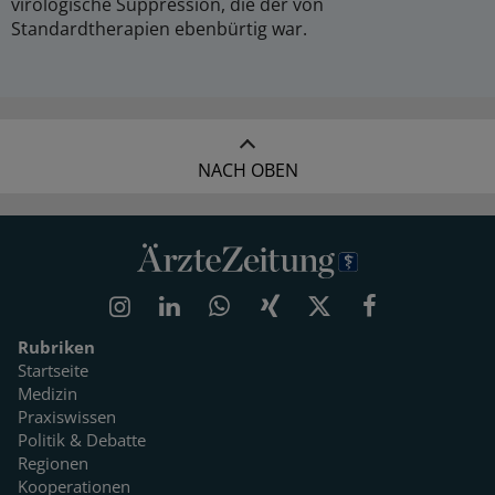
virologische Suppression, die der von
Standardtherapien ebenbürtig war.
NACH OBEN
Rubriken
Startseite
Medizin
Praxiswissen
Politik & Debatte
Regionen
Kooperationen