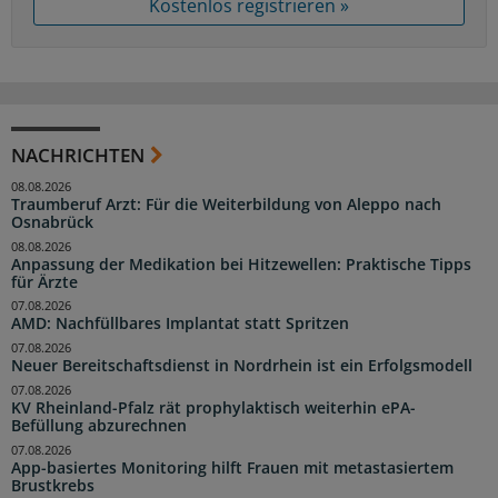
Kostenlos registrieren »
NACHRICHTEN
08.08.2026
Traumberuf Arzt: Für die Weiterbildung von Aleppo nach
Osnabrück
08.08.2026
Anpassung der Medikation bei Hitzewellen: Praktische Tipps
für Ärzte
07.08.2026
AMD: Nachfüllbares Implantat statt Spritzen
07.08.2026
Neuer Bereitschaftsdienst in Nordrhein ist ein Erfolgsmodell
07.08.2026
KV Rheinland-Pfalz rät prophylaktisch weiterhin ePA-
Befüllung abzurechnen
07.08.2026
App-basiertes Monitoring hilft Frauen mit metastasiertem
Brustkrebs