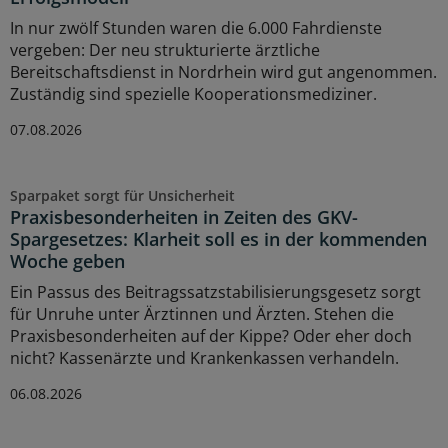
In nur zwölf Stunden waren die 6.000 Fahrdienste
vergeben: Der neu strukturierte ärztliche
Bereitschaftsdienst in Nordrhein wird gut angenommen.
Zuständig sind spezielle Kooperationsmediziner.
07.08.2026
Sparpaket sorgt für Unsicherheit
Praxisbesonderheiten in Zeiten des GKV-
Spargesetzes: Klarheit soll es in der kommenden
Woche geben
Ein Passus des Beitragssatzstabilisierungsgesetz sorgt
für Unruhe unter Ärztinnen und Ärzten. Stehen die
Praxisbesonderheiten auf der Kippe? Oder eher doch
nicht? Kassenärzte und Krankenkassen verhandeln.
06.08.2026