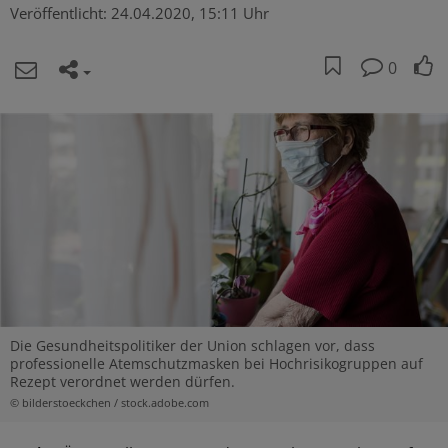
Veröffentlicht:
24.04.2020, 15:11 Uhr
0
Die Gesundheitspolitiker der Union schlagen vor, dass
professionelle Atemschutzmasken bei Hochrisikogruppen auf
Rezept verordnet werden dürfen.
© bilderstoeckchen / stock.adobe.com