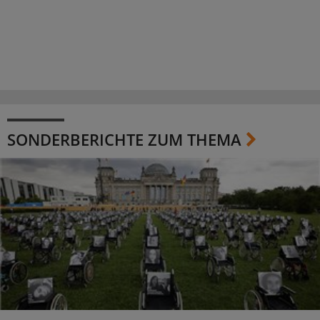
SONDERBERICHTE ZUM THEMA