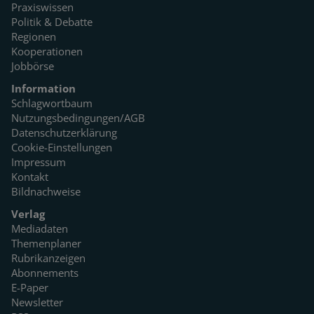
Praxiswissen
Politik & Debatte
Regionen
Kooperationen
Jobbörse
Information
Schlagwortbaum
Nutzungsbedingungen/AGB
Datenschutzerklärung
Cookie-Einstellungen
Impressum
Kontakt
Bildnachweise
Verlag
Mediadaten
Themenplaner
Rubrikanzeigen
Abonnements
E-Paper
Newsletter