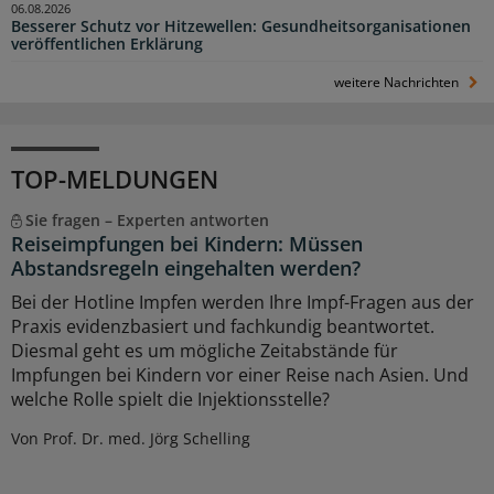
06.08.2026
Besserer Schutz vor Hitzewellen: Gesundheitsorganisationen
veröffentlichen Erklärung
weitere Nachrichten
TOP-MELDUNGEN
Sie fragen – Experten antworten
Reiseimpfungen bei Kindern: Müssen
Abstandsregeln eingehalten werden?
Bei der Hotline Impfen werden Ihre Impf-Fragen aus der
Praxis evidenzbasiert und fachkundig beantwortet.
Diesmal geht es um mögliche Zeitabstände für
Impfungen bei Kindern vor einer Reise nach Asien. Und
welche Rolle spielt die Injektionsstelle?
Von Prof. Dr. med. Jörg Schelling