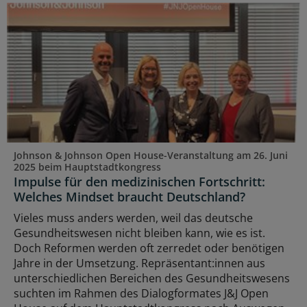
Johnson & Johnson Open House-Veranstaltung am 26. Juni
2025 beim Hauptstadtkongress
Impulse für den medizinischen Fortschritt:
Welches Mindset braucht Deutschland?
Vieles muss anders werden, weil das deutsche
Gesundheitswesen nicht bleiben kann, wie es ist.
Doch Reformen werden oft zerredet oder benötigen
Jahre in der Umsetzung. Repräsentant:innen aus
unterschiedlichen Bereichen des Gesundheitswesens
suchten im Rahmen des Dialogformates J&J Open