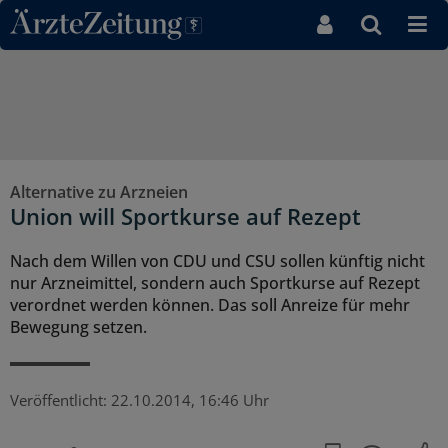
Direkt zum Inhaltsbereich
Alternative zu Arzneien
Union will Sportkurse auf Rezept
Nach dem Willen von CDU und CSU sollen künftig nicht
nur Arzneimittel, sondern auch Sportkurse auf Rezept
verordnet werden können. Das soll Anreize für mehr
Bewegung setzen.
Veröffentlicht:
22.10.2014, 16:46 Uhr