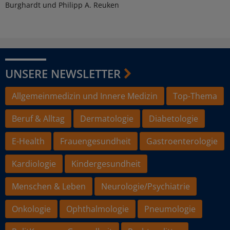
Burghardt und Philipp A. Reuken
UNSERE NEWSLETTER
Allgemeinmedizin und Innere Medizin
Top-Thema
Beruf & Alltag
Dermatologie
Diabetologie
E-Health
Frauengesundheit
Gastroenterologie
Kardiologie
Kindergesundheit
Menschen & Leben
Neurologie/Psychiatrie
Onkologie
Ophthalmologie
Pneumologie