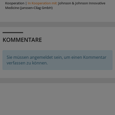
Kooperation
|
In Kooperation mit:
Johnson & Johnson Innovative
Medicine (Janssen-Cilag GmbH)
KOMMENTARE
Sie müssen angemeldet sein, um einen Kommentar
verfassen zu können.