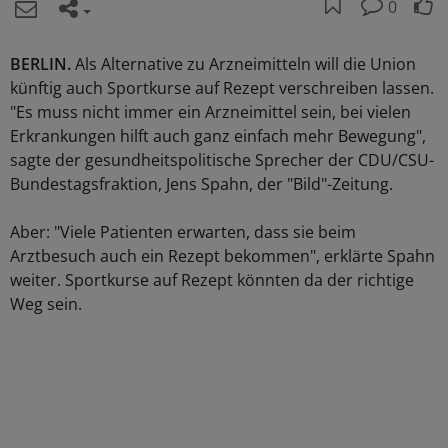
0
BERLIN.
Als Alternative zu Arzneimitteln will die Union
künftig auch Sportkurse auf Rezept verschreiben lassen.
"Es muss nicht immer ein Arzneimittel sein, bei vielen
Erkrankungen hilft auch ganz einfach mehr Bewegung",
sagte der gesundheitspolitische Sprecher der CDU/CSU-
Bundestagsfraktion, Jens Spahn, der "Bild"-Zeitung.
Aber: "Viele Patienten erwarten, dass sie beim
Arztbesuch auch ein Rezept bekommen", erklärte Spahn
weiter. Sportkurse auf Rezept könnten da der richtige
Weg sein.