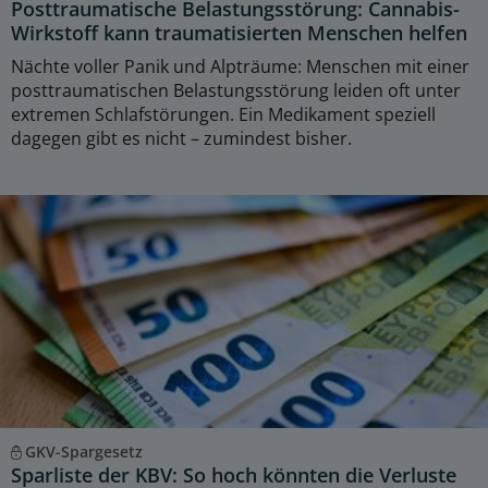
Posttraumatische Belastungsstörung: Cannabis-
Wirkstoff kann traumatisierten Menschen helfen
Nächte voller Panik und Alpträume: Menschen mit einer
posttraumatischen Belastungsstörung leiden oft unter
extremen Schlafstörungen. Ein Medikament speziell
dagegen gibt es nicht – zumindest bisher.
GKV-Spargesetz
Sparliste der KBV: So hoch könnten die Verluste