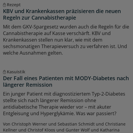
Rezept
KBV und Krankenkassen präzisieren die neuen
Regeln zur Cannabistherapie
Mit dem GKV-Spargesetz wurden auch die Regeln für die
Cannabistherapie auf Kasse verschärft. KBV und
Krankenkassen stellen nun klar, wie mit dem
sechsmonatigen Therapieversuch zu verfahren ist. Und
welche Ausnahmen gelten.
Kasuistik
Der Fall eines Patienten mit MODY-Diabetes nach
längerer Remission
Ein junger Patient mit diagnostiziertem Typ-2-Diabetes
stellte sich nach längerer Remission ohne
antidiabetische Therapie wieder vor – mit akuter
Entgleisung und Hyperglykämie. Was war passiert?
Von Christoph Werner und Sebastian Schmidt und Christiane
Kellner und Christof Kloos und Gunter Wolf und Katharina