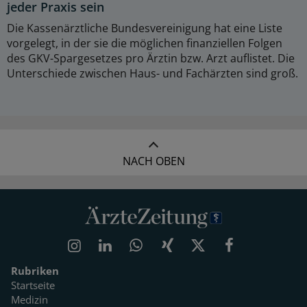
jeder Praxis sein
Die Kassenärztliche Bundesvereinigung hat eine Liste
vorgelegt, in der sie die möglichen finanziellen Folgen
des GKV-Spargesetzes pro Ärztin bzw. Arzt auflistet. Die
Unterschiede zwischen Haus- und Fachärzten sind groß.
NACH OBEN
Rubriken
Startseite
Medizin