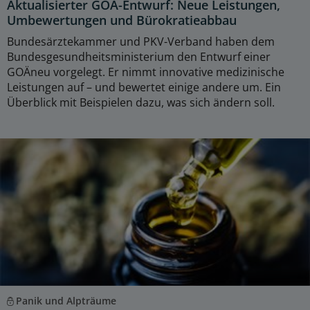
Aktualisierter GOÄ-Entwurf: Neue Leistungen,
Umbewertungen und Bürokratieabbau
Bundesärztekammer und PKV-Verband haben dem
Bundesgesundheitsministerium den Entwurf einer
GOÄneu vorgelegt. Er nimmt innovative medizinische
Leistungen auf – und bewertet einige andere um. Ein
Überblick mit Beispielen dazu, was sich ändern soll.
Panik und Alpträume