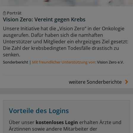
Porträt
Vision Zero: Vereint gegen Krebs
Unsere Initiative hat die „Vision Zero“ in der Onkologie
ausgerufen. Dafür haben sich die namhaften
Unterstützer und Mitglieder ein ehrgeiziges Ziel gesetzt:
Die Zahl der krebsbedingten Todesfälle drastisch zu
senken.
Sonderbericht
|
Mit freundlicher Unterstützung von:
Vision Zero e.V.
weitere Sonderberichte
Vorteile des Logins
Über unser
kostenloses Login
erhalten Ärzte und
Ärztinnen sowie andere Mitarbeiter der