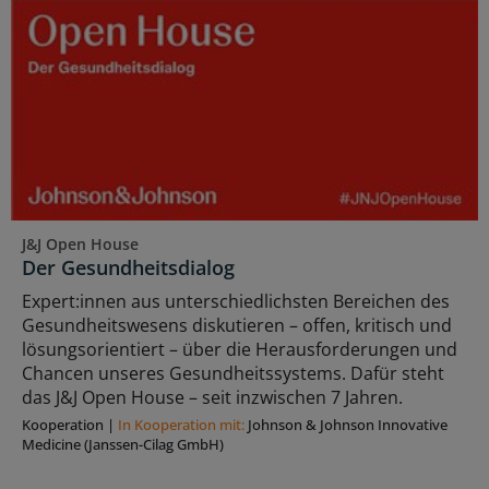
J&J Open House
Der Gesundheitsdialog
Expert:innen aus unterschiedlichsten Bereichen des
Gesundheitswesens diskutieren – offen, kritisch und
lösungsorientiert – über die Herausforderungen und
Chancen unseres Gesundheitssystems. Dafür steht
das J&J Open House – seit inzwischen 7 Jahren.
Kooperation
|
In Kooperation mit:
Johnson & Johnson Innovative
Medicine (Janssen-Cilag GmbH)