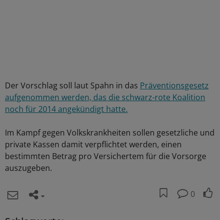
Der Vorschlag soll laut Spahn in das
Präventionsgesetz
aufgenommen werden, das die schwarz-rote Koalition
noch für 2014 angekündigt hatte.
Im Kampf gegen Volkskrankheiten sollen gesetzliche und
private Kassen damit verpflichtet werden, einen
bestimmten Betrag pro Versichertem für die Vorsorge
auszugeben.
0