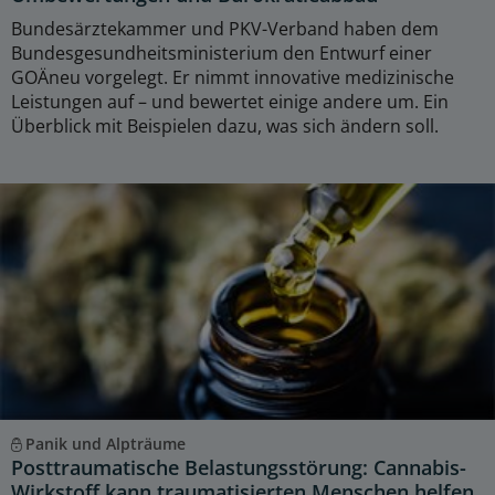
Bundesärztekammer und PKV-Verband haben dem
Bundesgesundheitsministerium den Entwurf einer
GOÄneu vorgelegt. Er nimmt innovative medizinische
Leistungen auf – und bewertet einige andere um. Ein
Überblick mit Beispielen dazu, was sich ändern soll.
Panik und Alpträume
Posttraumatische Belastungsstörung: Cannabis-
Wirkstoff kann traumatisierten Menschen helfen