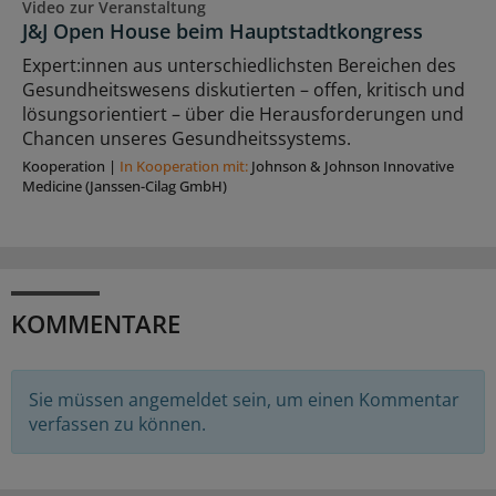
Video zur Veranstaltung
J&J Open House beim Hauptstadtkongress
Expert:innen aus unterschiedlichsten Bereichen des
Gesundheitswesens diskutierten – offen, kritisch und
lösungsorientiert – über die Herausforderungen und
Chancen unseres Gesundheitssystems.
Kooperation
|
In Kooperation mit:
Johnson & Johnson Innovative
Medicine (Janssen-Cilag GmbH)
KOMMENTARE
Sie müssen angemeldet sein, um einen Kommentar
verfassen zu können.