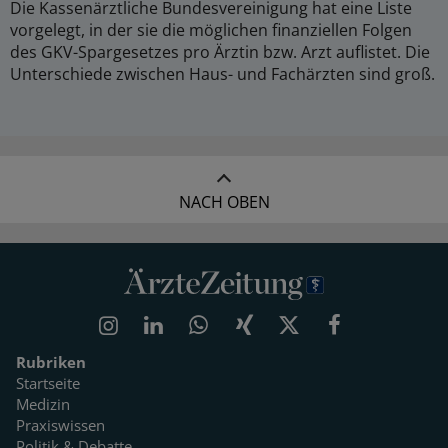
Die Kassenärztliche Bundesvereinigung hat eine Liste
vorgelegt, in der sie die möglichen finanziellen Folgen
des GKV-Spargesetzes pro Ärztin bzw. Arzt auflistet. Die
Unterschiede zwischen Haus- und Fachärzten sind groß.
NACH OBEN
Rubriken
Startseite
Medizin
Praxiswissen
Politik & Debatte