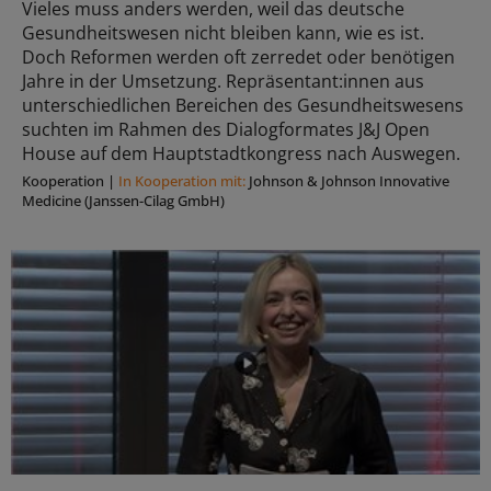
Vieles muss anders werden, weil das deutsche
Gesundheitswesen nicht bleiben kann, wie es ist.
Doch Reformen werden oft zerredet oder benötigen
Jahre in der Umsetzung. Repräsentant:innen aus
unterschiedlichen Bereichen des Gesundheitswesens
suchten im Rahmen des Dialogformates J&J Open
House auf dem Hauptstadtkongress nach Auswegen.
Kooperation
|
In Kooperation mit:
Johnson & Johnson Innovative
Medicine (Janssen-Cilag GmbH)