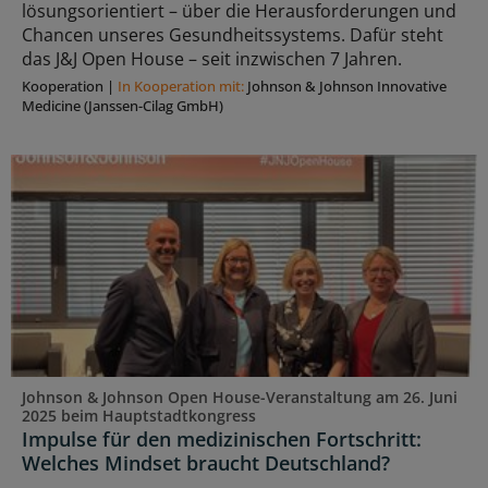
lösungsorientiert – über die Herausforderungen und
Chancen unseres Gesundheitssystems. Dafür steht
das J&J Open House – seit inzwischen 7 Jahren.
Kooperation
|
In Kooperation mit:
Johnson & Johnson Innovative
Medicine (Janssen-Cilag GmbH)
Johnson & Johnson Open House-Veranstaltung am 26. Juni
2025 beim Hauptstadtkongress
Impulse für den medizinischen Fortschritt:
Welches Mindset braucht Deutschland?