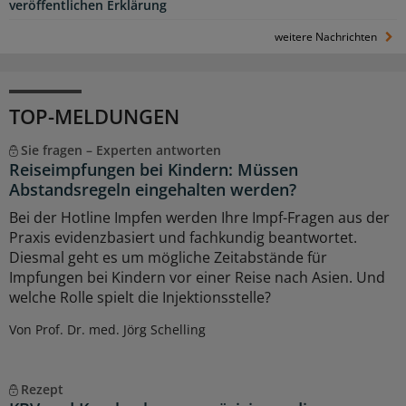
veröffentlichen Erklärung
weitere Nachrichten
TOP-MELDUNGEN
Sie fragen – Experten antworten
Reiseimpfungen bei Kindern: Müssen
Abstandsregeln eingehalten werden?
Bei der Hotline Impfen werden Ihre Impf-Fragen aus der
Praxis evidenzbasiert und fachkundig beantwortet.
Diesmal geht es um mögliche Zeitabstände für
Impfungen bei Kindern vor einer Reise nach Asien. Und
welche Rolle spielt die Injektionsstelle?
Von Prof. Dr. med. Jörg Schelling
Rezept