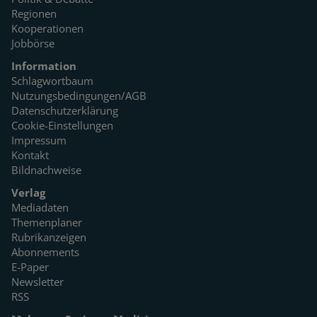
Regionen
Kooperationen
Jobbörse
Information
Schlagwortbaum
Nutzungsbedingungen/AGB
Datenschutzerklärung
Cookie-Einstellungen
Impressum
Kontakt
Bildnachweise
Verlag
Mediadaten
Themenplaner
Rubrikanzeigen
Abonnements
E-Paper
Newsletter
RSS