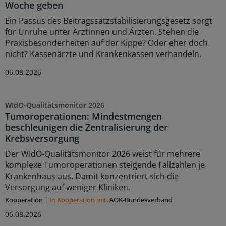
Woche geben
Ein Passus des Beitragssatzstabilisierungsgesetz sorgt
für Unruhe unter Ärztinnen und Ärzten. Stehen die
Praxisbesonderheiten auf der Kippe? Oder eher doch
nicht? Kassenärzte und Krankenkassen verhandeln.
06.08.2026
WIdO-Qualitätsmonitor 2026
Tumoroperationen: Mindestmengen
beschleunigen die Zentralisierung der
Krebsversorgung
Der WIdO-Qualitätsmonitor 2026 weist für mehrere
komplexe Tumoroperationen steigende Fallzahlen je
Krankenhaus aus. Damit konzentriert sich die
Versorgung auf weniger Kliniken.
Kooperation
|
In Kooperation mit:
AOK-Bundesverband
06.08.2026