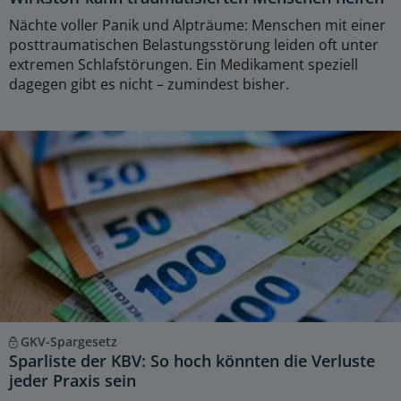
Nächte voller Panik und Alpträume: Menschen mit einer
posttraumatischen Belastungsstörung leiden oft unter
extremen Schlafstörungen. Ein Medikament speziell
dagegen gibt es nicht – zumindest bisher.
GKV-Spargesetz
Sparliste der KBV: So hoch könnten die Verluste
jeder Praxis sein