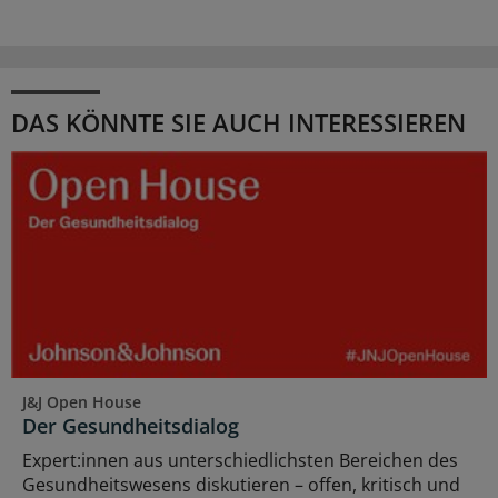
DAS KÖNNTE SIE AUCH INTERESSIEREN
J&J Open House
Der Gesundheitsdialog
Expert:innen aus unterschiedlichsten Bereichen des
Gesundheitswesens diskutieren – offen, kritisch und