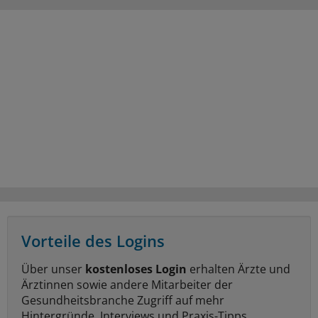
Vorteile des Logins
Über unser
kostenloses Login
erhalten Ärzte und
Ärztinnen sowie andere Mitarbeiter der
Gesundheitsbranche Zugriff auf mehr
Hintergründe, Interviews und Praxis-Tipps.