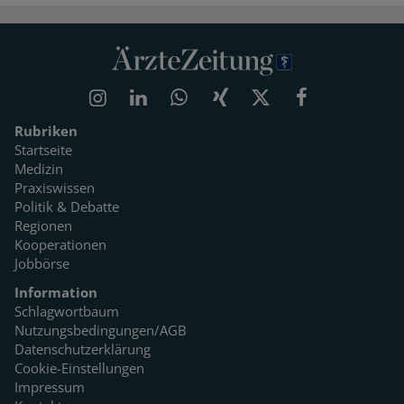
Rubriken
Startseite
Medizin
Praxiswissen
Politik & Debatte
Regionen
Kooperationen
Jobbörse
Information
Schlagwortbaum
Nutzungsbedingungen/AGB
Datenschutzerklärung
Cookie-Einstellungen
Impressum