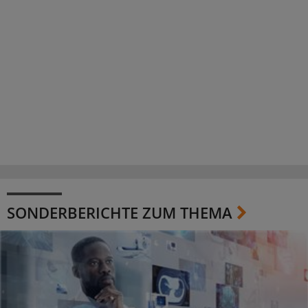
SONDERBERICHTE ZUM THEMA