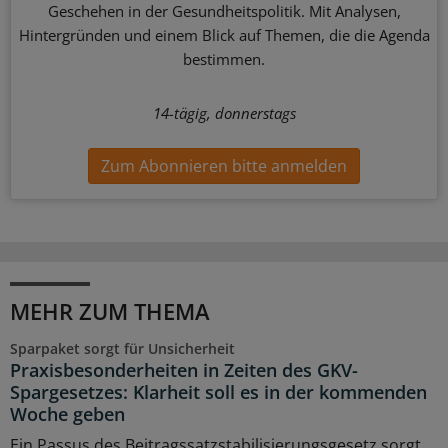
Geschehen in der Gesundheitspolitik. Mit Analysen,
Hintergründen und einem Blick auf Themen, die die Agenda
bestimmen.
14-tägig, donnerstags
Zum Abonnieren bitte anmelden
MEHR ZUM THEMA
Sparpaket sorgt für Unsicherheit
Praxisbesonderheiten in Zeiten des GKV-
Spargesetzes: Klarheit soll es in der kommenden
Woche geben
Ein Passus des Beitragssatzstabilisierungsgesetz sorgt