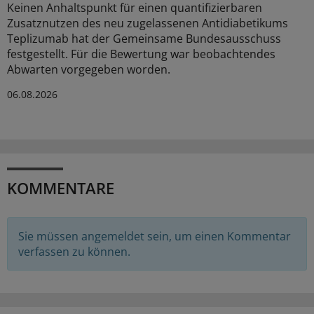
Keinen Anhaltspunkt für einen quantifizierbaren
Zusatznutzen des neu zugelassenen Antidiabetikums
Teplizumab hat der Gemeinsame Bundesausschuss
festgestellt. Für die Bewertung war beobachtendes
Abwarten vorgegeben worden.
06.08.2026
KOMMENTARE
Sie müssen angemeldet sein, um einen Kommentar
verfassen zu können.