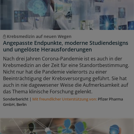
Krebsmedizin auf neuen Wegen
Angepasste Endpunkte, moderne Studiendesigns
und ungelöste Herausforderungen
Nach drei Jahren Corona-Pandemie ist es auch in der
Krebsmedizin an der Zeit für eine Standortbestimmung.
Nicht nur hat die Pandemie vielerorts zu einer
Beeinträchtigung der Krebsversorgung geführt. Sie hat
auch in nie dagewesener Weise die Aufmerksamkeit auf
das Thema klinische Forschung gelenkt.
Sonderbericht
|
Mit freundlicher Unterstützung von:
Pfizer Pharma
GmbH, Berlin