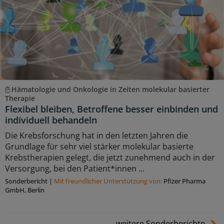
Hämatologie und Onkologie in Zeiten molekular basierter
Therapie
Flexibel bleiben, Betroffene besser einbinden und
individuell behandeln
Die Krebsforschung hat in den letzten Jahren die
Grundlage für sehr viel stärker molekular basierte
Krebstherapien gelegt, die jetzt zunehmend auch in der
Versorgung, bei den Patient*innen ...
Sonderbericht
|
Mit freundlicher Unterstützung von:
Pfizer Pharma
GmbH, Berlin
weitere Sonderberichte