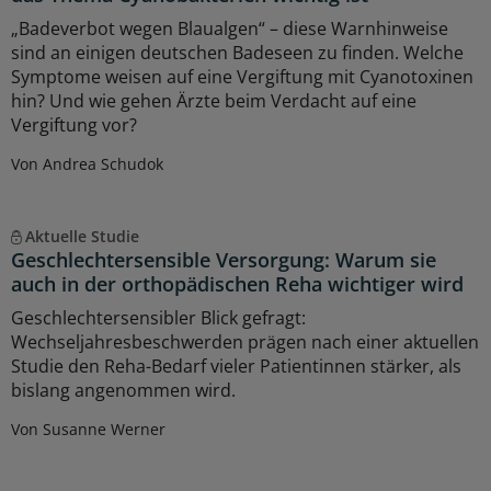
„Badeverbot wegen Blaualgen“ – diese Warnhinweise
sind an einigen deutschen Badeseen zu finden. Welche
Symptome weisen auf eine Vergiftung mit Cyanotoxinen
hin? Und wie gehen Ärzte beim Verdacht auf eine
Vergiftung vor?
Von Andrea Schudok
Aktuelle Studie
Geschlechtersensible Versorgung: Warum sie
auch in der orthopädischen Reha wichtiger wird
Geschlechtersensibler Blick gefragt:
Wechseljahresbeschwerden prägen nach einer aktuellen
Studie den Reha-Bedarf vieler Patientinnen stärker, als
bislang angenommen wird.
Von Susanne Werner