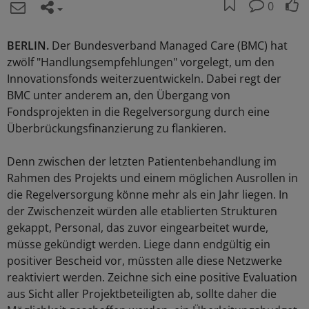
0
BERLIN.
Der Bundesverband Managed Care (BMC) hat
zwölf "Handlungsempfehlungen" vorgelegt, um den
Innovationsfonds weiterzuentwickeln. Dabei regt der
BMC unter anderem an, den Übergang von
Fondsprojekten in die Regelversorgung durch eine
Überbrückungsfinanzierung zu flankieren.
Denn zwischen der letzten Patientenbehandlung im
Rahmen des Projekts und einem möglichen Ausrollen in
die Regelversorgung könne mehr als ein Jahr liegen. In
der Zwischenzeit würden alle etablierten Strukturen
gekappt, Personal, das zuvor eingearbeitet wurde,
müsse gekündigt werden. Liege dann endgültig ein
positiver Bescheid vor, müssten alle diese Netzwerke
reaktiviert werden. Zeichne sich eine positive Evaluation
aus Sicht aller Projektbeteiligten ab, sollte daher die