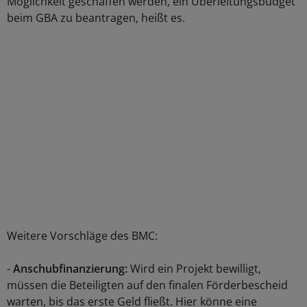
Möglichkeit geschaffen werden, ein Überleitungsbudget
beim GBA zu beantragen, heißt es.
Weitere Vorschläge des BMC:
-
Anschubfinanzierung:
Wird ein Projekt bewilligt,
müssen die Beteiligten auf den finalen Förderbescheid
warten, bis das erste Geld fließt. Hier könne eine