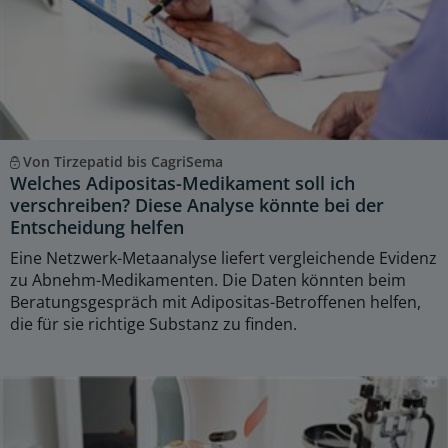
Von Tirzepatid bis CagriSema
Welches Adipositas-Medikament soll ich
verschreiben? Diese Analyse könnte bei der
Entscheidung helfen
Eine Netzwerk-Metaanalyse liefert vergleichende Evidenz
zu Abnehm-Medikamenten. Die Daten könnten beim
Beratungsgespräch mit Adipositas-Betroffenen helfen,
die für sie richtige Substanz zu finden.