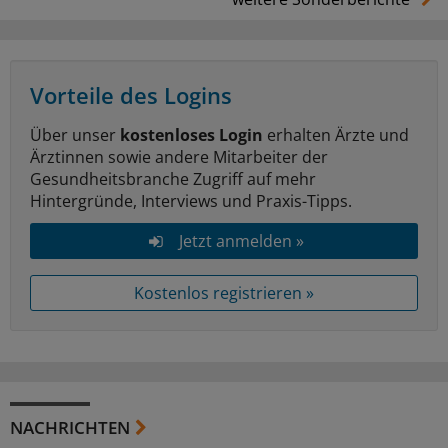
Vorteile des Logins
Über unser
kostenloses Login
erhalten Ärzte und
Ärztinnen sowie andere Mitarbeiter der
Gesundheitsbranche Zugriff auf mehr
Hintergründe, Interviews und Praxis-Tipps.
Jetzt anmelden »
Kostenlos registrieren »
NACHRICHTEN