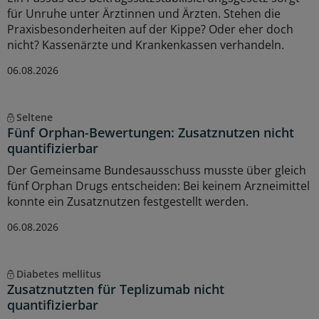
für Unruhe unter Ärztinnen und Ärzten. Stehen die
Praxisbesonderheiten auf der Kippe? Oder eher doch
nicht? Kassenärzte und Krankenkassen verhandeln.
06.08.2026
Seltene
Fünf Orphan-Bewertungen: Zusatznutzen nicht
quantifizierbar
Der Gemeinsame Bundesausschuss musste über gleich
fünf Orphan Drugs entscheiden: Bei keinem Arzneimittel
konnte ein Zusatznutzen festgestellt werden.
06.08.2026
Diabetes mellitus
Zusatznutzten für Teplizumab nicht
quantifizierbar