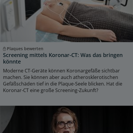
Plaques bewerten
Screening mittels Koronar-CT: Was das bringen
könnte
Moderne CT-Geräte können Koronargefäße sichtbar
machen. Sie können aber auch atherosklerotischen
Gefäßschäden tief in die Plaque-Seele blicken. Hat die
Koronar-CT eine große Screening-Zukunft?