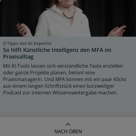
Tipps von KI-Expertin
So hilft Künstliche Intelligenz den MFA im
Praxisalltag
Mit KI-Tools lassen sich verständliche Texte erstellen
oder ganze Projekte planen, betont eine
Praxismanagerin. Und MFA können mit ein paar Klicks
aus einem langen Schriftstück einen kurzweiliger
Podcast zur internen Wissensweitergabe machen.
NACH OBEN