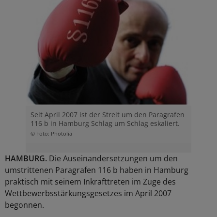
Seit April 2007 ist der Streit um den Paragrafen
116 b in Hamburg Schlag um Schlag eskaliert.
© Foto: Photolia
HAMBURG.
Die Auseinandersetzungen um den
umstrittenen Paragrafen 116 b haben in Hamburg
praktisch mit seinem Inkrafttreten im Zuge des
Wettbewerbsstärkungsgesetzes im April 2007
begonnen.