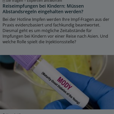
Sie fragen – Experten antworten
Reiseimpfungen bei Kindern: Müssen
Abstandsregeln eingehalten werden?
Bei der Hotline Impfen werden Ihre Impf-Fragen aus der
Praxis evidenzbasiert und fachkundig beantwortet.
Diesmal geht es um mögliche Zeitabstände für
Impfungen bei Kindern vor einer Reise nach Asien. Und
welche Rolle spielt die Injektionsstelle?