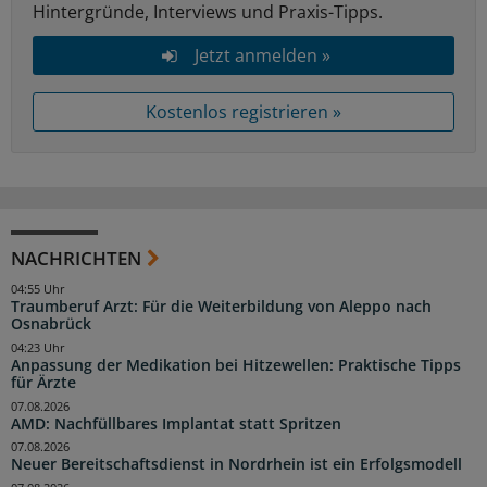
Hintergründe, Interviews und Praxis-Tipps.
Jetzt anmelden »
Kostenlos registrieren »
NACHRICHTEN
04:55 Uhr
Traumberuf Arzt: Für die Weiterbildung von Aleppo nach
Osnabrück
04:23 Uhr
Anpassung der Medikation bei Hitzewellen: Praktische Tipps
für Ärzte
07.08.2026
AMD: Nachfüllbares Implantat statt Spritzen
07.08.2026
Neuer Bereitschaftsdienst in Nordrhein ist ein Erfolgsmodell