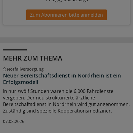
Zum Abonnieren bitte anmelden
MEHR ZUM THEMA
Notfallversorgung
Neuer Bereitschaftsdienst in Nordrhein ist ein
Erfolgsmodell
In nur zwölf Stunden waren die 6.000 Fahrdienste
vergeben: Der neu strukturierte ärztliche
Bereitschaftsdienst in Nordrhein wird gut angenommen.
Zuständig sind spezielle Kooperationsmediziner.
07.08.2026