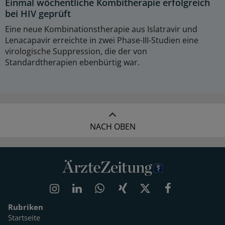
Einmal wöchentliche Kombitherapie erfolgreich
bei HIV geprüft
Eine neue Kombinationstherapie aus Islatravir und
Lenacapavir erreichte in zwei Phase-III-Studien eine
virologische Suppression, die der von
Standardtherapien ebenbürtig war.
NACH OBEN
Rubriken
Startseite