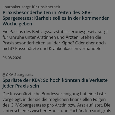
Sparpaket sorgt für Unsicherheit
Praxisbesonderheiten in Zeiten des GKV-
Spargesetzes: Klarheit soll es in der kommenden
Woche geben
Ein Passus des Beitragssatzstabilisierungsgesetz sorgt
für Unruhe unter Ärztinnen und Ärzten. Stehen die
Praxisbesonderheiten auf der Kippe? Oder eher doch
nicht? Kassenärzte und Krankenkassen verhandeln.
06.08.2026
GKV-Spargesetz
Sparliste der KBV: So hoch könnten die Verluste
jeder Praxis sein
Die Kassenärztliche Bundesvereinigung hat eine Liste
vorgelegt, in der sie die möglichen finanziellen Folgen
des GKV-Spargesetzes pro Ärztin bzw. Arzt auflistet. Die
Unterschiede zwischen Haus- und Fachärzten sind groß.