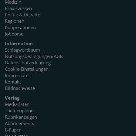
Medizin
Praxiswissen
Politik & Debatte
Regionen
Kooperationen
Jobbörse
Information
Schlagwortbaum
Nutzungsbedingungen/AGB
Datenschutzerklärung
Cookie-Einstellungen
Impressum
Kontakt
Bildnachweise
Verlag
Mediadaten
Themenplaner
Rubrikanzeigen
Abonnements
E-Paper