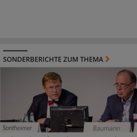
SONDERBERICHTE ZUM THEMA