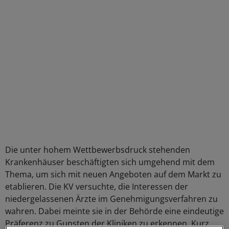
Die unter hohem Wettbewerbsdruck stehenden
Krankenhäuser beschäftigten sich umgehend mit dem
Thema, um sich mit neuen Angeboten auf dem Markt zu
etablieren. Die KV versuchte, die Interessen der
niedergelassenen Ärzte im Genehmigungsverfahren zu
wahren. Dabei meinte sie in der Behörde eine eindeutige
Präferenz zu Gunsten der Kliniken zu erkennen. Kurz