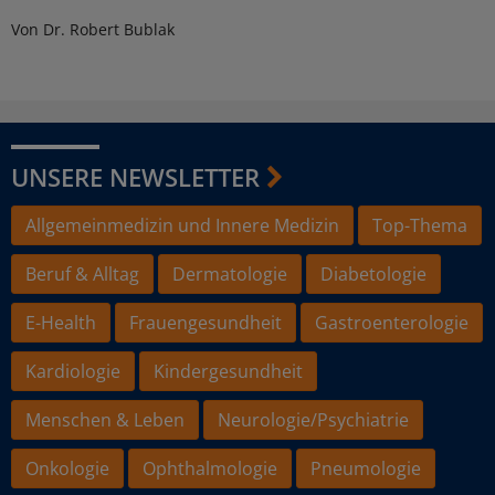
Von Dr. Robert Bublak
UNSERE NEWSLETTER
Allgemeinmedizin und Innere Medizin
Top-Thema
Beruf & Alltag
Dermatologie
Diabetologie
E-Health
Frauengesundheit
Gastroenterologie
Kardiologie
Kindergesundheit
Menschen & Leben
Neurologie/Psychiatrie
Onkologie
Ophthalmologie
Pneumologie