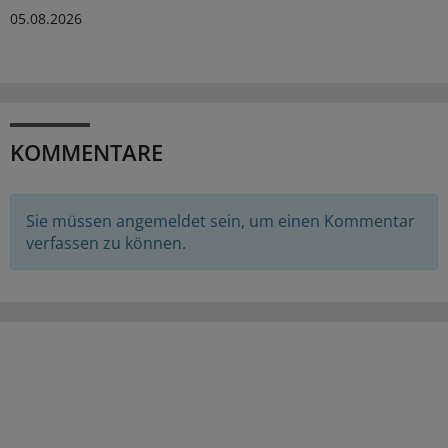
05.08.2026
KOMMENTARE
Sie müssen angemeldet sein, um einen Kommentar
verfassen zu können.