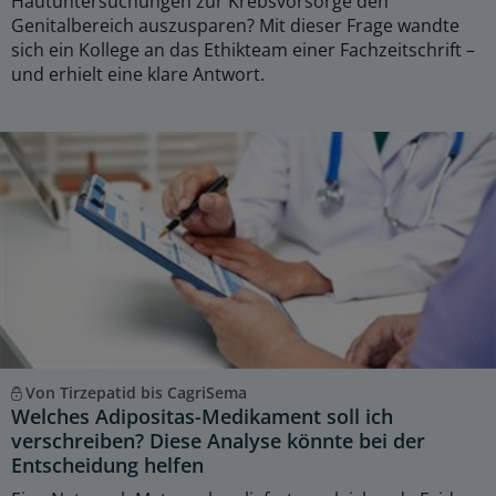
Hautuntersuchungen zur Krebsvorsorge den
Genitalbereich auszusparen? Mit dieser Frage wandte
sich ein Kollege an das Ethikteam einer Fachzeitschrift –
und erhielt eine klare Antwort.
Von Tirzepatid bis CagriSema
Welches Adipositas-Medikament soll ich
verschreiben? Diese Analyse könnte bei der
Entscheidung helfen