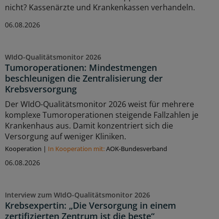
nicht? Kassenärzte und Krankenkassen verhandeln.
06.08.2026
WIdO-Qualitätsmonitor 2026
Tumoroperationen: Mindestmengen
beschleunigen die Zentralisierung der
Krebsversorgung
Der WIdO-Qualitätsmonitor 2026 weist für mehrere
komplexe Tumoroperationen steigende Fallzahlen je
Krankenhaus aus. Damit konzentriert sich die
Versorgung auf weniger Kliniken.
Kooperation
|
In Kooperation mit:
AOK-Bundesverband
06.08.2026
Interview zum WIdO-Qualitätsmonitor 2026
Krebsexpertin: „Die Versorgung in einem
zertifizierten Zentrum ist die beste“