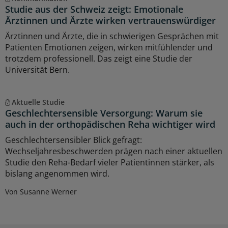
Studie aus der Schweiz zeigt: Emotionale
Ärztinnen und Ärzte wirken vertrauenswürdiger
Ärztinnen und Ärzte, die in schwierigen Gesprächen mit
Patienten Emotionen zeigen, wirken mitfühlender und
trotzdem professionell. Das zeigt eine Studie der
Universität Bern.
Aktuelle Studie
Geschlechtersensible Versorgung: Warum sie
auch in der orthopädischen Reha wichtiger wird
Geschlechtersensibler Blick gefragt:
Wechseljahresbeschwerden prägen nach einer aktuellen
Studie den Reha-Bedarf vieler Patientinnen stärker, als
bislang angenommen wird.
Von Susanne Werner