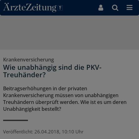
Direkt zum Inhaltsbereich
Krankenversicherung
Wie unabhängig sind die PKV-
Treuhänder?
Beitragserhöhungen in der privaten
Krankenversicherung müssen von unabhängigen
Treuhändern überprüft werden. Wie ist es um deren
Unabhängigkeit bestellt?
Veröffentlicht:
26.04.2018, 10:10 Uhr