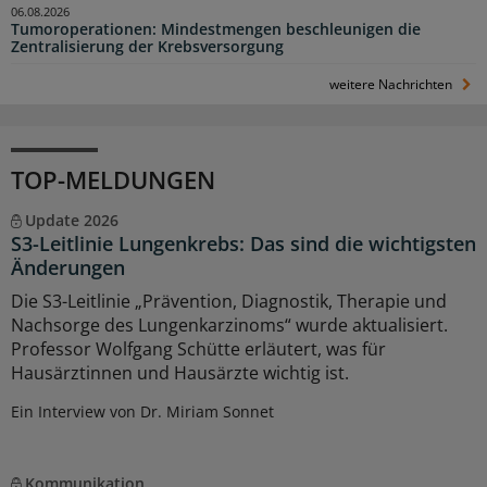
06.08.2026
Tumoroperationen: Mindestmengen beschleunigen die
Zentralisierung der Krebsversorgung
weitere Nachrichten
TOP-MELDUNGEN
Update 2026
S3-Leitlinie Lungenkrebs: Das sind die wichtigsten
Änderungen
Die S3-Leitlinie „Prävention, Diagnostik, Therapie und
Nachsorge des Lungenkarzinoms“ wurde aktualisiert.
Professor Wolfgang Schütte erläutert, was für
Hausärztinnen und Hausärzte wichtig ist.
Ein Interview von Dr. Miriam Sonnet
Kommunikation