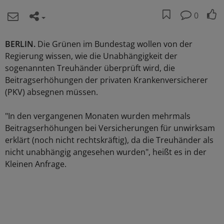
0
BERLIN.
Die Grünen im Bundestag wollen von der
Regierung wissen, wie die Unabhängigkeit der
sogenannten Treuhänder überprüft wird, die
Beitragserhöhungen der privaten Krankenversicherer
(PKV) absegnen müssen.
"In den vergangenen Monaten wurden mehrmals
Beitragserhöhungen bei Versicherungen für unwirksam
erklärt (noch nicht rechtskräftig), da die Treuhänder als
nicht unabhängig angesehen wurden", heißt es in der
Kleinen Anfrage.