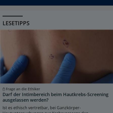
LESETIPPS
Frage an die Ethiker
Darf der Intimbereich beim Hautkrebs-Screening
ausgelassen werden?
Ist es ethisch vertretbar, bei Ganzkörper-