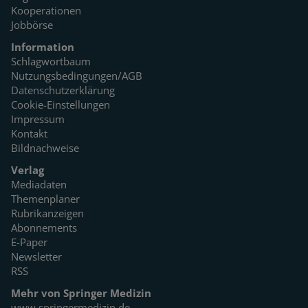
Kooperationen
Jobbörse
Information
Schlagwortbaum
Nutzungsbedingungen/AGB
Datenschutzerklärung
Cookie-Einstellungen
Impressum
Kontakt
Bildnachweise
Verlag
Mediadaten
Themenplaner
Rubrikanzeigen
Abonnements
E-Paper
Newsletter
RSS
Mehr von Springer Medizin
www.springermedizin.de