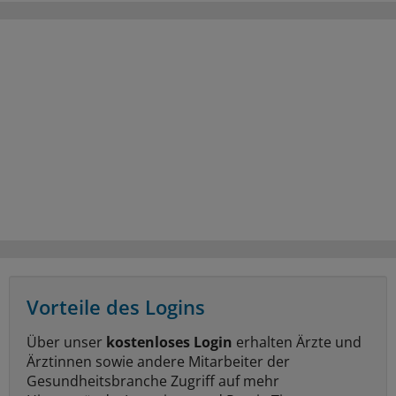
Vorteile des Logins
Über unser
kostenloses Login
erhalten Ärzte und
Ärztinnen sowie andere Mitarbeiter der
Gesundheitsbranche Zugriff auf mehr