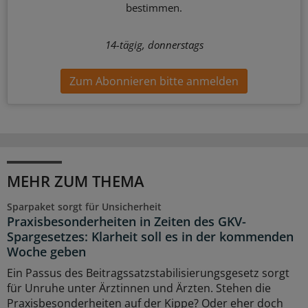
bestimmen.
14-tägig, donnerstags
Zum Abonnieren bitte anmelden
MEHR ZUM THEMA
Sparpaket sorgt für Unsicherheit
Praxisbesonderheiten in Zeiten des GKV-
Spargesetzes: Klarheit soll es in der kommenden
Woche geben
Ein Passus des Beitragssatzstabilisierungsgesetz sorgt
für Unruhe unter Ärztinnen und Ärzten. Stehen die
Praxisbesonderheiten auf der Kippe? Oder eher doch