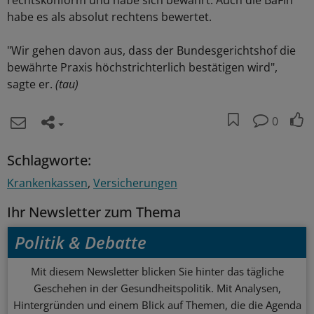
rechtskonform und habe sich bewährt. Auch die BaFin
habe es als absolut rechtens bewertet.
"Wir gehen davon aus, dass der Bundesgerichtshof die
bewährte Praxis höchstrichterlich bestätigen wird",
sagte er.
(tau)
0
Schlagworte:
Krankenkassen
Versicherungen
Ihr Newsletter zum Thema
Politik & Debatte
Mit diesem Newsletter blicken Sie hinter das tägliche
Geschehen in der Gesundheitspolitik. Mit Analysen,
Hintergründen und einem Blick auf Themen, die die Agenda