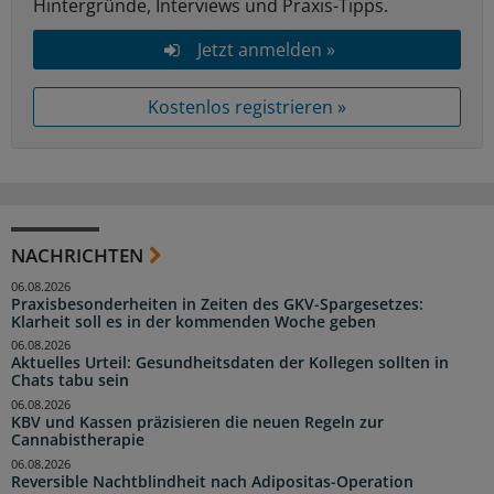
Hintergründe, Interviews und Praxis-Tipps.
Jetzt anmelden »
Kostenlos registrieren »
NACHRICHTEN
06.08.2026
Praxisbesonderheiten in Zeiten des GKV-Spargesetzes:
Klarheit soll es in der kommenden Woche geben
06.08.2026
Aktuelles Urteil: Gesundheitsdaten der Kollegen sollten in
Chats tabu sein
06.08.2026
KBV und Kassen präzisieren die neuen Regeln zur
Cannabistherapie
06.08.2026
Reversible Nachtblindheit nach Adipositas-Operation