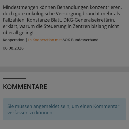
Mindestmengen können Behandlungen konzentrieren,
doch gute onkologische Versorgung braucht mehr als
Fallzahlen. Konstanze Blatt, DKG-Generalsekretärin,
erklärt, warum die Steuerung in Zentren bislang nicht
überall gelingt.
Kooperation
|
In Kooperation mit:
AOK-Bundesverband
06.08.2026
KOMMENTARE
Sie müssen angemeldet sein, um einen Kommentar
verfassen zu können.