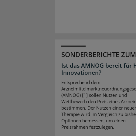
SONDERBERICHTE ZUM
Ist das AMNOG bereit für 
Innovationen?
Entsprechend dem
Arzneimittelmarktneuordnungsgese
(AMNOG) [1] sollen Nutzen und
Wettbewerb den Preis eines Arzneim
bestimmen. Der Nutzen einer neue
Therapie wird im Vergleich zu bishe
Optionen bemessen, um einen
Preisrahmen festzulegen.