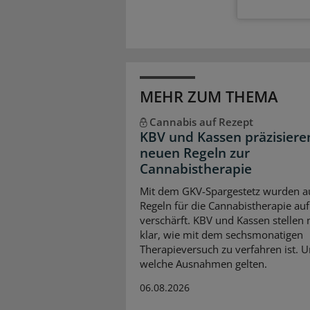
MEHR ZUM THEMA
Cannabis auf Rezept
KBV und Kassen präzisiere
neuen Regeln zur
Cannabistherapie
Mit dem GKV-Spargestetz wurden a
Regeln für die Cannabistherapie auf
verschärft. KBV und Kassen stellen
klar, wie mit dem sechsmonatigen
Therapieversuch zu verfahren ist. 
welche Ausnahmen gelten.
06.08.2026