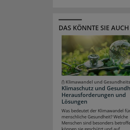
DAS KÖNNTE SIE AUCH
Klimawandel und Gesundheit
Klimaschutz und Gesundh
Herausforderungen und
Lösungen
Was bedeutet der Klimawandel für
menschliche Gesundheit? Welche
Menschen sind besonders betroffe
können sie geschützt und auf