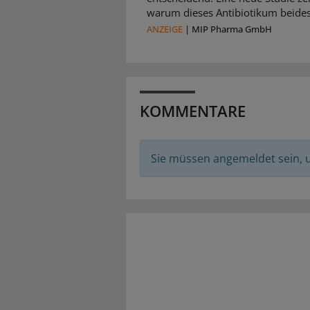
warum dieses Antibiotikum beides 
ANZEIGE
|
MIP Pharma GmbH
KOMMENTARE
Sie müssen angemeldet sein,