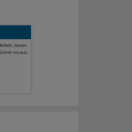
Arbeit, lassen
chritt voraus.