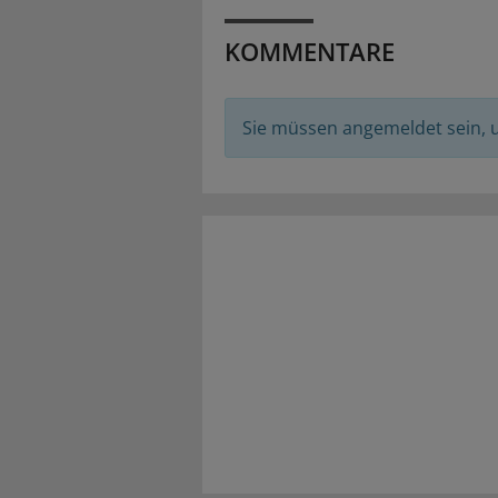
KOMMENTARE
Sie müssen angemeldet sein,