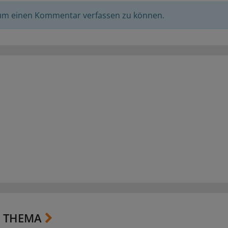
 um einen Kommentar verfassen zu können.
 THEMA