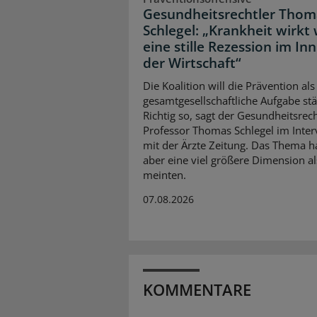
Gesundheitsrechtler Thom
Schlegel: „Krankheit wirkt 
eine stille Rezession im In
der Wirtschaft“
Die Koalition will die Prävention als
gesamtgesellschaftliche Aufgabe stä
Richtig so, sagt der Gesundheitsrech
Professor Thomas Schlegel im Inte
mit der Ärzte Zeitung. Das Thema 
aber eine viel größere Dimension al
meinten.
07.08.2026
KOMMENTARE