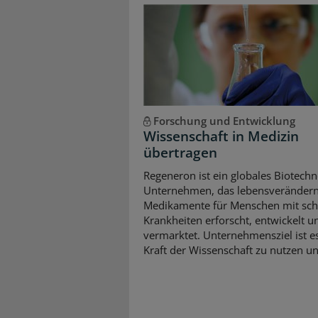
Forschung und Entwicklung
Wissenschaft in Medizin
übertragen
Regeneron ist ein globales Biotechn
Unternehmen, das lebensveränder
Medikamente für Menschen mit sc
Krankheiten erforscht, entwickelt u
vermarktet. Unternehmensziel ist es
Kraft der Wissenschaft zu nutzen und