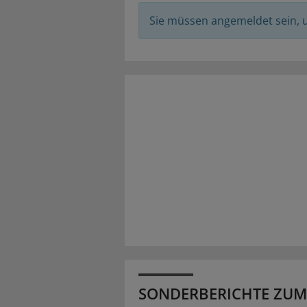
Sie müssen angemeldet sein,
SONDERBERICHTE ZUM