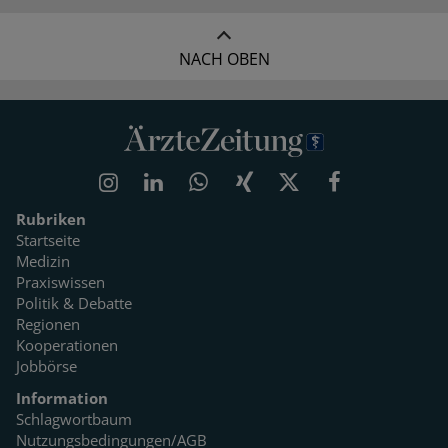
NACH OBEN
Rubriken
Startseite
Medizin
Praxiswissen
Politik & Debatte
Regionen
Kooperationen
Jobbörse
Information
Schlagwortbaum
Nutzungsbedingungen/AGB