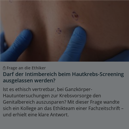
Frage an die Ethiker
Darf der Intimbereich beim Hautkrebs-Screening
ausgelassen werden?
Ist es ethisch vertretbar, bei Ganzkörper-
Hautuntersuchungen zur Krebsvorsorge den
Genitalbereich auszusparen? Mit dieser Frage wandte
sich ein Kollege an das Ethikteam einer Fachzeitschrift –
und erhielt eine klare Antwort.