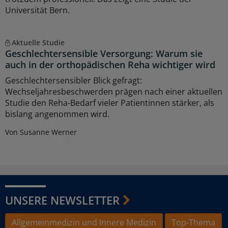
Universität Bern.
Aktuelle Studie
Geschlechtersensible Versorgung: Warum sie
auch in der orthopädischen Reha wichtiger wird
Geschlechtersensibler Blick gefragt:
Wechseljahresbeschwerden prägen nach einer aktuellen
Studie den Reha-Bedarf vieler Patientinnen stärker, als
bislang angenommen wird.
Von Susanne Werner
UNSERE NEWSLETTER
Allgemeinmedizin und Innere Medizin
Top-Thema