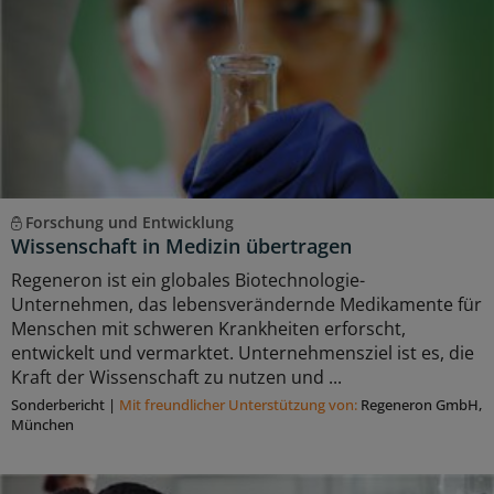
Forschung und Entwicklung
Wissenschaft in Medizin übertragen
Regeneron ist ein globales Biotechnologie-
Unternehmen, das lebensverändernde Medikamente für
Menschen mit schweren Krankheiten erforscht,
entwickelt und vermarktet. Unternehmensziel ist es, die
Kraft der Wissenschaft zu nutzen und ...
Sonderbericht
|
Mit freundlicher Unterstützung von:
Regeneron GmbH,
München