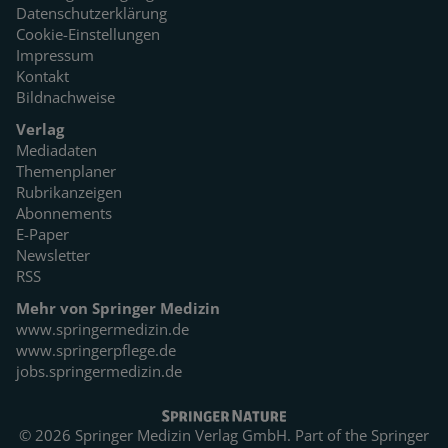
Datenschutzerklärung
Cookie-Einstellungen
Impressum
Kontakt
Bildnachweise
Verlag
Mediadaten
Themenplaner
Rubrikanzeigen
Abonnements
E-Paper
Newsletter
RSS
Mehr von Springer Medizin
www.springermedizin.de
www.springerpflege.de
jobs.springermedizin.de
© 2026 Springer Medizin Verlag GmbH. Part of the
Springer