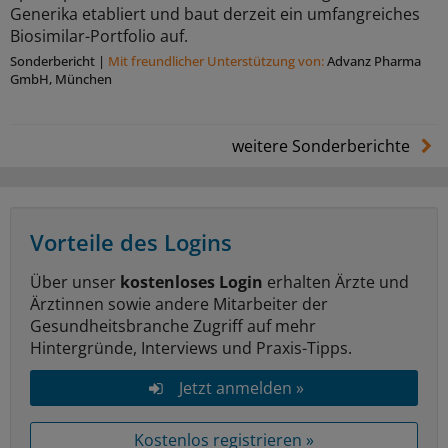
Generika etabliert und baut derzeit ein umfangreiches
Biosimilar-Portfolio auf.
Sonderbericht
|
Mit freundlicher Unterstützung von:
Advanz Pharma
GmbH, München
weitere Sonderberichte
Vorteile des Logins
Über unser
kostenloses Login
erhalten Ärzte und
Ärztinnen sowie andere Mitarbeiter der
Gesundheitsbranche Zugriff auf mehr
Hintergründe, Interviews und Praxis-Tipps.
Jetzt anmelden »
Kostenlos registrieren »