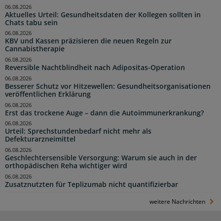
06.08.2026
Aktuelles Urteil: Gesundheitsdaten der Kollegen sollten in
Chats tabu sein
06.08.2026
KBV und Kassen präzisieren die neuen Regeln zur
Cannabistherapie
06.08.2026
Reversible Nachtblindheit nach Adipositas-Operation
06.08.2026
Besserer Schutz vor Hitzewellen: Gesundheitsorganisationen
veröffentlichen Erklärung
06.08.2026
Erst das trockene Auge – dann die Autoimmunerkrankung?
06.08.2026
Urteil: Sprechstundenbedarf nicht mehr als
Defekturarzneimittel
06.08.2026
Geschlechtersensible Versorgung: Warum sie auch in der
orthopädischen Reha wichtiger wird
06.08.2026
Zusatznutzten für Teplizumab nicht quantifizierbar
weitere Nachrichten