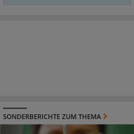
SONDERBERICHTE ZUM THEMA