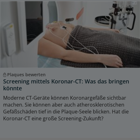
Plaques bewerten
Screening mittels Koronar-CT: Was das bringen
könnte
Moderne CT-Geräte können Koronargefäße sichtbar
machen. Sie können aber auch atherosklerotischen
Gefäßschäden tief in die Plaque-Seele blicken. Hat die
Koronar-CT eine große Screening-Zukunft?