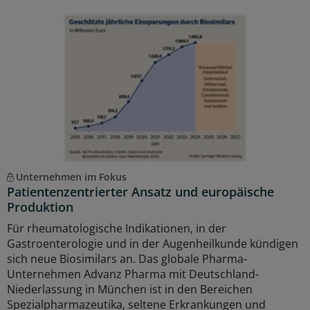
Unternehmen im Fokus
Patientenzentrierter Ansatz und europäische
Produktion
Für rheumatologische Indikationen, in der
Gastroenterologie und in der Augenheilkunde kündigen
sich neue Biosimilars an. Das globale Pharma-
Unternehmen Advanz Pharma mit Deutschland-
Niederlassung in München ist in den Bereichen
Spezialpharmazeutika, seltene Erkrankungen und