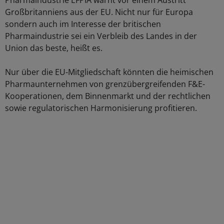
Pharmaindustrie EFPIA warnt vor einem Austritt
Großbritanniens aus der EU. Nicht nur für Europa
sondern auch im Interesse der britischen
Pharmaindustrie sei ein Verbleib des Landes in der
Union das beste, heißt es.
Nur über die EU-Mitgliedschaft könnten die heimischen
Pharmaunternehmen von grenzübergreifenden F&E-
Kooperationen, dem Binnenmarkt und der rechtlichen
sowie regulatorischen Harmonisierung profitieren.