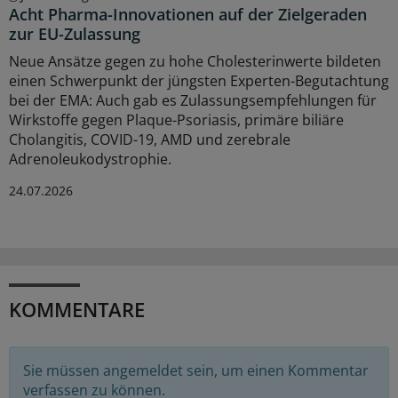
Acht Pharma-Innovationen auf der Zielgeraden
zur EU-Zulassung
Neue Ansätze gegen zu hohe Cholesterinwerte bildeten
einen Schwerpunkt der jüngsten Experten-Begutachtung
bei der EMA: Auch gab es Zulassungsempfehlungen für
Wirkstoffe gegen Plaque-Psoriasis, primäre biliäre
Cholangitis, COVID-19, AMD und zerebrale
Adrenoleukodystrophie.
24.07.2026
KOMMENTARE
Sie müssen angemeldet sein, um einen Kommentar
verfassen zu können.