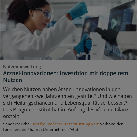
Nutzenbewertung
Arznei-Innovationen: Investition mit doppeltem
Nutzen
Welchen Nutzen haben Arznei-Innovationen in den
vergangenen zwei Jahrzehnten gestiftet? Und wie haben
sich Heilungschancen und Lebensqualität verbessert?
Das Prognos-Institut hat im Auftrag des vfa eine Bilanz
erstellt.
Sonderbericht
|
Mit freundlicher Unterstützung von:
Verband der
forschenden Pharma-Unternehmen (vfa)