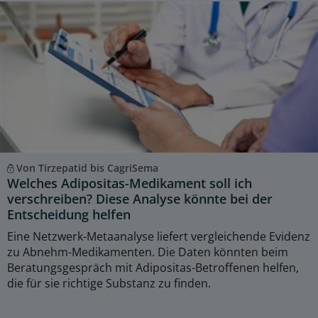
Von Tirzepatid bis CagriSema
Welches Adipositas-Medikament soll ich
verschreiben? Diese Analyse könnte bei der
Entscheidung helfen
Eine Netzwerk-Metaanalyse liefert vergleichende Evidenz
zu Abnehm-Medikamenten. Die Daten könnten beim
Beratungsgespräch mit Adipositas-Betroffenen helfen,
die für sie richtige Substanz zu finden.