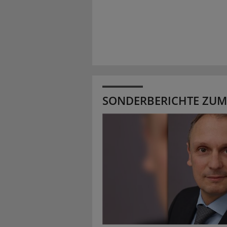
SONDERBERICHTE ZUM