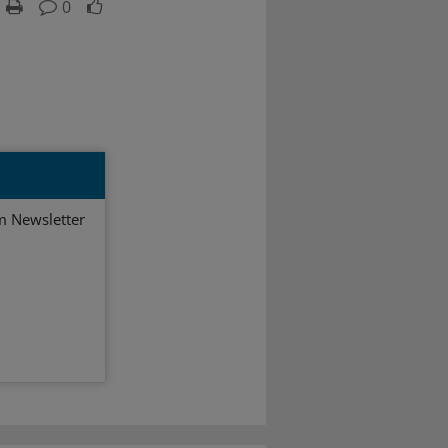
0
em Newsletter