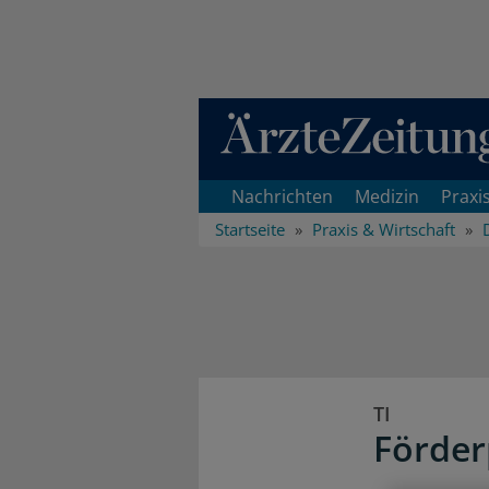
Direkt zum Inhaltsbereich
Nachrichten
Medizin
Praxi
Startseite
Praxis & Wirtschaft
TI
Förder