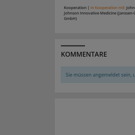
Kooperation
|
In Kooperation mit:
John
Johnson Innovative Medicine (Janssen-C
GmbH)
KOMMENTARE
Sie müssen angemeldet sein,