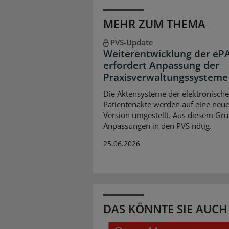
MEHR ZUM THEMA
PVS-Update
Weiterentwicklung der eP
erfordert Anpassung der
Praxisverwaltungssysteme
Die Aktensysteme der elektronisch
Patientenakte werden auf eine neu
Version umgestellt. Aus diesem Gru
Anpassungen in den PVS nötig.
25.06.2026
DAS KÖNNTE SIE AUCH