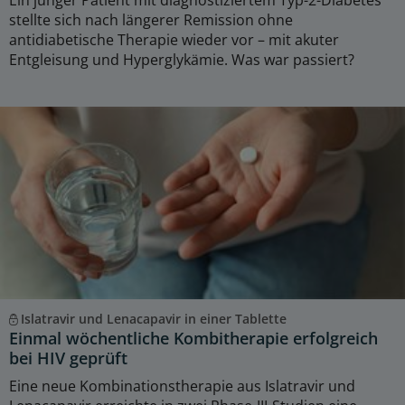
stellte sich nach längerer Remission ohne
antidiabetische Therapie wieder vor – mit akuter
Entgleisung und Hyperglykämie. Was war passiert?
Islatravir und Lenacapavir in einer Tablette
Einmal wöchentliche Kombitherapie erfolgreich
bei HIV geprüft
Eine neue Kombinationstherapie aus Islatravir und