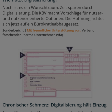
Noch ist es ein Wunschtraum: Zeit sparen durch
Digitalisierung. Die KBV macht Vorschläge für nutzer-
und nutzenorientierte Optionen. Die Hoffnung richtet
sich jetzt auf ein Bürokratieabbaugesetz.
Sonderbericht
|
Mit freundlicher Unterstützung von:
Verband
forschender Pharma-Unternehmen (vfa)
Chronischer Schmerz: Digitalisierung hält Einzug