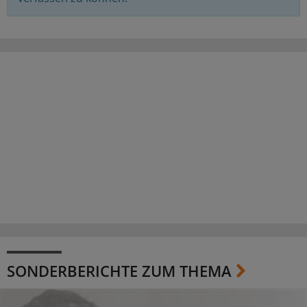
SONDERBERICHTE ZUM THEMA