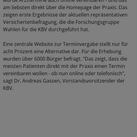
würde Arzttermine auch online vereinbaren - und das
am liebsten direkt über die Homepage der Praxis. Das
zeigen erste Ergebnisse der aktuellen repräsentativen
Versichertenbefragung, die die Forschungsgruppe
Wahlen für die KBV durchgeführt hat.
Eine zentrale Website zur Terminvergabe stellt nur für
acht Prozent eine Alternative dar. Für die Erhebung
wurden über 6000 Bürger befragt. "Das zeigt, dass die
meisten Patienten direkt mit der Praxis einen Termin
vereinbaren wollen - ob nun online oder telefonisch",
sagt Dr. Andreas Gassen, Vorstandsvorsitzender der
KBV.