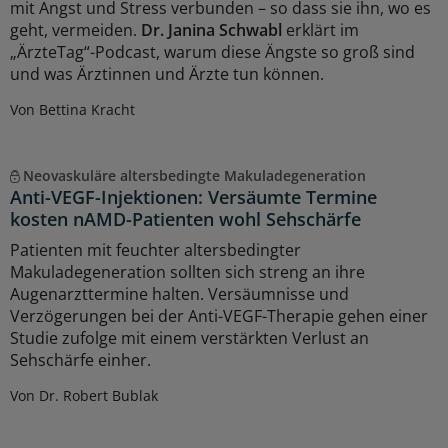
mit Angst und Stress verbunden – so dass sie ihn, wo es
geht, vermeiden.
Dr. Janina Schwabl
erklärt im
„ÄrzteTag“-Podcast, warum diese Ängste so groß sind
und was Ärztinnen und Ärzte tun können.
Von Bettina Kracht
Neovaskuläre altersbedingte Makuladegeneration
Anti-VEGF-Injektionen: Versäumte Termine
kosten nAMD-Patienten wohl Sehschärfe
Patienten mit feuchter altersbedingter
Makuladegeneration sollten sich streng an ihre
Augenarzttermine halten. Versäumnisse und
Verzögerungen bei der Anti-VEGF-Therapie gehen einer
Studie zufolge mit einem verstärkten Verlust an
Sehschärfe einher.
Von Dr. Robert Bublak