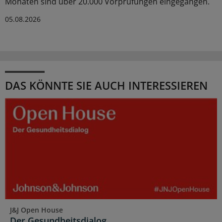
Monaten sind über 20.000 Vorprüfungen eingegangen.
05.08.2026
DAS KÖNNTE SIE AUCH INTERESSIEREN
J&J Open House
Der Gesundheitsdialog