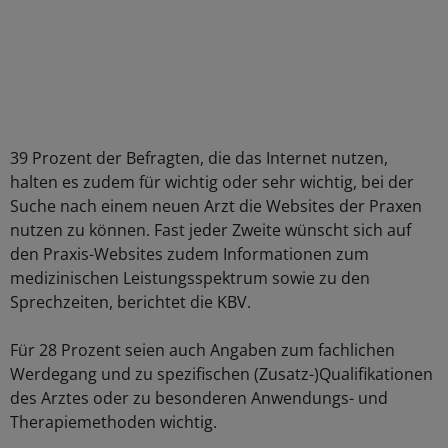
39 Prozent der Befragten, die das Internet nutzen,
halten es zudem für wichtig oder sehr wichtig, bei der
Suche nach einem neuen Arzt die Websites der Praxen
nutzen zu können. Fast jeder Zweite wünscht sich auf
den Praxis-Websites zudem Informationen zum
medizinischen Leistungsspektrum sowie zu den
Sprechzeiten, berichtet die KBV.
Für 28 Prozent seien auch Angaben zum fachlichen
Werdegang und zu spezifischen (Zusatz-)Qualifikationen
des Arztes oder zu besonderen Anwendungs- und
Therapiemethoden wichtig.