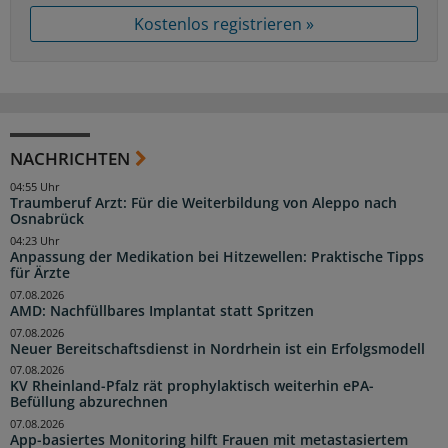
Kostenlos registrieren »
NACHRICHTEN
04:55 Uhr
Traumberuf Arzt: Für die Weiterbildung von Aleppo nach
Osnabrück
04:23 Uhr
Anpassung der Medikation bei Hitzewellen: Praktische Tipps
für Ärzte
07.08.2026
AMD: Nachfüllbares Implantat statt Spritzen
07.08.2026
Neuer Bereitschaftsdienst in Nordrhein ist ein Erfolgsmodell
07.08.2026
KV Rheinland-Pfalz rät prophylaktisch weiterhin ePA-
Befüllung abzurechnen
07.08.2026
App-basiertes Monitoring hilft Frauen mit metastasiertem