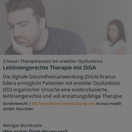
Neuer Therapieansatz bei erektiler Dysfunktion
Leitliniengerechte Therapie mit DiGA
Die digitale Gesundheitsanwendung (DiGA) Kranus
Edera ermöglicht Patienten mit erektiler Dysfunktion
(ED) organischer Ursache eine evidenzbasierte,
leitliniengerechte und voll erstattungsfähige Therapie.
Sonderbericht
|
Mit freundlicher Unterstützung von:
Kranus Health
GmbH, München
Weniger Bürokratie
Wie nützt Digitalisierung?