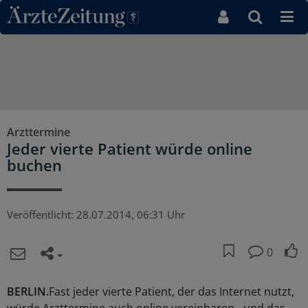
Direkt zum Inhaltsbereich
Arzttermine
Jeder vierte Patient würde online
buchen
Veröffentlicht:
28.07.2014, 06:31 Uhr
0
BERLIN.
Fast jeder vierte Patient, der das Internet nutzt,