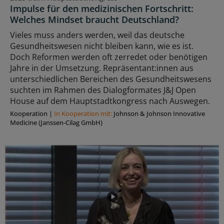
Impulse für den medizinischen Fortschritt:
Welches Mindset braucht Deutschland?
Vieles muss anders werden, weil das deutsche
Gesundheitswesen nicht bleiben kann, wie es ist.
Doch Reformen werden oft zerredet oder benötigen
Jahre in der Umsetzung. Repräsentant:innen aus
unterschiedlichen Bereichen des Gesundheitswesens
suchten im Rahmen des Dialogformates J&J Open
House auf dem Hauptstadtkongress nach Auswegen.
Kooperation
|
In Kooperation mit:
Johnson & Johnson Innovative
Medicine (Janssen-Cilag GmbH)