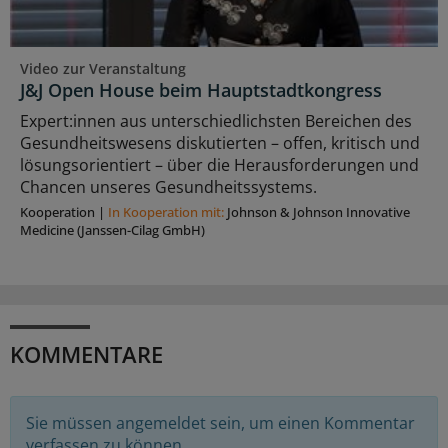
Video zur Veranstaltung
J&J Open House beim Hauptstadtkongress
Expert:innen aus unterschiedlichsten Bereichen des
Gesundheitswesens diskutierten – offen, kritisch und
lösungsorientiert – über die Herausforderungen und
Chancen unseres Gesundheitssystems.
Kooperation
|
In Kooperation mit:
Johnson & Johnson Innovative
Medicine (Janssen-Cilag GmbH)
KOMMENTARE
Sie müssen angemeldet sein, um einen Kommentar
verfassen zu können.