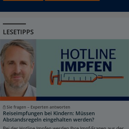
LESETIPPS
Sie fragen – Experten antworten
Reiseimpfungen bei Kindern: Müssen
Abstandsregeln eingehalten werden?
Bei der Hotline Impfen werden Ihre Impf-Fragen aus der