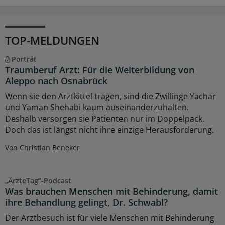
TOP-MELDUNGEN
Porträt
Traumberuf Arzt: Für die Weiterbildung von
Aleppo nach Osnabrück
Wenn sie den Arztkittel tragen, sind die Zwillinge Yachar
und Yaman Shehabi kaum auseinanderzuhalten.
Deshalb versorgen sie Patienten nur im Doppelpack.
Doch das ist längst nicht ihre einzige Herausforderung.
Von Christian Beneker
„ÄrzteTag“-Podcast
Was brauchen Menschen mit Behinderung, damit
ihre Behandlung gelingt, Dr. Schwabl?
Der Arztbesuch ist für viele Menschen mit Behinderung