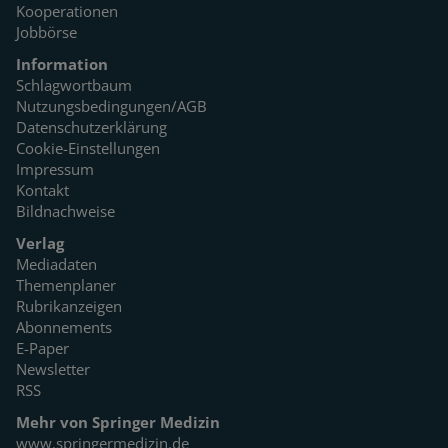
Kooperationen
Jobbörse
Information
Schlagwortbaum
Nutzungsbedingungen/AGB
Datenschutzerklärung
Cookie-Einstellungen
Impressum
Kontakt
Bildnachweise
Verlag
Mediadaten
Themenplaner
Rubrikanzeigen
Abonnements
E-Paper
Newsletter
RSS
Mehr von Springer Medizin
www.springermedizin.de