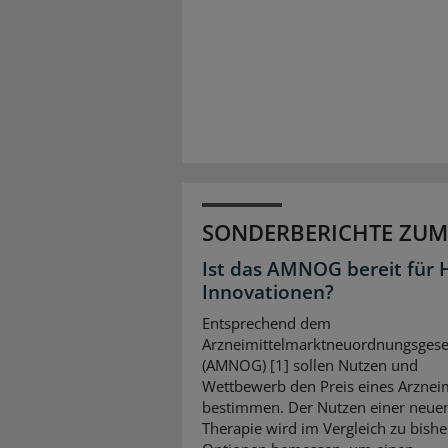
SONDERBERICHTE ZUM
Ist das AMNOG bereit für 
Innovationen?
Entsprechend dem
Arzneimittelmarktneuordnungsgese
(AMNOG) [1] sollen Nutzen und
Wettbewerb den Preis eines Arzneim
bestimmen. Der Nutzen einer neue
Therapie wird im Vergleich zu bishe