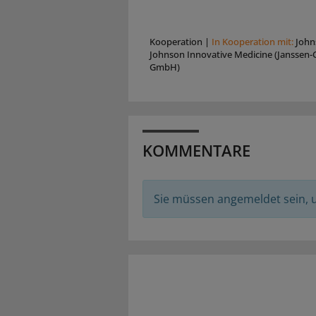
Kooperation
|
In Kooperation mit:
John
Johnson Innovative Medicine (Janssen-C
GmbH)
KOMMENTARE
Sie müssen angemeldet sein,