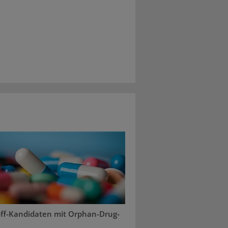
off-Kandidaten mit Orphan-Drug-