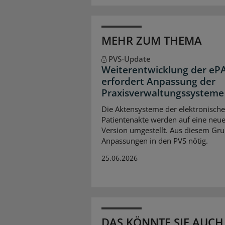
MEHR ZUM THEMA
PVS-Update
Weiterentwicklung der eP
erfordert Anpassung der
Praxisverwaltungssysteme
Die Aktensysteme der elektronisch
Patientenakte werden auf eine neu
Version umgestellt. Aus diesem Gru
Anpassungen in den PVS nötig.
25.06.2026
DAS KÖNNTE SIE AUCH