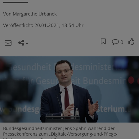
Von
Margarethe Urbanek
Veröffentlicht:
20.01.2021, 13:54 Uhr
0
Bundesgesundheitsminister Jens Spahn während der
Pressekonferenz zum „Digitale-Versorgung-und-Pflege-