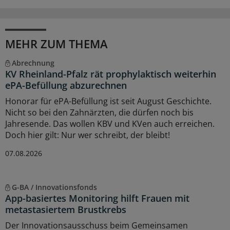
MEHR ZUM THEMA
Abrechnung
KV Rheinland-Pfalz rät prophylaktisch weiterhin
ePA-Befüllung abzurechnen
Honorar für ePA-Befüllung ist seit August Geschichte.
Nicht so bei den Zahnärzten, die dürfen noch bis
Jahresende. Das wollen KBV und KVen auch erreichen.
Doch hier gilt: Nur wer schreibt, der bleibt!
07.08.2026
G-BA / Innovationsfonds
App-basiertes Monitoring hilft Frauen mit
metastasiertem Brustkrebs
Der Innovationsausschuss beim Gemeinsamen