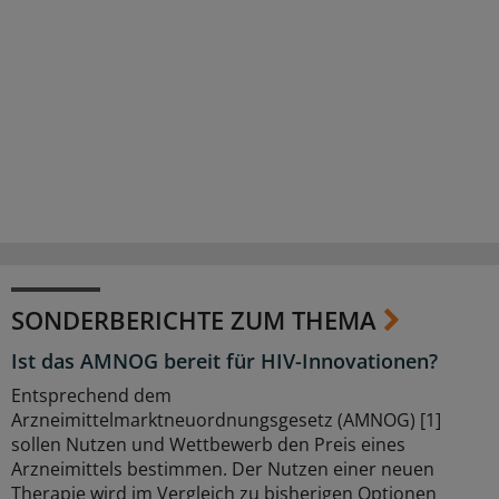
SONDERBERICHTE ZUM THEMA
Ist das AMNOG bereit für HIV-Innovationen?
Entsprechend dem
Arzneimittelmarktneuordnungsgesetz (AMNOG) [1]
sollen Nutzen und Wettbewerb den Preis eines
Arzneimittels bestimmen. Der Nutzen einer neuen
Therapie wird im Vergleich zu bisherigen Optionen