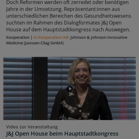
Doch Reformen werden oft zerredet oder benötigen
Jahre in der Umsetzung. Repräsentant:innen aus
unterschiedlichen Bereichen des Gesundheitswesens
suchten im Rahmen des Dialogformates J&J Open
House auf dem Hauptstadtkongress nach Auswegen.
Kooperation
|
In Kooperation mit:
Johnson & Johnson Innovative
Medicine (Janssen-Cilag GmbH)
Video zur Veranstaltung
J&J Open House beim Hauptstadtkongress