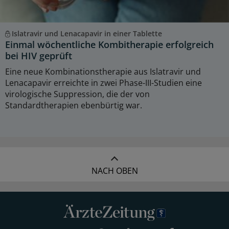
Islatravir und Lenacapavir in einer Tablette
Einmal wöchentliche Kombitherapie erfolgreich
bei HIV geprüft
Eine neue Kombinationstherapie aus Islatravir und
Lenacapavir erreichte in zwei Phase-III-Studien eine
virologische Suppression, die der von
Standardtherapien ebenbürtig war.
NACH OBEN