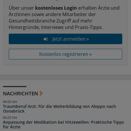
Über unser
kostenloses Login
erhalten Ärzte und
Ärztinnen sowie andere Mitarbeiter der
Gesundheitsbranche Zugriff auf mehr
Hintergründe, Interviews und Praxis-Tipps.
Jetzt anmelden »
Kostenlos registrieren »
NACHRICHTEN
04:55 Uhr
Traumberuf Arzt: Für die Weiterbildung von Aleppo nach
Osnabrück
04:23 Uhr
Anpassung der Medikation bei Hitzewellen: Praktische Tipps
für Ärzte