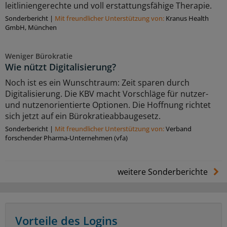
leitliniengerechte und voll erstattungsfähige Therapie.
Sonderbericht
|
Mit freundlicher Unterstützung von:
Kranus Health
GmbH, München
Weniger Bürokratie
Wie nützt Digitalisierung?
Noch ist es ein Wunschtraum: Zeit sparen durch
Digitalisierung. Die KBV macht Vorschläge für nutzer-
und nutzenorientierte Optionen. Die Hoffnung richtet
sich jetzt auf ein Bürokratieabbaugesetz.
Sonderbericht
|
Mit freundlicher Unterstützung von:
Verband
forschender Pharma-Unternehmen (vfa)
weitere Sonderberichte
Vorteile des Logins