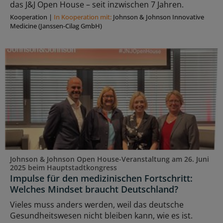
das J&J Open House – seit inzwischen 7 Jahren.
Kooperation
|
In Kooperation mit:
Johnson & Johnson Innovative
Medicine (Janssen-Cilag GmbH)
Johnson & Johnson Open House-Veranstaltung am 26. Juni
2025 beim Hauptstadtkongress
Impulse für den medizinischen Fortschritt:
Welches Mindset braucht Deutschland?
Vieles muss anders werden, weil das deutsche
Gesundheitswesen nicht bleiben kann, wie es ist.