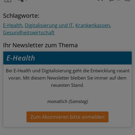
Schlagworte:
E-Health
Digitalisierung und IT
Krankenkassen
Gesundheitswirtschaft
Ihr Newsletter zum Thema
E-Health
Bei E-Health und Digitalisierung geht die Entwicklung rasant
voran. Mit diesem Newsletter bleiben Sie immer auf dem
neuesten Stand.
monatlich (Samstag)
Zum Abonnieren bitte anmelden