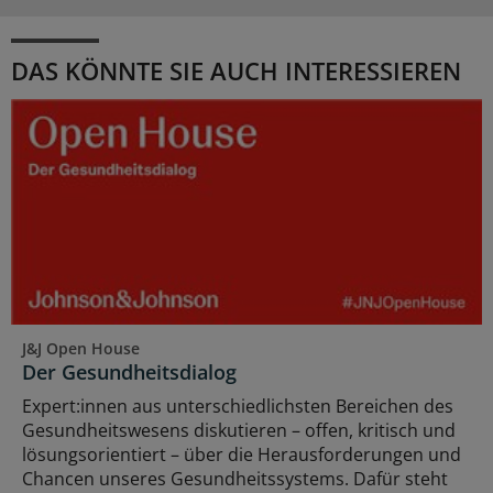
DAS KÖNNTE SIE AUCH INTERESSIEREN
J&J Open House
Der Gesundheitsdialog
Expert:innen aus unterschiedlichsten Bereichen des
Gesundheitswesens diskutieren – offen, kritisch und
lösungsorientiert – über die Herausforderungen und
Chancen unseres Gesundheitssystems. Dafür steht