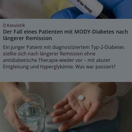
Kasuistik
Der Fall eines Patienten mit MODY-Diabetes nach
längerer Remission
Ein junger Patient mit diagnostiziertem Typ-2-Diabetes
stellte sich nach längerer Remission ohne
antidiabetische Therapie wieder vor – mit akuter
Entgleisung und Hyperglykämie. Was war passiert?