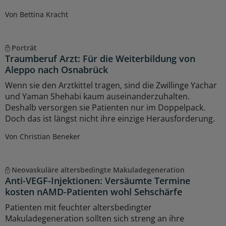
Von Bettina Kracht
Porträt
Traumberuf Arzt: Für die Weiterbildung von
Aleppo nach Osnabrück
Wenn sie den Arztkittel tragen, sind die Zwillinge Yachar
und Yaman Shehabi kaum auseinanderzuhalten.
Deshalb versorgen sie Patienten nur im Doppelpack.
Doch das ist längst nicht ihre einzige Herausforderung.
Von Christian Beneker
Neovaskuläre altersbedingte Makuladegeneration
Anti-VEGF-Injektionen: Versäumte Termine
kosten nAMD-Patienten wohl Sehschärfe
Patienten mit feuchter altersbedingter
Makuladegeneration sollten sich streng an ihre