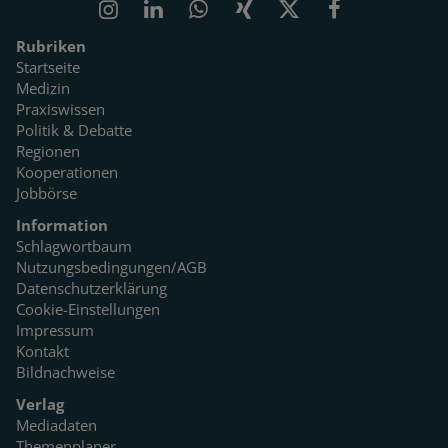
Rubriken
Startseite
Medizin
Praxiswissen
Politik & Debatte
Regionen
Kooperationen
Jobbörse
Information
Schlagwortbaum
Nutzungsbedingungen/AGB
Datenschutzerklärung
Cookie-Einstellungen
Impressum
Kontakt
Bildnachweise
Verlag
Mediadaten
Themenplaner