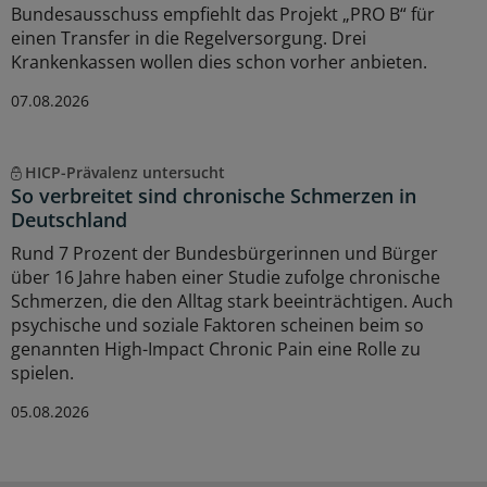
Bundesausschuss empfiehlt das Projekt „PRO B“ für
einen Transfer in die Regelversorgung. Drei
Krankenkassen wollen dies schon vorher anbieten.
07.08.2026
HICP-Prävalenz untersucht
So verbreitet sind chronische Schmerzen in
Deutschland
Rund 7 Prozent der Bundesbürgerinnen und Bürger
über 16 Jahre haben einer Studie zufolge chronische
Schmerzen, die den Alltag stark beeinträchtigen. Auch
psychische und soziale Faktoren scheinen beim so
genannten High-Impact Chronic Pain eine Rolle zu
spielen.
05.08.2026