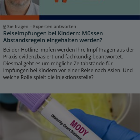
Sie fragen – Experten antworten
Reiseimpfungen bei Kindern: Müssen
Abstandsregeln eingehalten werden?
Bei der Hotline Impfen werden Ihre Impf-Fragen aus der
Praxis evidenzbasiert und fachkundig beantwortet.
Diesmal geht es um mögliche Zeitabstände für
Impfungen bei Kindern vor einer Reise nach Asien. Und
welche Rolle spielt die Injektionsstelle?