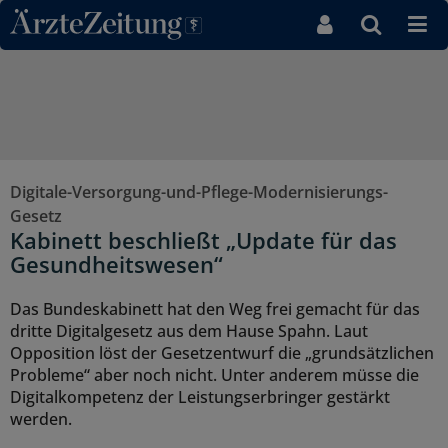
Direkt zum Inhaltsbereich
Digitale-Versorgung-und-Pflege-Modernisierungs-
Gesetz
Kabinett beschließt „Update für das
Gesundheitswesen“
Das Bundeskabinett hat den Weg frei gemacht für das
dritte Digitalgesetz aus dem Hause Spahn. Laut
Opposition löst der Gesetzentwurf die „grundsätzlichen
Probleme“ aber noch nicht. Unter anderem müsse die
Digitalkompetenz der Leistungserbringer gestärkt
werden.