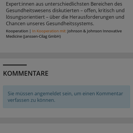
Expert:innen aus unterschiedlichsten Bereichen des
Gesundheitswesens diskutierten – offen, kritisch und
lösungsorientiert – über die Herausforderungen und
Chancen unseres Gesundheitssystems.
Kooperation
|
In Kooperation mit:
Johnson & Johnson Innovative
Medicine (Janssen-Cilag GmbH)
KOMMENTARE
Sie müssen angemeldet sein, um einen Kommentar
verfassen zu können.