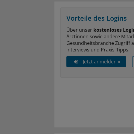
Vorteile des Logins
Über unser
kostenloses Logi
Ärztinnen sowie andere Mitar
Gesundheitsbranche Zugriff 
Interviews und Praxis-Tipps.
Jetzt anmelden »