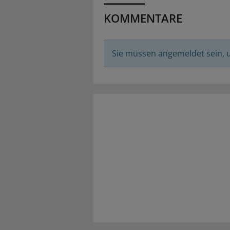
KOMMENTARE
Sie müssen angemeldet sein,