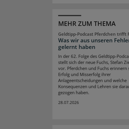
MEHR ZUM THEMA
Geldtipp-Podcast Pferdchen trifft
Was wir aus unseren Fehle
gelernt haben
In der 62. Folge des Geldtipp-Podca
stellt sich der neue Fuchs, Stefan Z
vor. Pferdchen und Fuchs erinnern 
Erfolg und Misserfolg ihrer
Anlageentscheidungen und welche
Konsequenzen und Lehren sie dara
gezogen haben.
28.07.2026