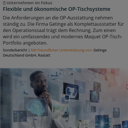
Unternehmen im Fokus
Flexible und ökonomische OP-Tischsysteme
Die Anforderungen an die OP-Ausstattung nehmen
ständig zu. Die Firma Getinge als Komplettausstatter für
den Operationssaal trägt dem Rechnung. Zum einen
wird ein umfassendes und modernes Maquet OP-Tisch-
Portfolio angeboten.
Sonderbericht
|
Mit freundlicher Unterstützung von:
Getinge
Deutschland GmbH, Rastatt