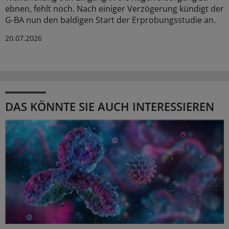
ebnen, fehlt noch. Nach einiger Verzögerung kündigt der
G-BA nun den baldigen Start der Erprobungsstudie an.
20.07.2026
DAS KÖNNTE SIE AUCH INTERESSIEREN