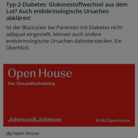
Typ-2-Diabetes: Glukosestoffwechsel aus dem
Lot? Auch endokrinologische Ursachen
abklären!
Ist der Blutzucker bei Patienten mit Diabetes nicht
adäquat eingestellt, können auch andere
endokrinologische Ursachen dahinterstecken. Ein
Überblick.
J&J Open House