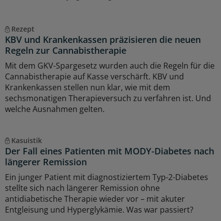
Rezept
KBV und Krankenkassen präzisieren die neuen
Regeln zur Cannabistherapie
Mit dem GKV-Spargesetz wurden auch die Regeln für die
Cannabistherapie auf Kasse verschärft. KBV und
Krankenkassen stellen nun klar, wie mit dem
sechsmonatigen Therapieversuch zu verfahren ist. Und
welche Ausnahmen gelten.
Kasuistik
Der Fall eines Patienten mit MODY-Diabetes nach
längerer Remission
Ein junger Patient mit diagnostiziertem Typ-2-Diabetes
stellte sich nach längerer Remission ohne
antidiabetische Therapie wieder vor – mit akuter
Entgleisung und Hyperglykämie. Was war passiert?