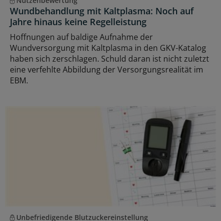
Nutzenbewertung
Wundbehandlung mit Kaltplasma: Noch auf
Jahre hinaus keine Regelleistung
Hoffnungen auf baldige Aufnahme der
Wundversorgung mit Kaltplasma in den GKV-Katalog
haben sich zerschlagen. Schuld daran ist nicht zuletzt
eine verfehlte Abbildung der Versorgungsrealität im
EBM.
Unbefriedigende Blutzuckereinstellung