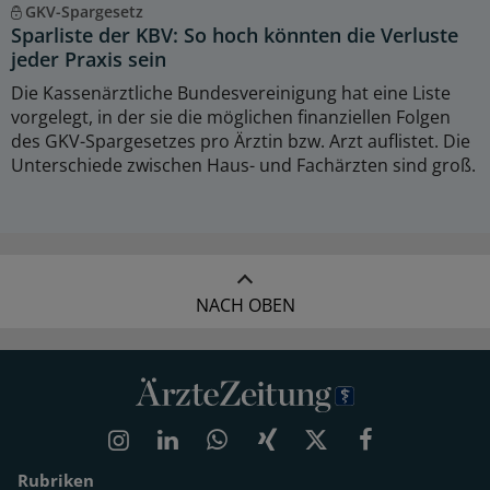
GKV-Spargesetz
Sparliste der KBV: So hoch könnten die Verluste
jeder Praxis sein
Die Kassenärztliche Bundesvereinigung hat eine Liste
vorgelegt, in der sie die möglichen finanziellen Folgen
des GKV-Spargesetzes pro Ärztin bzw. Arzt auflistet. Die
Unterschiede zwischen Haus- und Fachärzten sind groß.
NACH OBEN
Rubriken