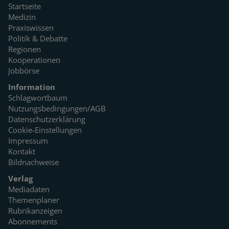
Startseite
Medizin
Praxiswissen
Politik & Debatte
Regionen
Kooperationen
Jobbörse
Information
Schlagwortbaum
Nutzungsbedingungen/AGB
Datenschutzerklärung
Cookie-Einstellungen
Impressum
Kontakt
Bildnachweise
Verlag
Mediadaten
Themenplaner
Rubrikanzeigen
Abonnements