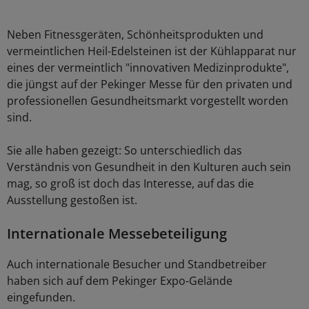
Neben Fitnessgeräten, Schönheitsprodukten und
vermeintlichen Heil-Edelsteinen ist der Kühlapparat nur
eines der vermeintlich "innovativen Medizinprodukte",
die jüngst auf der Pekinger Messe für den privaten und
professionellen Gesundheitsmarkt vorgestellt worden
sind.
Sie alle haben gezeigt: So unterschiedlich das
Verständnis von Gesundheit in den Kulturen auch sein
mag, so groß ist doch das Interesse, auf das die
Ausstellung gestoßen ist.
Internationale Messebeteiligung
Auch internationale Besucher und Standbetreiber
haben sich auf dem Pekinger Expo-Gelände
eingefunden.