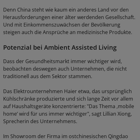
Denn China steht wie kaum ein anderes Land vor den
Herausforderungen einer älter werdenden Gesellschaft.
Und mit Einkommenszuwächsen der Bevölkerung
steigen auch die Ansprüche an medizinische Produkte.
Potenzial bei Ambient Assisted Living
Dass der Gesundheitsmarkt immer wichtiger wird,
beobachten deswegen auch Unternehmen, die nicht
traditionell aus dem Sektor stammen.
Das Elektrounternehmen Haier etwa, das ursprünglich
Kühlschränke produzierte und sich lange Zeit vor allem
auf Haushaltsgeräte konzentrierte: "Das Thema ‚mobile
home‘ wird für uns immer wichtiger", sagt Lillian Xiong,
Sprecherin des Unternehmens.
Im Showroom der Firma im ostchinesischen Qingdao