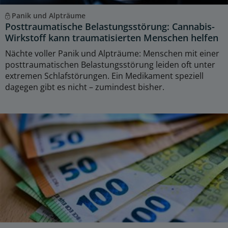
Panik und Alpträume
Posttraumatische Belastungsstörung: Cannabis-
Wirkstoff kann traumatisierten Menschen helfen
Nächte voller Panik und Alpträume: Menschen mit einer
posttraumatischen Belastungsstörung leiden oft unter
extremen Schlafstörungen. Ein Medikament speziell
dagegen gibt es nicht – zumindest bisher.