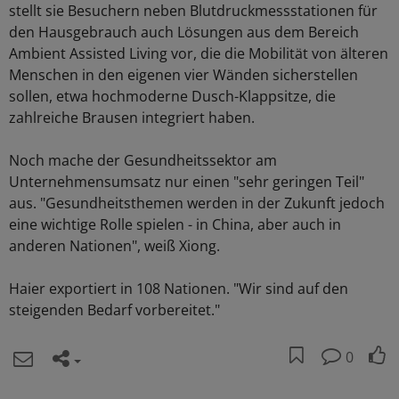
stellt sie Besuchern neben Blutdruckmessstationen für
den Hausgebrauch auch Lösungen aus dem Bereich
Ambient Assisted Living vor, die die Mobilität von älteren
Menschen in den eigenen vier Wänden sicherstellen
sollen, etwa hochmoderne Dusch-Klappsitze, die
zahlreiche Brausen integriert haben.
Noch mache der Gesundheitssektor am
Unternehmensumsatz nur einen "sehr geringen Teil"
aus. "Gesundheitsthemen werden in der Zukunft jedoch
eine wichtige Rolle spielen - in China, aber auch in
anderen Nationen", weiß Xiong.
Haier exportiert in 108 Nationen. "Wir sind auf den
steigenden Bedarf vorbereitet."
0