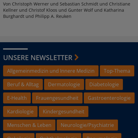
Von Christoph Werner und Sebastian Schmidt und Christiane
Kellner und Christof Kloos und Gunter Wolf und Katharina
Burghardt und Philipp A. Reuken
UNSERE NEWSLETTER
Allgemeinmedizin und Innere Medizin
Top-Thema
Beruf & Alltag
Dermatologie
Diabetologie
E-Health
Frauengesundheit
Gastroenterologie
Kardiologie
Kindergesundheit
Menschen & Leben
Neurologie/Psychiatrie