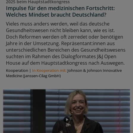
2025 beim Hauptstadtkongress
Impulse für den medizinischen Fortschritt:
Welches Mindset braucht Deutschland?
Vieles muss anders werden, weil das deutsche
Gesundheitswesen nicht bleiben kann, wie es ist.
Doch Reformen werden oft zerredet oder benötigen
Jahre in der Umsetzung. Repräsentant:innen aus
unterschiedlichen Bereichen des Gesundheitswesens
suchten im Rahmen des Dialogformates J&J Open
House auf dem Hauptstadtkongress nach Auswegen.
Kooperation
|
In Kooperation mit:
Johnson & Johnson Innovative
Medicine (Janssen-Cilag GmbH)