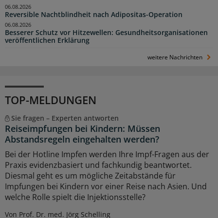
06.08.2026
Reversible Nachtblindheit nach Adipositas-Operation
06.08.2026
Besserer Schutz vor Hitzewellen: Gesundheitsorganisationen
veröffentlichen Erklärung
weitere Nachrichten
TOP-MELDUNGEN
Sie fragen – Experten antworten
Reiseimpfungen bei Kindern: Müssen
Abstandsregeln eingehalten werden?
Bei der Hotline Impfen werden Ihre Impf-Fragen aus der
Praxis evidenzbasiert und fachkundig beantwortet.
Diesmal geht es um mögliche Zeitabstände für
Impfungen bei Kindern vor einer Reise nach Asien. Und
welche Rolle spielt die Injektionsstelle?
Von Prof. Dr. med. Jörg Schelling