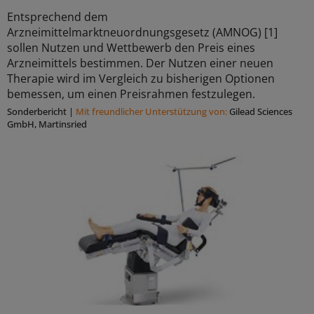
Entsprechend dem
Arzneimittelmarktneuordnungsgesetz (AMNOG) [1]
sollen Nutzen und Wettbewerb den Preis eines
Arzneimittels bestimmen. Der Nutzen einer neuen
Therapie wird im Vergleich zu bisherigen Optionen
bemessen, um einen Preisrahmen festzulegen.
Sonderbericht
|
Mit freundlicher Unterstützung von:
Gilead Sciences
GmbH, Martinsried