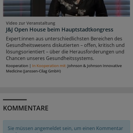
Video zur Veranstaltung
J&J Open House beim Hauptstadtkongress
Expert:innen aus unterschiedlichsten Bereichen des
Gesundheitswesens diskutierten – offen, kritisch und
lösungsorientiert – über die Herausforderungen und
Chancen unseres Gesundheitssystems.
Kooperation
|
In Kooperation mit:
Johnson & Johnson Innovative
Medicine (Janssen-Cilag GmbH)
KOMMENTARE
Sie müssen angemeldet sein, um einen Kommentar