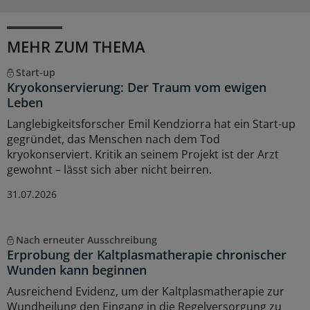
MEHR ZUM THEMA
Start-up
Kryokonservierung: Der Traum vom ewigen
Leben
Langlebigkeitsforscher Emil Kendziorra hat ein Start-up
gegründet, das Menschen nach dem Tod
kryokonserviert. Kritik an seinem Projekt ist der Arzt
gewohnt – lässt sich aber nicht beirren.
31.07.2026
Nach erneuter Ausschreibung
Erprobung der Kaltplasmatherapie chronischer
Wunden kann beginnen
Ausreichend Evidenz, um der Kaltplasmatherapie zur
Wundheilung den Eingang in die Regelversorgung zu