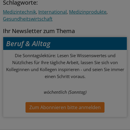
Schlagworte:
Medizintechnik
International
Medizinprodukte
Gesundheitswirtschaft
Ihr Newsletter zum Thema
Beruf & Alltag
Die Sonntagslektüre: Lesen Sie Wissenswertes und
Nützliches für Ihre tägliche Arbeit, lassen Sie sich von
Kolleginnen und Kollegen inspirieren - und seien Sie immer
einen Schritt voraus.
wöchentlich (Sonntag)
Zum Abonnieren bitte anmelden