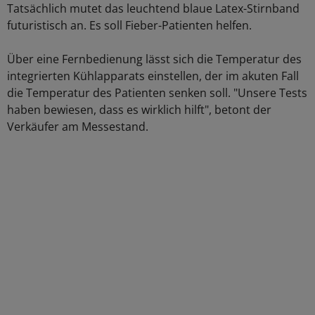
Tatsächlich mutet das leuchtend blaue Latex-Stirnband
futuristisch an. Es soll Fieber-Patienten helfen.
Über eine Fernbedienung lässt sich die Temperatur des
integrierten Kühlapparats einstellen, der im akuten Fall
die Temperatur des Patienten senken soll. "Unsere Tests
haben bewiesen, dass es wirklich hilft", betont der
Verkäufer am Messestand.