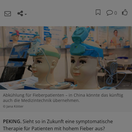
0
Abkühlung für Fieberpatienten – in China könnte das künftig
auch die Medizintechnik übernehmen.
© Jana Kötter
PEKING.
Sieht so in Zukunft eine symptomatische
Therapie für Patienten mit hohem Fieber aus?