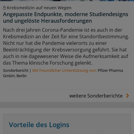
Krebsmedizin auf neuen Wegen
Angepasste Endpunkte, moderne Studiendesigns
und ungelöste Herausforderungen
Nach drei Jahren Corona-Pandemie ist es auch in der
Krebsmedizin an der Zeit für eine Standortbestimmung.
Nicht nur hat die Pandemie vielerorts zu einer
Beeinträchtigung der Krebsversorgung geführt. Sie hat
auch in nie dagewesener Weise die Aufmerksamkeit auf
das Thema klinische Forschung gelenkt.
Sonderbericht
|
Mit freundlicher Unterstützung von:
Pfizer Pharma
GmbH, Berlin
weitere Sonderberichte
Vorteile des Logins