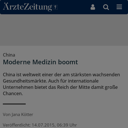
Direkt zum Inhaltsbereich
China
Moderne Medizin boomt
China ist weltweit einer der am stärksten wachsenden
Gesundheitsmärkte. Auch für internationale
Unternehmen bietet das Reich der Mitte damit große
Chancen.
Von
Jana Kötter
Veröffentlicht:
14.07.2015, 06:39 Uhr