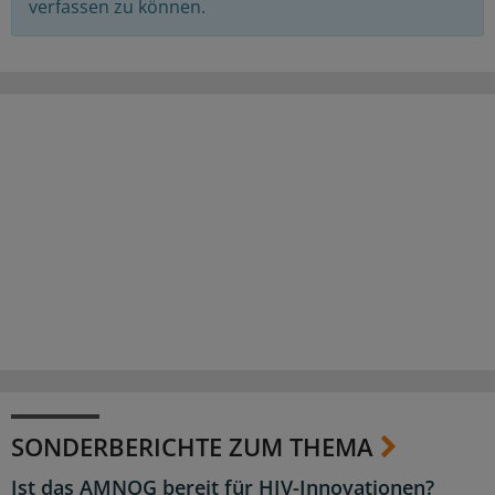
verfassen zu können.
SONDERBERICHTE ZUM THEMA
Ist das AMNOG bereit für HIV-Innovationen?