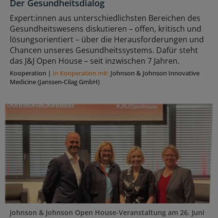
Der Gesundheitsdialog
Expert:innen aus unterschiedlichsten Bereichen des
Gesundheitswesens diskutieren – offen, kritisch und
lösungsorientiert – über die Herausforderungen und
Chancen unseres Gesundheitssystems. Dafür steht
das J&J Open House – seit inzwischen 7 Jahren.
Kooperation
|
In Kooperation mit:
Johnson & Johnson Innovative
Medicine (Janssen-Cilag GmbH)
Johnson & Johnson Open House-Veranstaltung am 26. Juni