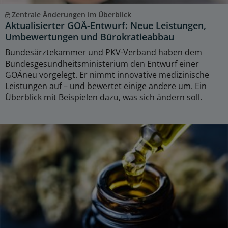
Zentrale Änderungen im Überblick
Aktualisierter GOÄ-Entwurf: Neue Leistungen,
Umbewertungen und Bürokratieabbau
Bundesärztekammer und PKV-Verband haben dem
Bundesgesundheitsministerium den Entwurf einer
GOÄneu vorgelegt. Er nimmt innovative medizinische
Leistungen auf – und bewertet einige andere um. Ein
Überblick mit Beispielen dazu, was sich ändern soll.