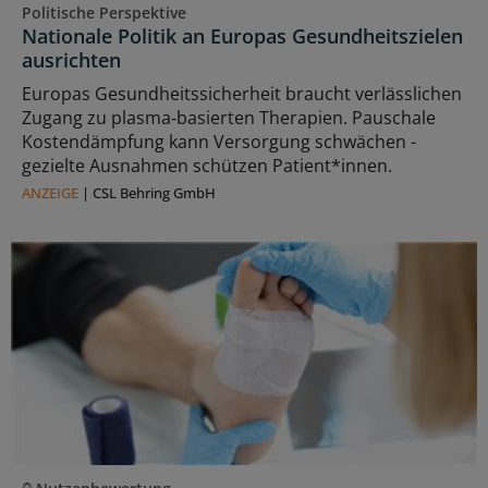
Politische Perspektive
Nationale Politik an Europas Gesundheitszielen
ausrichten
Europas Gesundheitssicherheit braucht verlässlichen
Zugang zu plasma‑basierten Therapien. Pauschale
Kostendämpfung kann Versorgung schwächen -
gezielte Ausnahmen schützen Patient*innen.
ANZEIGE
|
CSL Behring GmbH