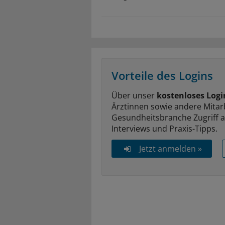
Vorteile des Logins
Über unser
kostenloses Logi
Ärztinnen sowie andere Mitar
Gesundheitsbranche Zugriff 
Interviews und Praxis-Tipps.
Jetzt anmelden »