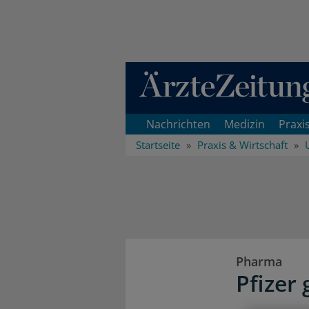
Direkt zum Inhaltsbereich
Nachrichten
Medizin
Praxi
Startseite
Praxis & Wirtschaft
Pharma
Pfizer