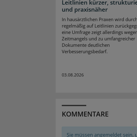
Leitlinien kürzer, strukturi
und praxisnäher
In hausärztlichen Praxen wird durc
regelmäßig auf Leitlinien zurückgegr
eine Umfrage zeigt allerdings wege
Zeitmangels und zu umfangreicher
Dokumente deutlichen
Verbesserungsbedarf.
03.08.2026
KOMMENTARE
Sie müssen angemeldet sein,