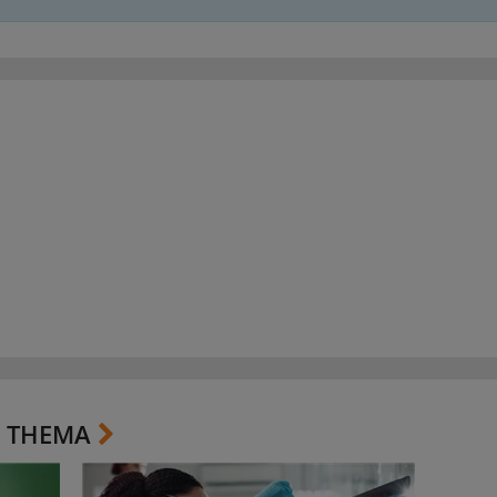
 THEMA