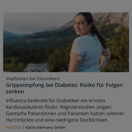
Impflücken bei Chronikern
Grippeimpfung bei Diabetes: Risiko für Folgen
senken
Influenza bedeutet für Diabetiker ein ernstes
kardiovaskuläres Risiko. Registerstudien zeigen:
Geimpfte Patientinnen und Patienten hatten seltener
Herzinfarkte und eine niedrigere Sterblichkeit.
ANZEIGE
|
Viatris Germany GmbH