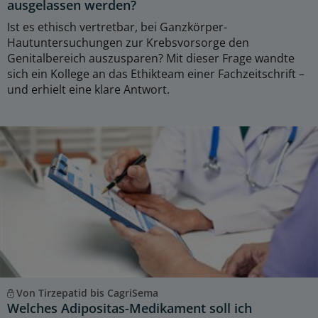
ausgelassen werden?
Ist es ethisch vertretbar, bei Ganzkörper-
Hautuntersuchungen zur Krebsvorsorge den
Genitalbereich auszusparen? Mit dieser Frage wandte
sich ein Kollege an das Ethikteam einer Fachzeitschrift –
und erhielt eine klare Antwort.
Von Tirzepatid bis CagriSema
Welches Adipositas-Medikament soll ich