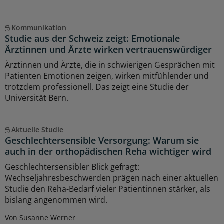
Kommunikation
Studie aus der Schweiz zeigt: Emotionale
Ärztinnen und Ärzte wirken vertrauenswürdiger
Ärztinnen und Ärzte, die in schwierigen Gesprächen mit
Patienten Emotionen zeigen, wirken mitfühlender und
trotzdem professionell. Das zeigt eine Studie der
Universität Bern.
Aktuelle Studie
Geschlechtersensible Versorgung: Warum sie
auch in der orthopädischen Reha wichtiger wird
Geschlechtersensibler Blick gefragt:
Wechseljahresbeschwerden prägen nach einer aktuellen
Studie den Reha-Bedarf vieler Patientinnen stärker, als
bislang angenommen wird.
Von Susanne Werner