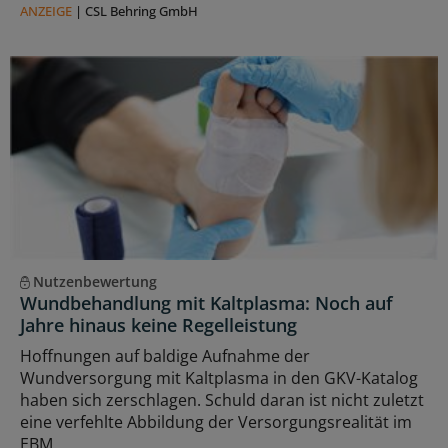
ANZEIGE
|
CSL Behring GmbH
Nutzenbewertung
Wundbehandlung mit Kaltplasma: Noch auf
Jahre hinaus keine Regelleistung
Hoffnungen auf baldige Aufnahme der
Wundversorgung mit Kaltplasma in den GKV-Katalog
haben sich zerschlagen. Schuld daran ist nicht zuletzt
eine verfehlte Abbildung der Versorgungsrealität im
EBM.