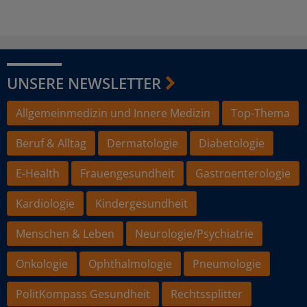
UNSERE NEWSLETTER
Allgemeinmedizin und Innere Medizin
Top-Thema
Beruf & Alltag
Dermatologie
Diabetologie
E-Health
Frauengesundheit
Gastroenterologie
Kardiologie
Kindergesundheit
Menschen & Leben
Neurologie/Psychiatrie
Onkologie
Ophthalmologie
Pneumologie
PolitKompass Gesundheit
Rechtssplitter