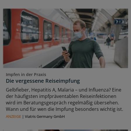
Impfen in der Praxis
Die vergessene Reiseimpfung
Gelbfieber, Hepatitis A, Malaria – und Influenza? Eine
der häufigsten impfpräventablen Reiseinfektionen
wird im Beratungsgespräch regelmäßig übersehen.
Wann und für wen die Impfung besonders wichtig ist.
ANZEIGE
|
Viatris Germany GmbH