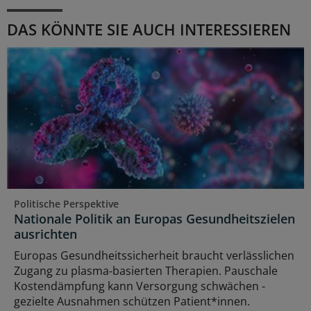
DAS KÖNNTE SIE AUCH INTERESSIEREN
Politische Perspektive
Nationale Politik an Europas Gesundheitszielen
ausrichten
Europas Gesundheitssicherheit braucht verlässlichen
Zugang zu plasma‑basierten Therapien. Pauschale
Kostendämpfung kann Versorgung schwächen -
gezielte Ausnahmen schützen Patient*innen.