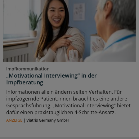
Impfkommunikation
„Motivational Interviewing“ in der
Impfberatung
Informationen allein ändern selten Verhalten. Für
impfzögernde Patient:innen braucht es eine andere
Gesprächsführung. „Motivational Interviewing“ bietet
dafür einen praxistauglichen 4-Schritte-Ansatz.
ANZEIGE
|
Viatris Germany GmbH