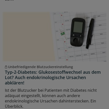
Unbefriedigende Blutzuckereinstellung
Typ-2-Diabetes: Glukosestoffwechsel aus dem
Lot? Auch endokrinologische Ursachen
abklären!
Ist der Blutzucker bei Patienten mit Diabetes nicht
adäquat eingestellt, können auch andere
endokrinologische Ursachen dahinterstecken. Ein
Überblick.