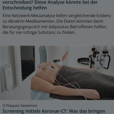
verschreiben? Diese Analyse könnte bei der
Entscheidung helfen
Eine Netzwerk-Metaanalyse liefert vergleichende Evidenz
zu Abnehm-Medikamenten. Die Daten könnten beim
Beratungsgespräch mit Adipositas-Betroffenen helfen,
die für sie richtige Substanz zu finden.
Plaques bewerten
Screening mittels Koronar-CT: Was das bringen