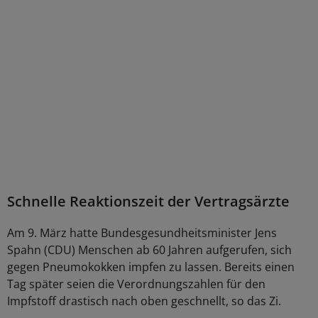
Schnelle Reaktionszeit der Vertragsärzte
Am 9. März hatte Bundesgesundheitsminister Jens
Spahn (CDU) Menschen ab 60 Jahren aufgerufen, sich
gegen Pneumokokken impfen zu lassen. Bereits einen
Tag später seien die Verordnungszahlen für den
Impfstoff drastisch nach oben geschnellt, so das Zi.