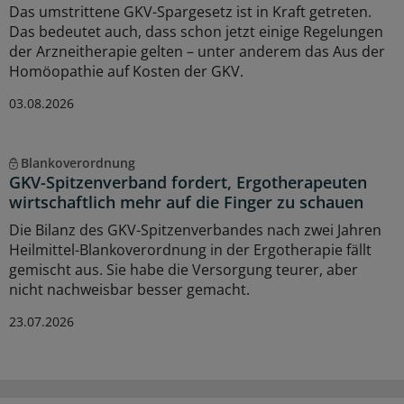
Das umstrittene GKV-Spargesetz ist in Kraft getreten.
Das bedeutet auch, dass schon jetzt einige Regelungen
der Arzneitherapie gelten – unter anderem das Aus der
Homöopathie auf Kosten der GKV.
03.08.2026
Blankoverordnung
GKV-Spitzenverband fordert, Ergotherapeuten
wirtschaftlich mehr auf die Finger zu schauen
Die Bilanz des GKV-Spitzenverbandes nach zwei Jahren
Heilmittel-Blankoverordnung in der Ergotherapie fällt
gemischt aus. Sie habe die Versorgung teurer, aber
nicht nachweisbar besser gemacht.
23.07.2026