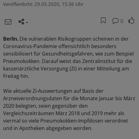
Veröffentlicht:
29.05.2020, 15:36 Uhr
0
Berlin.
Die vulnerablen Risikogruppen scheinen in der
Coronavirus-Pandemie offensichtlich besonders
sensibilisiert für Gesundheitsgefahren, wie zum Beispiel
Pneumokokken. Darauf weist das Zentralinstitut für die
kassenärztliche Versorgung (Zi) in einer Mitteilung am
Freitag hin.
Wie aktuelle Zi-Auswertungen auf Basis der
Arzneiverordnungsdaten für die Monate Januar bis März
2020 belegten, seien gegenüber den
Vergleichszeiträumen März 2018 und 2019 mehr als
viermal so viele Pneumokokken-Impfdosen verordnet
und in Apotheken abgegeben worden.