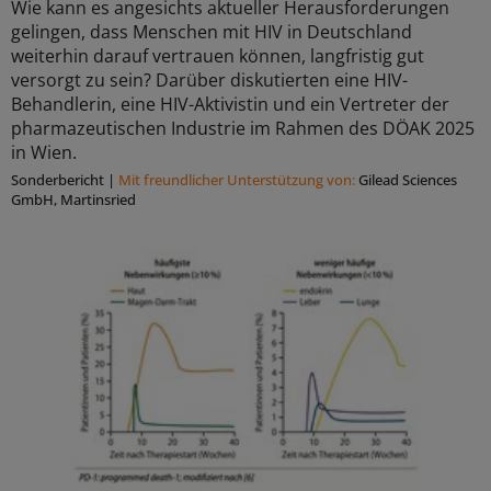
Wie kann es angesichts aktueller Herausforderungen
gelingen, dass Menschen mit HIV in Deutschland
weiterhin darauf vertrauen können, langfristig gut
versorgt zu sein? Darüber diskutierten eine HIV-
Behandlerin, eine HIV-Aktivistin und ein Vertreter der
pharmazeutischen Industrie im Rahmen des DÖAK 2025
in Wien.
Sonderbericht
|
Mit freundlicher Unterstützung von:
Gilead Sciences
GmbH, Martinsried