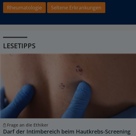
Rheumatologie
Seltene Erkrankungen
LESETIPPS
Frage an die Ethiker
Darf der Intimbereich beim Hautkrebs-Screening