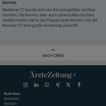
könnte
Moderne CT-Geräte können Koronargefäße sichtbar
machen. Sie können aber auch atherosklerotischen
Gefäßschäden tief in die Plaque-Seele blicken. Hat die
Koronar-CT eine große Screening-Zukunft?
NACH OBEN
Rubriken
Startseite
Medizin