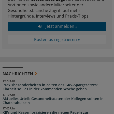
Ärztinnen sowie andere Mitarbeiter der
Gesundheitsbranche Zugriff auf mehr
Hintergründe, Interviews und Praxis-Tipps.
Jetzt anmelden »
Kostenlos registrieren »
NACHRICHTEN
19:20 Uhr
Praxisbesonderheiten in Zeiten des GKV-Spargesetzes:
Klarheit soll es in der kommenden Woche geben
17:19 Uhr
Aktuelles Urteil: Gesundheitsdaten der Kollegen sollten in
Chats tabu sein
17:02 Uhr
KBV und Kassen präzisieren die neuen Regeln zur