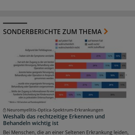
SONDERBERICHTE ZUM THEMA
Neuromyelitis-Optica-Spektrum-Erkrankungen
Weshalb das rechtzeitige Erkennen und
Behandeln wichtig ist
Bei Menschen, die an einer Seltenen Erkrankung leiden,