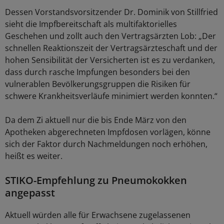
Dessen Vorstandsvorsitzender Dr. Dominik von Stillfried
sieht die Impfbereitschaft als multifaktorielles
Geschehen und zollt auch den Vertragsärzten Lob: „Der
schnellen Reaktionszeit der Vertragsärzteschaft und der
hohen Sensibilität der Versicherten ist es zu verdanken,
dass durch rasche Impfungen besonders bei den
vulnerablen Bevölkerungsgruppen die Risiken für
schwere Krankheitsverläufe minimiert werden konnten.“
Da dem Zi aktuell nur die bis Ende März von den
Apotheken abgerechneten Impfdosen vorlägen, könne
sich der Faktor durch Nachmeldungen noch erhöhen,
heißt es weiter.
STIKO-Empfehlung zu Pneumokokken
angepasst
Aktuell würden alle für Erwachsene zugelassenen