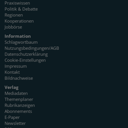
Praxiswissen
Politik & Debatte
Regionen
Kooperationen
Jobbörse
Information
Schlagwortbaum
Nutzungsbedingungen/AGB
Datenschutzerklärung
Cookie-Einstellungen
Impressum
Kontakt
Bildnachweise
Verlag
Mediadaten
Themenplaner
Rubrikanzeigen
Abonnements
E-Paper
Newsletter