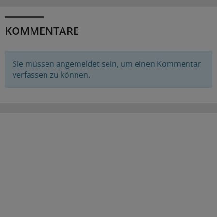
KOMMENTARE
Sie müssen angemeldet sein, um einen Kommentar
verfassen zu können.