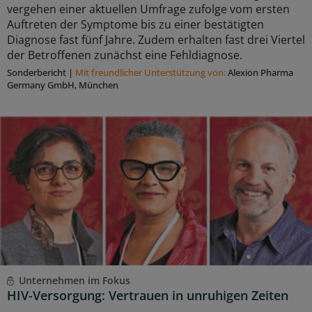
vergehen einer aktuellen Umfrage zufolge vom ersten
Auftreten der Symptome bis zu einer bestätigten
Diagnose fast fünf Jahre. Zudem erhalten fast drei Viertel
der Betroffenen zunächst eine Fehldiagnose.
Sonderbericht
|
Mit freundlicher Unterstützung von:
Alexion Pharma
Germany GmbH, München
Unternehmen im Fokus
HIV-Versorgung: Vertrauen in unruhigen Zeiten