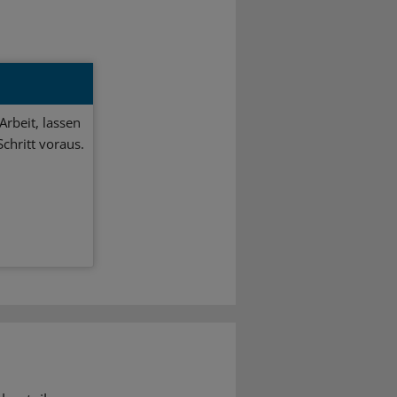
Arbeit, lassen
chritt voraus.