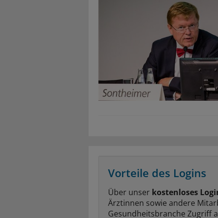
Vorteile des Logins
Über unser
kostenloses Logi
Ärztinnen sowie andere Mitar
Gesundheitsbranche Zugriff 