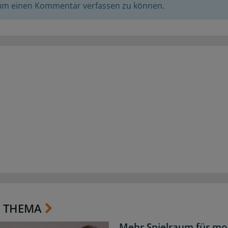
 um einen Kommentar verfassen zu können.
 THEMA
Mehr Spielraum für mo