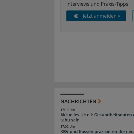
Interviews und Praxis-Tipps.
Jetzt anmelden »
NACHRICHTEN
17:19 Uhr
Aktuelles Urteil: Gesundheitsdaten 
tabu sein
17:02 Uhr
KBV und Kassen präzisieren die neu