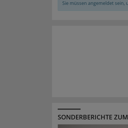
Sie müssen angemeldet sein,
SONDERBERICHTE ZUM