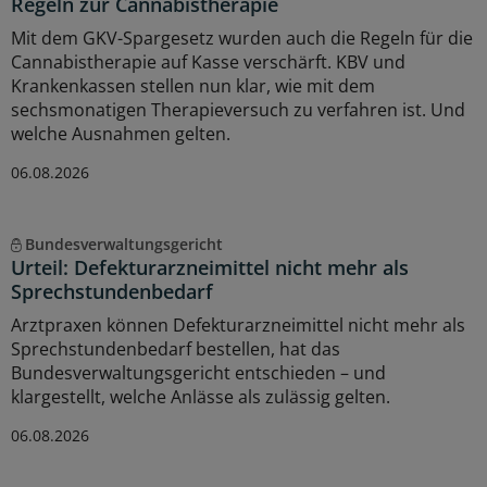
Regeln zur Cannabistherapie
Mit dem GKV-Spargesetz wurden auch die Regeln für die
Cannabistherapie auf Kasse verschärft. KBV und
Krankenkassen stellen nun klar, wie mit dem
sechsmonatigen Therapieversuch zu verfahren ist. Und
welche Ausnahmen gelten.
06.08.2026
Bundesverwaltungsgericht
Urteil: Defekturarzneimittel nicht mehr als
Sprechstundenbedarf
Arztpraxen können Defekturarzneimittel nicht mehr als
Sprechstundenbedarf bestellen, hat das
Bundesverwaltungsgericht entschieden – und
klargestellt, welche Anlässe als zulässig gelten.
06.08.2026