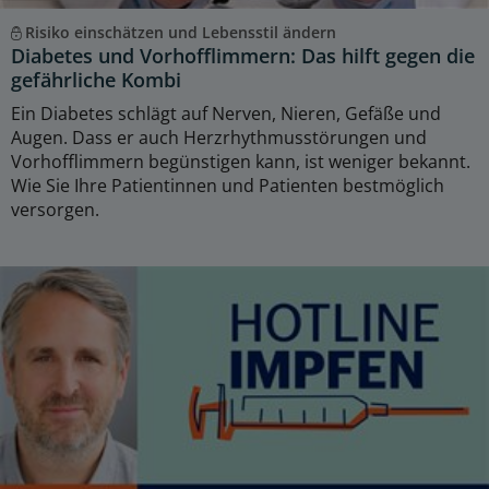
Risiko einschätzen und Lebensstil ändern
Diabetes und Vorhofflimmern: Das hilft gegen die
gefährliche Kombi
Ein Diabetes schlägt auf Nerven, Nieren, Gefäße und
Augen. Dass er auch Herzrhythmusstörungen und
Vorhofflimmern begünstigen kann, ist weniger bekannt.
Wie Sie Ihre Patientinnen und Patienten bestmöglich
versorgen.