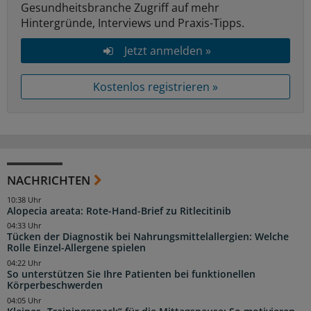
Gesundheitsbranche Zugriff auf mehr
Hintergründe, Interviews und Praxis-Tipps.
Jetzt anmelden »
Kostenlos registrieren »
NACHRICHTEN
10:38 Uhr
Alopecia areata: Rote-Hand-Brief zu Ritlecitinib
04:33 Uhr
Tücken der Diagnostik bei Nahrungsmittelallergien: Welche
Rolle Einzel-Allergene spielen
04:22 Uhr
So unterstützen Sie Ihre Patienten bei funktionellen
Körperbeschwerden
04:05 Uhr