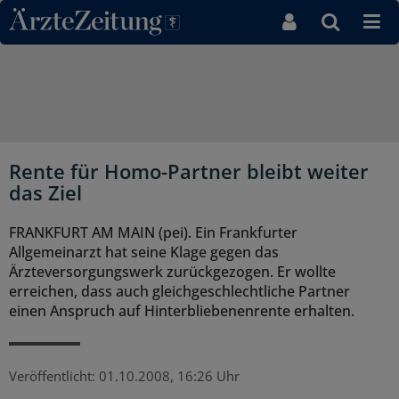
Direkt zum Inhaltsbereich
Rente für Homo-Partner bleibt weiter
das Ziel
FRANKFURT AM MAIN (pei). Ein Frankfurter
Allgemeinarzt hat seine Klage gegen das
Ärzteversorgungswerk zurückgezogen. Er wollte
erreichen, dass auch gleichgeschlechtliche Partner
einen Anspruch auf Hinterbliebenenrente erhalten.
Veröffentlicht:
01.10.2008, 16:26 Uhr