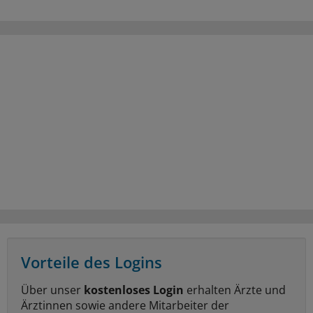
Vorteile des Logins
Über unser
kostenloses Login
erhalten Ärzte und
Ärztinnen sowie andere Mitarbeiter der