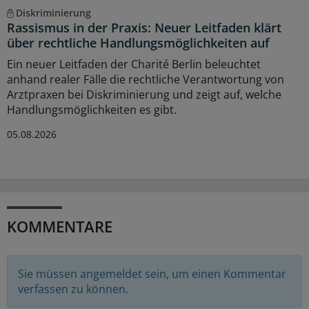
Diskriminierung
Rassismus in der Praxis: Neuer Leitfaden klärt
über rechtliche Handlungsmöglichkeiten auf
Ein neuer Leitfaden der Charité Berlin beleuchtet
anhand realer Fälle die rechtliche Verantwortung von
Arztpraxen bei Diskriminierung und zeigt auf, welche
Handlungsmöglichkeiten es gibt.
05.08.2026
KOMMENTARE
Sie müssen angemeldet sein, um einen Kommentar
verfassen zu können.