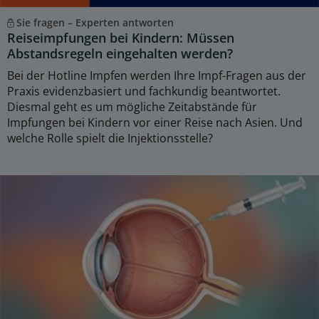
Sie fragen – Experten antworten
Reiseimpfungen bei Kindern: Müssen
Abstandsregeln eingehalten werden?
Bei der Hotline Impfen werden Ihre Impf-Fragen aus der
Praxis evidenzbasiert und fachkundig beantwortet.
Diesmal geht es um mögliche Zeitabstände für
Impfungen bei Kindern vor einer Reise nach Asien. Und
welche Rolle spielt die Injektionsstelle?