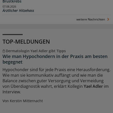
Brustkrebs
07.08.2026
Ärztlicher Hitzehass
weitere Nachrichten
TOP-MELDUNGEN
Dermatologin Yael Adler gibt Tipps
Wie man Hypochondern in der Praxis am besten
begegnet
Hypochonder sind für jede Praxis eine Herausforderung.
Wie man sie kommunikativ auffängt und wie man die
Balance zwischen guter Versorgung und Vermeidung
von Überdiagnostik wahrt, erklärt Kollegin
Yael Adler
im
Interview.
Von Kerstin Mitternacht