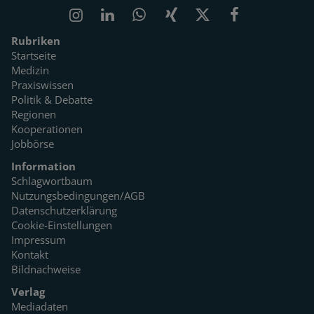
Rubriken
Startseite
Medizin
Praxiswissen
Politik & Debatte
Regionen
Kooperationen
Jobbörse
Information
Schlagwortbaum
Nutzungsbedingungen/AGB
Datenschutzerklärung
Cookie-Einstellungen
Impressum
Kontakt
Bildnachweise
Verlag
Mediadaten