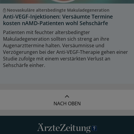
Neovaskuläre altersbedingte Makuladegeneration
Anti-VEGF-Injektionen: Versäumte Termine
kosten nAMD-Patienten wohl Sehschärfe
Patienten mit feuchter altersbedingter
Makuladegeneration sollten sich streng an ihre
Augenarzttermine halten. Versäumnisse und
Verzögerungen bei der Anti-VEGF-Therapie gehen einer
Studie zufolge mit einem verstärkten Verlust an
Sehschärfe einher.
NACH OBEN