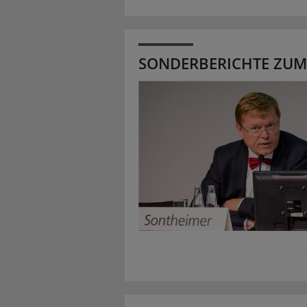
SONDERBERICHTE ZUM