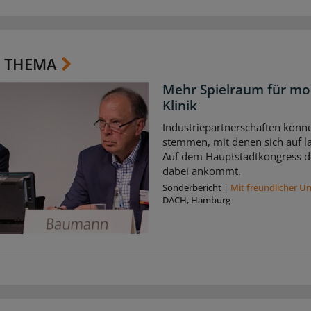
 THEMA
Mehr Spielraum für mo
Klinik
Industriepartnerschaften könne
stemmen, mit denen sich auf la
Auf dem Hauptstadtkongress di
dabei ankommt.
Sonderbericht
|
Mit freundlicher U
DACH, Hamburg