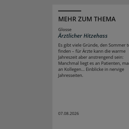
MEHR ZUM THEMA
Glosse
Ärztlicher Hitzehass
Es gibt viele Gründe, den Sommer to
finden – für Ärzte kann die warme
Jahreszeit aber anstrengend sein:
Manchmal liegt es an Patienten, m
an Kollegen... Einblicke in nervige
Jahresseiten.
07.08.2026