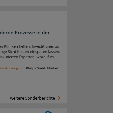
derne Prozesse in der
n Kliniken helfen, Investitionen zu
nge Sicht Kosten einsparen lassen.
skutierten Experten, worauf es
nterstützung von:
Philips GmbH Market
weitere Sonderberichte