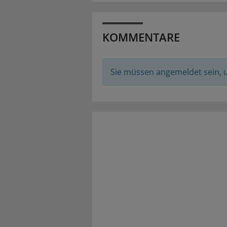
KOMMENTARE
Sie müssen angemeldet sein,