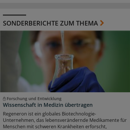
SONDERBERICHTE ZUM THEMA
Forschung und Entwicklung
Wissenschaft in Medizin übertragen
Regeneron ist ein globales Biotechnologie-
Unternehmen, das lebensverändernde Medikamente für
Menschen mit schweren Krankheiten erforscht,