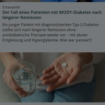
Kasuistik
Der Fall eines Patienten mit MODY-Diabetes nach
längerer Remission
Ein junger Patient mit diagnostiziertem Typ-2-Diabetes
stellte sich nach längerer Remission ohne
antidiabetische Therapie wieder vor – mit akuter
Entgleisung und Hyperglykämie. Was war passiert?