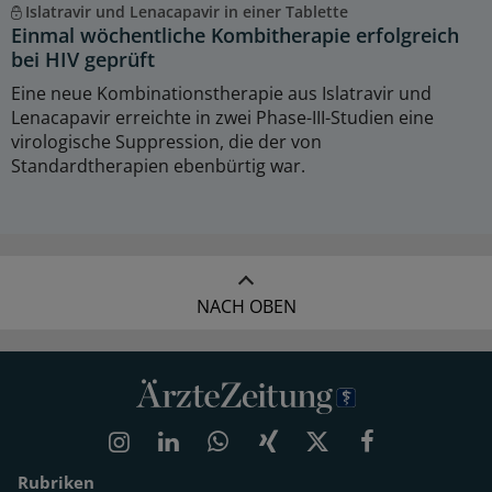
Islatravir und Lenacapavir in einer Tablette
Einmal wöchentliche Kombitherapie erfolgreich
bei HIV geprüft
Eine neue Kombinationstherapie aus Islatravir und
Lenacapavir erreichte in zwei Phase-III-Studien eine
virologische Suppression, die der von
Standardtherapien ebenbürtig war.
NACH OBEN
Rubriken