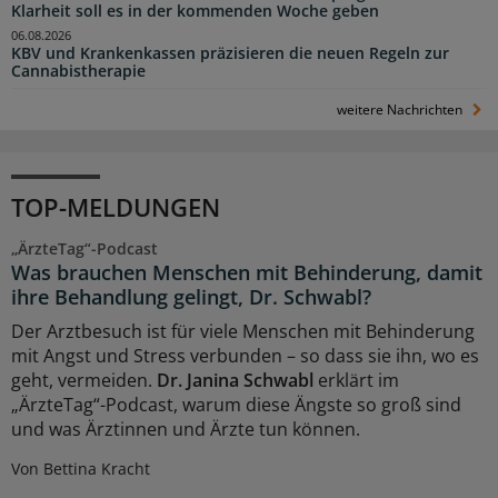
Klarheit soll es in der kommenden Woche geben
06.08.2026
KBV und Krankenkassen präzisieren die neuen Regeln zur
Cannabistherapie
weitere Nachrichten
TOP-MELDUNGEN
„ÄrzteTag“-Podcast
Was brauchen Menschen mit Behinderung, damit
ihre Behandlung gelingt, Dr. Schwabl?
Der Arztbesuch ist für viele Menschen mit Behinderung
mit Angst und Stress verbunden – so dass sie ihn, wo es
geht, vermeiden.
Dr. Janina Schwabl
erklärt im
„ÄrzteTag“-Podcast, warum diese Ängste so groß sind
und was Ärztinnen und Ärzte tun können.
Von Bettina Kracht