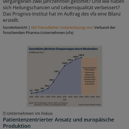
vergangenen zwei Jahrzehnten gestiftet? Und wie haben
sich Heilungschancen und Lebensqualität verbessert?
Das Prognos-Institut hat im Auftrag des vfa eine Bilanz
erstellt.
Sonderbericht
|
Mit freundlicher Unterstützung von:
Verband der
forschenden Pharma-Unternehmen (vfa)
Unternehmen im Fokus
Patientenzentrierter Ansatz und europäische
Produktion