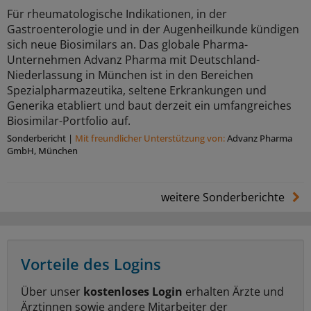
Für rheumatologische Indikationen, in der
Gastroenterologie und in der Augenheilkunde kündigen
sich neue Biosimilars an. Das globale Pharma-
Unternehmen Advanz Pharma mit Deutschland-
Niederlassung in München ist in den Bereichen
Spezialpharmazeutika, seltene Erkrankungen und
Generika etabliert und baut derzeit ein umfangreiches
Biosimilar-Portfolio auf.
Sonderbericht
|
Mit freundlicher Unterstützung von:
Advanz Pharma
GmbH, München
weitere Sonderberichte
Vorteile des Logins
Über unser
kostenloses Login
erhalten Ärzte und
Ärztinnen sowie andere Mitarbeiter der