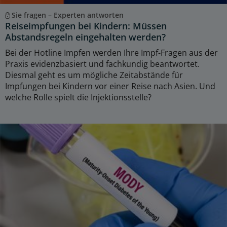
Sie fragen – Experten antworten
Reiseimpfungen bei Kindern: Müssen
Abstandsregeln eingehalten werden?
Bei der Hotline Impfen werden Ihre Impf-Fragen aus der
Praxis evidenzbasiert und fachkundig beantwortet.
Diesmal geht es um mögliche Zeitabstände für
Impfungen bei Kindern vor einer Reise nach Asien. Und
welche Rolle spielt die Injektionsstelle?