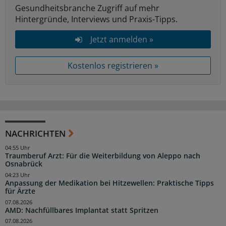
Gesundheitsbranche Zugriff auf mehr
Hintergründe, Interviews und Praxis-Tipps.
Jetzt anmelden »
Kostenlos registrieren »
NACHRICHTEN
04:55 Uhr
Traumberuf Arzt: Für die Weiterbildung von Aleppo nach
Osnabrück
04:23 Uhr
Anpassung der Medikation bei Hitzewellen: Praktische Tipps
für Ärzte
07.08.2026
AMD: Nachfüllbares Implantat statt Spritzen
07.08.2026