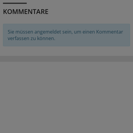
KOMMENTARE
Sie müssen angemeldet sein, um einen Kommentar
verfassen zu können.