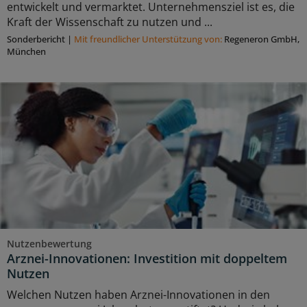
entwickelt und vermarktet. Unternehmensziel ist es, die
Kraft der Wissenschaft zu nutzen und ...
Sonderbericht
|
Mit freundlicher Unterstützung von:
Regeneron GmbH,
München
Nutzenbewertung
Arznei-Innovationen: Investition mit doppeltem
Nutzen
Welchen Nutzen haben Arznei-Innovationen in den