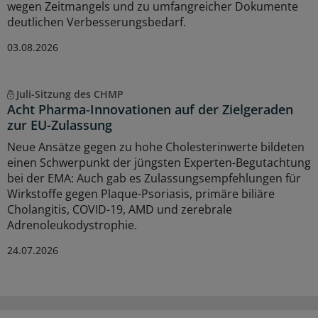
wegen Zeitmangels und zu umfangreicher Dokumente
deutlichen Verbesserungsbedarf.
03.08.2026
Juli-Sitzung des CHMP
Acht Pharma-Innovationen auf der Zielgeraden
zur EU-Zulassung
Neue Ansätze gegen zu hohe Cholesterinwerte bildeten
einen Schwerpunkt der jüngsten Experten-Begutachtung
bei der EMA: Auch gab es Zulassungsempfehlungen für
Wirkstoffe gegen Plaque-Psoriasis, primäre biliäre
Cholangitis, COVID-19, AMD und zerebrale
Adrenoleukodystrophie.
24.07.2026