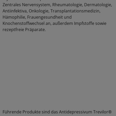
Zentrales Nervensystem, Rheumatologie, Dermatologie,
Antiinfektiva, Onkologie, Transplantationsmedizin,
Hämophilie, Frauengesundheit und
Knochenstoffwechsel an, außerdem Impfstoffe sowie
rezeptfreie Präparate.
Führende Produkte sind das Antidepressivum Trevilor®