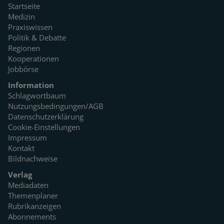
Startseite
Medizin
Praxiswissen
Politik & Debatte
Regionen
Kooperationen
Jobbörse
Information
Schlagwortbaum
Nutzungsbedingungen/AGB
Datenschutzerklärung
Cookie-Einstellungen
Impressum
Kontakt
Bildnachweise
Verlag
Mediadaten
Themenplaner
Rubrikanzeigen
Abonnements