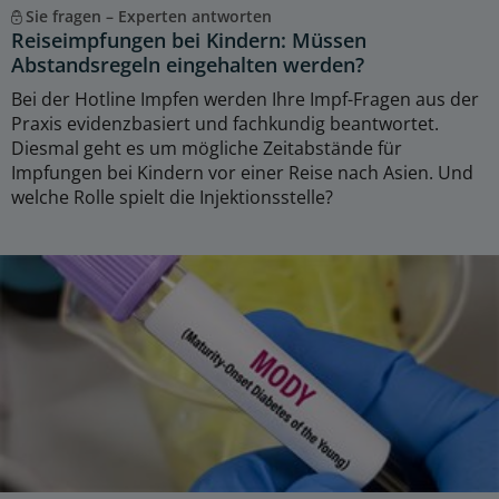
Sie fragen – Experten antworten
Reiseimpfungen bei Kindern: Müssen
Abstandsregeln eingehalten werden?
Bei der Hotline Impfen werden Ihre Impf-Fragen aus der
Praxis evidenzbasiert und fachkundig beantwortet.
Diesmal geht es um mögliche Zeitabstände für
Impfungen bei Kindern vor einer Reise nach Asien. Und
welche Rolle spielt die Injektionsstelle?