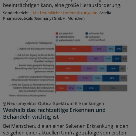
beeinträchtigen kann, eine große Herausforderung.
Sonderbericht
|
Mit freundlicher Unterstützung von:
Acadia
Pharmaceuticals (Germany) GmbH, München
Neuromyelitis-Optica-Spektrum-Erkrankungen
Weshalb das rechtzeitige Erkennen und
Behandeln wichtig ist
Bei Menschen, die an einer Seltenen Erkrankung leiden,
vergehen einer aktuellen Umfrage zufolge vom ersten