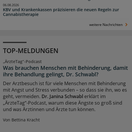
06.08.2026
KBV und Krankenkassen präzisieren die neuen Regeln zur
Cannabistherapie
weitere Nachrichten
TOP-MELDUNGEN
„ÄrzteTag“-Podcast
Was brauchen Menschen mit Behinderung, damit
ihre Behandlung gelingt, Dr. Schwabl?
Der Arztbesuch ist für viele Menschen mit Behinderung
mit Angst und Stress verbunden – so dass sie ihn, wo es
geht, vermeiden.
Dr. Janina Schwabl
erklärt im
„ÄrzteTag“-Podcast, warum diese Ängste so groß sind
und was Ärztinnen und Ärzte tun können.
Von Bettina Kracht