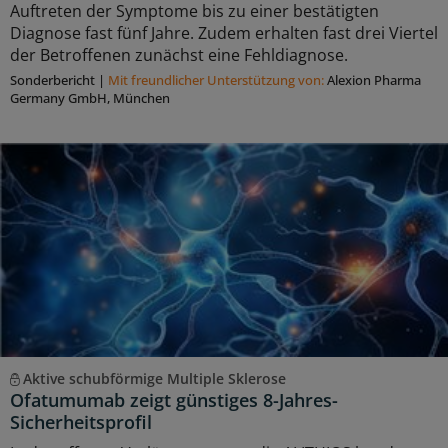
Auftreten der Symptome bis zu einer bestätigten
Diagnose fast fünf Jahre. Zudem erhalten fast drei Viertel
der Betroffenen zunächst eine Fehldiagnose.
Sonderbericht
|
Mit freundlicher Unterstützung von:
Alexion Pharma
Germany GmbH, München
Aktive schubförmige Multiple Sklerose
Ofatumumab zeigt günstiges 8-Jahres-
Sicherheitsprofil