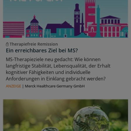
Therapiefreie Remission
Ein erreichbares Ziel bei MS?
MS-Therapieziele neu gedacht: Wie können
langfristige Stabilität, Lebensqualität, der Erhalt
kognitiver Fähigkeiten und individuelle
Anforderungen in Einklang gebracht werden?
ANZEIGE
|
Merck Healthcare Germany GmbH