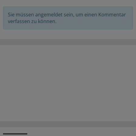
Sie müssen angemeldet sein, um einen Kommentar
verfassen zu können.