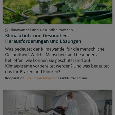
Klimawandel und Gesundheitswesen
Klimaschutz und Gesundheit:
Herausforderungen und Lösungen
Was bedeutet der Klimawandel für die menschliche
Gesundheit? Welche Menschen sind besonders
betroffen, wie können sie geschützt und auf
Klimaextreme vorbereitet werden? Und was bedeutet
das für Praxen und Kliniken?
Kooperation
|
In Kooperation mit:
Frankfurter Forum