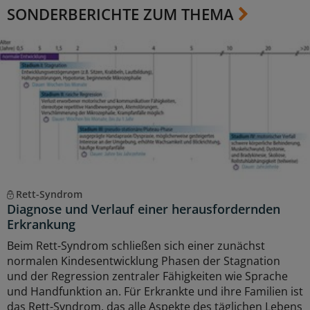
SONDERBERICHTE ZUM THEMA
Rett-Syndrom
Diagnose und Verlauf einer herausfordernden
Erkrankung
Beim Rett-Syndrom schließen sich einer zunächst
normalen Kindesentwicklung Phasen der Stagnation
und der Regression zentraler Fähigkeiten wie Sprache
und Handfunktion an. Für Erkrankte und ihre Familien ist
das Rett-Syndrom, das alle Aspekte des täglichen Lebens