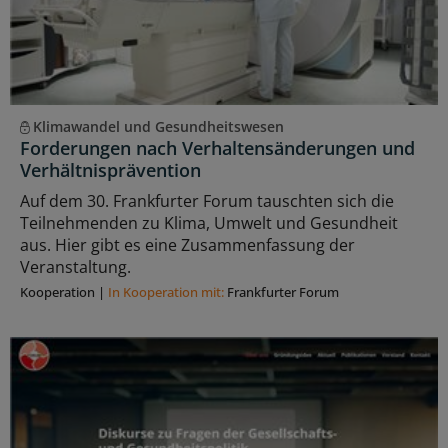
Klimawandel und Gesundheitswesen
Forderungen nach Verhaltensänderungen und
Verhältnisprävention
Auf dem 30. Frankfurter Forum tauschten sich die
Teilnehmenden zu Klima, Umwelt und Gesundheit
aus. Hier gibt es eine Zusammenfassung der
Veranstaltung.
Kooperation
|
In Kooperation mit:
Frankfurter Forum