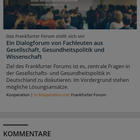
Das Frankfurter Forum stellt sich vor
Ein Dialogforum von Fachleuten aus
Gesellschaft, Gesundheitspolitik und
Wissenschaft
Ziel des Frankfurter Forums ist es, zentrale Fragen in
der Gesellschafts- und Gesundheitspolitik in
Deutschland zu diskutieren. Im Vordergrund stehen
mögliche Lösungsansätze.
Kooperation
|
In Kooperation mit:
Frankfurter Forum
KOMMENTARE