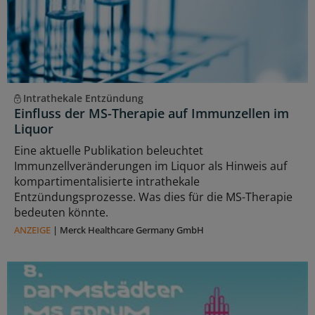
Intrathekale Entzündung
Einfluss der MS-Therapie auf Immunzellen im
Liquor
Eine aktuelle Publikation beleuchtet
Immunzellveränderungen im Liquor als Hinweis auf
kompartimentalisierte intrathekale
Entzündungsprozesse. Was dies für die MS-Therapie
bedeuten könnte.
ANZEIGE
|
Merck Healthcare Germany GmbH