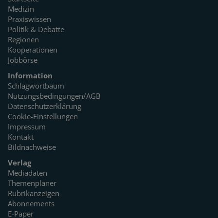
Medizin
Praxiswissen
Politik & Debatte
Regionen
Kooperationen
Jobbörse
Information
Schlagwortbaum
Nutzungsbedingungen/AGB
Datenschutzerklärung
Cookie-Einstellungen
Impressum
Kontakt
Bildnachweise
Verlag
Mediadaten
Themenplaner
Rubrikanzeigen
Abonnements
E-Paper