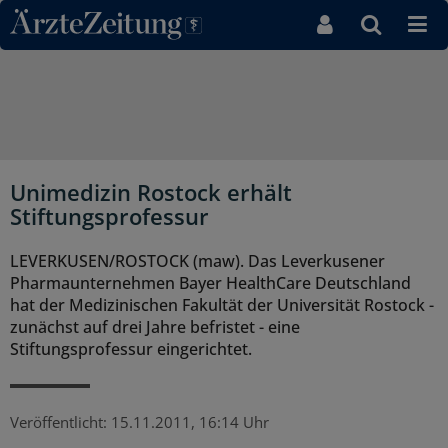
Direkt zum Inhaltsbereich
Unimedizin Rostock erhält
Stiftungsprofessur
LEVERKUSEN/ROSTOCK (maw). Das Leverkusener
Pharmaunternehmen Bayer HealthCare Deutschland
hat der Medizinischen Fakultät der Universität Rostock -
zunächst auf drei Jahre befristet - eine
Stiftungsprofessur eingerichtet.
Veröffentlicht:
15.11.2011, 16:14 Uhr