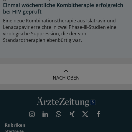
Einmal wöchentliche Kombitherapie erfolgreich
bei HIV geprüft
Eine neue Kombinationstherapie aus Islatravir und
Lenacapavir erreichte in zwei Phase-III-Studien eine
virologische Suppression, die der von
Standardtherapien ebenbürtig war.
NACH OBEN
Rubriken
Startseite