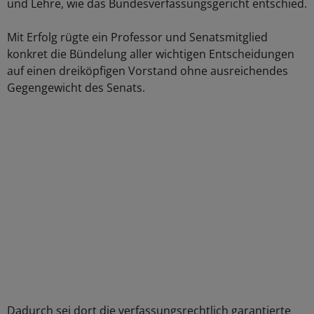
und Lehre, wie das Bundesverfassungsgericht entschied.
Mit Erfolg rügte ein Professor und Senatsmitglied
konkret die Bündelung aller wichtigen Entscheidungen
auf einen dreiköpfigen Vorstand ohne ausreichendes
Gegengewicht des Senats.
Dadurch sei dort die verfassungsrechtlich garantierte