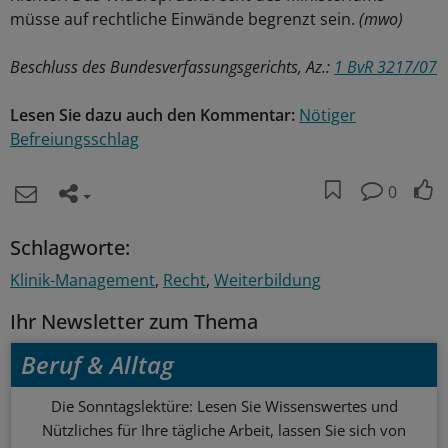
müsse auf rechtliche Einwände begrenzt sein.
(mwo)
Beschluss des Bundesverfassungsgerichts, Az.:
1 BvR 3217/07
Lesen Sie dazu auch den Kommentar:
Nötiger
Befreiungsschlag
0
Schlagworte:
Klinik-Management
Recht
Weiterbildung
Ihr Newsletter zum Thema
Beruf & Alltag
Die Sonntagslektüre: Lesen Sie Wissenswertes und
Nützliches für Ihre tägliche Arbeit, lassen Sie sich von