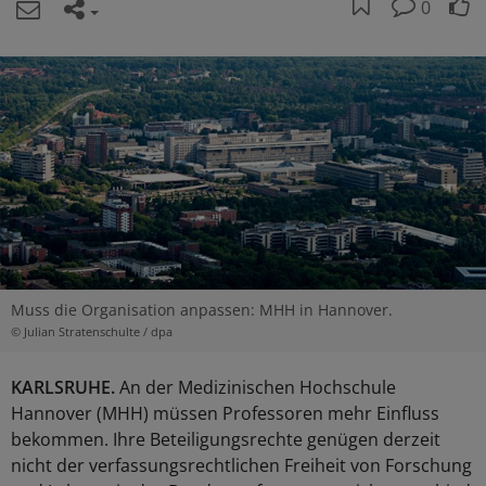
0
Muss die Organisation anpassen: MHH in Hannover.
© Julian Stratenschulte / dpa
KARLSRUHE.
An der Medizinischen Hochschule
Hannover (MHH) müssen Professoren mehr Einfluss
bekommen. Ihre Beteiligungsrechte genügen derzeit
nicht der verfassungsrechtlichen Freiheit von Forschung