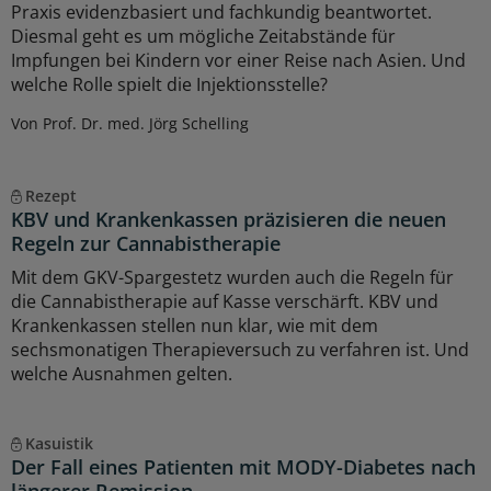
Praxis evidenzbasiert und fachkundig beantwortet.
Diesmal geht es um mögliche Zeitabstände für
Impfungen bei Kindern vor einer Reise nach Asien. Und
welche Rolle spielt die Injektionsstelle?
Von Prof. Dr. med. Jörg Schelling
Rezept
KBV und Krankenkassen präzisieren die neuen
Regeln zur Cannabistherapie
Mit dem GKV-Spargestetz wurden auch die Regeln für
die Cannabistherapie auf Kasse verschärft. KBV und
Krankenkassen stellen nun klar, wie mit dem
sechsmonatigen Therapieversuch zu verfahren ist. Und
welche Ausnahmen gelten.
Kasuistik
Der Fall eines Patienten mit MODY-Diabetes nach