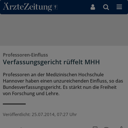
Direkt zum Inhaltsbereich
Professoren-Einfluss
Verfassungsgericht rüffelt MHH
Professoren an der Medizinischen Hochschule
Hannover haben einen unzureichenden Einfluss, so das
Bundesverfassungsgericht. Es stärkt nun die Freiheit
von Forschung und Lehre.
Veröffentlicht:
25.07.2014, 07:27 Uhr