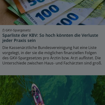
GKV-Spargesetz
Sparliste der KBV: So hoch könnten die Verluste
jeder Praxis sein
Die Kassenärztliche Bundesvereinigung hat eine Liste
vorgelegt, in der sie die möglichen finanziellen Folgen
des GKV-Spargesetzes pro Ärztin bzw. Arzt auflistet. Die
Unterschiede zwischen Haus- und Fachärzten sind groß.