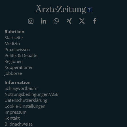
Rubriken
Startseite
Medizin
Praxiswissen
Politik & Debatte
Regionen
Kooperationen
Jobbörse
Information
Schlagwortbaum
Nutzungsbedingungen/AGB
Datenschutzerklärung
Cookie-Einstellungen
Impressum
Kontakt
Bildnachweise