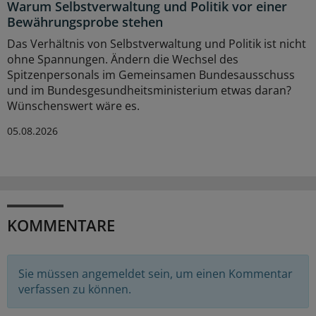
Warum Selbstverwaltung und Politik vor einer
Bewährungsprobe stehen
Das Verhältnis von Selbstverwaltung und Politik ist nicht
ohne Spannungen. Ändern die Wechsel des
Spitzenpersonals im Gemeinsamen Bundesausschuss
und im Bundesgesundheitsministerium etwas daran?
Wünschenswert wäre es.
05.08.2026
KOMMENTARE
Sie müssen angemeldet sein, um einen Kommentar
verfassen zu können.