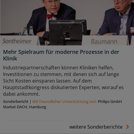
Mehr Spielraum für moderne Prozesse in der
Klinik
Industriepartnerschaften können Kliniken helfen,
Investitionen zu stemmen, mit denen sich auf lange
Sicht Kosten einsparen lassen. Auf dem
Hauptstadtkongress diskutierten Experten, worauf es
dabei ankommt.
Sonderbericht
|
Mit freundlicher Unterstützung von:
Philips GmbH
Market DACH, Hamburg
weitere Sonderberichte