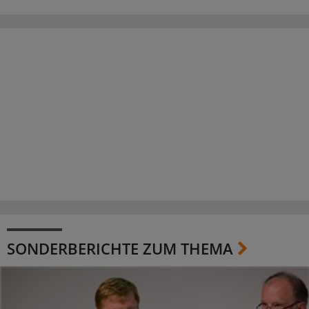
SONDERBERICHTE ZUM THEMA