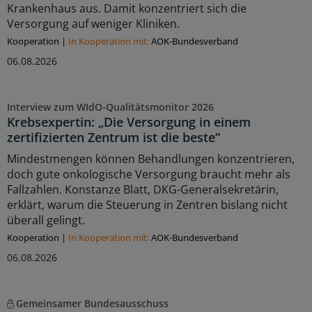
Krankenhaus aus. Damit konzentriert sich die
Versorgung auf weniger Kliniken.
Kooperation
|
In Kooperation mit:
AOK-Bundesverband
06.08.2026
Interview zum WIdO-Qualitätsmonitor 2026
Krebsexpertin: „Die Versorgung in einem
zertifizierten Zentrum ist die beste“
Mindestmengen können Behandlungen konzentrieren,
doch gute onkologische Versorgung braucht mehr als
Fallzahlen. Konstanze Blatt, DKG-Generalsekretärin,
erklärt, warum die Steuerung in Zentren bislang nicht
überall gelingt.
Kooperation
|
In Kooperation mit:
AOK-Bundesverband
06.08.2026
Gemeinsamer Bundesausschuss