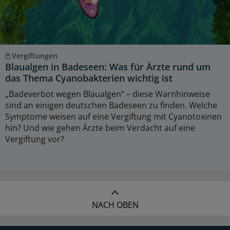
Vergiftungen
Blaualgen in Badeseen: Was für Ärzte rund um
das Thema Cyanobakterien wichtig ist
„Badeverbot wegen Blaualgen“ – diese Warnhinweise
sind an einigen deutschen Badeseen zu finden. Welche
Symptome weisen auf eine Vergiftung mit Cyanotoxinen
hin? Und wie gehen Ärzte beim Verdacht auf eine
Vergiftung vor?
NACH OBEN