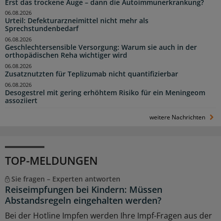
Erst das trockene Auge – dann die Autoimmunerkrankung?
06.08.2026
Urteil: Defekturarzneimittel nicht mehr als
Sprechstundenbedarf
06.08.2026
Geschlechtersensible Versorgung: Warum sie auch in der
orthopädischen Reha wichtiger wird
06.08.2026
Zusatznutzten für Teplizumab nicht quantifizierbar
06.08.2026
Desogestrel mit gering erhöhtem Risiko für ein Meningeom
assoziiert
weitere Nachrichten
TOP-MELDUNGEN
Sie fragen – Experten antworten
Reiseimpfungen bei Kindern: Müssen
Abstandsregeln eingehalten werden?
Bei der Hotline Impfen werden Ihre Impf-Fragen aus der