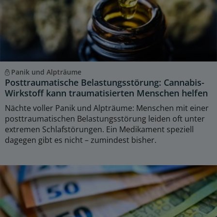
Panik und Alpträume
Posttraumatische Belastungsstörung: Cannabis-
Wirkstoff kann traumatisierten Menschen helfen
Nächte voller Panik und Alpträume: Menschen mit einer
posttraumatischen Belastungsstörung leiden oft unter
extremen Schlafstörungen. Ein Medikament speziell
dagegen gibt es nicht – zumindest bisher.