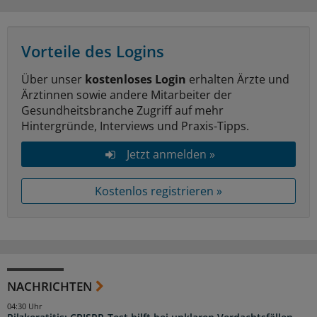
Vorteile des Logins
Über unser
kostenloses Login
erhalten Ärzte und
Ärztinnen sowie andere Mitarbeiter der
Gesundheitsbranche Zugriff auf mehr
Hintergründe, Interviews und Praxis-Tipps.
Jetzt anmelden »
Kostenlos registrieren »
NACHRICHTEN
04:30 Uhr