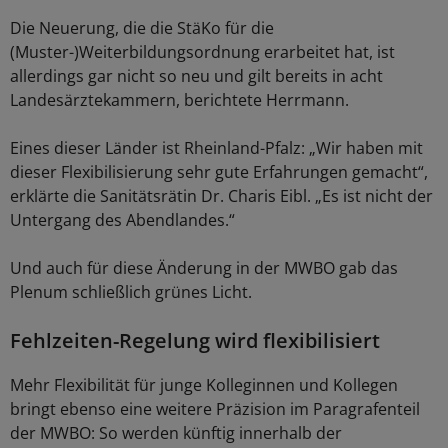
Die Neuerung, die die StäKo für die
(Muster-)Weiterbildungsordnung erarbeitet hat, ist
allerdings gar nicht so neu und gilt bereits in acht
Landesärztekammern, berichtete Herrmann.
Eines dieser Länder ist Rheinland-Pfalz: „Wir haben mit
dieser Flexibilisierung sehr gute Erfahrungen gemacht“,
erklärte die Sanitätsrätin Dr. Charis Eibl. „Es ist nicht der
Untergang des Abendlandes.“
Und auch für diese Änderung in der MWBO gab das
Plenum schließlich grünes Licht.
Fehlzeiten-Regelung wird flexibilisiert
Mehr Flexibilität für junge Kolleginnen und Kollegen
bringt ebenso eine weitere Präzision im Paragrafenteil
der MWBO: So werden künftig innerhalb der