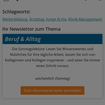
Schlagworte:
Weiterbildung
Ärztetag
Junge Ärzte
Klinik-Management
Ihr Newsletter zum Thema
Beruf & Alltag
Die Sonntagslektüre: Lesen Sie Wissenswertes und
Nützliches für Ihre tägliche Arbeit, lassen Sie sich von
Kolleginnen und Kollegen inspirieren - und seien Sie immer
einen Schritt voraus.
wöchentlich (Sonntag)
Zum Abonnieren bitte anmelden