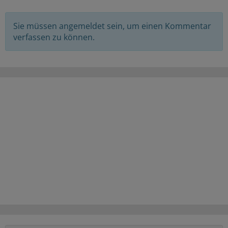
Sie müssen angemeldet sein, um einen Kommentar
verfassen zu können.