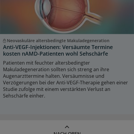
Neovaskuläre altersbedingte Makuladegeneration
Anti-VEGF-Injektionen: Versäumte Termine
kosten nAMD-Patienten wohl Sehschärfe
Patienten mit feuchter altersbedingter
Makuladegeneration sollten sich streng an ihre
Augenarzttermine halten. Versäumnisse und
Verzögerungen bei der Anti-VEGF-Therapie gehen einer
Studie zufolge mit einem verstärkten Verlust an
Sehschärfe einher.