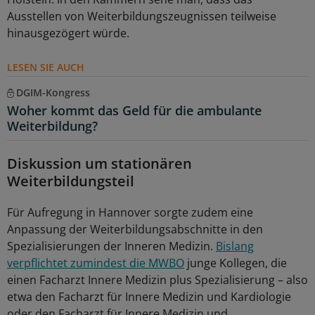
Ausstellen von Weiterbildungszeugnissen teilweise
hinausgezögert würde.
LESEN SIE AUCH
DGIM-Kongress
Woher kommt das Geld für die ambulante
Weiterbildung?
Diskussion um stationären
Weiterbildungsteil
Für Aufregung in Hannover sorgte zudem eine
Anpassung der Weiterbildungsabschnitte in den
Spezialisierungen der Inneren Medizin.
Bislang
verpflichtet zumindest die MWBO
junge Kollegen, die
einen Facharzt Innere Medizin plus Spezialisierung – also
etwa den Facharzt für Innere Medizin und Kardiologie
oder den Facharzt für Innere Medizin und