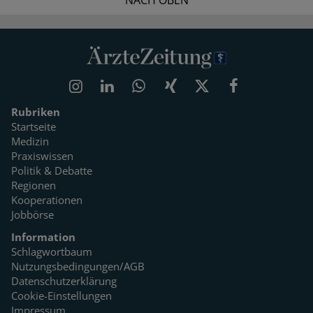
NACH OBEN
Rubriken
Startseite
Medizin
Praxiswissen
Politik & Debatte
Regionen
Kooperationen
Jobbörse
Information
Schlagwortbaum
Nutzungsbedingungen/AGB
Datenschutzerklärung
Cookie-Einstellungen
Impressum