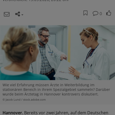
0
Wie viel Erfahrung müssen Ärzte in Weiterbildung im
stationären Bereich in ihrem Spezialgebiet sammeln? Darüber
wurde beim Ärztetag in Hannover kontrovers diskutiert.
© Jacob Lund / stock.adobe.com
Hannover.
Bereits vor zwei Jahren, auf dem Deutschen