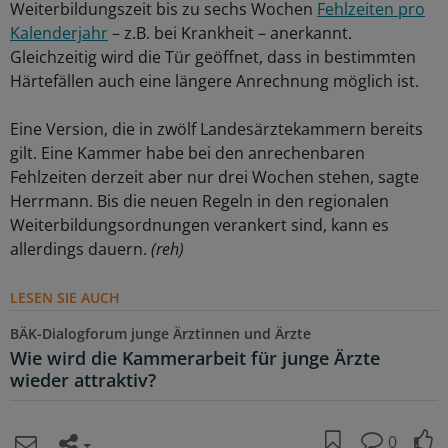
Weiterbildungszeit bis zu sechs Wochen
Fehlzeiten pro
Kalenderjahr
– z.B. bei Krankheit – anerkannt.
Gleichzeitig wird die Tür geöffnet, dass in bestimmten
Härtefällen auch eine längere Anrechnung möglich ist.
Eine Version, die in zwölf Landesärztekammern bereits
gilt. Eine Kammer habe bei den anrechenbaren
Fehlzeiten derzeit aber nur drei Wochen stehen, sagte
Herrmann. Bis die neuen Regeln in den regionalen
Weiterbildungsordnungen verankert sind, kann es
allerdings dauern.
(reh)
LESEN SIE AUCH
BÄK-Dialogforum junge Ärztinnen und Ärzte
Wie wird die Kammerarbeit für junge Ärzte
wieder attraktiv?
0