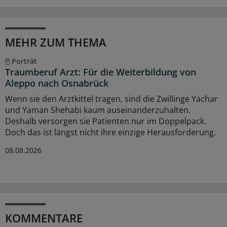
MEHR ZUM THEMA
Porträt
Traumberuf Arzt: Für die Weiterbildung von
Aleppo nach Osnabrück
Wenn sie den Arztkittel tragen, sind die Zwillinge Yachar
und Yaman Shehabi kaum auseinanderzuhalten.
Deshalb versorgen sie Patienten nur im Doppelpack.
Doch das ist längst nicht ihre einzige Herausforderung.
08.08.2026
KOMMENTARE