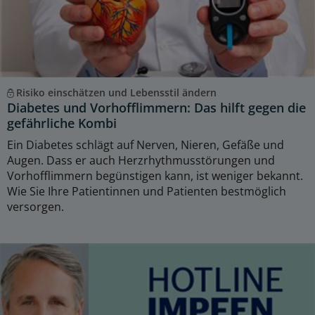
Risiko einschätzen und Lebensstil ändern
Diabetes und Vorhofflimmern: Das hilft gegen die
gefährliche Kombi
Ein Diabetes schlägt auf Nerven, Nieren, Gefäße und
Augen. Dass er auch Herzrhythmusstörungen und
Vorhofflimmern begünstigen kann, ist weniger bekannt.
Wie Sie Ihre Patientinnen und Patienten bestmöglich
versorgen.