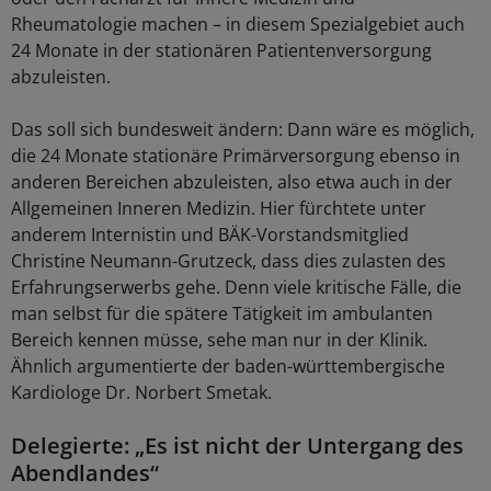
Rheumatologie machen – in diesem Spezialgebiet auch
24 Monate in der stationären Patientenversorgung
abzuleisten.
Das soll sich bundesweit ändern: Dann wäre es möglich,
die 24 Monate stationäre Primärversorgung ebenso in
anderen Bereichen abzuleisten, also etwa auch in der
Allgemeinen Inneren Medizin. Hier fürchtete unter
anderem Internistin und BÄK-Vorstandsmitglied
Christine Neumann-Grutzeck, dass dies zulasten des
Erfahrungserwerbs gehe. Denn viele kritische Fälle, die
man selbst für die spätere Tätigkeit im ambulanten
Bereich kennen müsse, sehe man nur in der Klinik.
Ähnlich argumentierte der baden-württembergische
Kardiologe Dr. Norbert Smetak.
Delegierte: „Es ist nicht der Untergang des
Abendlandes“