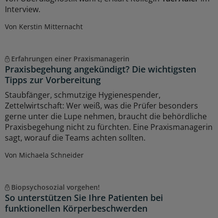
Interview.
Von Kerstin Mitternacht
Erfahrungen einer Praxismanagerin
Praxisbegehung angekündigt? Die wichtigsten
Tipps zur Vorbereitung
Staubfänger, schmutzige Hygienespender,
Zettelwirtschaft: Wer weiß, was die Prüfer besonders
gerne unter die Lupe nehmen, braucht die behördliche
Praxisbegehung nicht zu fürchten. Eine Praxismanagerin
sagt, worauf die Teams achten sollten.
Von Michaela Schneider
Biopsychosozial vorgehen!
So unterstützen Sie Ihre Patienten bei
funktionellen Körperbeschwerden