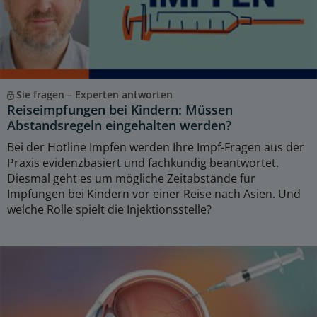
Sie fragen – Experten antworten
Reiseimpfungen bei Kindern: Müssen
Abstandsregeln eingehalten werden?
Bei der Hotline Impfen werden Ihre Impf-Fragen aus der
Praxis evidenzbasiert und fachkundig beantwortet.
Diesmal geht es um mögliche Zeitabstände für
Impfungen bei Kindern vor einer Reise nach Asien. Und
welche Rolle spielt die Injektionsstelle?