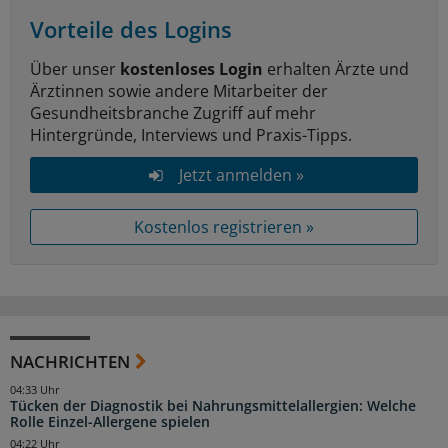
Vorteile des Logins
Über unser
kostenloses Login
erhalten Ärzte und
Ärztinnen sowie andere Mitarbeiter der
Gesundheitsbranche Zugriff auf mehr
Hintergründe, Interviews und Praxis-Tipps.
Jetzt anmelden »
Kostenlos registrieren »
NACHRICHTEN
04:33 Uhr
Tücken der Diagnostik bei Nahrungsmittelallergien: Welche
Rolle Einzel-Allergene spielen
04:22 Uhr