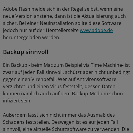
Adobe Flash melde sich in der Regel selbst, wenn eine
neue Version anstehe, dann ist die Aktualisierung auch
sicher. Bei einer Neuinstallation sollte diese Software
jedoch nur auf der Herstellerseite
www.adobe.de
heruntergeladen werden.
Backup sinnvoll
Ein Backup - beim Mac zum Beispiel via Time Machine- ist
zwar auf jeden Fall sinnvoll, schützt aber nicht unbedingt
gegen einen Virenbefall. Wer auf Antivirensoftware
verzichtet und einen Virus feststellt, dessen Daten
können nämlich auch auf dem Backup-Medium schon
infiziert sein.
Außerdem lässt sich nicht immer das Ausmaß des
Schadens feststellen. Deswegen ist es auf jeden Fall
sinnvoll, eine aktuelle Schutzsoftware zu verwenden. Die