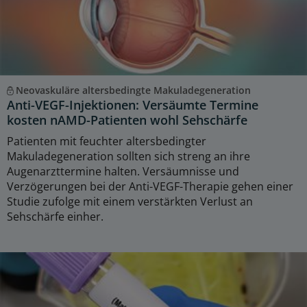
Neovaskuläre altersbedingte Makuladegeneration
Anti-VEGF-Injektionen: Versäumte Termine
kosten nAMD-Patienten wohl Sehschärfe
Patienten mit feuchter altersbedingter
Makuladegeneration sollten sich streng an ihre
Augenarzttermine halten. Versäumnisse und
Verzögerungen bei der Anti-VEGF-Therapie gehen einer
Studie zufolge mit einem verstärkten Verlust an
Sehschärfe einher.