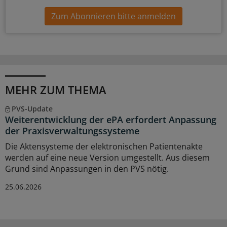
Zum Abonnieren bitte anmelden
MEHR ZUM THEMA
PVS-Update
Weiterentwicklung der ePA erfordert Anpassung
der Praxisverwaltungssysteme
Die Aktensysteme der elektronischen Patientenakte
werden auf eine neue Version umgestellt. Aus diesem
Grund sind Anpassungen in den PVS nötig.
25.06.2026