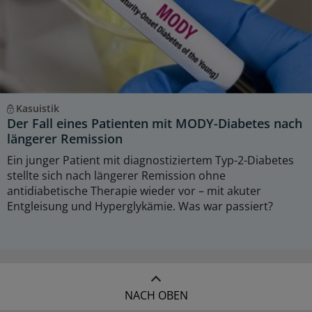
Kasuistik
Der Fall eines Patienten mit MODY-Diabetes nach
längerer Remission
Ein junger Patient mit diagnostiziertem Typ-2-Diabetes
stellte sich nach längerer Remission ohne
antidiabetische Therapie wieder vor – mit akuter
Entgleisung und Hyperglykämie. Was war passiert?
NACH OBEN