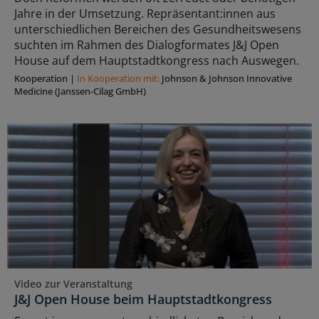
Jahre in der Umsetzung. Repräsentant:innen aus
unterschiedlichen Bereichen des Gesundheitswesens
suchten im Rahmen des Dialogformates J&J Open
House auf dem Hauptstadtkongress nach Auswegen.
Kooperation
|
In Kooperation mit:
Johnson & Johnson Innovative
Medicine (Janssen-Cilag GmbH)
Video zur Veranstaltung
J&J Open House beim Hauptstadtkongress