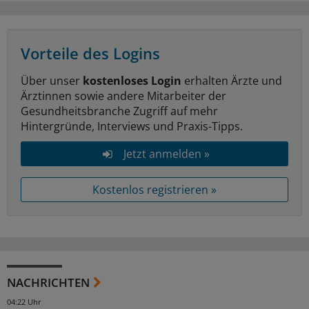
Vorteile des Logins
Über unser
kostenloses Login
erhalten Ärzte und
Ärztinnen sowie andere Mitarbeiter der
Gesundheitsbranche Zugriff auf mehr
Hintergründe, Interviews und Praxis-Tipps.
Jetzt anmelden »
Kostenlos registrieren »
NACHRICHTEN
04:22 Uhr