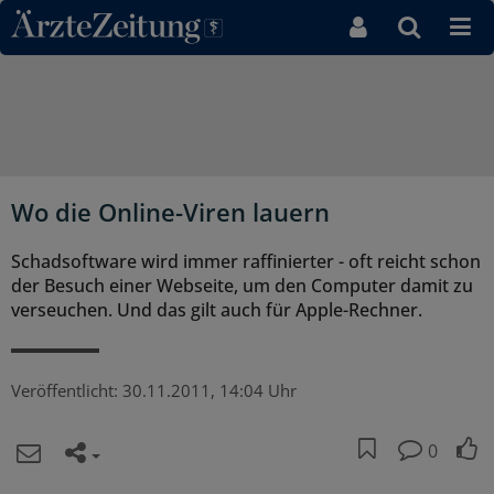
Direkt zum Inhaltsbereich
Wo die Online-Viren lauern
Schadsoftware wird immer raffinierter - oft reicht schon
der Besuch einer Webseite, um den Computer damit zu
verseuchen. Und das gilt auch für Apple-Rechner.
Veröffentlicht:
30.11.2011, 14:04 Uhr
0