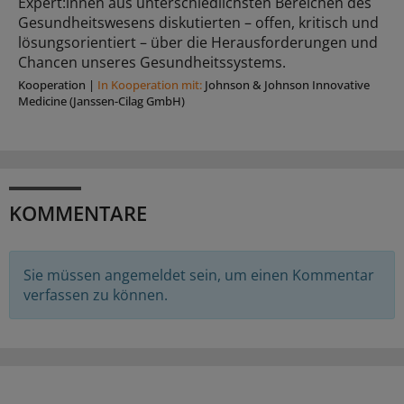
Expert:innen aus unterschiedlichsten Bereichen des
Gesundheitswesens diskutierten – offen, kritisch und
lösungsorientiert – über die Herausforderungen und
Chancen unseres Gesundheitssystems.
Kooperation
|
In Kooperation mit:
Johnson & Johnson Innovative
Medicine (Janssen-Cilag GmbH)
KOMMENTARE
Sie müssen angemeldet sein, um einen Kommentar
verfassen zu können.