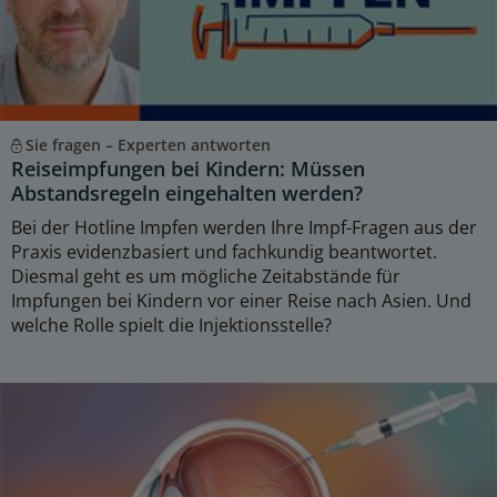
Sie fragen – Experten antworten
Reiseimpfungen bei Kindern: Müssen
Abstandsregeln eingehalten werden?
Bei der Hotline Impfen werden Ihre Impf-Fragen aus der
Praxis evidenzbasiert und fachkundig beantwortet.
Diesmal geht es um mögliche Zeitabstände für
Impfungen bei Kindern vor einer Reise nach Asien. Und
welche Rolle spielt die Injektionsstelle?