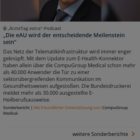
„ÄrzteTag extra“-Podcast
„Die eAU wird der entscheidende Meilenstein
sein“
Das Netz der Telematikinfrastruktur wird immer enger
geknüpft. Mit dem Update zum E-Health-Konnektor
haben allein über die CompuGroup Medical schon mehr
als 40.000 Anwender die Tür zu einer
sektorübergreifenden Kommunikation im
Gesundheitswesen aufgestoßen. Die Bundesdruckerei
meldet mehr als 30.000 ausgestellte E-
Heilberufsausweise.
Sonderbericht
|
Mit freundlicher Unterstützung von:
CompuGroup
Medical
weitere Sonderberichte