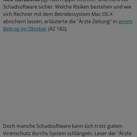
Schadsoftware sicher. Welche Risiken bestehen und wie
sich Rechner mit dem Betriebssystem Mac OS X
absichern lassen, erläuterte die "Ärzte Zeitung" in
einem
Beitrag im Oktober
(ÄZ 182).
Doch manche Schadsoftware kann sich trotz gutem
Virenschutz durchs System schlängeln. Leser der "Ärzte