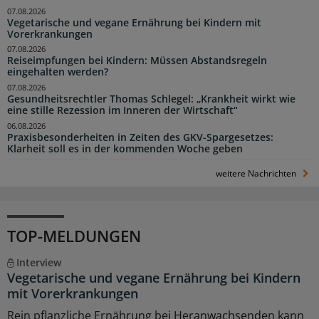
07.08.2026
Vegetarische und vegane Ernährung bei Kindern mit
Vorerkrankungen
07.08.2026
Reiseimpfungen bei Kindern: Müssen Abstandsregeln
eingehalten werden?
07.08.2026
Gesundheitsrechtler Thomas Schlegel: „Krankheit wirkt wie
eine stille Rezession im Inneren der Wirtschaft“
06.08.2026
Praxisbesonderheiten in Zeiten des GKV-Spargesetzes:
Klarheit soll es in der kommenden Woche geben
weitere Nachrichten
TOP-MELDUNGEN
Interview
Vegetarische und vegane Ernährung bei Kindern
mit Vorerkrankungen
Rein pflanzliche Ernährung bei Heranwachsenden kann