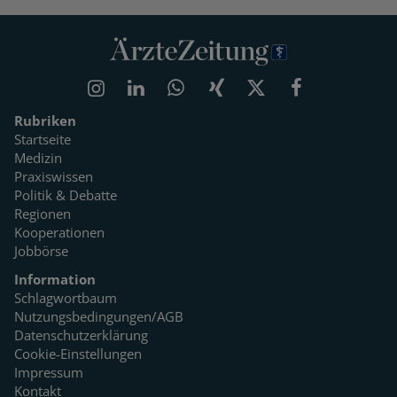
Rubriken
Startseite
Medizin
Praxiswissen
Politik & Debatte
Regionen
Kooperationen
Jobbörse
Information
Schlagwortbaum
Nutzungsbedingungen/AGB
Datenschutzerklärung
Cookie-Einstellungen
Impressum
Kontakt