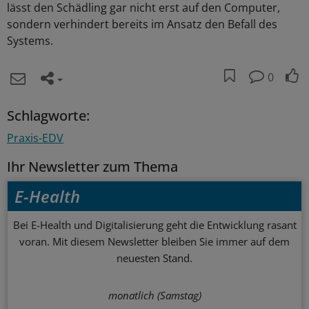
lässt den Schädling gar nicht erst auf den Computer,
sondern verhindert bereits im Ansatz den Befall des
Systems.
0
Schlagworte:
Praxis-EDV
Ihr Newsletter zum Thema
E-Health
Bei E-Health und Digitalisierung geht die Entwicklung rasant
voran. Mit diesem Newsletter bleiben Sie immer auf dem
neuesten Stand.
monatlich (Samstag)