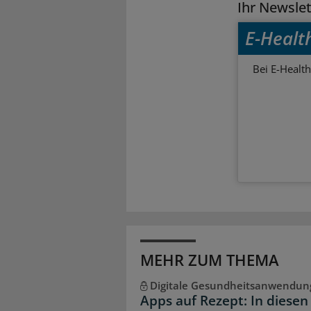
Ihr Newsle
E-Healt
Bei E-Health
MEHR ZUM THEMA
Digitale Gesundheitsanwendun
Apps auf Rezept: In diesen