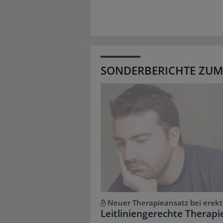
SONDERBERICHTE ZUM
Neuer Therapieansatz bei erekt
Leitliniengerechte Therapi