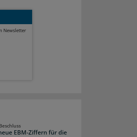
em Newsletter
Beschluss
neue EBM-Ziffern für die