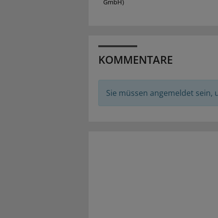
GmbH)
KOMMENTARE
Sie müssen angemeldet sein,