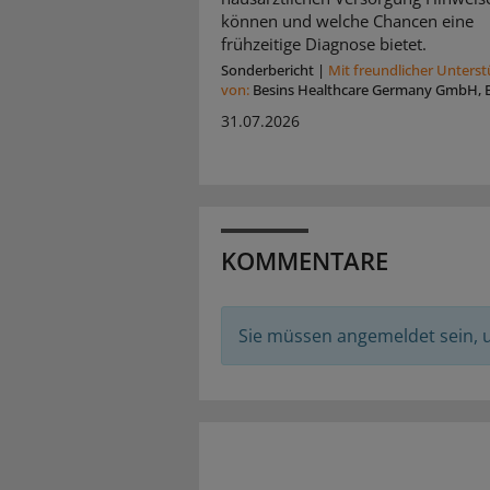
können und welche Chancen eine
frühzeitige Diagnose bietet.
Sonderbericht
|
Mit freundlicher Unters
von:
Besins Healthcare Germany GmbH, B
31.07.2026
KOMMENTARE
Sie müssen angemeldet sein,