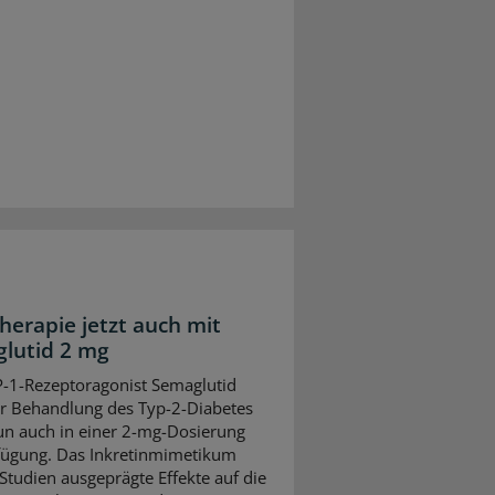
herapie jetzt auch mit
lutid 2 mg
-1-Rezeptoragonist Semaglutid
ur Behandlung des Typ-2-Diabetes
un auch in einer 2-mg-Dosierung
fügung. Das Inkretinmimetikum
 Studien ausgeprägte Effekte auf die