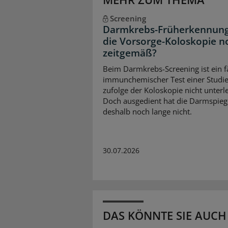
Screening
Darmkrebs-Früherkennung:
die Vorsorge-Koloskopie n
zeitgemäß?
Beim Darmkrebs-Screening ist ein f
immunchemischer Test einer Studi
zufolge der Koloskopie nicht unterl
Doch ausgedient hat die Darmspieg
deshalb noch lange nicht.
30.07.2026
DAS KÖNNTE SIE AUCH