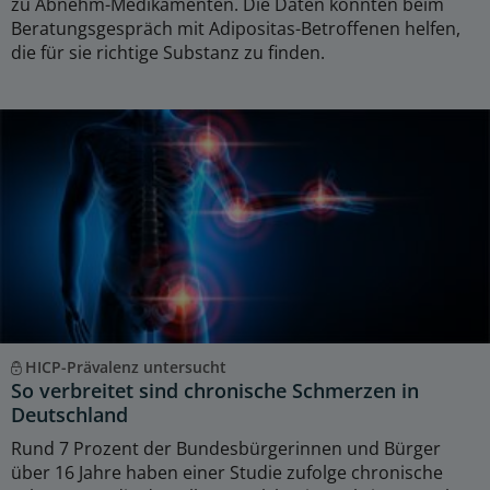
zu Abnehm-Medikamenten. Die Daten könnten beim
Beratungsgespräch mit Adipositas-Betroffenen helfen,
die für sie richtige Substanz zu finden.
HICP-Prävalenz untersucht
So verbreitet sind chronische Schmerzen in
Deutschland
Rund 7 Prozent der Bundesbürgerinnen und Bürger
über 16 Jahre haben einer Studie zufolge chronische