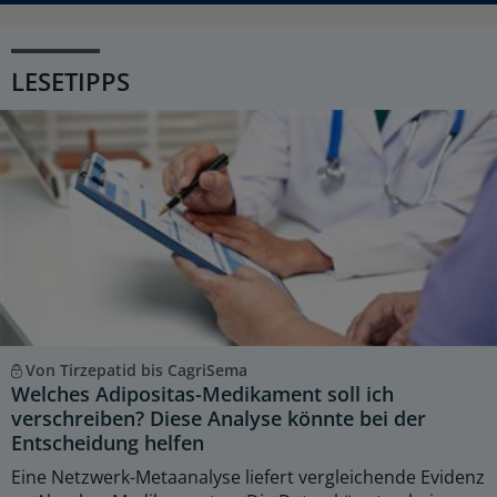
LESETIPPS
Von Tirzepatid bis CagriSema
Welches Adipositas-Medikament soll ich
verschreiben? Diese Analyse könnte bei der
Entscheidung helfen
Eine Netzwerk-Metaanalyse liefert vergleichende Evidenz