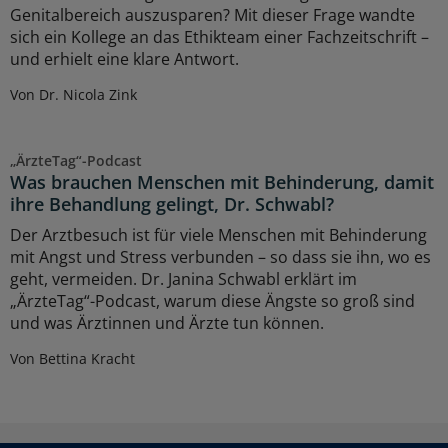
Genitalbereich auszusparen? Mit dieser Frage wandte
sich ein Kollege an das Ethikteam einer Fachzeitschrift –
und erhielt eine klare Antwort.
Von Dr. Nicola Zink
„ÄrzteTag“-Podcast
Was brauchen Menschen mit Behinderung, damit
ihre Behandlung gelingt, Dr. Schwabl?
Der Arztbesuch ist für viele Menschen mit Behinderung
mit Angst und Stress verbunden – so dass sie ihn, wo es
geht, vermeiden. Dr. Janina Schwabl erklärt im
„ÄrzteTag“-Podcast, warum diese Ängste so groß sind
und was Ärztinnen und Ärzte tun können.
Von Bettina Kracht