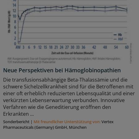
Neue Perspektiven bei Hämoglobinopathien
Die transfusionsabhängige Beta-Thalassämie und die
schwere Sichelzellkrankheit sind für die Betroffenen mit
einer oft erheblich reduzierten Lebensqualität und einer
verkürzten Lebenserwartung verbunden. Innovative
Verfahren wie die Geneditierung eröffnen den
Erkrankten ...
Sonderbericht
|
Mit freundlicher Unterstützung von:
Vertex
Pharmaceuticals (Germany) GmbH, München