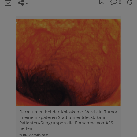
0
Darmlumen bei der Koloskopie. Wird ein Tumor
in einem späteren Stadium entdeckt, kann
Patienten-Subgruppen die Einnahme von ASS
helfen.
© RRF/fotolia.com