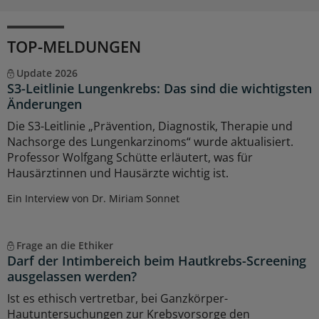
TOP-MELDUNGEN
Update 2026
S3-Leitlinie Lungenkrebs: Das sind die wichtigsten
Änderungen
Die S3-Leitlinie „Prävention, Diagnostik, Therapie und
Nachsorge des Lungenkarzinoms“ wurde aktualisiert.
Professor Wolfgang Schütte erläutert, was für
Hausärztinnen und Hausärzte wichtig ist.
Ein Interview von Dr. Miriam Sonnet
Frage an die Ethiker
Darf der Intimbereich beim Hautkrebs-Screening
ausgelassen werden?
Ist es ethisch vertretbar, bei Ganzkörper-
Hautuntersuchungen zur Krebsvorsorge den