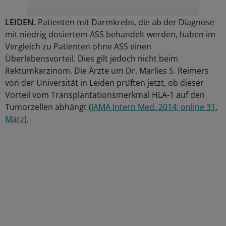
LEIDEN.
Patienten mit Darmkrebs, die ab der Diagnose
mit niedrig dosiertem ASS behandelt werden, haben im
Vergleich zu Patienten ohne ASS einen
Überlebensvorteil. Dies gilt jedoch nicht beim
Rektumkarzinom. Die Ärzte um Dr. Marlies S. Reimers
von der Universität in Leiden prüften jetzt, ob dieser
Vorteil vom Transplantationsmerkmal HLA-1 auf den
Tumorzellen abhängt (
JAMA Intern Med. 2014; online 31.
März
).