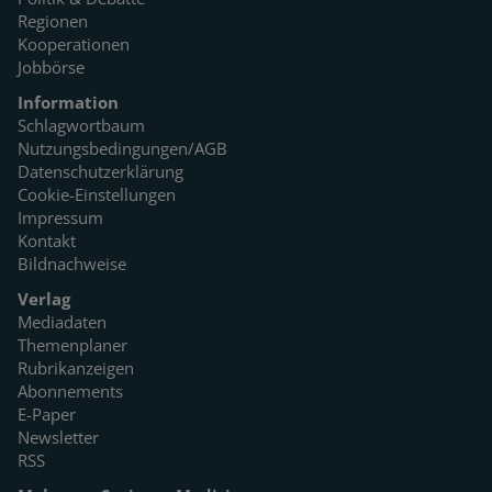
Regionen
Kooperationen
Jobbörse
Information
Schlagwortbaum
Nutzungsbedingungen/AGB
Datenschutzerklärung
Cookie-Einstellungen
Impressum
Kontakt
Bildnachweise
Verlag
Mediadaten
Themenplaner
Rubrikanzeigen
Abonnements
E-Paper
Newsletter
RSS