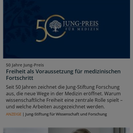
50 Jahre Jung-Preis
Freiheit als Voraussetzung für medizinischen
Fortschritt
Seit 50 Jahren zeichnet die Jung-Stiftung Forschung
aus, die neue Wege in der Medizin eröffnet. Warum
wissenschaftliche Freiheit eine zentrale Rolle spielt –
und welche Arbeiten ausgezeichnet werden.
ANZEIGE
|
Jung-Stiftung für Wissenschaft und Forschung