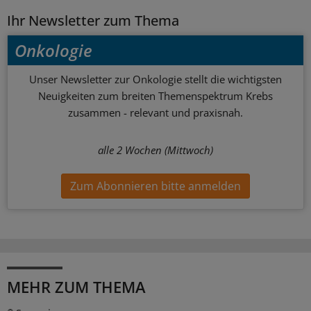
Ihr Newsletter zum Thema
Onkologie
Unser Newsletter zur Onkologie stellt die wichtigsten
Neuigkeiten zum breiten Themenspektrum Krebs
zusammen - relevant und praxisnah.
alle 2 Wochen (Mittwoch)
Zum Abonnieren bitte anmelden
MEHR ZUM THEMA