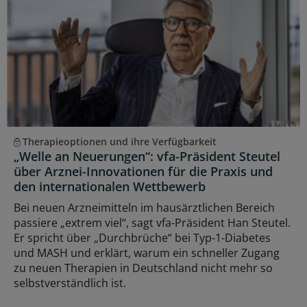
Therapieoptionen und ihre Verfügbarkeit
„Welle an Neuerungen“: vfa-Präsident Steutel
über Arznei-Innovationen für die Praxis und
den internationalen Wettbewerb
Bei neuen Arzneimitteln im hausärztlichen Bereich
passiere „extrem viel“, sagt vfa-Präsident Han Steutel.
Er spricht über „Durchbrüche“ bei Typ-1-Diabetes
und MASH und erklärt, warum ein schneller Zugang
zu neuen Therapien in Deutschland nicht mehr so
selbstverständlich ist.