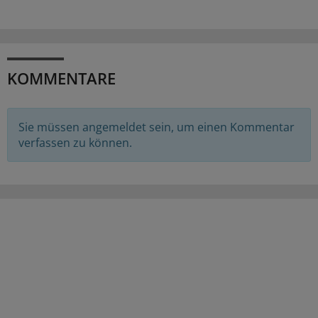
KOMMENTARE
Sie müssen angemeldet sein, um einen Kommentar
verfassen zu können.