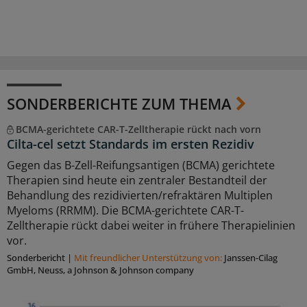
SONDERBERICHTE ZUM THEMA
BCMA-gerichtete CAR-T-Zelltherapie rückt nach vorn
Cilta-cel setzt Standards im ersten Rezidiv
Gegen das B-Zell-Reifungsantigen (BCMA) gerichtete
Therapien sind heute ein zentraler Bestandteil der
Behandlung des rezidivierten/refraktären Multiplen
Myeloms (RRMM). Die BCMA-gerichtete CAR-T-
Zelltherapie rückt dabei weiter in frühere Therapielinien
vor.
Sonderbericht
|
Mit freundlicher Unterstützung von:
Janssen-Cilag
GmbH, Neuss, a Johnson & Johnson company