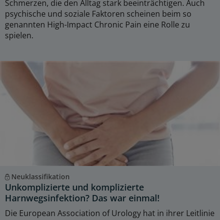
Schmerzen, die den Alltag stark beeinträchtigen. Auch
psychische und soziale Faktoren scheinen beim so
genannten High-Impact Chronic Pain eine Rolle zu
spielen.
Neuklassifikation
Unkomplizierte und komplizierte
Harnwegsinfektion? Das war einmal!
Die European Association of Urology hat in ihrer Leitlinie