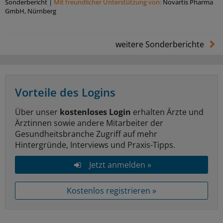
Sonderbericht
|
Mit freundlicher Unterstützung von:
Novartis Pharma
GmbH, Nürnberg
weitere Sonderberichte
Vorteile des Logins
Über unser
kostenloses Login
erhalten Ärzte und
Ärztinnen sowie andere Mitarbeiter der
Gesundheitsbranche Zugriff auf mehr
Hintergründe, Interviews und Praxis-Tipps.
Jetzt anmelden »
Kostenlos registrieren »