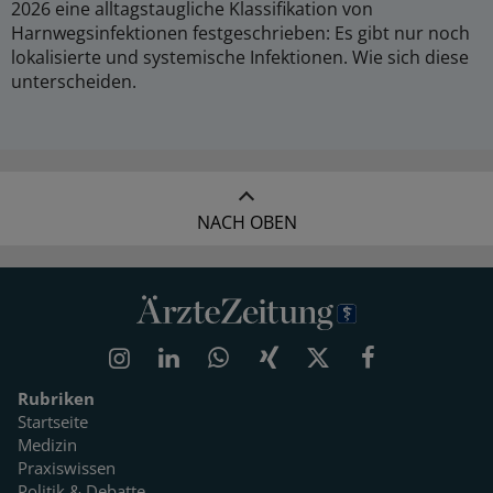
2026 eine alltagstaugliche Klassifikation von
Harnwegsinfektionen festgeschrieben: Es gibt nur noch
lokalisierte und systemische Infektionen. Wie sich diese
unterscheiden.
NACH OBEN
Rubriken
Startseite
Medizin
Praxiswissen
Politik & Debatte