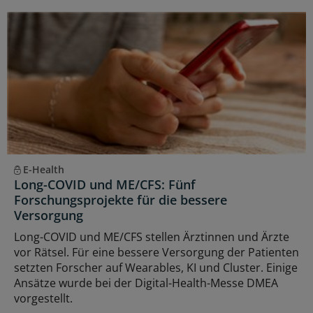
E-Health
Long-COVID und ME/CFS: Fünf
Forschungsprojekte für die bessere
Versorgung
Long-COVID und ME/CFS stellen Ärztinnen und Ärzte
vor Rätsel. Für eine bessere Versorgung der Patienten
setzten Forscher auf Wearables, KI und Cluster. Einige
Ansätze wurde bei der Digital-Health-Messe DMEA
vorgestellt.