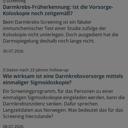
Screening
Darmkrebs-Früherkennung: Ist die Vorsorge-
Koloskopie noch zeitgemäß?
Beim Darmkrebs-Screening ist ein fäkaler
immunchemischer Test einer Studie zufolge der
Koloskopie nicht unterlegen. Doch ausgedient hat die
Darmspiegelung deshalb noch lange nicht.
30.07.2026
Daten nach 23 Jahren Follow-up
Wie wirksam ist eine Darmkrebsvorsorge mittels
einmaliger Sigmoidoskopie?
Ein Screeningprogramm, für das Personen zu einer
einmaligen Sigmoidoskopie eingeladen werden, kann die
Darmkrebsinzidenz senken. Dafür sprechen
Langzeitdaten aus Norwegen. Was bedeutet das für das
Screening hierzulande?
08.07.2026