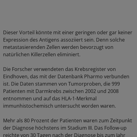
Dieser Vorteil könnte mit einer geringen oder gar keiner
Expression des Antigens assoziiert sein. Denn solche
metastasierenden Zellen werden bevorzugt von
natürlichen Killerzellen eliminiert.
Die Forscher verwendeten das Krebsregister von
Eindhoven, das mit der Datenbank Pharmo verbunden
ist. Die Daten stammen von Tumorproben, die 999
Patienten mit Darmkrebs zwischen 2002 und 2008
entnommen und auf das HLA-1-Merkmal
immunhistochemisch untersucht worden waren.
Mehr als 80 Prozent der Patienten waren zum Zeitpunkt
der Diagnose höchstens im Stadium III. Das Follow-up
reichte von 30 Tagen nach der Diagnose bis zum Jahr