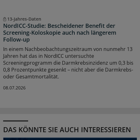
13-Jahres-Daten
NordICC-Studie: Bescheidener Benefit der
Screening-Koloskopie auch nach längerem
Follow-up
In einem Nachbeobachtungszeitraum von nunmehr 13
Jahren hat das in NordICC untersuchte
Screeningprogramm die Darmkrebsinzidenz um 0,3 bis
0,8 Prozentpunkte gesenkt – nicht aber die Darmkrebs-
oder Gesamtmortalität.
08.07.2026
DAS KÖNNTE SIE AUCH INTERESSIEREN