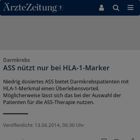
Direkt zum Inhaltsbereich
Darmkrebs
ASS nützt nur bei HLA-1-Marker
Niedrig dosiertes ASS bietet Darmkrebspatienten mit
HLA-1-Merkmal einen Überlebensvorteil.
Möglicherweise lässt sich das bei der Auswahl der
Patienten für die ASS-Therapie nutzen.
Veröffentlicht:
13.06.2014, 06:30 Uhr