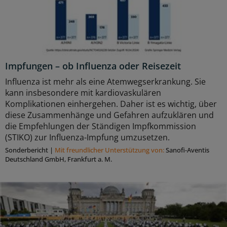
Impfungen – ob Influenza oder Reisezeit
Influenza ist mehr als eine Atemwegserkrankung. Sie
kann insbesondere mit kardiovaskulären
Komplikationen einhergehen. Daher ist es wichtig, über
diese Zusammenhänge und Gefahren aufzuklären und
die Empfehlungen der Ständigen Impfkommission
(STIKO) zur Influenza-Impfung umzusetzen.
Sonderbericht
|
Mit freundlicher Unterstützung von:
Sanofi-Aventis
Deutschland GmbH, Frankfurt a. M.