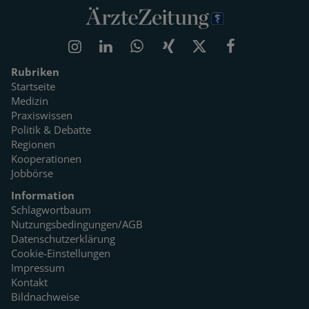
Rubriken
Startseite
Medizin
Praxiswissen
Politik & Debatte
Regionen
Kooperationen
Jobbörse
Information
Schlagwortbaum
Nutzungsbedingungen/AGB
Datenschutzerklärung
Cookie-Einstellungen
Impressum
Kontakt
Bildnachweise