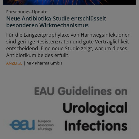
Forschungs-Update
Neue Antibiotika-Studie entschlüsselt
besonderen Wirkmechanismus
Für die Langzeitprophylaxe von Harnwegsinfektionen
sind geringe Resistenzraten und gute Verträglichkeit
entscheidend. Eine neue Studie zeigt, warum dieses
Antibiotikum beides erfüllt.
ANZEIGE
|
MIP Pharma GmbH