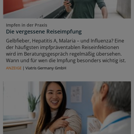
Impfen in der Praxis
Die vergessene Reiseimpfung
Gelbfieber, Hepatitis A, Malaria – und Influenza? Eine
der häufigsten impfpräventablen Reiseinfektionen
wird im Beratungsgespräch regelmäßig übersehen.
Wann und für wen die Impfung besonders wichtig ist.
ANZEIGE
|
Viatris Germany GmbH