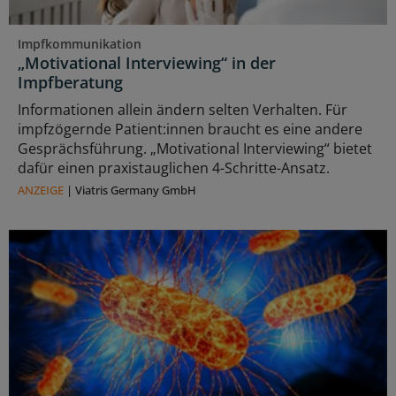
Impfkommunikation
„Motivational Interviewing“ in der
Impfberatung
Informationen allein ändern selten Verhalten. Für
impfzögernde Patient:innen braucht es eine andere
Gesprächsführung. „Motivational Interviewing“ bietet
dafür einen praxistauglichen 4-Schritte-Ansatz.
ANZEIGE
|
Viatris Germany GmbH