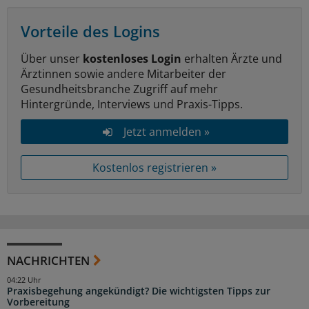
Vorteile des Logins
Über unser
kostenloses Login
erhalten Ärzte und
Ärztinnen sowie andere Mitarbeiter der
Gesundheitsbranche Zugriff auf mehr
Hintergründe, Interviews und Praxis-Tipps.
Jetzt anmelden »
Kostenlos registrieren »
NACHRICHTEN
04:22 Uhr
Praxisbegehung angekündigt? Die wichtigsten Tipps zur
Vorbereitung