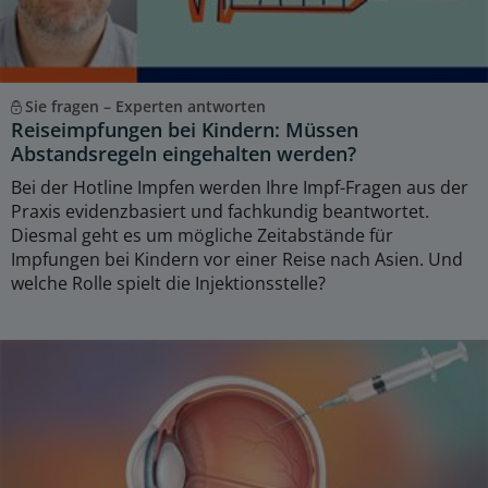
Sie fragen – Experten antworten
Reiseimpfungen bei Kindern: Müssen
Abstandsregeln eingehalten werden?
Bei der Hotline Impfen werden Ihre Impf-Fragen aus der
Praxis evidenzbasiert und fachkundig beantwortet.
Diesmal geht es um mögliche Zeitabstände für
Impfungen bei Kindern vor einer Reise nach Asien. Und
welche Rolle spielt die Injektionsstelle?