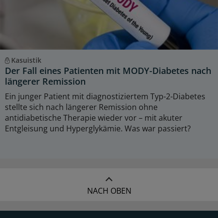
Kasuistik
Der Fall eines Patienten mit MODY-Diabetes nach
längerer Remission
Ein junger Patient mit diagnostiziertem Typ-2-Diabetes
stellte sich nach längerer Remission ohne
antidiabetische Therapie wieder vor – mit akuter
Entgleisung und Hyperglykämie. Was war passiert?
NACH OBEN