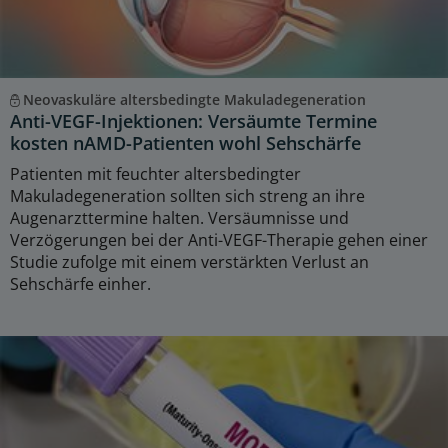
Neovaskuläre altersbedingte Makuladegeneration
Anti-VEGF-Injektionen: Versäumte Termine
kosten nAMD-Patienten wohl Sehschärfe
Patienten mit feuchter altersbedingter
Makuladegeneration sollten sich streng an ihre
Augenarzttermine halten. Versäumnisse und
Verzögerungen bei der Anti-VEGF-Therapie gehen einer
Studie zufolge mit einem verstärkten Verlust an
Sehschärfe einher.