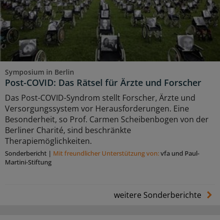
Symposium in Berlin
Post-COVID: Das Rätsel für Ärzte und Forscher
Das Post-COVID-Syndrom stellt Forscher, Ärzte und
Versorgungssystem vor Herausforderungen. Eine
Besonderheit, so Prof. Carmen Scheibenbogen von der
Berliner Charité, sind beschränkte
Therapiemöglichkeiten.
Sonderbericht
|
Mit freundlicher Unterstützung von:
vfa und Paul-
Martini-Stiftung
weitere Sonderberichte