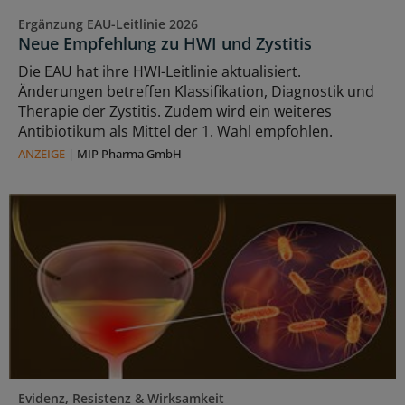
Ergänzung EAU-Leitlinie 2026
Neue Empfehlung zu HWI und Zystitis
Die EAU hat ihre HWI-Leitlinie aktualisiert.
Änderungen betreffen Klassifikation, Diagnostik und
Therapie der Zystitis. Zudem wird ein weiteres
Antibiotikum als Mittel der 1. Wahl empfohlen.
ANZEIGE
|
MIP Pharma GmbH
Evidenz, Resistenz & Wirksamkeit