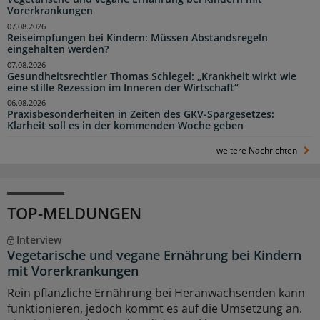
Vorerkrankungen
07.08.2026
Reiseimpfungen bei Kindern: Müssen Abstandsregeln
eingehalten werden?
07.08.2026
Gesundheitsrechtler Thomas Schlegel: „Krankheit wirkt wie
eine stille Rezession im Inneren der Wirtschaft“
06.08.2026
Praxisbesonderheiten in Zeiten des GKV-Spargesetzes:
Klarheit soll es in der kommenden Woche geben
weitere Nachrichten
TOP-MELDUNGEN
Interview
Vegetarische und vegane Ernährung bei Kindern
mit Vorerkrankungen
Rein pflanzliche Ernährung bei Heranwachsenden kann
funktionieren, jedoch kommt es auf die Umsetzung an.