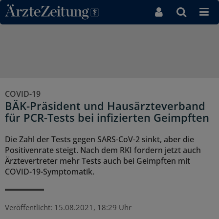
Direkt zum Inhaltsbereich
COVID-19
BÄK-Präsident und Hausärzteverband
für PCR-Tests bei infizierten Geimpften
Die Zahl der Tests gegen SARS-CoV-2 sinkt, aber die
Positivenrate steigt. Nach dem RKI fordern jetzt auch
Ärztevertreter mehr Tests auch bei Geimpften mit
COVID-19-Symptomatik.
Veröffentlicht:
15.08.2021, 18:29 Uhr