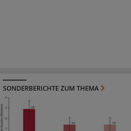
SONDERBERICHTE ZUM THEMA