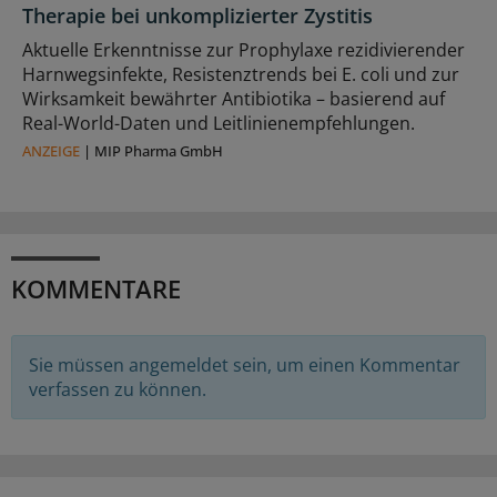
Therapie bei unkomplizierter Zystitis
Aktuelle Erkenntnisse zur Prophylaxe rezidivierender
Harnwegsinfekte, Resistenztrends bei E. coli und zur
Wirksamkeit bewährter Antibiotika – basierend auf
Real-World-Daten und Leitlinienempfehlungen.
ANZEIGE
|
MIP Pharma GmbH
KOMMENTARE
Sie müssen angemeldet sein, um einen Kommentar
verfassen zu können.