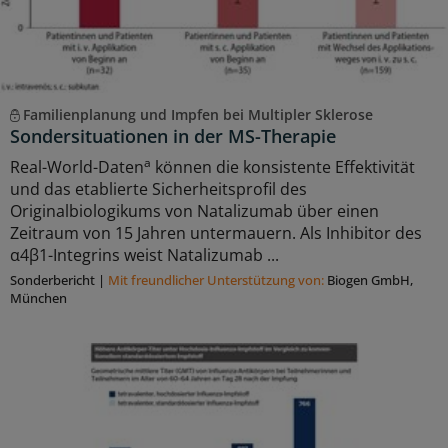
Familienplanung und Impfen bei Multipler Sklerose
Sondersituationen in der MS-Therapie
a
Real-World-Daten
können die konsistente Effektivität
und das etablierte Sicherheitsprofil des
Originalbiologikums von Natalizumab über einen
Zeitraum von 15 Jahren untermauern. Als Inhibitor des
α4β1-Integrins weist Natalizumab ...
Sonderbericht
|
Mit freundlicher Unterstützung von:
Biogen GmbH,
München