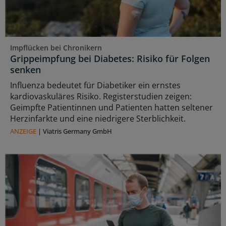
Impflücken bei Chronikern
Grippeimpfung bei Diabetes: Risiko für Folgen
senken
Influenza bedeutet für Diabetiker ein ernstes
kardiovaskuläres Risiko. Registerstudien zeigen:
Geimpfte Patientinnen und Patienten hatten seltener
Herzinfarkte und eine niedrigere Sterblichkeit.
ANZEIGE
|
Viatris Germany GmbH