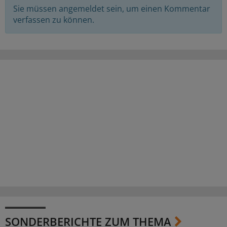
Sie müssen angemeldet sein, um einen Kommentar
verfassen zu können.
SONDERBERICHTE ZUM THEMA