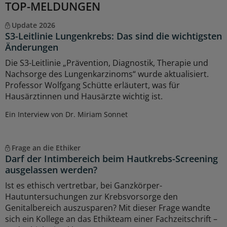
TOP-MELDUNGEN
Update 2026
S3-Leitlinie Lungenkrebs: Das sind die wichtigsten
Änderungen
Die S3-Leitlinie „Prävention, Diagnostik, Therapie und
Nachsorge des Lungenkarzinoms“ wurde aktualisiert.
Professor Wolfgang Schütte erläutert, was für
Hausärztinnen und Hausärzte wichtig ist.
Ein Interview von Dr. Miriam Sonnet
Frage an die Ethiker
Darf der Intimbereich beim Hautkrebs-Screening
ausgelassen werden?
Ist es ethisch vertretbar, bei Ganzkörper-
Hautuntersuchungen zur Krebsvorsorge den
Genitalbereich auszusparen? Mit dieser Frage wandte
sich ein Kollege an das Ethikteam einer Fachzeitschrift –