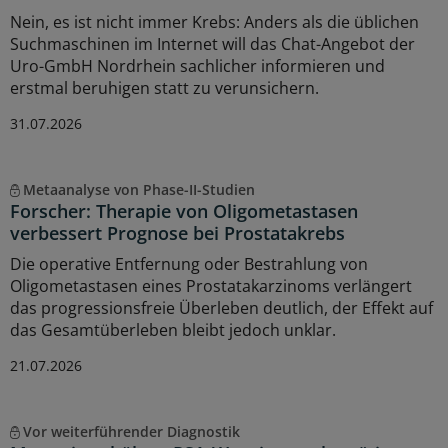
Nein, es ist nicht immer Krebs: Anders als die üblichen
Suchmaschinen im Internet will das Chat-Angebot der
Uro-GmbH Nordrhein sachlicher informieren und
erstmal beruhigen statt zu verunsichern.
31.07.2026
Metaanalyse von Phase-II-Studien
Forscher: Therapie von Oligometastasen
verbessert Prognose bei Prostatakrebs
Die operative Entfernung oder Bestrahlung von
Oligometastasen eines Prostatakarzinoms verlängert
das progressionsfreie Überleben deutlich, der Effekt auf
das Gesamtüberleben bleibt jedoch unklar.
21.07.2026
Vor weiterführender Diagnostik