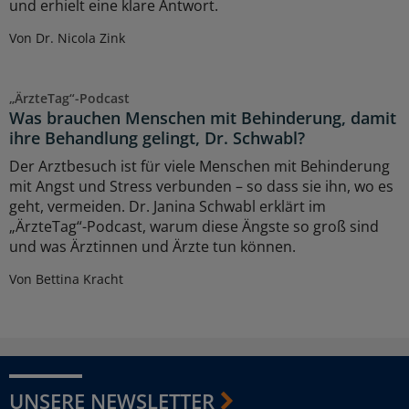
und erhielt eine klare Antwort.
Von Dr. Nicola Zink
„ÄrzteTag“-Podcast
Was brauchen Menschen mit Behinderung, damit
ihre Behandlung gelingt, Dr. Schwabl?
Der Arztbesuch ist für viele Menschen mit Behinderung
mit Angst und Stress verbunden – so dass sie ihn, wo es
geht, vermeiden. Dr. Janina Schwabl erklärt im
„ÄrzteTag“-Podcast, warum diese Ängste so groß sind
und was Ärztinnen und Ärzte tun können.
Von Bettina Kracht
UNSERE NEWSLETTER