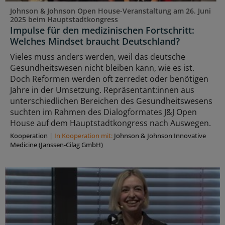
Johnson & Johnson Open House-Veranstaltung am 26. Juni
2025 beim Hauptstadtkongress
Impulse für den medizinischen Fortschritt:
Welches Mindset braucht Deutschland?
Vieles muss anders werden, weil das deutsche
Gesundheitswesen nicht bleiben kann, wie es ist.
Doch Reformen werden oft zerredet oder benötigen
Jahre in der Umsetzung. Repräsentant:innen aus
unterschiedlichen Bereichen des Gesundheitswesens
suchten im Rahmen des Dialogformates J&J Open
House auf dem Hauptstadtkongress nach Auswegen.
Kooperation
|
In Kooperation mit:
Johnson & Johnson Innovative
Medicine (Janssen-Cilag GmbH)