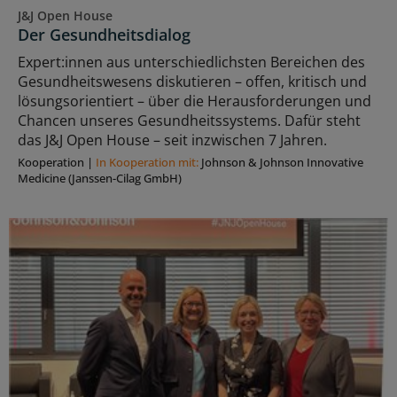
J&J Open House
Der Gesundheitsdialog
Expert:innen aus unterschiedlichsten Bereichen des
Gesundheitswesens diskutieren – offen, kritisch und
lösungsorientiert – über die Herausforderungen und
Chancen unseres Gesundheitssystems. Dafür steht
das J&J Open House – seit inzwischen 7 Jahren.
Kooperation
|
In Kooperation mit:
Johnson & Johnson Innovative
Medicine (Janssen-Cilag GmbH)