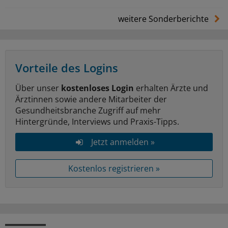
weitere Sonderberichte
Vorteile des Logins
Über unser
kostenloses Login
erhalten Ärzte und
Ärztinnen sowie andere Mitarbeiter der
Gesundheitsbranche Zugriff auf mehr
Hintergründe, Interviews und Praxis-Tipps.
Jetzt anmelden »
Kostenlos registrieren »