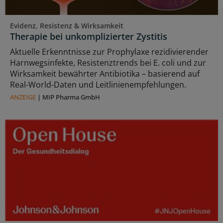
Evidenz, Resistenz & Wirksamkeit
Therapie bei unkomplizierter Zystitis
Aktuelle Erkenntnisse zur Prophylaxe rezidivierender
Harnwegsinfekte, Resistenztrends bei E. coli und zur
Wirksamkeit bewährter Antibiotika – basierend auf
Real-World-Daten und Leitlinienempfehlungen.
ANZEIGE
|
MIP Pharma GmbH