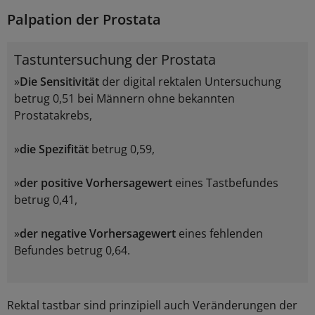
Palpation der Prostata
Tastuntersuchung der Prostata
»
Die Sensitivität
der digital rektalen Untersuchung
betrug 0,51 bei Männern ohne bekannten
Prostatakrebs,
»
die Spezifität
betrug 0,59,
»
der positive Vorhersagewert
eines Tastbefundes
betrug 0,41,
»
der negative Vorhersagewert
eines fehlenden
Befundes betrug 0,64.
Rektal tastbar sind prinzipiell auch Veränderungen der