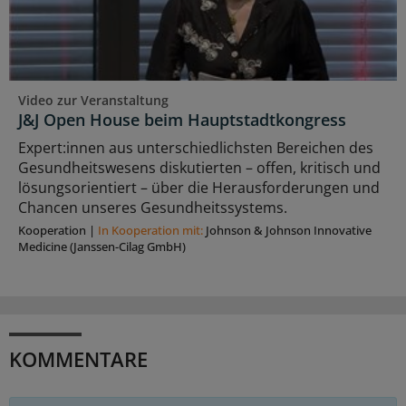
Video zur Veranstaltung
J&J Open House beim Hauptstadtkongress
Expert:innen aus unterschiedlichsten Bereichen des
Gesundheitswesens diskutierten – offen, kritisch und
lösungsorientiert – über die Herausforderungen und
Chancen unseres Gesundheitssystems.
Kooperation
|
In Kooperation mit:
Johnson & Johnson Innovative
Medicine (Janssen-Cilag GmbH)
KOMMENTARE