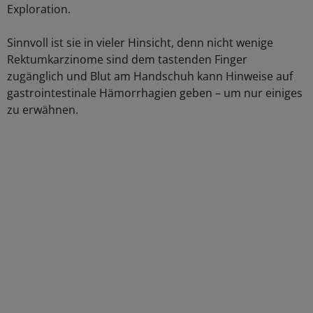
Exploration.
Sinnvoll ist sie in vieler Hinsicht, denn nicht wenige
Rektumkarzinome sind dem tastenden Finger
zugänglich und Blut am Handschuh kann Hinweise auf
gastrointestinale Hämorrhagien geben – um nur einiges
zu erwähnen.