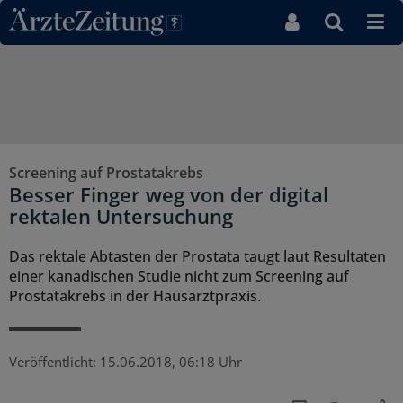
Direkt zum Inhaltsbereich
Screening auf Prostatakrebs
Besser Finger weg von der digital
rektalen Untersuchung
Das rektale Abtasten der Prostata taugt laut Resultaten
einer kanadischen Studie nicht zum Screening auf
Prostatakrebs in der Hausarztpraxis.
Veröffentlicht:
15.06.2018, 06:18 Uhr