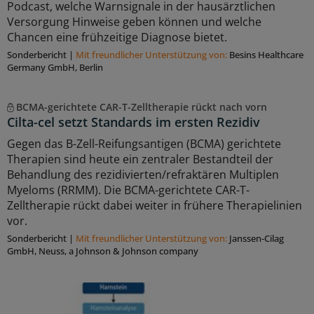
Podcast, welche Warnsignale in der hausärztlichen
Versorgung Hinweise geben können und welche
Chancen eine frühzeitige Diagnose bietet.
Sonderbericht
|
Mit freundlicher Unterstützung von:
Besins Healthcare
Germany GmbH, Berlin
BCMA-gerichtete CAR-T-Zelltherapie rückt nach vorn
Cilta-cel setzt Standards im ersten Rezidiv
Gegen das B-Zell-Reifungsantigen (BCMA) gerichtete
Therapien sind heute ein zentraler Bestandteil der
Behandlung des rezidivierten/refraktären Multiplen
Myeloms (RRMM). Die BCMA-gerichtete CAR-T-
Zelltherapie rückt dabei weiter in frühere Therapielinien
vor.
Sonderbericht
|
Mit freundlicher Unterstützung von:
Janssen-Cilag
GmbH, Neuss, a Johnson & Johnson company