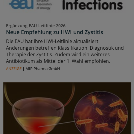
Ergänzung EAU-Leitlinie 2026
Neue Empfehlung zu HWI und Zystitis
Die EAU hat ihre HWI-Leitlinie aktualisiert.
Änderungen betreffen Klassifikation, Diagnostik und
Therapie der Zystitis. Zudem wird ein weiteres
Antibiotikum als Mittel der 1. Wahl empfohlen.
ANZEIGE
|
MIP Pharma GmbH