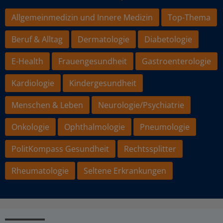
Allgemeinmedizin und Innere Medizin
Top-Thema
Beruf & Alltag
Dermatologie
Diabetologie
E-Health
Frauengesundheit
Gastroenterologie
Kardiologie
Kindergesundheit
Menschen & Leben
Neurologie/Psychiatrie
Onkologie
Ophthalmologie
Pneumologie
PolitKompass Gesundheit
Rechtssplitter
Rheumatologie
Seltene Erkrankungen