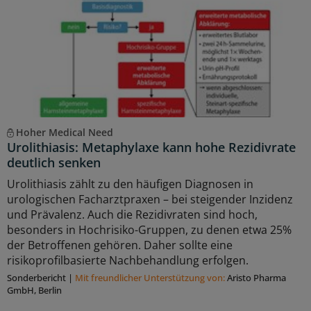
Hoher Medical Need
Urolithiasis: Metaphylaxe kann hohe Rezidivrate
deutlich senken
Urolithiasis zählt zu den häufigen Diagnosen in
urologischen Facharztpraxen – bei steigender Inzidenz
und Prävalenz. Auch die Rezidivraten sind hoch,
besonders in Hochrisiko-Gruppen, zu denen etwa 25%
der Betroffenen gehören. Daher sollte eine
risikoprofilbasierte Nachbehandlung erfolgen.
Sonderbericht
|
Mit freundlicher Unterstützung von:
Aristo Pharma
GmbH, Berlin