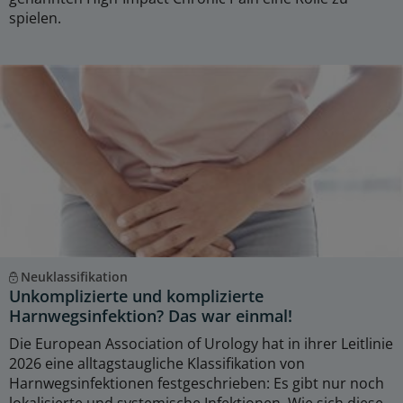
spielen.
Neuklassifikation
Unkomplizierte und komplizierte
Harnwegsinfektion? Das war einmal!
Die European Association of Urology hat in ihrer Leitlinie
2026 eine alltagstaugliche Klassifikation von
Harnwegsinfektionen festgeschrieben: Es gibt nur noch
lokalisierte und systemische Infektionen. Wie sich diese