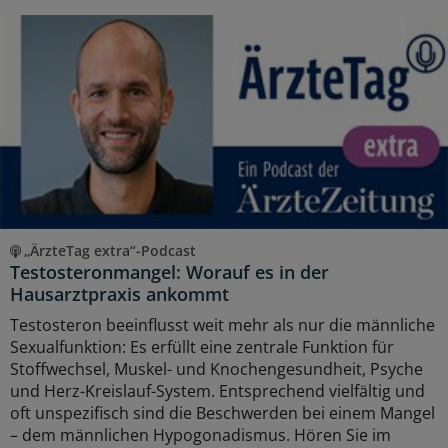
„ÄrzteTag extra“-Podcast
Testosteronmangel: Worauf es in der
Hausarztpraxis ankommt
Testosteron beeinflusst weit mehr als nur die männliche
Sexualfunktion: Es erfüllt eine zentrale Funktion für
Stoffwechsel, Muskel- und Knochengesundheit, Psyche
und Herz-Kreislauf-System. Entsprechend vielfältig und
oft unspezifisch sind die Beschwerden bei einem Mangel
– dem männlichen Hypogonadismus. Hören Sie im