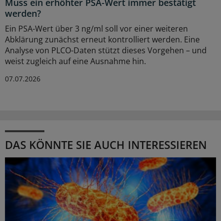
Muss ein erhöhter PSA-Wert immer bestätigt
werden?
Ein PSA-Wert über 3 ng/ml soll vor einer weiteren
Abklärung zunächst erneut kontrolliert werden. Eine
Analyse von PLCO-Daten stützt dieses Vorgehen – und
weist zugleich auf eine Ausnahme hin.
07.07.2026
DAS KÖNNTE SIE AUCH INTERESSIEREN