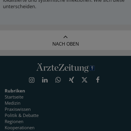
unterscheiden.
NACH OBEN
Rubriken
Startseite
Medizin
Praxiswissen
Politik & Debatte
Regionen
Kooperationen