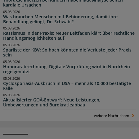
kardiale Ursachen
05.08.2026
Was brauchen Menschen mit Behinderung, damit ihre
Behandlung gelingt, Dr. Schwabl?
05.08.2026
Rassismus in der Praxis: Neuer Leitfaden klärt über rechtliche
Handlungsmöglichkeiten auf
05.08.2026
Sparliste der KBV: So hoch könnten die Verluste jeder Praxis
sein
05.08.2026
Honorarabrechnung: Digitale Vorprüfung wird in Nordrhein
rege genutzt
05.08.2026
Cyclosporiasis-Ausbruch in USA – mehr als 10.000 bestätigte
Fälle
05.08.2026
Aktualisierter GOÄ-Entwurf: Neue Leistungen,
Umbewertungen und Bürokratieabbau
weitere Nachrichten