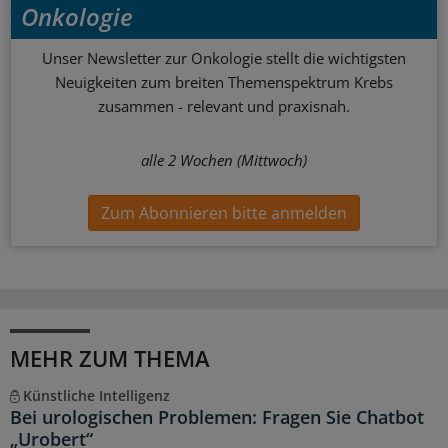
Onkologie
Unser Newsletter zur Onkologie stellt die wichtigsten
Neuigkeiten zum breiten Themenspektrum Krebs
zusammen - relevant und praxisnah.
alle 2 Wochen (Mittwoch)
Zum Abonnieren bitte anmelden
MEHR ZUM THEMA
Künstliche Intelligenz
Bei urologischen Problemen: Fragen Sie Chatbot
„Urobert“