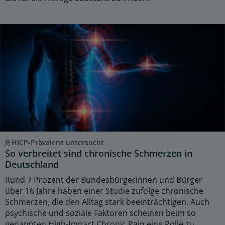
HICP-Prävalenz untersucht
So verbreitet sind chronische Schmerzen in
Deutschland
Rund 7 Prozent der Bundesbürgerinnen und Bürger
über 16 Jahre haben einer Studie zufolge chronische
Schmerzen, die den Alltag stark beeinträchtigen. Auch
psychische und soziale Faktoren scheinen beim so
genannten High-Impact Chronic Pain eine Rolle zu