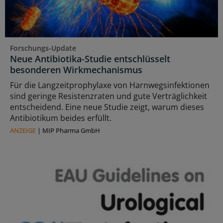
Forschungs-Update
Neue Antibiotika-Studie entschlüsselt
besonderen Wirkmechanismus
Für die Langzeitprophylaxe von Harnwegsinfektionen
sind geringe Resistenzraten und gute Verträglichkeit
entscheidend. Eine neue Studie zeigt, warum dieses
Antibiotikum beides erfüllt.
ANZEIGE
|
MIP Pharma GmbH