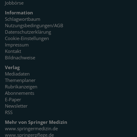
Jobbörse
Information
Schlagwortbaum
Nutzungsbedingungen/AGB
Datenschutzerklärung
Cookie-Einstellungen
Impressum
Kontakt
Bildnachweise
Verlag
Mediadaten
Themenplaner
Rubrikanzeigen
Abonnements
E-Paper
Newsletter
RSS
Mehr von Springer Medizin
www.springermedizin.de
www.springerpflege.de