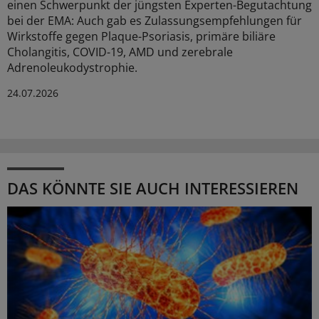
einen Schwerpunkt der jüngsten Experten-Begutachtung
bei der EMA: Auch gab es Zulassungsempfehlungen für
Wirkstoffe gegen Plaque-Psoriasis, primäre biliäre
Cholangitis, COVID-19, AMD und zerebrale
Adrenoleukodystrophie.
24.07.2026
DAS KÖNNTE SIE AUCH INTERESSIEREN