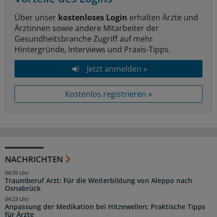
Über unser
kostenloses Login
erhalten Ärzte und
Ärztinnen sowie andere Mitarbeiter der
Gesundheitsbranche Zugriff auf mehr
Hintergründe, Interviews und Praxis-Tipps.
Jetzt anmelden »
Kostenlos registrieren »
NACHRICHTEN
04:55 Uhr
Traumberuf Arzt: Für die Weiterbildung von Aleppo nach
Osnabrück
04:23 Uhr
Anpassung der Medikation bei Hitzewellen: Praktische Tipps
für Ärzte