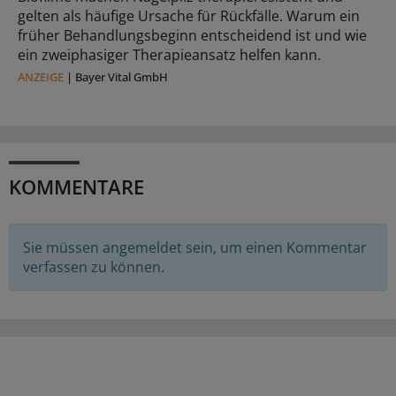
gelten als häufige Ursache für Rückfälle. Warum ein
früher Behandlungsbeginn entscheidend ist und wie
ein zweiphasiger Therapieansatz helfen kann.
ANZEIGE
|
Bayer Vital GmbH
KOMMENTARE
Sie müssen angemeldet sein, um einen Kommentar
verfassen zu können.