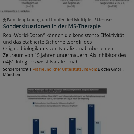
Familienplanung und Impfen bei Multipler Sklerose
Sondersituationen in der MS-Therapie
a
Real-World-Daten
können die konsistente Effektivität
und das etablierte Sicherheitsprofil des
Originalbiologikums von Natalizumab über einen
Zeitraum von 15 Jahren untermauern. Als Inhibitor des
α4β1-Integrins weist Natalizumab ...
Sonderbericht
|
Mit freundlicher Unterstützung von:
Biogen GmbH,
München