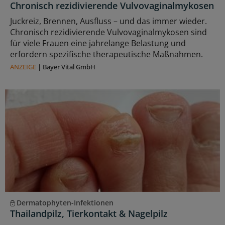
Chronisch rezidivierende Vulvovaginalmykosen
Juckreiz, Brennen, Ausfluss – und das immer wieder.
Chronisch rezidivierende Vulvovaginalmykosen sind
für viele Frauen eine jahrelange Belastung und
erfordern spezifische therapeutische Maßnahmen.
ANZEIGE
|
Bayer Vital GmbH
Dermatophyten-Infektionen
Thailandpilz, Tierkontakt & Nagelpilz