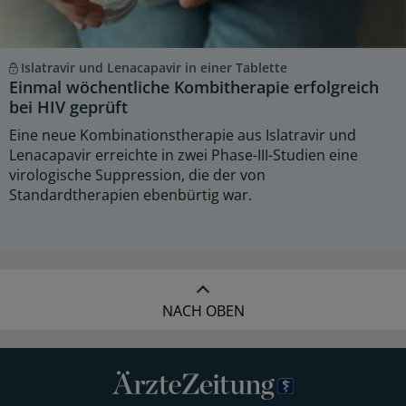
Islatravir und Lenacapavir in einer Tablette
Einmal wöchentliche Kombitherapie erfolgreich
bei HIV geprüft
Eine neue Kombinationstherapie aus Islatravir und
Lenacapavir erreichte in zwei Phase-III-Studien eine
virologische Suppression, die der von
Standardtherapien ebenbürtig war.
NACH OBEN