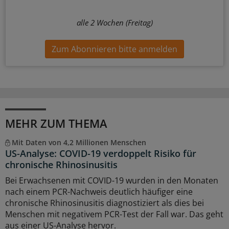
alle 2 Wochen (Freitag)
Zum Abonnieren bitte anmelden
MEHR ZUM THEMA
Mit Daten von 4,2 Millionen Menschen
US-Analyse: COVID-19 verdoppelt Risiko für
chronische Rhinosinusitis
Bei Erwachsenen mit COVID-19 wurden in den Monaten
nach einem PCR-Nachweis deutlich häufiger eine
chronische Rhinosinusitis diagnostiziert als dies bei
Menschen mit negativem PCR-Test der Fall war. Das geht
aus einer US-Analyse hervor.