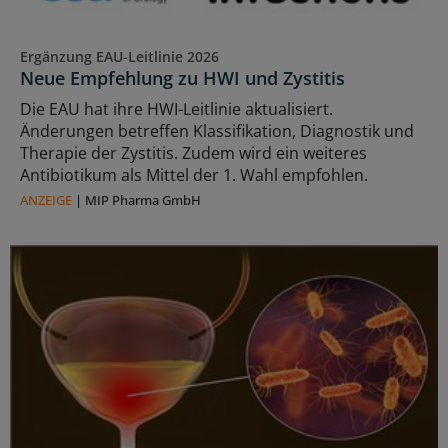
Ergänzung EAU-Leitlinie 2026
Neue Empfehlung zu HWI und Zystitis
Die EAU hat ihre HWI-Leitlinie aktualisiert.
Änderungen betreffen Klassifikation, Diagnostik und
Therapie der Zystitis. Zudem wird ein weiteres
Antibiotikum als Mittel der 1. Wahl empfohlen.
ANZEIGE
|
MIP Pharma GmbH