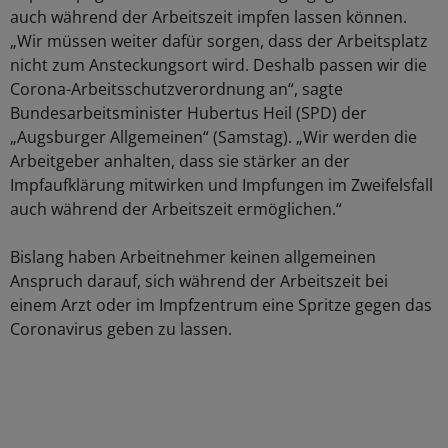
auch während der Arbeitszeit impfen lassen können.
„Wir müssen weiter dafür sorgen, dass der Arbeitsplatz
nicht zum Ansteckungsort wird. Deshalb passen wir die
Corona-Arbeitsschutzverordnung an“, sagte
Bundesarbeitsminister Hubertus Heil (SPD) der
„Augsburger Allgemeinen“ (Samstag). „Wir werden die
Arbeitgeber anhalten, dass sie stärker an der
Impfaufklärung mitwirken und Impfungen im Zweifelsfall
auch während der Arbeitszeit ermöglichen.“
Bislang haben Arbeitnehmer keinen allgemeinen
Anspruch darauf, sich während der Arbeitszeit bei
einem Arzt oder im Impfzentrum eine Spritze gegen das
Coronavirus geben zu lassen.