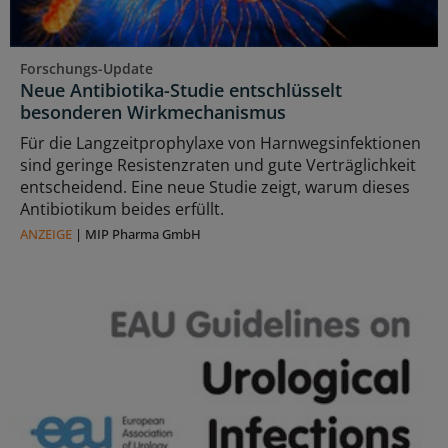
Forschungs-Update
Neue Antibiotika-Studie entschlüsselt
besonderen Wirkmechanismus
Für die Langzeitprophylaxe von Harnwegsinfektionen
sind geringe Resistenzraten und gute Verträglichkeit
entscheidend. Eine neue Studie zeigt, warum dieses
Antibiotikum beides erfüllt.
ANZEIGE
|
MIP Pharma GmbH