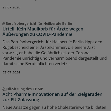
29.07.2026
Berufsobergericht für Heilberufe Berlin
Urteil: Kein Maulkorb für Ärzte wegen
Äußerungen zu COVID-Pandemie
Das Berufsobergericht für Heilberufe Berlin kippt den
Rügebescheid einer Ärztekammer, die einem Arzt
vorwirft, er habe die Gefährlichkeit der Corona-
Pandemie unrichtig und verharmlosend dargestellt und
damit seine Berufspflichten verletzt.
27.07.2026
Juli-Sitzung des CHMP
Acht Pharma-Innovationen auf der Zielgeraden
zur EU-Zulassung
Neue Ansätze gegen zu hohe Cholesterinwerte bildeten