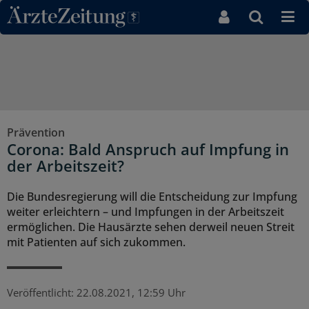
Direkt zum Inhaltsbereich
Prävention
Corona: Bald Anspruch auf Impfung in
der Arbeitszeit?
Die Bundesregierung will die Entscheidung zur Impfung
weiter erleichtern – und Impfungen in der Arbeitszeit
ermöglichen. Die Hausärzte sehen derweil neuen Streit
mit Patienten auf sich zukommen.
Veröffentlicht:
22.08.2021, 12:59 Uhr