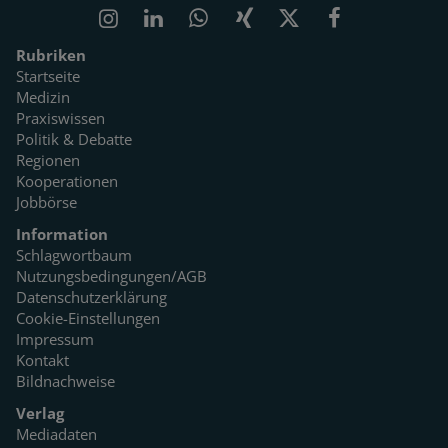
Rubriken
Startseite
Medizin
Praxiswissen
Politik & Debatte
Regionen
Kooperationen
Jobbörse
Information
Schlagwortbaum
Nutzungsbedingungen/AGB
Datenschutzerklärung
Cookie-Einstellungen
Impressum
Kontakt
Bildnachweise
Verlag
Mediadaten