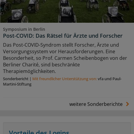
Symposium in Berlin
Post-COVID: Das Rätsel für Ärzte und Forscher
Das Post-COVID-Syndrom stellt Forscher, Ärzte und
Versorgungssystem vor Herausforderungen. Eine
Besonderheit, so Prof. Carmen Scheibenbogen von der
Berliner Charité, sind beschränkte
Therapiemöglichkeiten.
Sonderbericht
|
Mit freundlicher Unterstützung von:
vfa und Paul-
Martini-Stiftung
weitere Sonderberichte
Vorteile des Logins