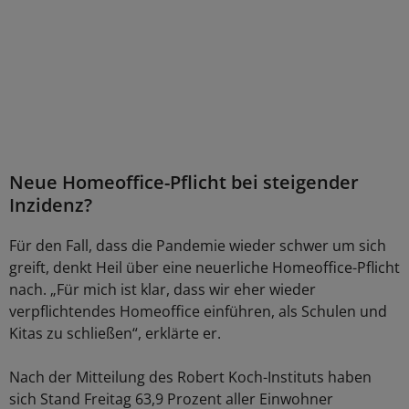
Neue Homeoffice-Pflicht bei steigender
Inzidenz?
Für den Fall, dass die Pandemie wieder schwer um sich
greift, denkt Heil über eine neuerliche Homeoffice-Pflicht
nach. „Für mich ist klar, dass wir eher wieder
verpflichtendes Homeoffice einführen, als Schulen und
Kitas zu schließen“, erklärte er.
Nach der Mitteilung des Robert Koch-Instituts haben
sich Stand Freitag 63,9 Prozent aller Einwohner