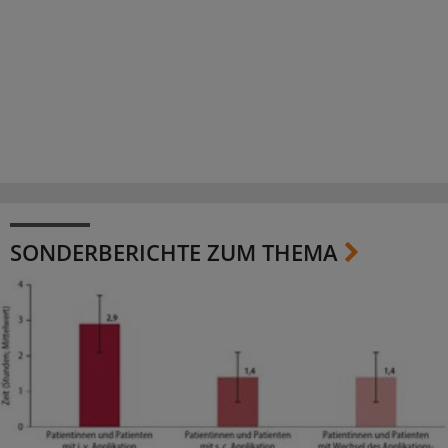
SONDERBERICHTE ZUM THEMA