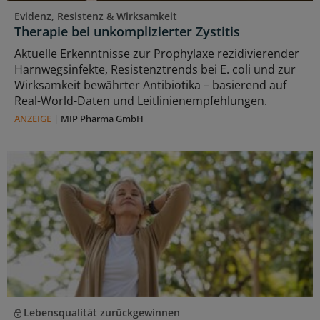
Evidenz, Resistenz & Wirksamkeit
Therapie bei unkomplizierter Zystitis
Aktuelle Erkenntnisse zur Prophylaxe rezidivierender
Harnwegsinfekte, Resistenztrends bei E. coli und zur
Wirksamkeit bewährter Antibiotika – basierend auf
Real-World-Daten und Leitlinienempfehlungen.
ANZEIGE
|
MIP Pharma GmbH
Lebensqualität zurückgewinnen