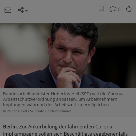
0
Bundesarbeitsminister Hubertus Heil (SPD) will die Corona-
Arbeitsschutzverordnung anpassen, um Arbeitnehmern
Impfungen während der Arbeitszeit zu ermöglichen.
© Rainer Unkel / SZ Photo / picture alliance
Berlin.
Zur Ankurbelung der lahmenden Corona-
Impfkampagne sollen sich Beschäftigte gegebenenfalls