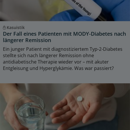
Kasuistik
Der Fall eines Patienten mit MODY-Diabetes nach
längerer Remission
Ein junger Patient mit diagnostiziertem Typ-2-Diabetes
stellte sich nach längerer Remission ohne
antidiabetische Therapie wieder vor – mit akuter
Entgleisung und Hyperglykämie. Was war passiert?