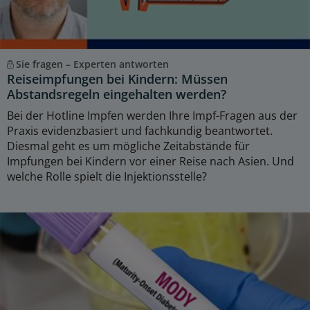
Sie fragen – Experten antworten
Reiseimpfungen bei Kindern: Müssen
Abstandsregeln eingehalten werden?
Bei der Hotline Impfen werden Ihre Impf-Fragen aus der
Praxis evidenzbasiert und fachkundig beantwortet.
Diesmal geht es um mögliche Zeitabstände für
Impfungen bei Kindern vor einer Reise nach Asien. Und
welche Rolle spielt die Injektionsstelle?