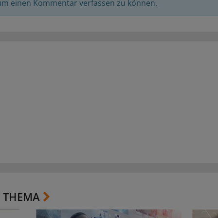
 um einen Kommentar verfassen zu können.
 THEMA