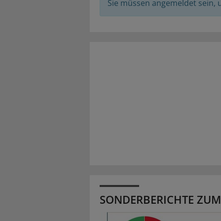
Sie müssen angemeldet sein,
SONDERBERICHTE ZUM