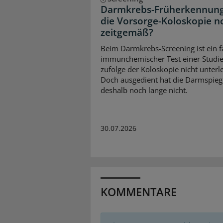
Darmkrebs-Früherkennung:
die Vorsorge-Koloskopie n
zeitgemäß?
Beim Darmkrebs-Screening ist ein f
immunchemischer Test einer Studi
zufolge der Koloskopie nicht unterl
Doch ausgedient hat die Darmspieg
deshalb noch lange nicht.
30.07.2026
KOMMENTARE