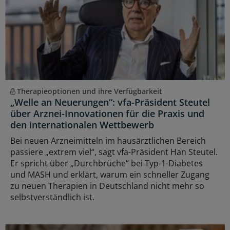
Therapieoptionen und ihre Verfügbarkeit
„Welle an Neuerungen“: vfa-Präsident Steutel
über Arznei-Innovationen für die Praxis und
den internationalen Wettbewerb
Bei neuen Arzneimitteln im hausärztlichen Bereich
passiere „extrem viel“, sagt vfa-Präsident Han Steutel.
Er spricht über „Durchbrüche“ bei Typ-1-Diabetes
und MASH und erklärt, warum ein schneller Zugang
zu neuen Therapien in Deutschland nicht mehr so
selbstverständlich ist.