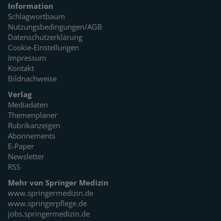
Information
Schlagwortbaum
Nutzungsbedingungen/AGB
Datenschutzerklärung
Cookie-Einstellungen
Impressum
Kontakt
Bildnachweise
Verlag
Mediadaten
Themenplaner
Rubrikanzeigen
Abonnements
E-Paper
Newsletter
RSS
Mehr von Springer Medizin
www.springermedizin.de
www.springerpflege.de
jobs.springermedizin.de