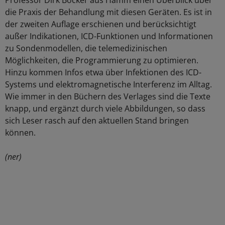
Professor Dirk Böcker aus Hamm einen Überblick über
die Praxis der Behandlung mit diesen Geräten. Es ist in
der zweiten Auflage erschienen und berücksichtigt
außer Indikationen, ICD-Funktionen und Informationen
zu Sondenmodellen, die telemedizinischen
Möglichkeiten, die Programmierung zu optimieren.
Hinzu kommen Infos etwa über Infektionen des ICD-
Systems und elektromagnetische Interferenz im Alltag.
Wie immer in den Büchern des Verlages sind die Texte
knapp, und ergänzt durch viele Abbildungen, so dass
sich Leser rasch auf den aktuellen Stand bringen
können.
(ner)