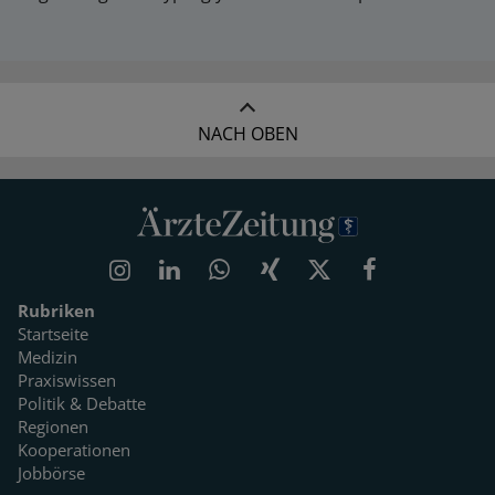
NACH OBEN
Rubriken
Startseite
Medizin
Praxiswissen
Politik & Debatte
Regionen
Kooperationen
Jobbörse