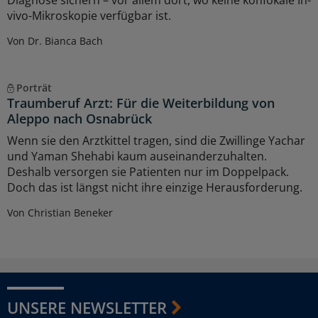
vivo-Mikroskopie verfügbar ist.
Von Dr. Bianca Bach
Porträt
Traumberuf Arzt: Für die Weiterbildung von
Aleppo nach Osnabrück
Wenn sie den Arztkittel tragen, sind die Zwillinge Yachar
und Yaman Shehabi kaum auseinanderzuhalten.
Deshalb versorgen sie Patienten nur im Doppelpack.
Doch das ist längst nicht ihre einzige Herausforderung.
Von Christian Beneker
UNSERE NEWSLETTER