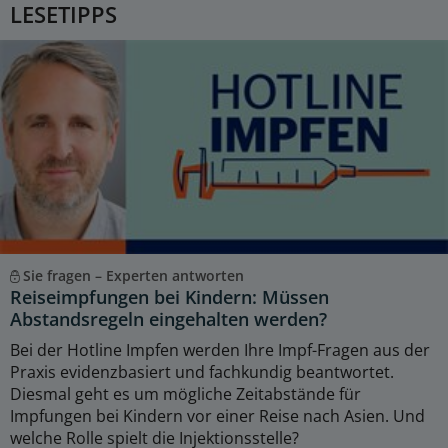
LESETIPPS
Sie fragen – Experten antworten
Reiseimpfungen bei Kindern: Müssen
Abstandsregeln eingehalten werden?
Bei der Hotline Impfen werden Ihre Impf-Fragen aus der
Praxis evidenzbasiert und fachkundig beantwortet.
Diesmal geht es um mögliche Zeitabstände für
Impfungen bei Kindern vor einer Reise nach Asien. Und
welche Rolle spielt die Injektionsstelle?