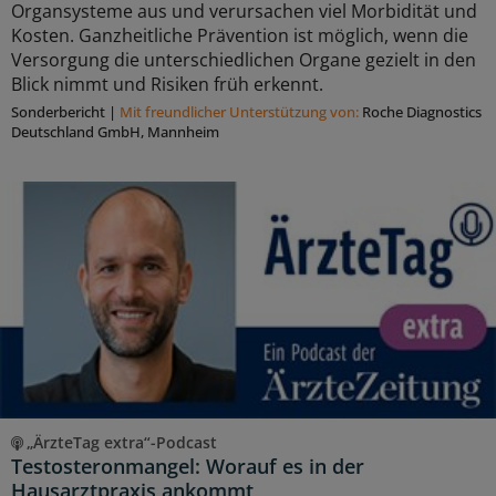
Organsysteme aus und verursachen viel Morbidität und
Kosten. Ganzheitliche Prävention ist möglich, wenn die
Versorgung die unterschiedlichen Organe gezielt in den
Blick nimmt und Risiken früh erkennt.
Sonderbericht
|
Mit freundlicher Unterstützung von:
Roche Diagnostics
Deutschland GmbH, Mannheim
„ÄrzteTag extra“-Podcast
Testosteronmangel: Worauf es in der
Hausarztpraxis ankommt