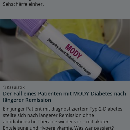
Sehschärfe einher.
Kasuistik
Der Fall eines Patienten mit MODY-Diabetes nach
längerer Remission
Ein junger Patient mit diagnostiziertem Typ-2-Diabetes
stellte sich nach längerer Remission ohne
antidiabetische Therapie wieder vor – mit akuter
Entgleisung und Hyperglykämie. Was war passiert?