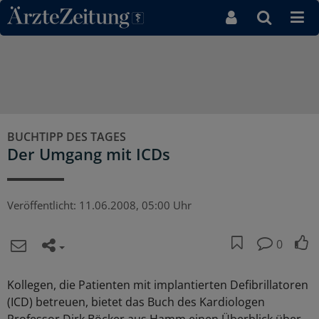
Direkt zum Inhaltsbereich
BUCHTIPP DES TAGES
Der Umgang mit ICDs
Veröffentlicht:
11.06.2008, 05:00 Uhr
0
Kollegen, die Patienten mit implantierten Defibrillatoren
(ICD) betreuen, bietet das Buch des Kardiologen