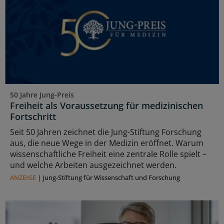
50 Jahre Jung-Preis
Freiheit als Voraussetzung für medizinischen
Fortschritt
Seit 50 Jahren zeichnet die Jung-Stiftung Forschung
aus, die neue Wege in der Medizin eröffnet. Warum
wissenschaftliche Freiheit eine zentrale Rolle spielt –
und welche Arbeiten ausgezeichnet werden.
ANZEIGE
|
Jung-Stiftung für Wissenschaft und Forschung