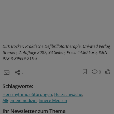
Dirk Böcker: Praktische Defibrillatortherapie, Uni-Med Verlag
Bremen, 2. Auflage 2007, 93 Seiten, Preis: 44,80 Euro, ISBN
978-3-89599-215-5
0
Schlagworte:
Herzrhythmus-Störungen
Herzschwäche
Allgemeinmedizin
Innere Medizin
Ihr Newsletter zum Thema