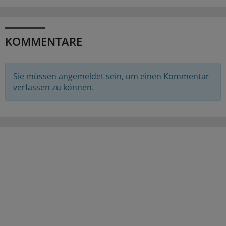
KOMMENTARE
Sie müssen angemeldet sein, um einen Kommentar
verfassen zu können.