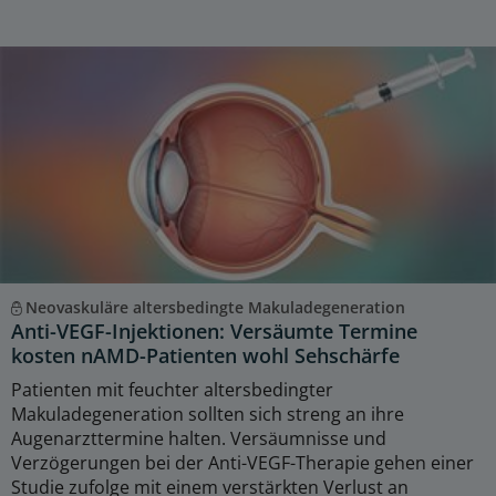
Neovaskuläre altersbedingte Makuladegeneration
Anti-VEGF-Injektionen: Versäumte Termine
kosten nAMD-Patienten wohl Sehschärfe
Patienten mit feuchter altersbedingter
Makuladegeneration sollten sich streng an ihre
Augenarzttermine halten. Versäumnisse und
Verzögerungen bei der Anti-VEGF-Therapie gehen einer
Studie zufolge mit einem verstärkten Verlust an