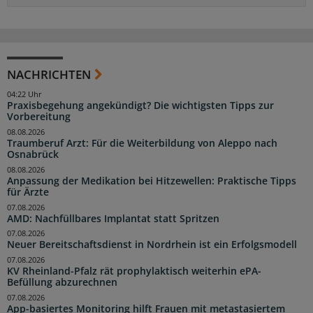
NACHRICHTEN
04:22 Uhr
Praxisbegehung angekündigt? Die wichtigsten Tipps zur
Vorbereitung
08.08.2026
Traumberuf Arzt: Für die Weiterbildung von Aleppo nach
Osnabrück
08.08.2026
Anpassung der Medikation bei Hitzewellen: Praktische Tipps
für Ärzte
07.08.2026
AMD: Nachfüllbares Implantat statt Spritzen
07.08.2026
Neuer Bereitschaftsdienst in Nordrhein ist ein Erfolgsmodell
07.08.2026
KV Rheinland-Pfalz rät prophylaktisch weiterhin ePA-
Befüllung abzurechnen
07.08.2026
App-basiertes Monitoring hilft Frauen mit metastasiertem