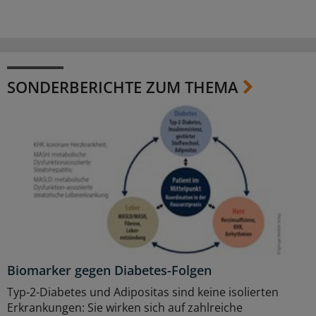
SONDERBERICHTE ZUM THEMA
Biomarker gegen Diabetes-Folgen
Typ-2-Diabetes und Adipositas sind keine isolierten
Erkrankungen: Sie wirken sich auf zahlreiche