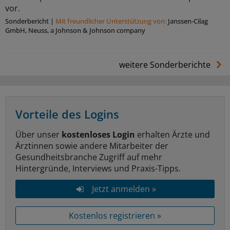
vor.
Sonderbericht
|
Mit freundlicher Unterstützung von:
Janssen-Cilag
GmbH, Neuss, a Johnson & Johnson company
weitere Sonderberichte
Vorteile des Logins
Über unser
kostenloses Login
erhalten Ärzte und
Ärztinnen sowie andere Mitarbeiter der
Gesundheitsbranche Zugriff auf mehr
Hintergründe, Interviews und Praxis-Tipps.
Jetzt anmelden »
Kostenlos registrieren »