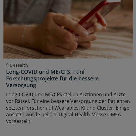
E-Health
Long-COVID und ME/CFS: Fünf
Forschungsprojekte für die bessere
Versorgung
Long-COVID und ME/CFS stellen Ärztinnen und Ärzte
vor Rätsel. Für eine bessere Versorgung der Patienten
setzten Forscher auf Wearables, KI und Cluster. Einige
Ansätze wurde bei der Digital-Health-Messe DMEA
vorgestellt.