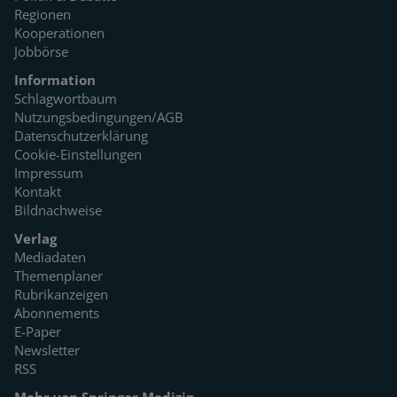
Regionen
Kooperationen
Jobbörse
Information
Schlagwortbaum
Nutzungsbedingungen/AGB
Datenschutzerklärung
Cookie-Einstellungen
Impressum
Kontakt
Bildnachweise
Verlag
Mediadaten
Themenplaner
Rubrikanzeigen
Abonnements
E-Paper
Newsletter
RSS