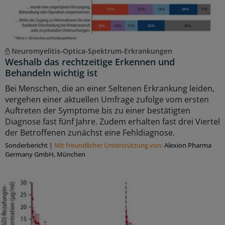
Neuromyelitis-Optica-Spektrum-Erkrankungen
Weshalb das rechtzeitige Erkennen und
Behandeln wichtig ist
Bei Menschen, die an einer Seltenen Erkrankung leiden,
vergehen einer aktuellen Umfrage zufolge vom ersten
Auftreten der Symptome bis zu einer bestätigten
Diagnose fast fünf Jahre. Zudem erhalten fast drei Viertel
der Betroffenen zunächst eine Fehldiagnose.
Sonderbericht
|
Mit freundlicher Unterstützung von:
Alexion Pharma
Germany GmbH, München