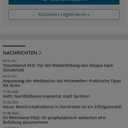
Kostenlos registrieren »
NACHRICHTEN
04:55 Uhr
Traumberuf Arzt: Für die Weiterbildung von Aleppo nach
Osnabrück
04:23 Uhr
Anpassung der Medikation bei Hitzewellen: Praktische Tipps
für Ärzte
07.08.2026
AMD: Nachfüllbares Implantat statt Spritzen
07.08.2026
Neuer Bereitschaftsdienst in Nordrhein ist ein Erfolgsmodell
07.08.2026
KV Rheinland-Pfalz rät prophylaktisch weiterhin ePA-
Befüllung abzurechnen