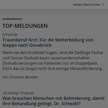
weitere Nachrichten
TOP-MELDUNGEN
Porträt
Traumberuf Arzt: Für die Weiterbildung von
Aleppo nach Osnabrück
Wenn sie den Arztkittel tragen, sind die Zwillinge Yachar
und Yaman Shehabi kaum auseinanderzuhalten.
Deshalb versorgen sie Patienten nur im Doppelpack.
Doch das ist längst nicht ihre einzige Herausforderung.
Von Christian Beneker
„ÄrzteTag“-Podcast
Was brauchen Menschen mit Behinderung, damit
ihre Behandlung gelingt, Dr. Schwabl?