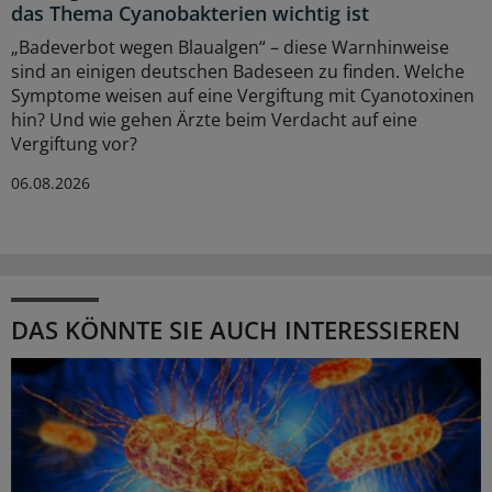
das Thema Cyanobakterien wichtig ist
„Badeverbot wegen Blaualgen“ – diese Warnhinweise
sind an einigen deutschen Badeseen zu finden. Welche
Symptome weisen auf eine Vergiftung mit Cyanotoxinen
hin? Und wie gehen Ärzte beim Verdacht auf eine
Vergiftung vor?
06.08.2026
DAS KÖNNTE SIE AUCH INTERESSIEREN