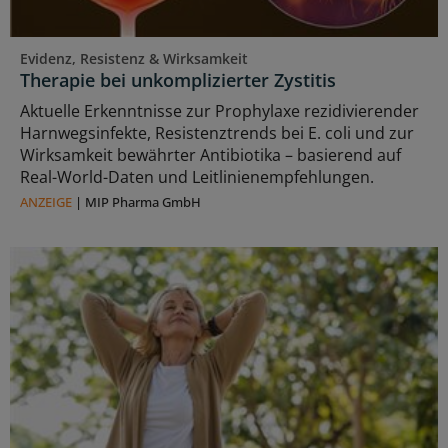
Evidenz, Resistenz & Wirksamkeit
Therapie bei unkomplizierter Zystitis
Aktuelle Erkenntnisse zur Prophylaxe rezidivierender
Harnwegsinfekte, Resistenztrends bei E. coli und zur
Wirksamkeit bewährter Antibiotika – basierend auf
Real-World-Daten und Leitlinienempfehlungen.
ANZEIGE
|
MIP Pharma GmbH