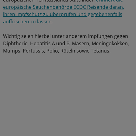
europäische Seuchenbehörde ECDC Reisende daran,
ihren Impfschutz zu überprüfen und gegebenenfalls
auffrischen zu lassen.
Wichtig seien hierbei unter anderem Impfungen gegen
Diphtherie, Hepatitis A und B, Masern, Meningokokken,
Mumps, Pertussis, Polio, Röteln sowie Tetanus.