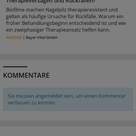
Therapieversagen und Rückfällen?
Biofilme machen Nagelpilz therapieresistent und
gelten als häufige Ursache für Rückfälle. Warum ein
früher Behandlungsbeginn entscheidend ist und wie
ein zweiphasiger Therapieansatz helfen kann.
ANZEIGE
|
Bayer Vital GmbH
KOMMENTARE
Sie müssen angemeldet sein, um einen Kommentar
verfassen zu können.