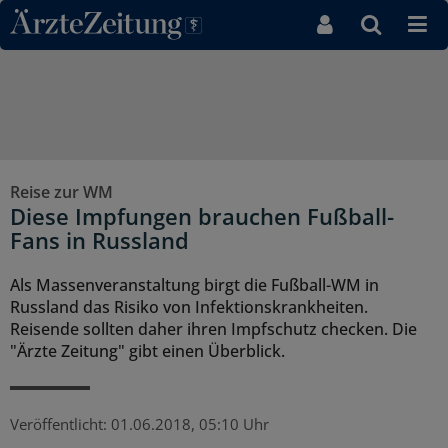
Direkt zum Inhaltsbereich
Reise zur WM
Diese Impfungen brauchen Fußball-
Fans in Russland
Als Massenveranstaltung birgt die Fußball-WM in
Russland das Risiko von Infektionskrankheiten.
Reisende sollten daher ihren Impfschutz checken. Die
"Ärzte Zeitung" gibt einen Überblick.
Veröffentlicht:
01.06.2018, 05:10 Uhr