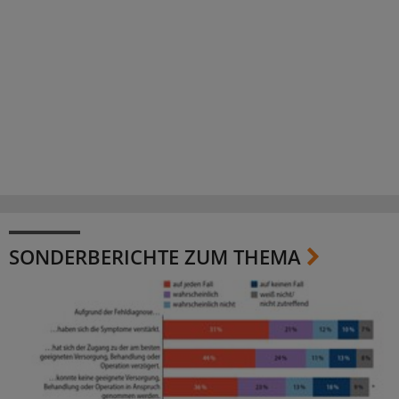
SONDERBERICHTE ZUM THEMA