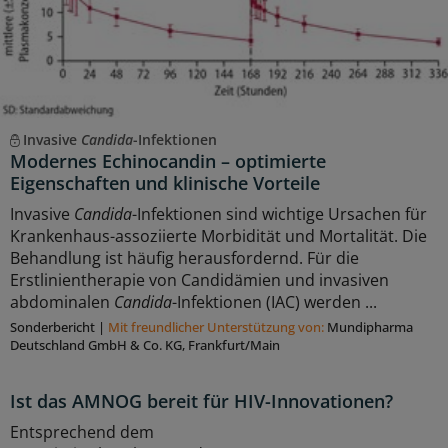
Invasive
Candida
-Infektionen
Modernes Echinocandin – optimierte
Eigenschaften und klinische Vorteile
Invasive
Candida
-Infektionen sind wichtige Ursachen für
Krankenhaus-assoziierte Morbidität und Mortalität. Die
Behandlung ist häufig herausfordernd. Für die
Erstlinientherapie von Candidämien und invasiven
abdominalen
Candida
-Infektionen (IAC) werden ...
Sonderbericht
|
Mit freundlicher Unterstützung von:
Mundipharma
Deutschland GmbH & Co. KG, Frankfurt/Main
Ist das AMNOG bereit für HIV-Innovationen?
Entsprechend dem