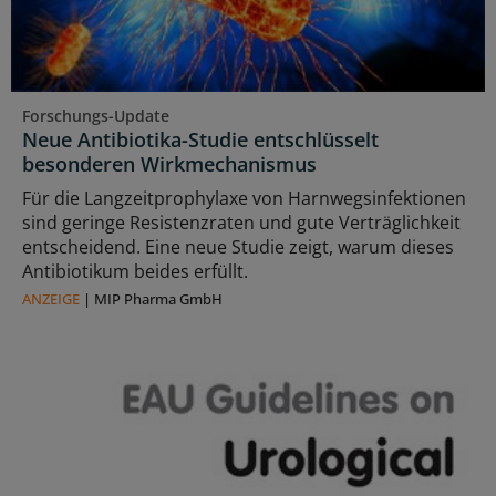
Forschungs-Update
Neue Antibiotika-Studie entschlüsselt
besonderen Wirkmechanismus
Für die Langzeitprophylaxe von Harnwegsinfektionen
sind geringe Resistenzraten und gute Verträglichkeit
entscheidend. Eine neue Studie zeigt, warum dieses
Antibiotikum beides erfüllt.
ANZEIGE
|
MIP Pharma GmbH