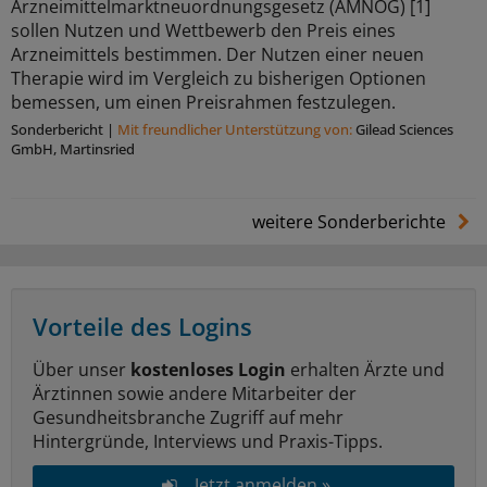
Arzneimittelmarktneuordnungsgesetz (AMNOG) [1]
sollen Nutzen und Wettbewerb den Preis eines
Arzneimittels bestimmen. Der Nutzen einer neuen
Therapie wird im Vergleich zu bisherigen Optionen
bemessen, um einen Preisrahmen festzulegen.
Sonderbericht
|
Mit freundlicher Unterstützung von:
Gilead Sciences
GmbH, Martinsried
weitere Sonderberichte
Vorteile des Logins
Über unser
kostenloses Login
erhalten Ärzte und
Ärztinnen sowie andere Mitarbeiter der
Gesundheitsbranche Zugriff auf mehr
Hintergründe, Interviews und Praxis-Tipps.
Jetzt anmelden »