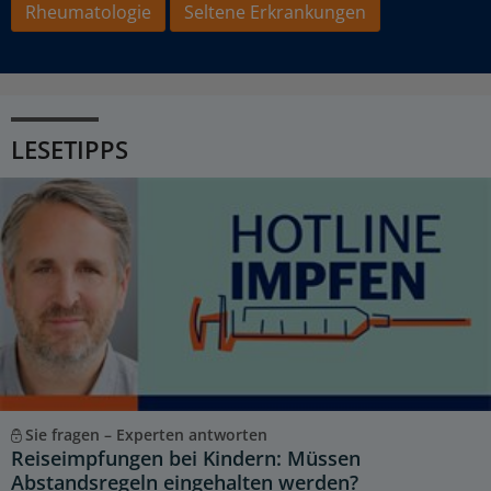
Rheumatologie
Seltene Erkrankungen
LESETIPPS
Sie fragen – Experten antworten
Reiseimpfungen bei Kindern: Müssen
Abstandsregeln eingehalten werden?