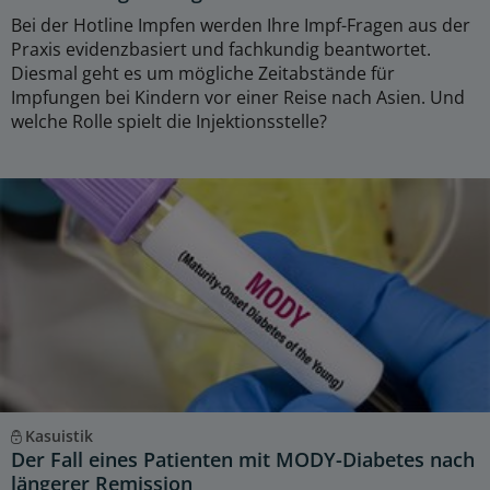
Bei der Hotline Impfen werden Ihre Impf-Fragen aus der
Praxis evidenzbasiert und fachkundig beantwortet.
Diesmal geht es um mögliche Zeitabstände für
Impfungen bei Kindern vor einer Reise nach Asien. Und
welche Rolle spielt die Injektionsstelle?
Kasuistik
Der Fall eines Patienten mit MODY-Diabetes nach
längerer Remission