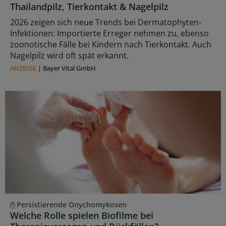
Thailandpilz, Tierkontakt & Nagelpilz
2026 zeigen sich neue Trends bei Dermatophyten-
Infektionen: Importierte Erreger nehmen zu, ebenso
zoonotische Fälle bei Kindern nach Tierkontakt. Auch
Nagelpilz wird oft spät erkannt.
ANZEIGE
|
Bayer Vital GmbH
Persistierende Onychomykosen
Welche Rolle spielen Biofilme bei