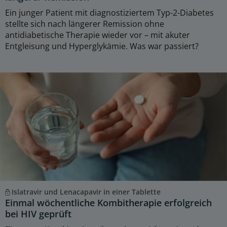
Ein junger Patient mit diagnostiziertem Typ-2-Diabetes
stellte sich nach längerer Remission ohne
antidiabetische Therapie wieder vor – mit akuter
Entgleisung und Hyperglykämie. Was war passiert?
Islatravir und Lenacapavir in einer Tablette
Einmal wöchentliche Kombitherapie erfolgreich
bei HIV geprüft