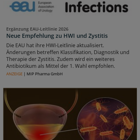
Ergänzung EAU-Leitlinie 2026
Neue Empfehlung zu HWI und Zystitis
Die EAU hat ihre HWI-Leitlinie aktualisiert.
Änderungen betreffen Klassifikation, Diagnostik und
Therapie der Zystitis. Zudem wird ein weiteres
Antibiotikum als Mittel der 1. Wahl empfohlen.
ANZEIGE
|
MIP Pharma GmbH