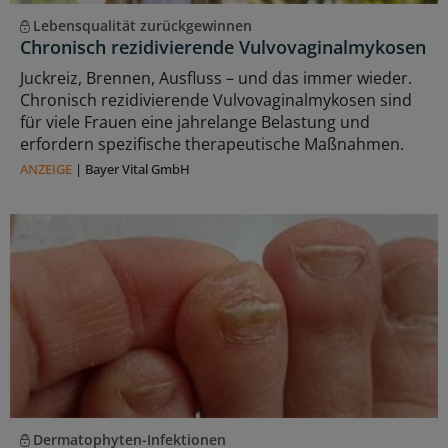
Lebensqualität zurückgewinnen
Chronisch rezidivierende Vulvovaginalmykosen
Juckreiz, Brennen, Ausfluss – und das immer wieder.
Chronisch rezidivierende Vulvovaginalmykosen sind
für viele Frauen eine jahrelange Belastung und
erfordern spezifische therapeutische Maßnahmen.
ANZEIGE
|
Bayer Vital GmbH
Dermatophyten-Infektionen