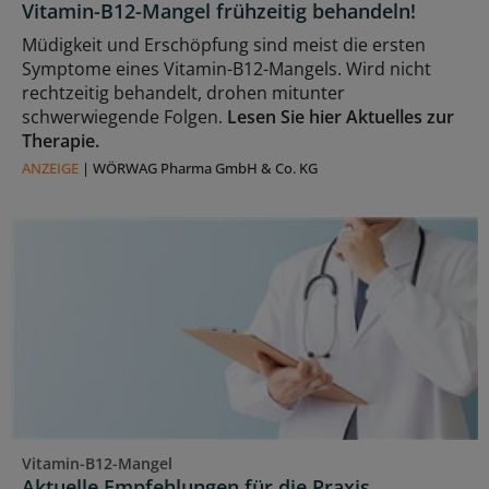
Vitamin-B12-Mangel frühzeitig behandeln!
Müdigkeit und Erschöpfung sind meist die ersten
Symptome eines Vitamin-B12-Mangels. Wird nicht
rechtzeitig behandelt, drohen mitunter
schwerwiegende Folgen.
Lesen Sie hier Aktuelles zur
Therapie.
ANZEIGE
|
WÖRWAG Pharma GmbH & Co. KG
Vitamin-B12-Mangel
Aktuelle Empfehlungen für die Praxis