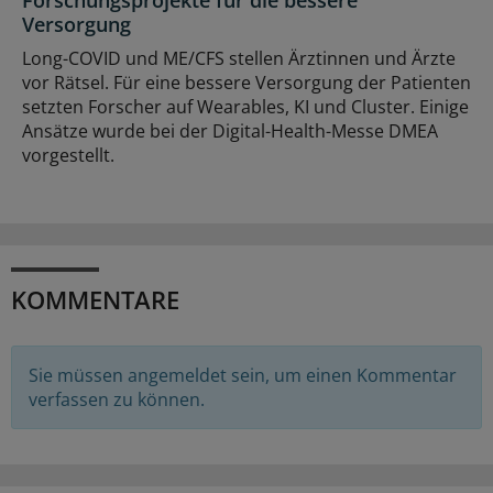
Versorgung
Long-COVID und ME/CFS stellen Ärztinnen und Ärzte
vor Rätsel. Für eine bessere Versorgung der Patienten
setzten Forscher auf Wearables, KI und Cluster. Einige
Ansätze wurde bei der Digital-Health-Messe DMEA
vorgestellt.
KOMMENTARE
Sie müssen angemeldet sein, um einen Kommentar
verfassen zu können.