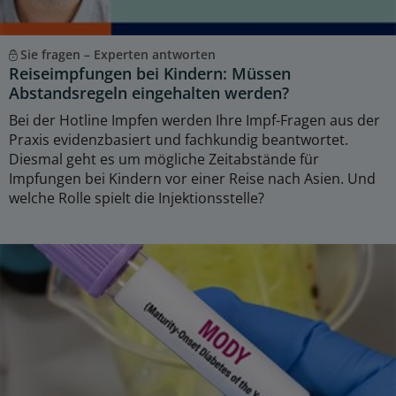
Sie fragen – Experten antworten
Reiseimpfungen bei Kindern: Müssen
Abstandsregeln eingehalten werden?
Bei der Hotline Impfen werden Ihre Impf-Fragen aus der
Praxis evidenzbasiert und fachkundig beantwortet.
Diesmal geht es um mögliche Zeitabstände für
Impfungen bei Kindern vor einer Reise nach Asien. Und
welche Rolle spielt die Injektionsstelle?