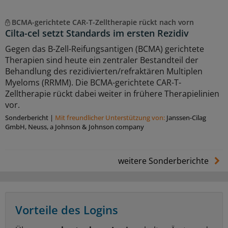
BCMA-gerichtete CAR-T-Zelltherapie rückt nach vorn
Cilta-cel setzt Standards im ersten Rezidiv
Gegen das B-Zell-Reifungsantigen (BCMA) gerichtete
Therapien sind heute ein zentraler Bestandteil der
Behandlung des rezidivierten/refraktären Multiplen
Myeloms (RRMM). Die BCMA-gerichtete CAR-T-
Zelltherapie rückt dabei weiter in frühere Therapielinien
vor.
Sonderbericht
|
Mit freundlicher Unterstützung von:
Janssen-Cilag
GmbH, Neuss, a Johnson & Johnson company
weitere Sonderberichte
Vorteile des Logins