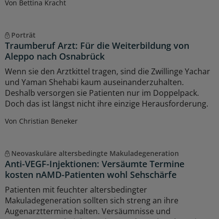
Von Bettina Kracht
Porträt
Traumberuf Arzt: Für die Weiterbildung von
Aleppo nach Osnabrück
Wenn sie den Arztkittel tragen, sind die Zwillinge Yachar
und Yaman Shehabi kaum auseinanderzuhalten.
Deshalb versorgen sie Patienten nur im Doppelpack.
Doch das ist längst nicht ihre einzige Herausforderung.
Von Christian Beneker
Neovaskuläre altersbedingte Makuladegeneration
Anti-VEGF-Injektionen: Versäumte Termine
kosten nAMD-Patienten wohl Sehschärfe
Patienten mit feuchter altersbedingter
Makuladegeneration sollten sich streng an ihre
Augenarzttermine halten. Versäumnisse und