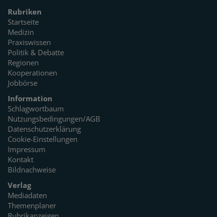
Rubriken
Startseite
Medizin
Praxiswissen
Politik & Debatte
Regionen
Kooperationen
Jobbörse
Information
Schlagwortbaum
Nutzungsbedingungen/AGB
Datenschutzerklärung
Cookie-Einstellungen
Impressum
Kontakt
Bildnachweise
Verlag
Mediadaten
Themenplaner
Rubrikanzeigen