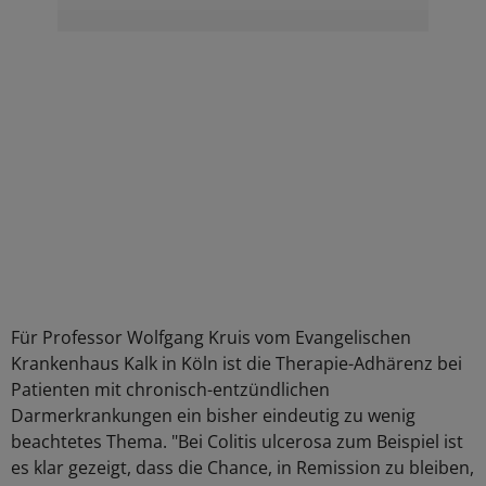
Für Professor Wolfgang Kruis vom Evangelischen
Krankenhaus Kalk in Köln ist die Therapie-Adhärenz bei
Patienten mit chronisch-entzündlichen
Darmerkrankungen ein bisher eindeutig zu wenig
beachtetes Thema. "Bei Colitis ulcerosa zum Beispiel ist
es klar gezeigt, dass die Chance, in Remission zu bleiben,