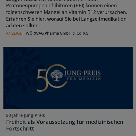
Protonenpumpeninhibitoren (PPI) können einen
folgenschweren Mangel an Vitamin B12 verursachen.
Erfahren Sie hier, worauf Sie bei Langzeitmedikation
achten sollten.
ANZEIGE
|
WÖRWAG Pharma GmbH & Co. KG
50 Jahre Jung-Preis
Freiheit als Voraussetzung für medizinischen
Fortschritt