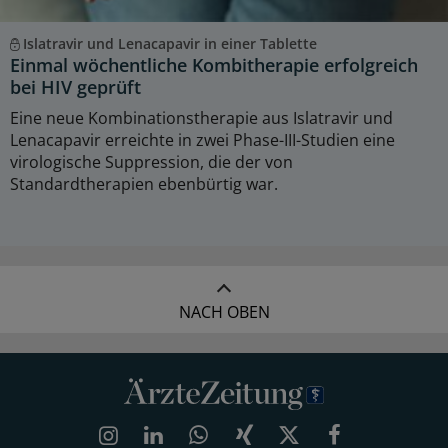
Islatravir und Lenacapavir in einer Tablette
Einmal wöchentliche Kombitherapie erfolgreich
bei HIV geprüft
Eine neue Kombinationstherapie aus Islatravir und
Lenacapavir erreichte in zwei Phase-III-Studien eine
virologische Suppression, die der von
Standardtherapien ebenbürtig war.
NACH OBEN