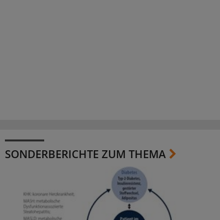
SONDERBERICHTE ZUM THEMA