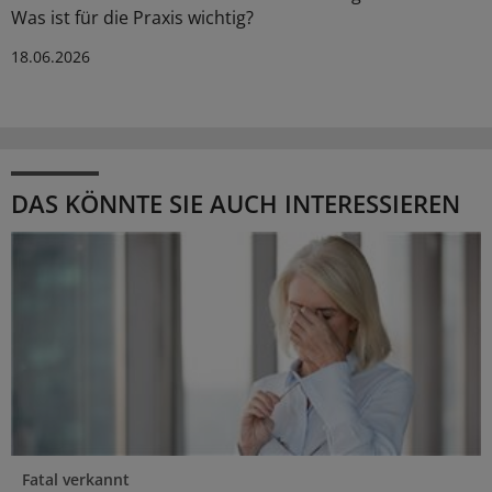
Was ist für die Praxis wichtig?
18.06.2026
DAS KÖNNTE SIE AUCH INTERESSIEREN
Fatal verkannt