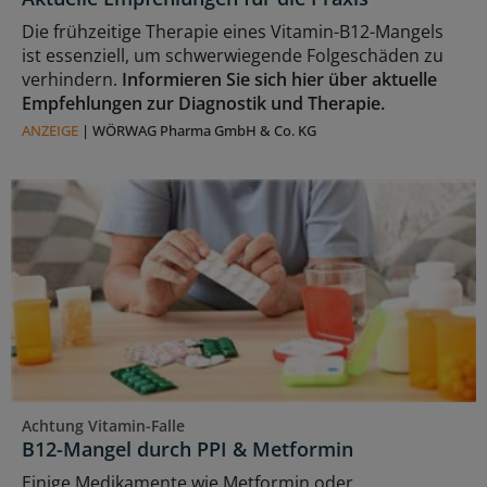
Die frühzeitige Therapie eines Vitamin-B12-Mangels
ist essenziell, um schwerwiegende Folgeschäden zu
verhindern.
Informieren Sie sich hier über aktuelle
Empfehlungen zur Diagnostik und Therapie.
ANZEIGE
|
WÖRWAG Pharma GmbH & Co. KG
Achtung Vitamin-Falle
B12-Mangel durch PPI & Metformin
Einige Medikamente wie Metformin oder