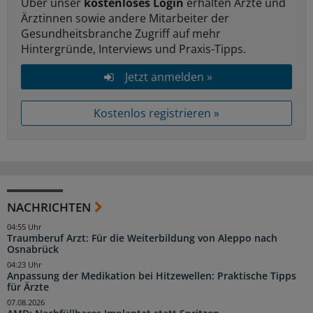
Über unser
kostenloses Login
erhalten Ärzte und
Ärztinnen sowie andere Mitarbeiter der
Gesundheitsbranche Zugriff auf mehr
Hintergründe, Interviews und Praxis-Tipps.
Jetzt anmelden »
Kostenlos registrieren »
NACHRICHTEN
04:55 Uhr
Traumberuf Arzt: Für die Weiterbildung von Aleppo nach
Osnabrück
04:23 Uhr
Anpassung der Medikation bei Hitzewellen: Praktische Tipps
für Ärzte
07.08.2026