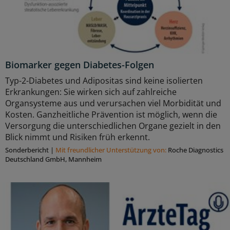
Biomarker gegen Diabetes-Folgen
Typ-2-Diabetes und Adipositas sind keine isolierten
Erkrankungen: Sie wirken sich auf zahlreiche
Organsysteme aus und verursachen viel Morbidität und
Kosten. Ganzheitliche Prävention ist möglich, wenn die
Versorgung die unterschiedlichen Organe gezielt in den
Blick nimmt und Risiken früh erkennt.
Sonderbericht
|
Mit freundlicher Unterstützung von:
Roche Diagnostics
Deutschland GmbH, Mannheim