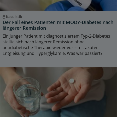
Kasuistik
Der Fall eines Patienten mit MODY-Diabetes nach
längerer Remission
Ein junger Patient mit diagnostiziertem Typ-2-Diabetes
stellte sich nach längerer Remission ohne
antidiabetische Therapie wieder vor – mit akuter
Entgleisung und Hyperglykämie. Was war passiert?