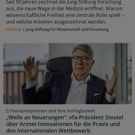
Seit 50 Jahren zeichnet die Jung-Stiftung Forschung
aus, die neue Wege in der Medizin eröffnet. Warum
wissenschaftliche Freiheit eine zentrale Rolle spielt –
und welche Arbeiten ausgezeichnet werden.
ANZEIGE
|
Jung-Stiftung für Wissenschaft und Forschung
Therapieoptionen und ihre Verfügbarkeit
„Welle an Neuerungen“: vfa-Präsident Steutel
über Arznei-Innovationen für die Praxis und
den internationalen Wettbewerb