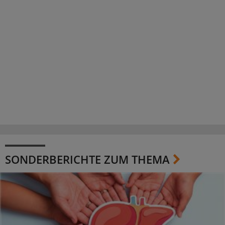
SONDERBERICHTE ZUM THEMA