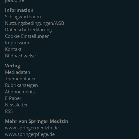
Jobbörse
Information
Schlagwortbaum
Nutzungsbedingungen/AGB
Datenschutzerklärung
Cookie-Einstellungen
Impressum
Kontakt
Bildnachweise
Verlag
Mediadaten
Themenplaner
Rubrikanzeigen
Abonnements
E-Paper
Newsletter
RSS
Mehr von Springer Medizin
www.springermedizin.de
www.springerpflege.de