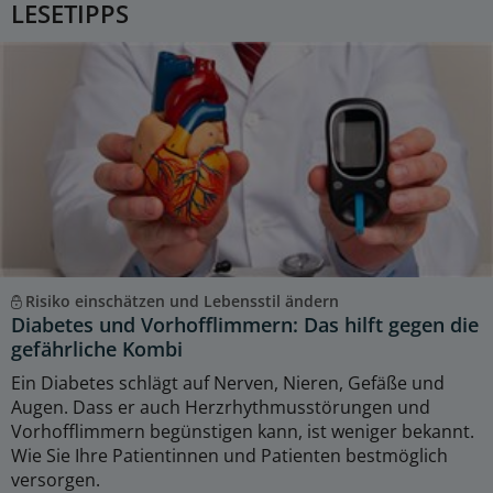
LESETIPPS
Risiko einschätzen und Lebensstil ändern
Diabetes und Vorhofflimmern: Das hilft gegen die
gefährliche Kombi
Ein Diabetes schlägt auf Nerven, Nieren, Gefäße und
Augen. Dass er auch Herzrhythmusstörungen und
Vorhofflimmern begünstigen kann, ist weniger bekannt.
Wie Sie Ihre Patientinnen und Patienten bestmöglich
versorgen.