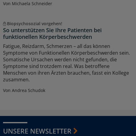
Von Michaela Schneider
Biopsychosozial vorgehen!
So unterstützen Sie Ihre Patienten bei
funktionellen Körperbeschwerden
Fatigue, Reizdarm, Schmerzen – all das können
Symptome von Funktionellen Körperbeschwerden sein.
Somatische Ursachen werden nicht gefunden, die
Symptome sind trotzdem real. Was betroffene
Menschen von ihren Ärzten brauchen, fasst ein Kollege
zusammen.
Von Andrea Schudok
UNSERE NEWSLETTER