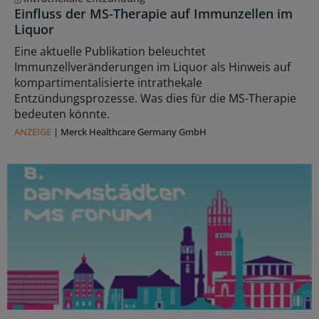
Einfluss der MS-Therapie auf Immunzellen im
Liquor
Eine aktuelle Publikation beleuchtet
Immunzellveränderungen im Liquor als Hinweis auf
kompartimentalisierte intrathekale
Entzündungsprozesse. Was dies für die MS-Therapie
bedeuten könnte.
ANZEIGE
|
Merck Healthcare Germany GmbH