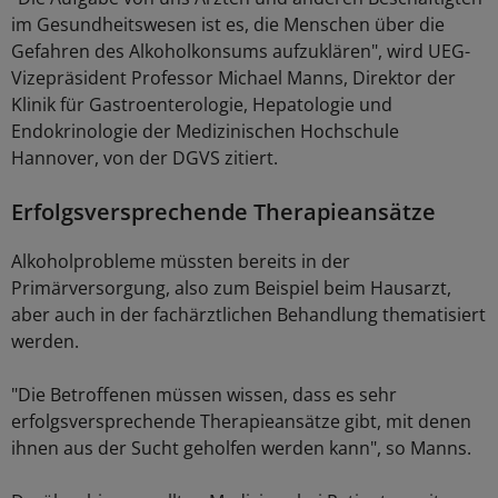
im Gesundheitswesen ist es, die Menschen über die
Gefahren des Alkoholkonsums aufzuklären", wird UEG-
Vizepräsident Professor Michael Manns, Direktor der
Klinik für Gastroenterologie, Hepatologie und
Endokrinologie der Medizinischen Hochschule
Hannover, von der DGVS zitiert.
Erfolgsversprechende Therapieansätze
Alkoholprobleme müssten bereits in der
Primärversorgung, also zum Beispiel beim Hausarzt,
aber auch in der fachärztlichen Behandlung thematisiert
werden.
"Die Betroffenen müssen wissen, dass es sehr
erfolgsversprechende Therapieansätze gibt, mit denen
ihnen aus der Sucht geholfen werden kann", so Manns.