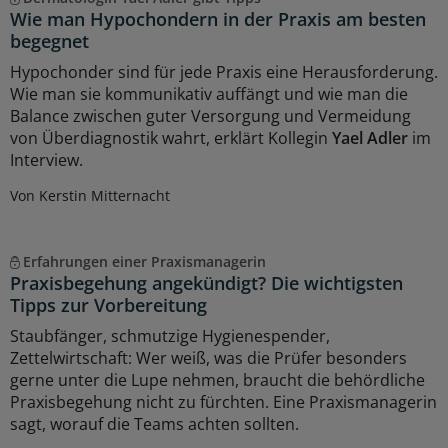
Wie man Hypochondern in der Praxis am besten
begegnet
Hypochonder sind für jede Praxis eine Herausforderung.
Wie man sie kommunikativ auffängt und wie man die
Balance zwischen guter Versorgung und Vermeidung
von Überdiagnostik wahrt, erklärt Kollegin
Yael Adler
im
Interview.
Von Kerstin Mitternacht
Erfahrungen einer Praxismanagerin
Praxisbegehung angekündigt? Die wichtigsten
Tipps zur Vorbereitung
Staubfänger, schmutzige Hygienespender,
Zettelwirtschaft: Wer weiß, was die Prüfer besonders
gerne unter die Lupe nehmen, braucht die behördliche
Praxisbegehung nicht zu fürchten. Eine Praxismanagerin
sagt, worauf die Teams achten sollten.