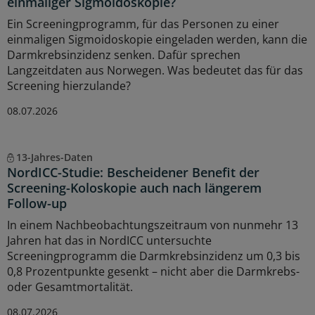
einmaliger Sigmoidoskopie?
Ein Screeningprogramm, für das Personen zu einer
einmaligen Sigmoidoskopie eingeladen werden, kann die
Darmkrebsinzidenz senken. Dafür sprechen
Langzeitdaten aus Norwegen. Was bedeutet das für das
Screening hierzulande?
08.07.2026
13-Jahres-Daten
NordICC-Studie: Bescheidener Benefit der
Screening-Koloskopie auch nach längerem
Follow-up
In einem Nachbeobachtungszeitraum von nunmehr 13
Jahren hat das in NordICC untersuchte
Screeningprogramm die Darmkrebsinzidenz um 0,3 bis
0,8 Prozentpunkte gesenkt – nicht aber die Darmkrebs-
oder Gesamtmortalität.
08.07.2026