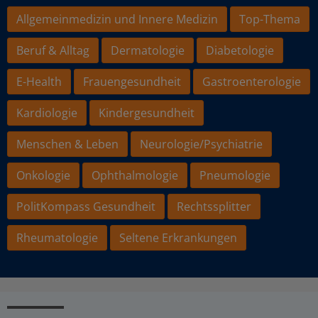
Allgemeinmedizin und Innere Medizin
Top-Thema
Beruf & Alltag
Dermatologie
Diabetologie
E-Health
Frauengesundheit
Gastroenterologie
Kardiologie
Kindergesundheit
Menschen & Leben
Neurologie/Psychiatrie
Onkologie
Ophthalmologie
Pneumologie
PolitKompass Gesundheit
Rechtssplitter
Rheumatologie
Seltene Erkrankungen