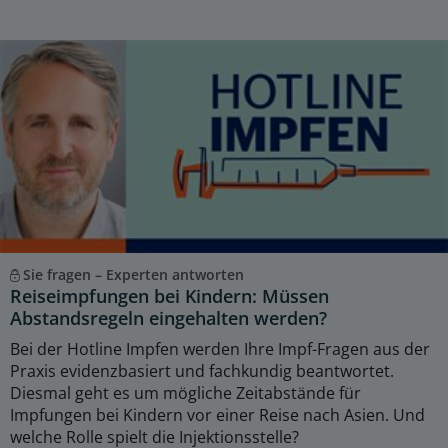
Sie fragen – Experten antworten
Reiseimpfungen bei Kindern: Müssen
Abstandsregeln eingehalten werden?
Bei der Hotline Impfen werden Ihre Impf-Fragen aus der
Praxis evidenzbasiert und fachkundig beantwortet.
Diesmal geht es um mögliche Zeitabstände für
Impfungen bei Kindern vor einer Reise nach Asien. Und
welche Rolle spielt die Injektionsstelle?