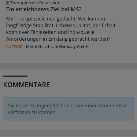
Therapiefreie Remission
Ein erreichbares Ziel bei MS?
MS-Therapieziele neu gedacht: Wie können
langfristige Stabilität, Lebensqualität, der Erhalt
kognitiver Fähigkeiten und individuelle
Anforderungen in Einklang gebracht werden?
ANZEIGE
|
Merck Healthcare Germany GmbH
KOMMENTARE
Sie müssen angemeldet sein, um einen Kommentar
verfassen zu können.