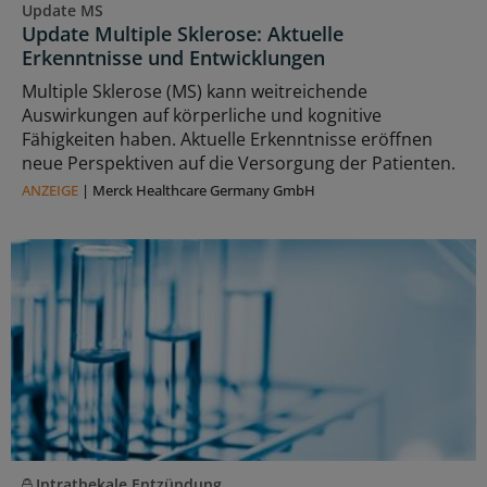
Update MS
Update Multiple Sklerose: Aktuelle
Erkenntnisse und Entwicklungen
Multiple Sklerose (MS) kann weitreichende
Auswirkungen auf körperliche und kognitive
Fähigkeiten haben. Aktuelle Erkenntnisse eröffnen
neue Perspektiven auf die Versorgung der Patienten.
ANZEIGE
|
Merck Healthcare Germany GmbH
Intrathekale Entzündung