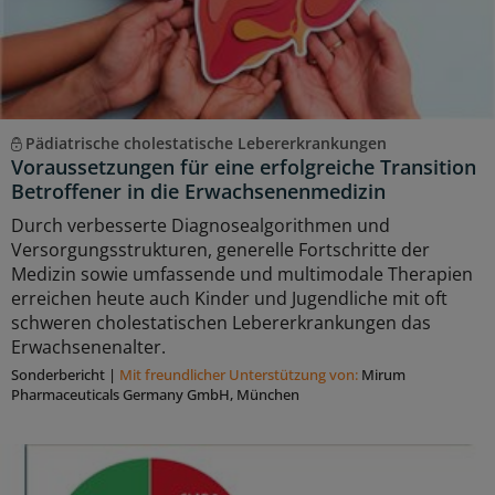
Pädiatrische cholestatische Lebererkrankungen
Voraussetzungen für eine erfolgreiche Transition
Betroffener in die Erwachsenenmedizin
Durch verbesserte Diagnosealgorithmen und
Versorgungsstrukturen, generelle Fortschritte der
Medizin sowie umfassende und multimodale Therapien
erreichen heute auch Kinder und Jugendliche mit oft
schweren cholestatischen Lebererkrankungen das
Erwachsenenalter.
Sonderbericht
|
Mit freundlicher Unterstützung von:
Mirum
Pharmaceuticals Germany GmbH, München