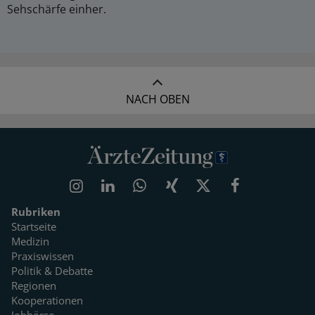
Sehschärfe einher.
NACH OBEN
Rubriken
Startseite
Medizin
Praxiswissen
Politik & Debatte
Regionen
Kooperationen