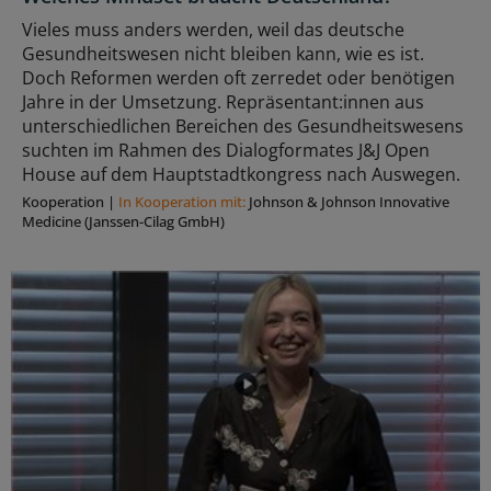
Vieles muss anders werden, weil das deutsche
Gesundheitswesen nicht bleiben kann, wie es ist.
Doch Reformen werden oft zerredet oder benötigen
Jahre in der Umsetzung. Repräsentant:innen aus
unterschiedlichen Bereichen des Gesundheitswesens
suchten im Rahmen des Dialogformates J&J Open
House auf dem Hauptstadtkongress nach Auswegen.
Kooperation
|
In Kooperation mit:
Johnson & Johnson Innovative
Medicine (Janssen-Cilag GmbH)