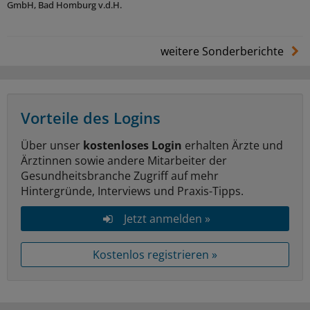
GmbH, Bad Homburg v.d.H.
weitere Sonderberichte
Vorteile des Logins
Über unser
kostenloses Login
erhalten Ärzte und
Ärztinnen sowie andere Mitarbeiter der
Gesundheitsbranche Zugriff auf mehr
Hintergründe, Interviews und Praxis-Tipps.
Jetzt anmelden »
Kostenlos registrieren »