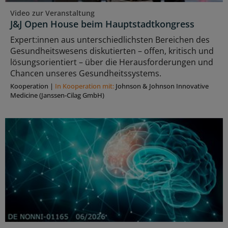
Video zur Veranstaltung
J&J Open House beim Hauptstadtkongress
Expert:innen aus unterschiedlichsten Bereichen des
Gesundheitswesens diskutierten – offen, kritisch und
lösungsorientiert – über die Herausforderungen und
Chancen unseres Gesundheitssystems.
Kooperation
|
In Kooperation mit:
Johnson & Johnson Innovative
Medicine (Janssen-Cilag GmbH)