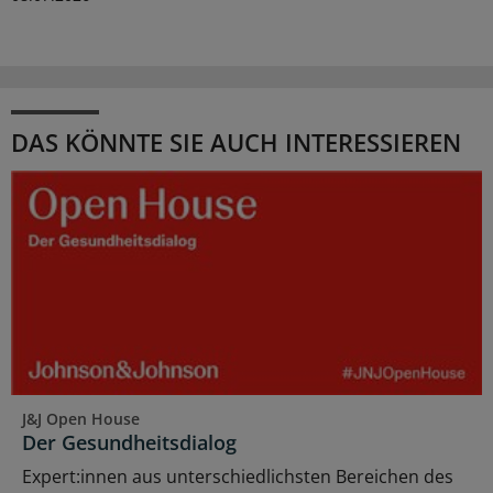
DAS KÖNNTE SIE AUCH INTERESSIEREN
J&J Open House
Der Gesundheitsdialog
Expert:innen aus unterschiedlichsten Bereichen des