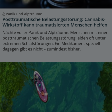
Panik und Alpträume
Posttraumatische Belastungsstörung: Cannabis-
Wirkstoff kann traumatisierten Menschen helfen
Nächte voller Panik und Alpträume: Menschen mit einer
posttraumatischen Belastungsstörung leiden oft unter
extremen Schlafstörungen. Ein Medikament speziell
dagegen gibt es nicht – zumindest bisher.