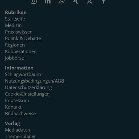
Rubriken
Startseite
Medizin
Praxiswissen
Politik & Debatte
Regionen
Kooperationen
Jobbörse
Information
Schlagwortbaum
Nutzungsbedingungen/AGB
Datenschutzerklärung
Cookie-Einstellungen
Impressum
Kontakt
Bildnachweise
Verlag
Mediadaten
Themenplaner