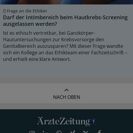
Frage an die Ethiker
Darf der Intimbereich beim Hautkrebs-Screening
ausgelassen werden?
Ist es ethisch vertretbar, bei Ganzkörper-
Hautuntersuchungen zur Krebsvorsorge den
Genitalbereich auszusparen? Mit dieser Frage wandte
sich ein Kollege an das Ethikteam einer Fachzeitschrift –
und erhielt eine klare Antwort.
NACH OBEN