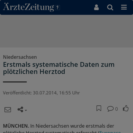
Direkt zum Inhaltsbereich
Niedersachsen
Erstmals systematische Daten zum
plötzlichen Herztod
Veröffentlicht:
30.07.2014, 16:55 Uhr
0
MÜNCHEN.
In Niedersachsen wurde erstmals der