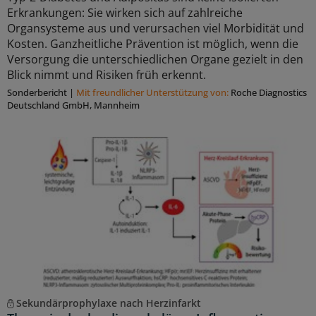
Erkrankungen: Sie wirken sich auf zahlreiche
Organsysteme aus und verursachen viel Morbidität und
Kosten. Ganzheitliche Prävention ist möglich, wenn die
Versorgung die unterschiedlichen Organe gezielt in den
Blick nimmt und Risiken früh erkennt.
Sonderbericht
|
Mit freundlicher Unterstützung von:
Roche Diagnostics
Deutschland GmbH, Mannheim
Sekundärprophylaxe nach Herzinfarkt