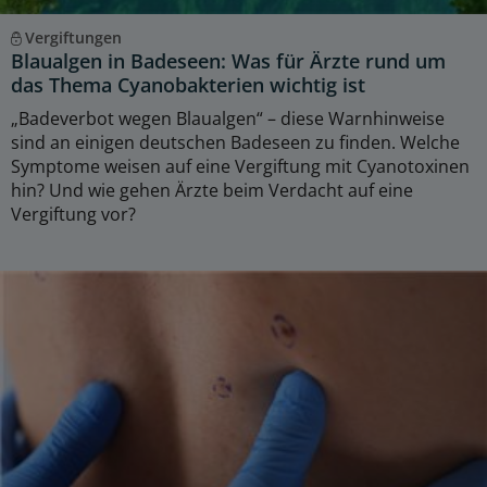
Vergiftungen
Blaualgen in Badeseen: Was für Ärzte rund um
das Thema Cyanobakterien wichtig ist
„Badeverbot wegen Blaualgen“ – diese Warnhinweise
sind an einigen deutschen Badeseen zu finden. Welche
Symptome weisen auf eine Vergiftung mit Cyanotoxinen
hin? Und wie gehen Ärzte beim Verdacht auf eine
Vergiftung vor?