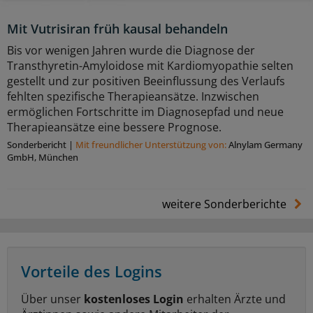
Mit Vutrisiran früh kausal behandeln
Bis vor wenigen Jahren wurde die Diagnose der
Transthyretin-Amyloidose mit Kardiomyopathie selten
gestellt und zur positiven Beeinflussung des Verlaufs
fehlten spezifische Therapieansätze. Inzwischen
ermöglichen Fortschritte im Diagnosepfad und neue
Therapieansätze eine bessere Prognose.
Sonderbericht
|
Mit freundlicher Unterstützung von:
Alnylam Germany
GmbH, München
weitere Sonderberichte
Vorteile des Logins
Über unser
kostenloses Login
erhalten Ärzte und