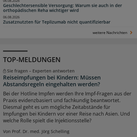
06.08.2026
Geschlechtersensible Versorgung: Warum sie auch in der
orthopädischen Reha wichtiger wird
06.08.2026
Zusatznutzten für Teplizumab nicht quantifizierbar
weitere Nachrichten
TOP-MELDUNGEN
Sie fragen – Experten antworten
Reiseimpfungen bei Kindern: Müssen
Abstandsregeln eingehalten werden?
Bei der Hotline Impfen werden Ihre Impf-Fragen aus der
Praxis evidenzbasiert und fachkundig beantwortet.
Diesmal geht es um mögliche Zeitabstände für
Impfungen bei Kindern vor einer Reise nach Asien. Und
welche Rolle spielt die Injektionsstelle?
Von Prof. Dr. med. Jörg Schelling