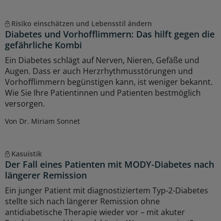
Risiko einschätzen und Lebensstil ändern
Diabetes und Vorhofflimmern: Das hilft gegen die
gefährliche Kombi
Ein Diabetes schlägt auf Nerven, Nieren, Gefäße und
Augen. Dass er auch Herzrhythmusstörungen und
Vorhofflimmern begünstigen kann, ist weniger bekannt.
Wie Sie Ihre Patientinnen und Patienten bestmöglich
versorgen.
Von Dr. Miriam Sonnet
Kasuistik
Der Fall eines Patienten mit MODY-Diabetes nach
längerer Remission
Ein junger Patient mit diagnostiziertem Typ-2-Diabetes
stellte sich nach längerer Remission ohne
antidiabetische Therapie wieder vor – mit akuter