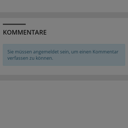
KOMMENTARE
Sie müssen angemeldet sein, um einen Kommentar
verfassen zu können.