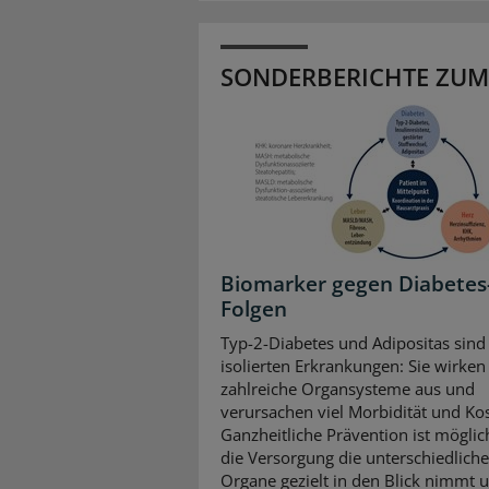
SONDERBERICHTE ZUM
Biomarker gegen Diabetes
Folgen
Typ-2-Diabetes und Adipositas sind
isolierten Erkrankungen: Sie wirken 
zahlreiche Organsysteme aus und
verursachen viel Morbidität und Ko
Ganzheitliche Prävention ist mögli
die Versorgung die unterschiedlich
Organe gezielt in den Blick nimmt 