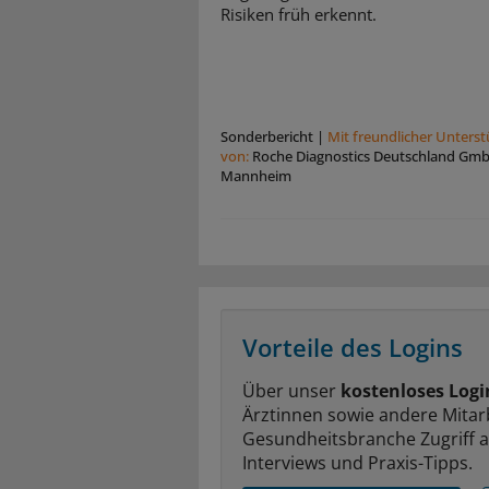
Risiken früh erkennt.
Sonderbericht
|
Mit freundlicher Unters
von:
Roche Diagnostics Deutschland Gm
Mannheim
Vorteile des Logins
Über unser
kostenloses Logi
Ärztinnen sowie andere Mitar
Gesundheitsbranche Zugriff 
Interviews und Praxis-Tipps.