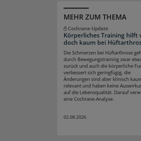
MEHR ZUM THEMA
Cochrane-Update
Körperliches Training hilft
doch kaum bei Hüftarthro
Die Schmerzen bei Hüftarthrose ge
durch Bewegungstraining zwar etw
zurück und auch die körperliche Fu
verbessert sich geringfügig, die
Änderungen sind aber klinisch kau
relevant und haben keine Auswirk
auf die Lebensqualität. Darauf verw
eine Cochrane-Analyse.
02.08.2026