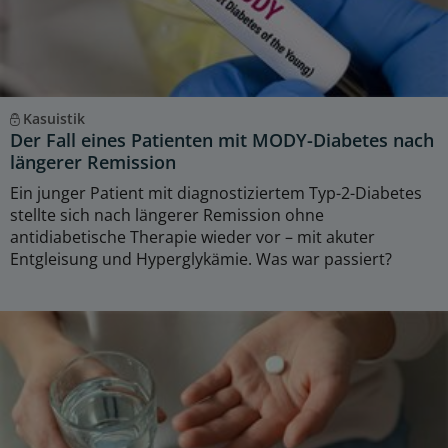
Kasuistik
Der Fall eines Patienten mit MODY-Diabetes nach
längerer Remission
Ein junger Patient mit diagnostiziertem Typ-2-Diabetes
stellte sich nach längerer Remission ohne
antidiabetische Therapie wieder vor – mit akuter
Entgleisung und Hyperglykämie. Was war passiert?