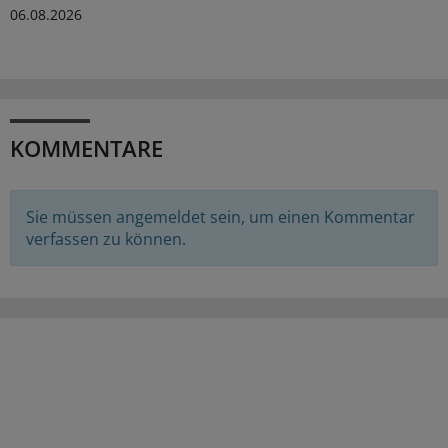
06.08.2026
KOMMENTARE
Sie müssen angemeldet sein, um einen Kommentar
verfassen zu können.