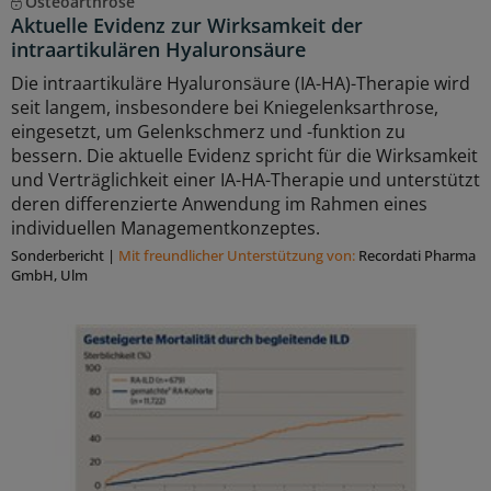
Osteoarthrose
Aktuelle Evidenz zur Wirksamkeit der
intraartikulären Hyaluronsäure
Die intraartikuläre Hyaluronsäure (IA-HA)-Therapie wird
seit langem, insbesondere bei Kniegelenksarthrose,
eingesetzt, um Gelenkschmerz und -funktion zu
bessern. Die aktuelle Evidenz spricht für die Wirksamkeit
und Verträglichkeit einer IA-HA-Therapie und unterstützt
deren differenzierte Anwendung im Rahmen eines
individuellen Managementkonzeptes.
Sonderbericht
|
Mit freundlicher Unterstützung von:
Recordati Pharma
GmbH, Ulm