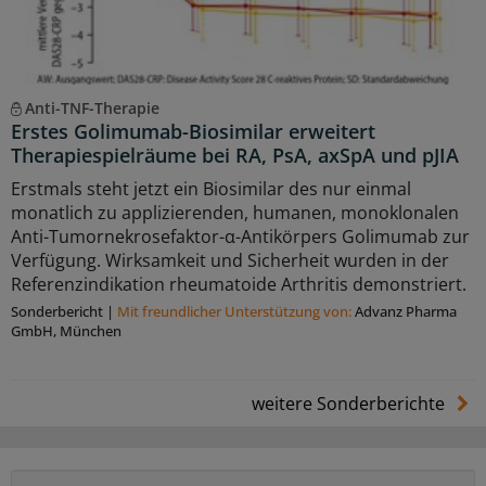
Anti-TNF-Therapie
Erstes Golimumab-Biosimilar erweitert
Therapiespielräume bei RA, PsA, axSpA und pJIA
Erstmals steht jetzt ein Biosimilar des nur einmal
monatlich zu applizierenden, humanen, monoklonalen
Anti-Tumornekrosefaktor-α-Antikörpers Golimumab zur
Verfügung. Wirksamkeit und Sicherheit wurden in der
Referenzindikation rheumatoide Arthritis demonstriert.
Sonderbericht
|
Mit freundlicher Unterstützung von:
Advanz Pharma
GmbH, München
weitere Sonderberichte