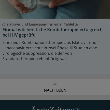
Islatravir und Lenacapavir in einer Tablette
Einmal wöchentliche Kombitherapie erfolgreich
bei HIV geprüft
Eine neue Kombinationstherapie aus Islatravir und
Lenacapavir erreichte in zwei Phase-III-Studien eine
virologische Suppression, die der von
Standardtherapien ebenbürtig war.
NACH OBEN