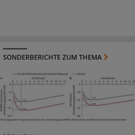
SONDERBERICHTE ZUM THEMA