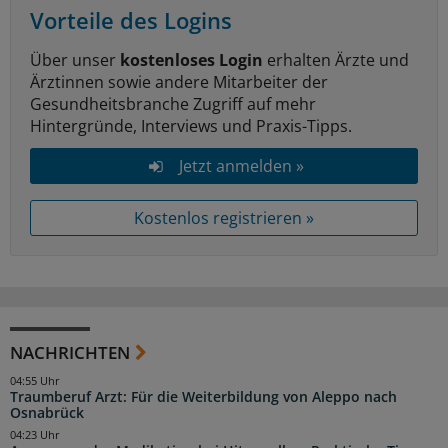
Vorteile des Logins
Über unser
kostenloses Login
erhalten Ärzte und
Ärztinnen sowie andere Mitarbeiter der
Gesundheitsbranche Zugriff auf mehr
Hintergründe, Interviews und Praxis-Tipps.
Jetzt anmelden »
Kostenlos registrieren »
NACHRICHTEN
04:55 Uhr
Traumberuf Arzt: Für die Weiterbildung von Aleppo nach
Osnabrück
04:23 Uhr