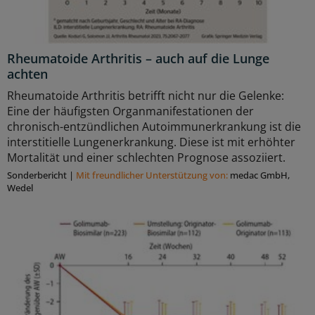
Rheumatoide Arthritis – auch auf die Lunge
achten
Rheumatoide Arthritis betrifft nicht nur die Gelenke:
Eine der häufigsten Organmanifestationen der
chronisch-entzündlichen Autoimmunerkrankung ist die
interstitielle Lungenerkrankung. Diese ist mit erhöhter
Mortalität und einer schlechten Prognose assoziiert.
Sonderbericht
|
Mit freundlicher Unterstützung von:
medac GmbH,
Wedel