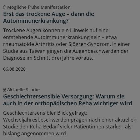
Mögliche frühe Manifestation
Erst das trockene Auge – dann die
Autoimmunerkrankung?
Trockene Augen können ein Hinweis auf eine
entstehende Autoimmunerkrankung sein – etwa
rheumatoide Arthritis oder Sjögren-Syndrom. In einer
Studie aus Taiwan gingen die Augenbeschwerden der
Diagnose im Schnitt drei Jahre voraus.
06.08.2026
Aktuelle Studie
Geschlechtersensible Versorgung: Warum sie
auch in der orthopädischen Reha wichtiger wird
Geschlechtersensibler Blick gefragt:
Wechseljahresbeschwerden prägen nach einer aktuellen
Studie den Reha-Bedarf vieler Patientinnen stärker, als
bislang angenommen wird.