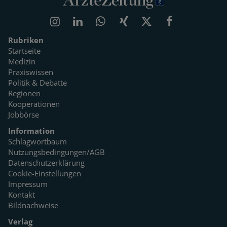
Rubriken
Startseite
Medizin
Praxiswissen
Politik & Debatte
Regionen
Kooperationen
Jobbörse
Information
Schlagwortbaum
Nutzungsbedingungen/AGB
Datenschutzerklärung
Cookie-Einstellungen
Impressum
Kontakt
Bildnachweise
Verlag