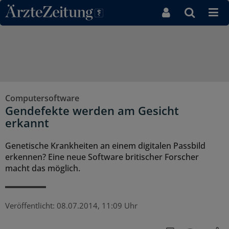
Direkt zum Inhaltsbereich
Computersoftware
Gendefekte werden am Gesicht
erkannt
Genetische Krankheiten an einem digitalen Passbild
erkennen? Eine neue Software britischer Forscher
macht das möglich.
Veröffentlicht:
08.07.2014, 11:09 Uhr