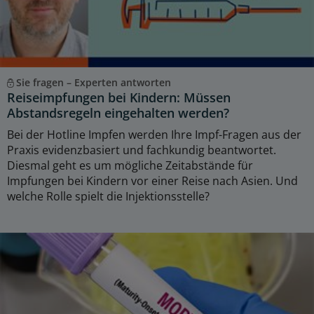
Sie fragen – Experten antworten
Reiseimpfungen bei Kindern: Müssen
Abstandsregeln eingehalten werden?
Bei der Hotline Impfen werden Ihre Impf-Fragen aus der
Praxis evidenzbasiert und fachkundig beantwortet.
Diesmal geht es um mögliche Zeitabstände für
Impfungen bei Kindern vor einer Reise nach Asien. Und
welche Rolle spielt die Injektionsstelle?