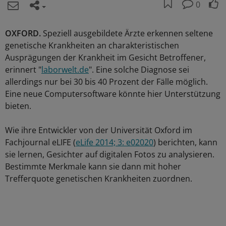
0
OXFORD.
Speziell ausgebildete Ärzte erkennen seltene
genetische Krankheiten an charakteristischen
Ausprägungen der Krankheit im Gesicht Betroffener,
erinnert "
laborwelt.de
". Eine solche Diagnose sei
allerdings nur bei 30 bis 40 Prozent der Fälle möglich.
Eine neue Computersoftware könnte hier Unterstützung
bieten.
Wie ihre Entwickler von der Universität Oxford im
Fachjournal eLIFE (
eLife 2014; 3: e02020
) berichten, kann
sie lernen, Gesichter auf digitalen Fotos zu analysieren.
Bestimmte Merkmale kann sie dann mit hoher
Trefferquote genetischen Krankheiten zuordnen.