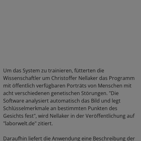
Um das System zu trainieren, fütterten die
Wissenschaftler um Christoffer Nellaker das Programm
mit öffentlich verfügbaren Porträts von Menschen mit
acht verschiedenen genetischen Störungen. "Die
Software analysiert automatisch das Bild und legt
Schlüsselmerkmale an bestimmten Punkten des
Gesichts fest", wird Nellaker in der Veröffentlichung auf
"laborwelt.de" zitiert.
Daraufhin liefert die Anwendung eine Beschreibung der