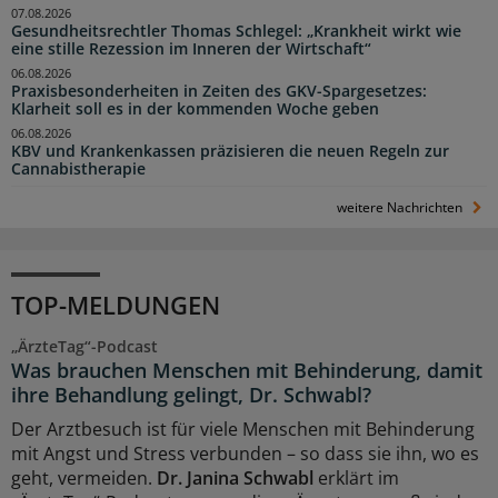
07.08.2026
Gesundheitsrechtler Thomas Schlegel: „Krankheit wirkt wie
eine stille Rezession im Inneren der Wirtschaft“
06.08.2026
Praxisbesonderheiten in Zeiten des GKV-Spargesetzes:
Klarheit soll es in der kommenden Woche geben
06.08.2026
KBV und Krankenkassen präzisieren die neuen Regeln zur
Cannabistherapie
weitere Nachrichten
TOP-MELDUNGEN
„ÄrzteTag“-Podcast
Was brauchen Menschen mit Behinderung, damit
ihre Behandlung gelingt, Dr. Schwabl?
Der Arztbesuch ist für viele Menschen mit Behinderung
mit Angst und Stress verbunden – so dass sie ihn, wo es
geht, vermeiden.
Dr. Janina Schwabl
erklärt im