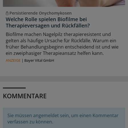
Persistierende Onychomykosen
Welche Rolle spielen Biofilme bei
Therapieversagen und Rückfällen?
Biofilme machen Nagelpilz therapieresistent und
gelten als häufige Ursache für Rückfälle. Warum ein
früher Behandlungsbeginn entscheidend ist und wie
ein zweiphasiger Therapieansatz helfen kann.
ANZEIGE
|
Bayer Vital GmbH
KOMMENTARE
Sie müssen angemeldet sein, um einen Kommentar
verfassen zu können.