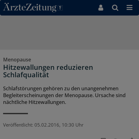
Direkt zum Inhaltsbereich
Menopause
Hitzewallungen reduzieren
Schlafqualität
Schlafstörungen gehören zu den unangenehmen
Begleiterscheinungen der Menopause. Ursache sind
nächtliche Hitzewallungen.
Veröffentlicht:
05.02.2016, 10:30 Uhr