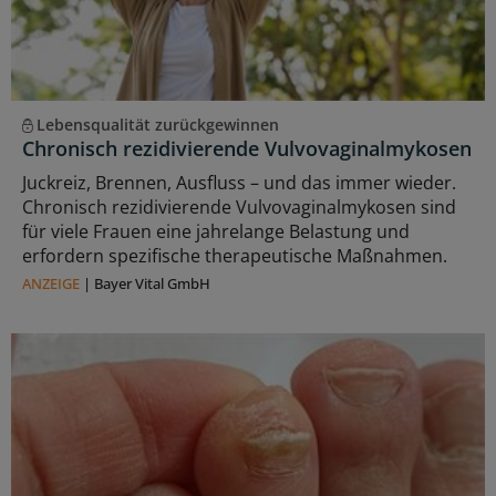
Lebensqualität zurückgewinnen
Chronisch rezidivierende Vulvovaginalmykosen
Juckreiz, Brennen, Ausfluss – und das immer wieder.
Chronisch rezidivierende Vulvovaginalmykosen sind
für viele Frauen eine jahrelange Belastung und
erfordern spezifische therapeutische Maßnahmen.
ANZEIGE
|
Bayer Vital GmbH