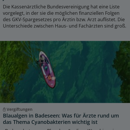
Die Kassenärztliche Bundesvereinigung hat eine Liste
vorgelegt, in der sie die möglichen finanziellen Folgen
des GKV-Spargesetzes pro Ärztin bzw. Arzt auflistet. Die
Unterschiede zwischen Haus- und Fachärzten sind groß.
Vergiftungen
Blaualgen in Badeseen: Was für Ärzte rund um
das Thema Cyanobakterien wichtig ist