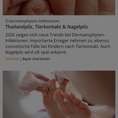
Dermatophyten-Infektionen
Thailandpilz, Tierkontakt & Nagelpilz
2026 zeigen sich neue Trends bei Dermatophyten-
Infektionen: Importierte Erreger nehmen zu, ebenso
zoonotische Fälle bei Kindern nach Tierkontakt. Auch
Nagelpilz wird oft spät erkannt.
ANZEIGE
|
Bayer Vital GmbH