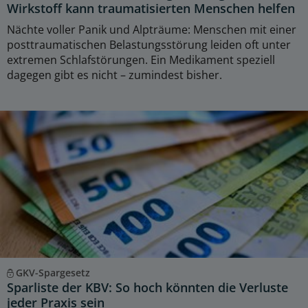
Wirkstoff kann traumatisierten Menschen helfen
Nächte voller Panik und Alpträume: Menschen mit einer
posttraumatischen Belastungsstörung leiden oft unter
extremen Schlafstörungen. Ein Medikament speziell
dagegen gibt es nicht – zumindest bisher.
GKV-Spargesetz
Sparliste der KBV: So hoch könnten die Verluste
jeder Praxis sein