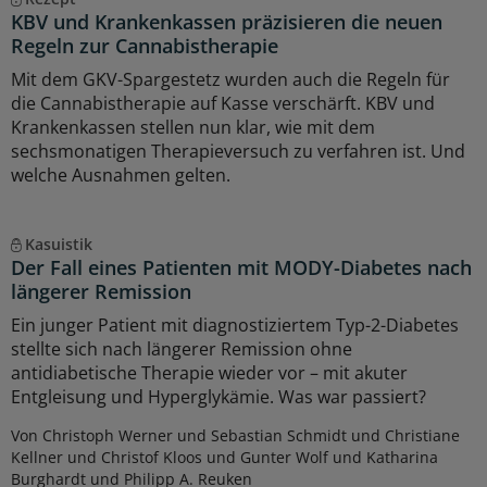
KBV und Krankenkassen präzisieren die neuen
Regeln zur Cannabistherapie
Mit dem GKV-Spargestetz wurden auch die Regeln für
die Cannabistherapie auf Kasse verschärft. KBV und
Krankenkassen stellen nun klar, wie mit dem
sechsmonatigen Therapieversuch zu verfahren ist. Und
welche Ausnahmen gelten.
Kasuistik
Der Fall eines Patienten mit MODY-Diabetes nach
längerer Remission
Ein junger Patient mit diagnostiziertem Typ-2-Diabetes
stellte sich nach längerer Remission ohne
antidiabetische Therapie wieder vor – mit akuter
Entgleisung und Hyperglykämie. Was war passiert?
Von Christoph Werner und Sebastian Schmidt und Christiane
Kellner und Christof Kloos und Gunter Wolf und Katharina
Burghardt und Philipp A. Reuken