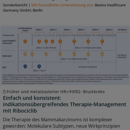
Sonderbericht
|
Mit freundlicher Unterstützung von:
Besins Healthcare
Germany GmbH, Berlin
Früher und metastasierter HR+/HER2- Brustkrebs
Einfach und konsistent:
indikationsübergreifendes Therapie-Management
mit Ribociclib
Die Therapie des Mammakarzinoms ist komplexer
geworden: Molekulare Subtypen, neue Wirkprinzipien