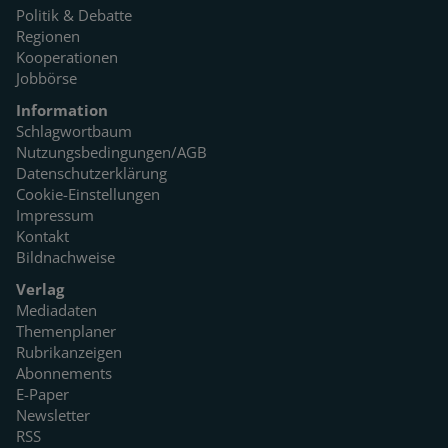
Politik & Debatte
Regionen
Kooperationen
Jobbörse
Information
Schlagwortbaum
Nutzungsbedingungen/AGB
Datenschutzerklärung
Cookie-Einstellungen
Impressum
Kontakt
Bildnachweise
Verlag
Mediadaten
Themenplaner
Rubrikanzeigen
Abonnements
E-Paper
Newsletter
RSS