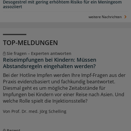
Desogestrel mit gering erhöhtem Risiko für ein Meningeom
assoziiert
weitere Nachrichten
TOP-MELDUNGEN
Sie fragen – Experten antworten
Reiseimpfungen bei Kindern: Müssen
Abstandsregeln eingehalten werden?
Bei der Hotline Impfen werden Ihre Impf-Fragen aus der
Praxis evidenzbasiert und fachkundig beantwortet.
Diesmal geht es um mögliche Zeitabstände für
Impfungen bei Kindern vor einer Reise nach Asien. Und
welche Rolle spielt die Injektionsstelle?
Von Prof. Dr. med. Jörg Schelling
Rezept