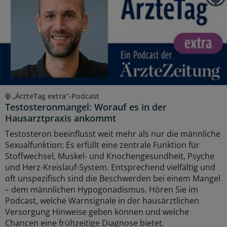
„ÄrzteTag extra“-Podcast
Testosteronmangel: Worauf es in der
Hausarztpraxis ankommt
Testosteron beeinflusst weit mehr als nur die männliche
Sexualfunktion: Es erfüllt eine zentrale Funktion für
Stoffwechsel, Muskel- und Knochengesundheit, Psyche
und Herz-Kreislauf-System. Entsprechend vielfältig und
oft unspezifisch sind die Beschwerden bei einem Mangel
– dem männlichen Hypogonadismus. Hören Sie im
Podcast, welche Warnsignale in der hausärztlichen
Versorgung Hinweise geben können und welche
Chancen eine frühzeitige Diagnose bietet.