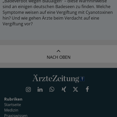
„Badeverbot wegen Blaualgen“ – diese Warnhinweise
sind an einigen deutschen Badeseen zu finden. Welche
Symptome weisen auf eine Vergiftung mit Cyanotoxinen
hin? Und wie gehen Ärzte beim Verdacht auf eine
Vergiftung vor?
NACH OBEN
Rubriken
Startseite
Medizin
Praxiswissen