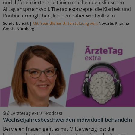
und differenziertere Leitlinien machen den klinischen
Alltag anspruchsvoll. Therapiekonzepte, die Klarheit und
Routine ermöglichen, können daher wertvoll sein.
Sonderbericht
|
Mit freundlicher Unterstützung von:
Novartis Pharma
GmbH, Nürnberg
„ÄrzteTag extra“-Podcast
Wechseljahresbeschwerden individuell behandeln
Bei vielen Frauen geht es mit Mitte vierzig los: die