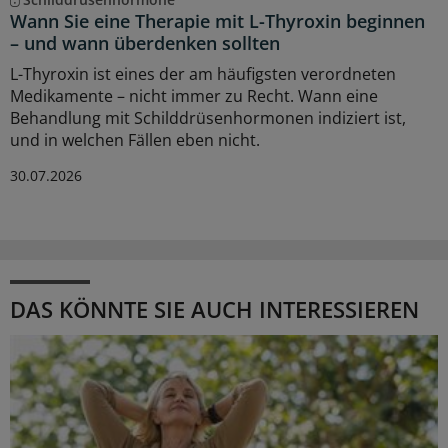
Wann Sie eine Therapie mit L-Thyroxin beginnen
– und wann überdenken sollten
L-Thyroxin ist eines der am häufigsten verordneten
Medikamente – nicht immer zu Recht. Wann eine
Behandlung mit Schilddrüsenhormonen indiziert ist,
und in welchen Fällen eben nicht.
30.07.2026
DAS KÖNNTE SIE AUCH INTERESSIEREN