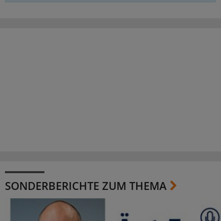
SONDERBERICHTE ZUM THEMA