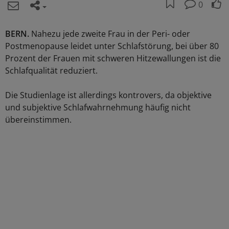
0
BERN.
Nahezu jede zweite Frau in der Peri- oder
Postmenopause leidet unter Schlafstörung, bei über 80
Prozent der Frauen mit schweren Hitzewallungen ist die
Schlafqualität reduziert.
Die Studienlage ist allerdings kontrovers, da objektive
und subjektive Schlafwahrnehmung häufig nicht
übereinstimmen.