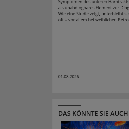
Symptomen des unteren Harntrakts
als unabdingbares Element zur Diag
Wie eine Studie zeigt, unterbleibt si
oft – vor allem bei weiblichen Betro
01.08.2026
DAS KÖNNTE SIE AUCH