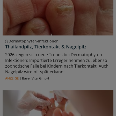
Dermatophyten-Infektionen
Thailandpilz, Tierkontakt & Nagelpilz
2026 zeigen sich neue Trends bei Dermatophyten-
Infektionen: Importierte Erreger nehmen zu, ebenso
zoonotische Fälle bei Kindern nach Tierkontakt. Auch
Nagelpilz wird oft spät erkannt.
ANZEIGE
|
Bayer Vital GmbH