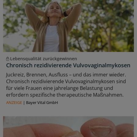
Lebensqualität zurückgewinnen
Chronisch rezidivierende Vulvovaginalmykosen
Juckreiz, Brennen, Ausfluss – und das immer wieder.
Chronisch rezidivierende Vulvovaginalmykosen sind
für viele Frauen eine jahrelange Belastung und
erfordern spezifische therapeutische Maßnahmen.
ANZEIGE
|
Bayer Vital GmbH