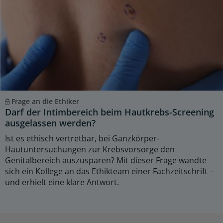
Frage an die Ethiker
Darf der Intimbereich beim Hautkrebs-Screening
ausgelassen werden?
Ist es ethisch vertretbar, bei Ganzkörper-
Hautuntersuchungen zur Krebsvorsorge den
Genitalbereich auszusparen? Mit dieser Frage wandte
sich ein Kollege an das Ethikteam einer Fachzeitschrift –
und erhielt eine klare Antwort.