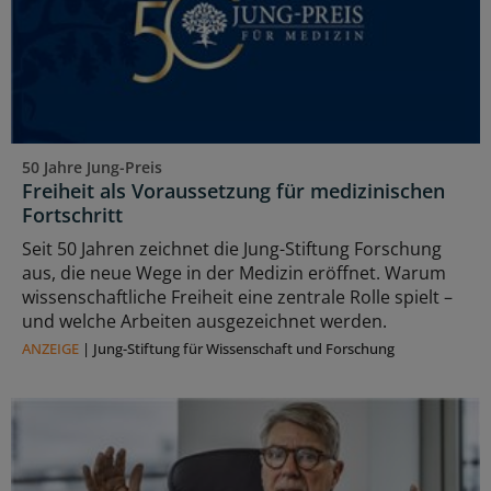
50 Jahre Jung-Preis
Freiheit als Voraussetzung für medizinischen
Fortschritt
Seit 50 Jahren zeichnet die Jung-Stiftung Forschung
aus, die neue Wege in der Medizin eröffnet. Warum
wissenschaftliche Freiheit eine zentrale Rolle spielt –
und welche Arbeiten ausgezeichnet werden.
ANZEIGE
|
Jung-Stiftung für Wissenschaft und Forschung