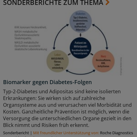
SONDERBERICHTE ZUM THEMA
Biomarker gegen Diabetes-Folgen
Typ-2-Diabetes und Adipositas sind keine isolierten
Erkrankungen: Sie wirken sich auf zahlreiche
Organsysteme aus und verursachen viel Morbidität und
Kosten. Ganzheitliche Prävention ist möglich, wenn die
Versorgung die unterschiedlichen Organe gezielt in den
Blick nimmt und Risiken früh erkennt.
Sonderbericht
|
Mit freundlicher Unterstützung von:
Roche Diagnostics