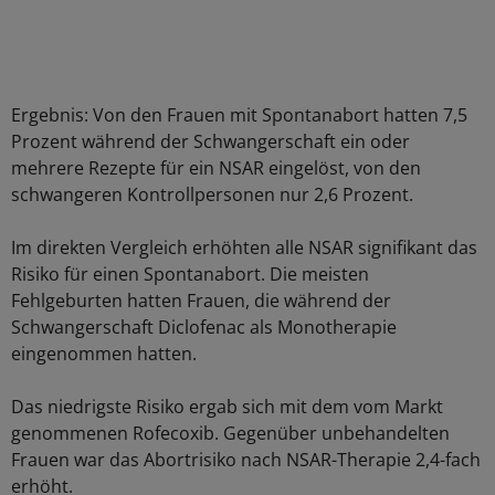
Ergebnis: Von den Frauen mit Spontanabort hatten 7,5
Prozent während der Schwangerschaft ein oder
mehrere Rezepte für ein NSAR eingelöst, von den
schwangeren Kontrollpersonen nur 2,6 Prozent.
Im direkten Vergleich erhöhten alle NSAR signifikant das
Risiko für einen Spontanabort. Die meisten
Fehlgeburten hatten Frauen, die während der
Schwangerschaft Diclofenac als Monotherapie
eingenommen hatten.
Das niedrigste Risiko ergab sich mit dem vom Markt
genommenen Rofecoxib. Gegenüber unbehandelten
Frauen war das Abortrisiko nach NSAR-Therapie 2,4-fach
erhöht.