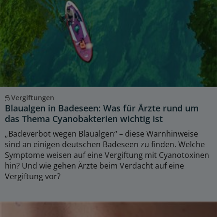
Vergiftungen
Blaualgen in Badeseen: Was für Ärzte rund um
das Thema Cyanobakterien wichtig ist
„Badeverbot wegen Blaualgen“ – diese Warnhinweise
sind an einigen deutschen Badeseen zu finden. Welche
Symptome weisen auf eine Vergiftung mit Cyanotoxinen
hin? Und wie gehen Ärzte beim Verdacht auf eine
Vergiftung vor?