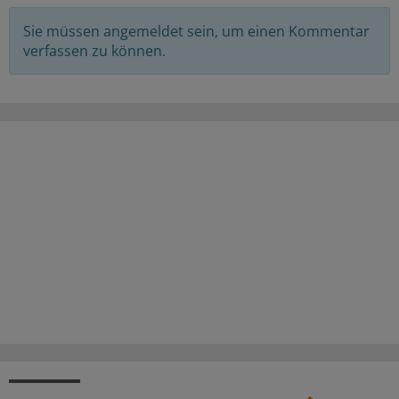
Sie müssen angemeldet sein, um einen Kommentar
verfassen zu können.