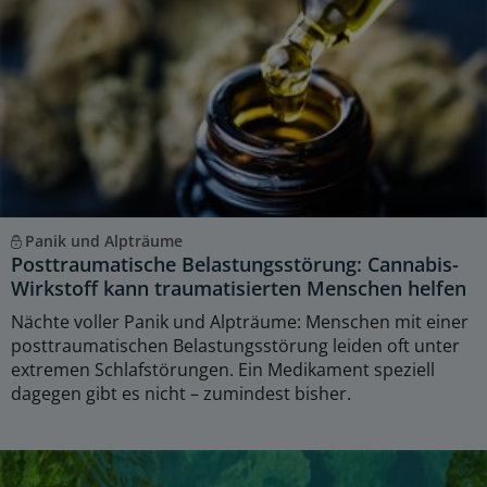
Panik und Alpträume
Posttraumatische Belastungsstörung: Cannabis-
Wirkstoff kann traumatisierten Menschen helfen
Nächte voller Panik und Alpträume: Menschen mit einer
posttraumatischen Belastungsstörung leiden oft unter
extremen Schlafstörungen. Ein Medikament speziell
dagegen gibt es nicht – zumindest bisher.