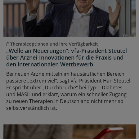
Therapieoptionen und ihre Verfügbarkeit
„Welle an Neuerungen“: vfa-Präsident Steutel
über Arznei-Innovationen für die Praxis und
den internationalen Wettbewerb
Bei neuen Arzneimitteln im hausärztlichen Bereich
passiere „extrem viel“, sagt vfa-Präsident Han Steutel.
Er spricht über „Durchbrüche“ bei Typ-1-Diabetes
und MASH und erklärt, warum ein schneller Zugang
zu neuen Therapien in Deutschland nicht mehr so
selbstverständlich ist.