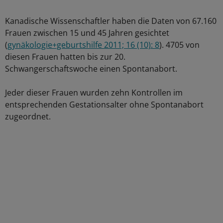
Kanadische Wissenschaftler haben die Daten von 67.160
Frauen zwischen 15 und 45 Jahren gesichtet
(
gynäkologie+geburtshilfe 2011; 16 (10): 8
). 4705 von
diesen Frauen hatten bis zur 20.
Schwangerschaftswoche einen Spontanabort.
Jeder dieser Frauen wurden zehn Kontrollen im
entsprechenden Gestationsalter ohne Spontanabort
zugeordnet.