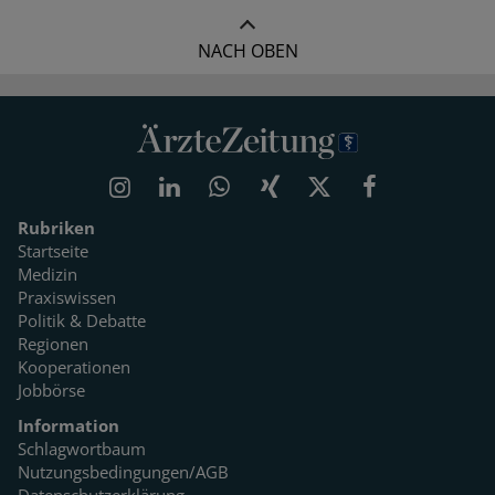
NACH OBEN
Rubriken
Startseite
Medizin
Praxiswissen
Politik & Debatte
Regionen
Kooperationen
Jobbörse
Information
Schlagwortbaum
Nutzungsbedingungen/AGB
Datenschutzerklärung