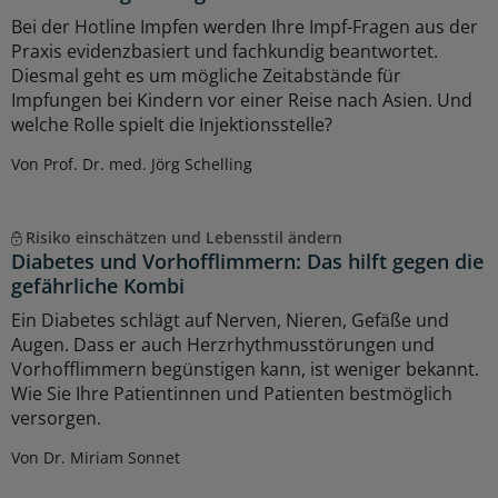
Bei der Hotline Impfen werden Ihre Impf-Fragen aus der
Praxis evidenzbasiert und fachkundig beantwortet.
Diesmal geht es um mögliche Zeitabstände für
Impfungen bei Kindern vor einer Reise nach Asien. Und
welche Rolle spielt die Injektionsstelle?
Von Prof. Dr. med. Jörg Schelling
Risiko einschätzen und Lebensstil ändern
Diabetes und Vorhofflimmern: Das hilft gegen die
gefährliche Kombi
Ein Diabetes schlägt auf Nerven, Nieren, Gefäße und
Augen. Dass er auch Herzrhythmusstörungen und
Vorhofflimmern begünstigen kann, ist weniger bekannt.
Wie Sie Ihre Patientinnen und Patienten bestmöglich
versorgen.
Von Dr. Miriam Sonnet