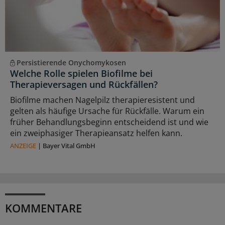
Persistierende Onychomykosen
Welche Rolle spielen Biofilme bei
Therapieversagen und Rückfällen?
Biofilme machen Nagelpilz therapieresistent und
gelten als häufige Ursache für Rückfälle. Warum ein
früher Behandlungsbeginn entscheidend ist und wie
ein zweiphasiger Therapieansatz helfen kann.
ANZEIGE
|
Bayer Vital GmbH
KOMMENTARE