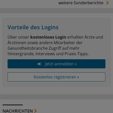
weitere Sonderberichte
Vorteile des Logins
Über unser
kostenloses Login
erhalten Ärzte und
Ärztinnen sowie andere Mitarbeiter der
Gesundheitsbranche Zugriff auf mehr
Hintergründe, Interviews und Praxis-Tipps.
Jetzt anmelden »
Kostenlos registrieren »
NACHRICHTEN