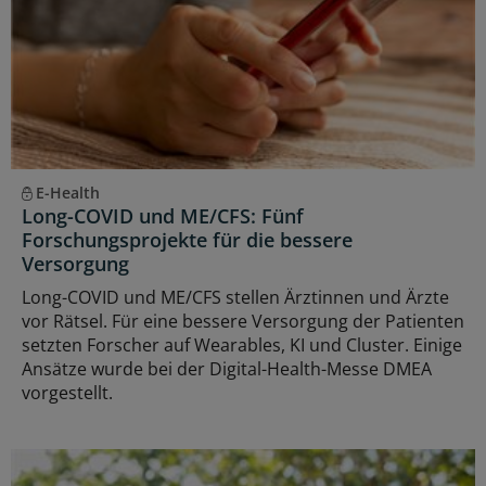
E-Health
Long-COVID und ME/CFS: Fünf
Forschungsprojekte für die bessere
Versorgung
Long-COVID und ME/CFS stellen Ärztinnen und Ärzte
vor Rätsel. Für eine bessere Versorgung der Patienten
setzten Forscher auf Wearables, KI und Cluster. Einige
Ansätze wurde bei der Digital-Health-Messe DMEA
vorgestellt.