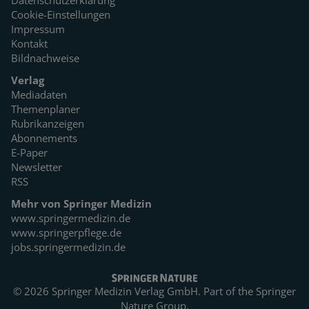
Cookie-Einstellungen
Impressum
Kontakt
Bildnachweise
Verlag
Mediadaten
Themenplaner
Rubrikanzeigen
Abonnements
E-Paper
Newsletter
RSS
Mehr von Springer Medizin
www.springermedizin.de
www.springerpflege.de
jobs.springermedizin.de
© 2026 Springer Medizin Verlag GmbH. Part of the
Springer
Nature Group.